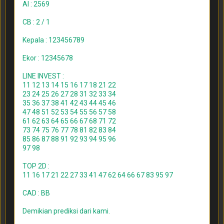
AI : 2569
CB : 2 / 1
Kepala : 123456789
Ekor : 12345678
LINE INVEST :
11 12 13 14 15 16 17 18 21 22
23 24 25 26 27 28 31 32 33 34
35 36 37 38 41 42 43 44 45 46
47 48 51 52 53 54 55 56 57 58
61 62 63 64 65 66 67 68 71 72
73 74 75 76 77 78 81 82 83 84
85 86 87 88 91 92 93 94 95 96
97 98
TOP 2D :
11 16 17 21 22 27 33 41 47 62 64 66 67 83 95 97
CAD : BB
Demikian prediksi dari kami.