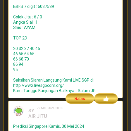
BBFS 7 digit : 6037589
Colok Jitu : 6 / 0
Angka Sial : 1
Shio : AYAM
TOP 2D
20 32 37 40 45
46 55 64 65
66 68 70
86 94
95
Saksikan Siaran Langsung Kami LIVE SGP di
http://ww2.livesgpcom.org/
Kami Tunggu Kunjungan Baliknya… Salam JP…
Balas
29 Mei 2024 20:30
SY
AIR JITU
Prediksi Singapore Kamis, 30 Mei 2024