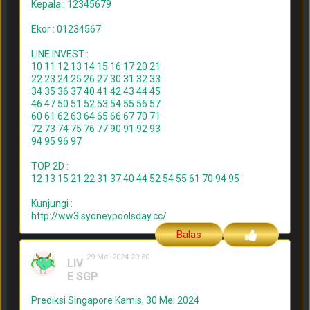
Kepala : 12345679
Ekor : 01234567
LINE INVEST :
10 11 12 13 14 15 16 17 20 21
22 23 24 25 26 27 30 31 32 33
34 35 36 37 40 41 42 43 44 45
46 47 50 51 52 53 54 55 56 57
60 61 62 63 64 65 66 67 70 71
72 73 74 75 76 77 90 91 92 93
94 95 96 97
TOP 2D :
12 13 15 21 22 31 37 40 44 52 54 55 61 70 94 95
Kunjungi :
http://ww3.sydneypoolsday.cc/
Balas
29 Mei 2024 20:30
LIV
E SGP
Prediksi Singapore Kamis, 30 Mei 2024