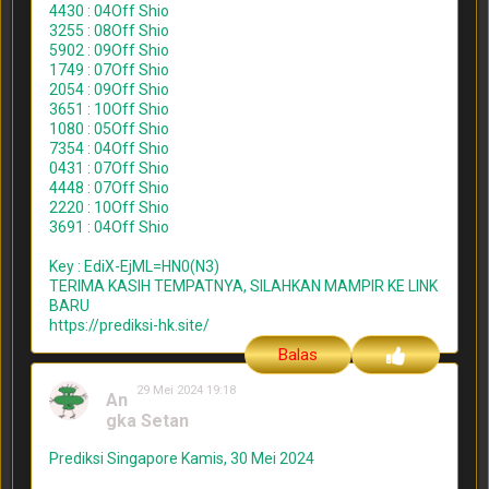
4430 : 04Off Shio
3255 : 08Off Shio
5902 : 09Off Shio
1749 : 07Off Shio
2054 : 09Off Shio
3651 : 10Off Shio
1080 : 05Off Shio
7354 : 04Off Shio
0431 : 07Off Shio
4448 : 07Off Shio
2220 : 10Off Shio
3691 : 04Off Shio
Key : EdiX-EjML=HN0(N3)
TERIMA KASIH TEMPATNYA, SILAHKAN MAMPIR KE LINK
BARU
https://prediksi-hk.site/
Balas
29 Mei 2024 19:18
An
gka Setan
Prediksi Singapore Kamis, 30 Mei 2024