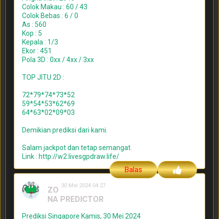
Colok Makau : 60 / 43
Colok Bebas : 6 / 0
As : 560
Kop : 5
Kepala : 1/3
Ekor : 451
Pola 3D : 0xx / 4xx / 3xx
TOP JITU 2D :
72*79*74*73*52
59*54*53*62*69
64*63*02*09*03
Demikian prediksi dari kami.
Salam jackpot dan tetap semangat.
Link : http://w2.livesgpdraw.life/
Balas
30 Mei 2024 04:27
ZO
NA PREDICTOR
Prediksi Singapore Kamis, 30 Mei 2024