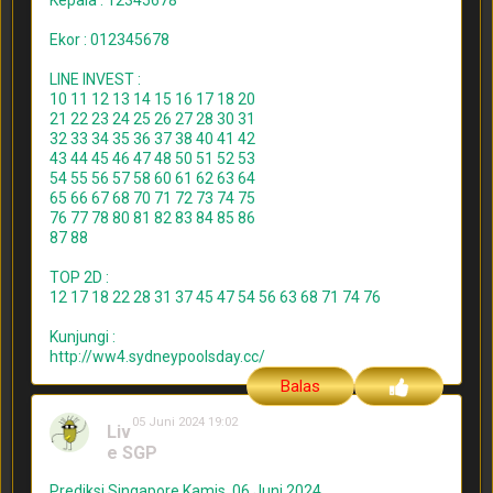
Ekor : 012345678
LINE INVEST :
10 11 12 13 14 15 16 17 18 20
21 22 23 24 25 26 27 28 30 31
32 33 34 35 36 37 38 40 41 42
43 44 45 46 47 48 50 51 52 53
54 55 56 57 58 60 61 62 63 64
65 66 67 68 70 71 72 73 74 75
76 77 78 80 81 82 83 84 85 86
87 88
TOP 2D :
12 17 18 22 28 31 37 45 47 54 56 63 68 71 74 76
Kunjungi :
http://ww4.sydneypoolsday.cc/
Balas
05 Juni 2024 19:02
Liv
e SGP
Prediksi Singapore Kamis, 06 Juni 2024