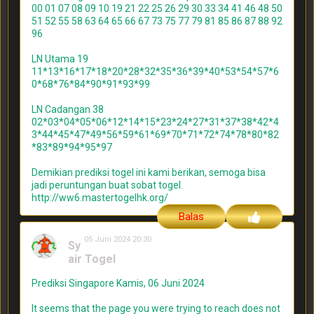
00 01 07 08 09 10 19 21 22 25 26 29 30 33 34 41 46 48 50
51 52 55 58 63 64 65 66 67 73 75 77 79 81 85 86 87 88 92
96
LN Utama 19
11*13*16*17*18*20*28*32*35*36*39*40*53*54*57*6
0*68*76*84*90*91*93*99
LN Cadangan 38
02*03*04*05*06*12*14*15*23*24*27*31*37*38*42*4
3*44*45*47*49*56*59*61*69*70*71*72*74*78*80*82
*83*89*94*95*97
Demikian prediksi togel ini kami berikan, semoga bisa
jadi peruntungan buat sobat togel.
http://ww6.mastertogelhk.org/
Balas
05 Juni 2024 20:30
Sy
air Togel
Prediksi Singapore Kamis, 06 Juni 2024
It seems that the page you were trying to reach does not