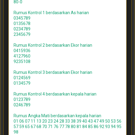
80-0
Rumus Kontrol 1 berdasarkan As harian
0345789
0135678
0234789
2345679
Rumus Kontrol 2 berdasarkan Ekor harian
0415936
4127960
9235108
Rumus Kontrol 3 berdasarkan Ekor harian
0124569
0134579
Rumus Kontrol 4 berdasarkan kepala harian
0123789
0246789
Rumus Angka Mati berdasarkan kepala harian
01 06 07 11 13 20 23 24 28 33 38 39 40 43 47 49 50 53 56
57 59 65 67 68 70 71 76 77 78 80 81 84 85 86 92 93 94 95
98