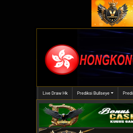
Live Draw Hk
Prediksi Bullseye
Predi