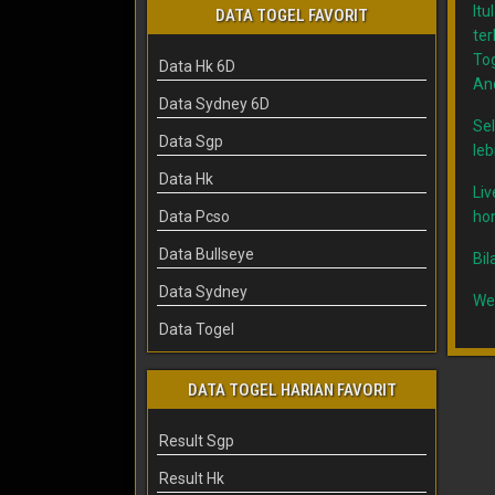
Itu
DATA TOGEL FAVORIT
ter
Tog
Data Hk 6D
And
Data Sydney 6D
Sel
Data Sgp
leb
Data Hk
Liv
Data Pcso
hon
Data Bullseye
Bil
Data Sydney
Web
Data Togel
DATA TOGEL HARIAN FAVORIT
Result Sgp
Result Hk