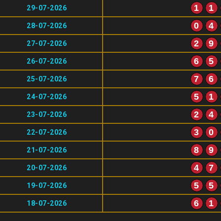
1
1
29-07-2026
0
4
28-07-2026
2
9
27-07-2026
6
5
26-07-2026
7
6
25-07-2026
5
1
24-07-2026
2
4
23-07-2026
3
0
22-07-2026
8
9
21-07-2026
4
7
20-07-2026
5
5
19-07-2026
6
1
18-07-2026