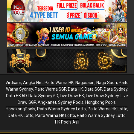
Virdsam
,
Angka Net
,
Paito Warna HK
,
Nagasaon
,
Naga Saon
,
Paito
Warna Sydney
,
Paito Warna SGP
,
Data HK
,
Data SGP
,
Data Sydney
,
Data HK 6D
,
Data Sydney 6D
,
Live Draw HK
,
Live Draw Sydney
,
Live
Draw SGP
,
Angkanet
,
Sydney Pools
,
Hongkong Pools
,
HongkongPools
,
Paito Warna Sydney Lotto
,
Paito Warna HK Lotto
,
Data HK Lotto
,
Paito Warna HK Lotto
,
Paito Warna Sydney Lotto
,
HK Pools Asli