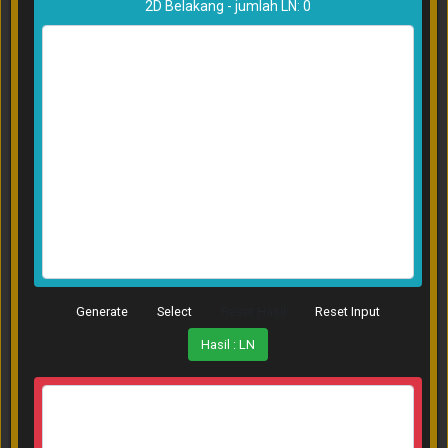
2D Belakang - jumlah LN:
0
Hasil : LN