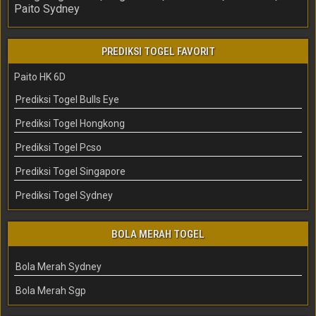
Paito Sydney
PREDIKSI TOGEL FAVORIT
Paito HK 6D
Prediksi Togel Bulls Eye
Prediksi Togel Hongkong
Prediksi Togel Pcso
Prediksi Togel Singapore
Prediksi Togel Sydney
BOLA MERAH TOGEL
Bola Merah Sydney
Bola Merah Sgp