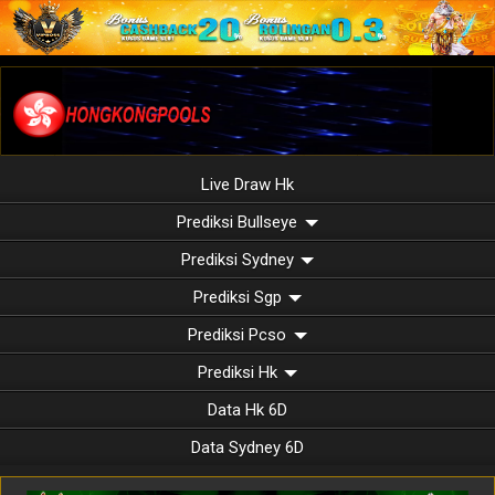
Live Draw Hk
Prediksi Bullseye
Prediksi Sydney
Prediksi Sgp
Prediksi Pcso
Prediksi Hk
Data Hk 6D
Data Sydney 6D