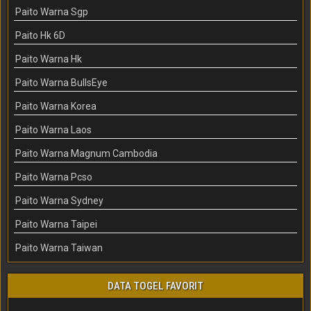
Paito Warna Sgp
Paito Hk 6D
Paito Warna Hk
Paito Warna BullsEye
Paito Warna Korea
Paito Warna Laos
Paito Warna Magnum Cambodia
Paito Warna Pcso
Paito Warna Sydney
Paito Warna Taipei
Paito Warna Taiwan
DATA TOGEL FAVORIT