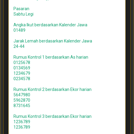
Pasaran
Sabtu Legi
Angka Ikut berdasarkan Kalender Jawa
01489
Jarak Lemah berdasarkan Kalender Jawa
24-44
Rumus Kontrol 1 berdasarkan As harian
0125678
0134569
1234679
0234578
Rumus Kontrol 2 berdasarkan Ekor harian
5647980
5962870
8731645
Rumus Kontrol 3 berdasarkan Ekor harian
1236789
1236789