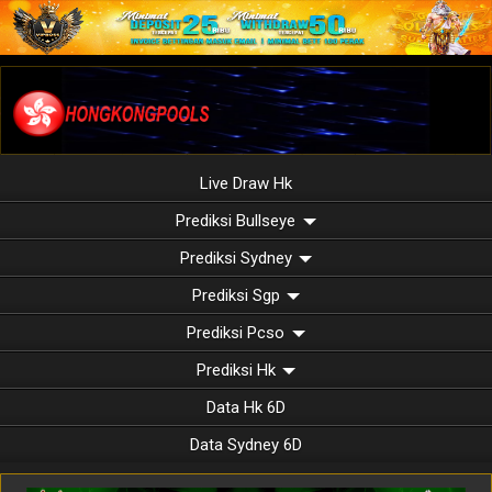
Live Draw Hk
Prediksi Bullseye
Prediksi Sydney
Prediksi Sgp
Prediksi Pcso
Prediksi Hk
Data Hk 6D
Data Sydney 6D