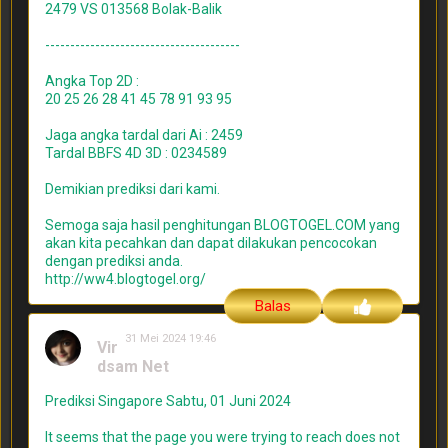
2479 VS 013568 Bolak-Balik
---------------------------------------
Angka Top 2D :
20 25 26 28 41 45 78 91 93 95
Jaga angka tardal dari Ai : 2459
Tardal BBFS 4D 3D : 0234589
Demikian prediksi dari kami.
Semoga saja hasil penghitungan BLOGTOGEL.COM yang
akan kita pecahkan dan dapat dilakukan pencocokan
dengan prediksi anda.
http://ww4.blogtogel.org/
Balas
31 Mei 2024 19:46
Vir
dsam Net
Prediksi Singapore Sabtu, 01 Juni 2024
It seems that the page you were trying to reach does not