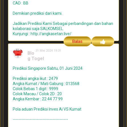
CAD : BB
Demikian prediksi dari kami.
Jadikan Prediksi Kami Sebagai perbandingan dan bahan
kolaborasi saja SALKOMSEL.
Kunjungi : http://angkasetan.live/
Balas
31 Mei 2024 19:31
Blo
g Togel
Prediksi Singapore Sabtu, 01 Juni 2024
Prediksi angka ikut : 2479
Angka Kumat / Mati Gabung : 013568
Colok Bebas 1 digit : 9999
Colok Macau / Colok 2D : 20
Angka Kembar : 22 44 77 99
Pola aduan Prediksi Inves Ai VS Kumat
---------------------------------------