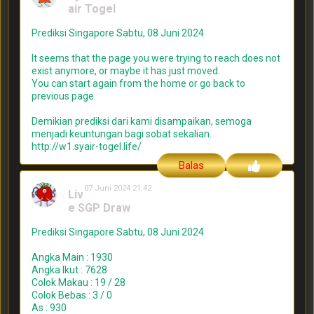
air Togel
Prediksi Singapore Sabtu, 08 Juni 2024
It seems that the page you were trying to reach does not
exist anymore, or maybe it has just moved.
You can start again from the home or go back to
previous page.
Demikian prediksi dari kami disampaikan, semoga
menjadi keuntungan bagi sobat sekalian.
http://w1.syair-togel.life/
Balas
07 Juni 2024 21:42
Liv
e SGP Draw
Prediksi Singapore Sabtu, 08 Juni 2024
Angka Main : 1930
Angka Ikut : 7628
Colok Makau : 19 / 28
Colok Bebas : 3 / 0
As : 930