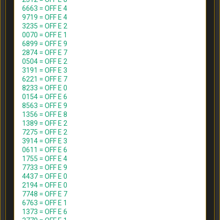
6663 = OFF E 4
9719 = OFF E 4
3235 = OFF E 2
0070 = OFF E 1
6899 = OFF E 9
2874 = OFF E 7
0504 = OFF E 2
3191 = OFF E 3
6221 = OFF E 7
8233 = OFF E 0
0154 = OFF E 6
8563 = OFF E 9
1356 = OFF E 8
1389 = OFF E 2
7275 = OFF E 2
3914 = OFF E 3
0611 = OFF E 6
1755 = OFF E 4
7733 = OFF E 9
4437 = OFF E 0
2194 = OFF E 0
7748 = OFF E 7
6763 = OFF E 1
1373 = OFF E 6