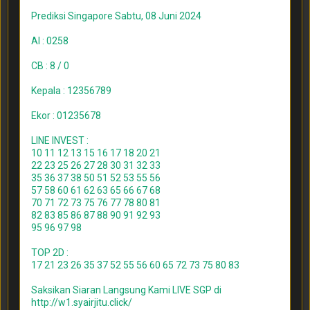
Prediksi Singapore Sabtu, 08 Juni 2024
AI : 0258
CB : 8 / 0
Kepala : 12356789
Ekor : 01235678
LINE INVEST :
10 11 12 13 15 16 17 18 20 21
22 23 25 26 27 28 30 31 32 33
35 36 37 38 50 51 52 53 55 56
57 58 60 61 62 63 65 66 67 68
70 71 72 73 75 76 77 78 80 81
82 83 85 86 87 88 90 91 92 93
95 96 97 98
TOP 2D :
17 21 23 26 35 37 52 55 56 60 65 72 73 75 80 83
Saksikan Siaran Langsung Kami LIVE SGP di
http://w1.syairjitu.click/