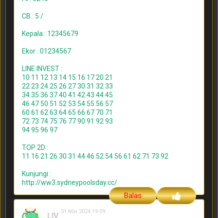
CB : 5 /
Kepala : 12345679
Ekor : 01234567
LINE INVEST :
10 11 12 13 14 15 16 17 20 21
22 23 24 25 26 27 30 31 32 33
34 35 36 37 40 41 42 43 44 45
46 47 50 51 52 53 54 55 56 57
60 61 62 63 64 65 66 67 70 71
72 73 74 75 76 77 90 91 92 93
94 95 96 97
TOP 2D :
11 16 21 26 30 31 44 46 52 54 56 61 62 71 73 92
Kunjungi :
http://ww3.sydneypoolsday.cc/
Balas
31 Mei 2024 19:09
LIV