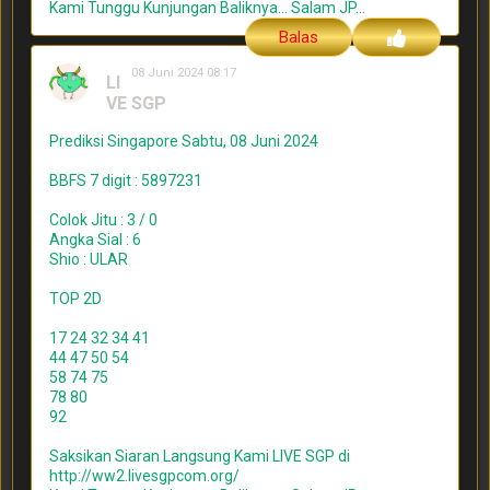
Kami Tunggu Kunjungan Baliknya… Salam JP…
Balas
08 Juni 2024 08:17
LI
VE SGP
Prediksi Singapore Sabtu, 08 Juni 2024
BBFS 7 digit : 5897231
Colok Jitu : 3 / 0
Angka Sial : 6
Shio : ULAR
TOP 2D
17 24 32 34 41
44 47 50 54
58 74 75
78 80
92
Saksikan Siaran Langsung Kami LIVE SGP di
http://ww2.livesgpcom.org/