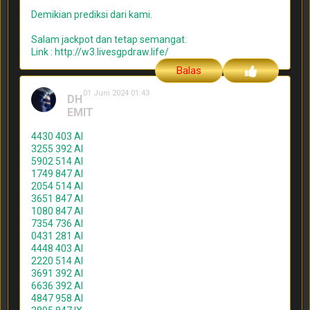
Demikian prediksi dari kami.
Salam jackpot dan tetap semangat.
Link : http://w3.livesgpdraw.life/
Balas
01 Juni 2024 01:43
DH
EMIT
4430 403 AI
3255 392 AI
5902 514 AI
1749 847 AI
2054 514 AI
3651 847 AI
1080 847 AI
7354 736 AI
0431 281 AI
4448 403 AI
2220 514 AI
3691 392 AI
6636 392 AI
4847 958 AI