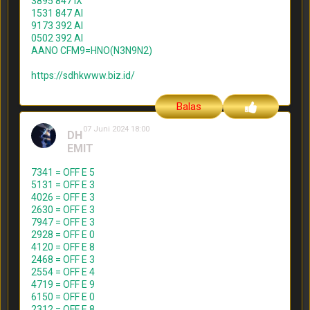
3895 847 lX
1531 847 AI
9173 392 AI
0502 392 AI
AANO CFM9=HNO(N3N9N2)
https://sdhkwww.biz.id/
Balas
07 Juni 2024 18:00
DH
EMIT
7341 = OFF E 5
5131 = OFF E 3
4026 = OFF E 3
2630 = OFF E 3
7947 = OFF E 3
2928 = OFF E 0
4120 = OFF E 8
2468 = OFF E 3
2554 = OFF E 4
4719 = OFF E 9
6150 = OFF E 0
2312 = OFF E 8