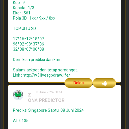
Kop : 9
Kepala : 1/3
Ekor : 561
Pola 3D : 1xx / 9xx / 8xx
TOP JITU 2D :
17*16*12*18*97
96*92*98*37*36
32*38*07*06*08
Demikian prediksi dari kami.
Salam jackpot dan tetap semangat.
Link : http://w3.livesgpdraw.life/
Balas
08 Juni 2024 08:14
Z
ONA PREDICTOR
Prediksi Singapore Sabtu, 08 Juni 2024
AI : 0135