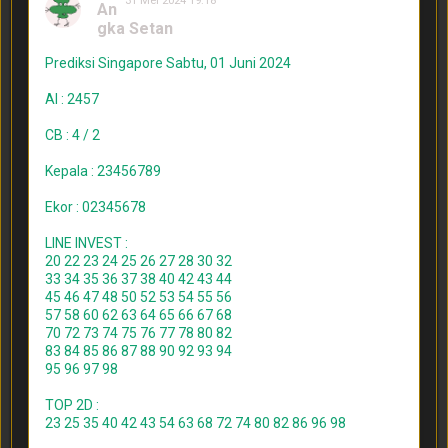
31 Mei 2024 19:18
An
gka Setan
Prediksi Singapore Sabtu, 01 Juni 2024
AI : 2457
CB : 4 / 2
Kepala : 23456789
Ekor : 02345678
LINE INVEST :
20 22 23 24 25 26 27 28 30 32
33 34 35 36 37 38 40 42 43 44
45 46 47 48 50 52 53 54 55 56
57 58 60 62 63 64 65 66 67 68
70 72 73 74 75 76 77 78 80 82
83 84 85 86 87 88 90 92 93 94
95 96 97 98
TOP 2D :
23 25 35 40 42 43 54 63 68 72 74 80 82 86 96 98