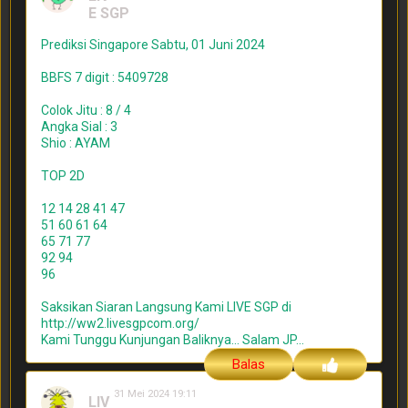
E SGP
Prediksi Singapore Sabtu, 01 Juni 2024
BBFS 7 digit : 5409728
Colok Jitu : 8 / 4
Angka Sial : 3
Shio : AYAM
TOP 2D
12 14 28 41 47
51 60 61 64
65 71 77
92 94
96
Saksikan Siaran Langsung Kami LIVE SGP di
http://ww2.livesgpcom.org/
Kami Tunggu Kunjungan Baliknya… Salam JP…
Balas
31 Mei 2024 19:11
LIV