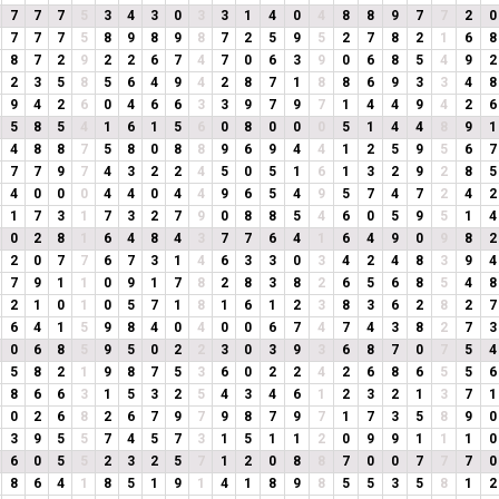
7
7
7
5
3
4
3
0
3
3
1
4
0
4
8
8
9
7
7
2
0
7
7
7
5
8
9
8
9
8
7
2
5
9
5
2
7
8
2
1
6
8
8
7
2
9
2
2
6
7
4
7
0
6
3
9
0
6
8
5
4
9
2
2
3
5
8
5
6
4
9
4
2
8
7
1
8
8
6
9
3
3
4
8
9
4
2
6
0
4
6
6
3
3
9
7
9
7
1
4
4
9
4
2
6
5
8
5
4
1
6
1
5
6
0
8
0
0
0
5
1
4
4
8
9
1
4
8
8
7
5
8
0
8
8
9
6
9
4
4
1
2
5
9
5
6
7
7
7
9
7
4
3
2
2
4
5
0
5
1
6
1
3
2
9
2
8
5
4
0
0
0
4
4
0
4
4
9
6
5
4
9
5
7
4
7
2
4
2
1
7
3
1
7
3
2
7
9
0
8
8
5
4
6
0
5
9
5
1
4
0
2
8
1
6
4
8
4
3
7
7
6
4
1
6
4
9
0
9
8
2
2
0
7
7
6
7
3
1
4
6
3
3
0
3
4
2
4
8
3
9
4
7
9
1
1
0
9
1
7
8
2
8
3
8
2
6
5
6
8
5
4
8
2
1
0
1
0
5
7
1
8
1
6
1
2
3
8
3
6
2
8
2
7
6
4
1
5
9
8
4
0
4
0
0
6
7
4
7
4
3
8
2
7
3
0
6
8
5
9
5
0
2
2
3
0
3
9
3
6
8
7
0
7
5
4
5
8
2
1
9
8
7
5
3
6
0
2
2
4
2
6
8
6
5
5
6
8
6
6
3
1
5
3
2
5
4
3
4
6
1
2
3
2
1
3
7
1
0
2
6
8
2
6
7
9
7
9
8
7
9
7
1
7
3
5
8
9
0
3
9
5
5
7
4
5
7
3
1
5
1
1
2
0
9
9
1
1
1
0
6
0
5
5
2
3
2
5
7
1
2
0
8
8
7
0
0
7
7
7
0
8
6
4
1
8
5
1
9
1
4
1
8
9
8
5
5
3
5
8
1
2