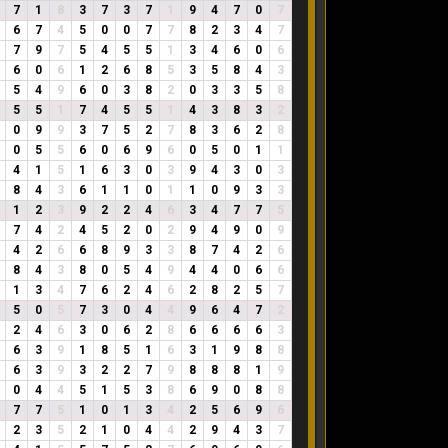
7
1
8
3
7
3
7
1
9
4
7
0
7
6
7
4
5
0
0
7
7
8
2
3
4
7
7
9
7
5
4
5
5
1
3
4
6
0
6
6
0
6
1
2
6
8
5
3
5
8
4
3
5
4
9
6
0
3
8
2
0
3
3
5
8
5
5
1
7
4
5
5
1
4
3
8
3
2
0
9
9
3
7
5
2
7
8
3
6
2
8
0
5
5
6
0
6
9
6
0
5
0
1
1
4
1
5
1
6
3
0
3
9
4
3
0
3
8
4
3
6
1
1
0
1
1
0
9
3
3
1
2
3
9
2
2
4
6
3
4
7
7
5
7
4
2
4
5
2
0
2
9
4
9
0
9
4
2
6
6
8
9
3
3
8
7
4
2
6
8
4
3
8
0
5
4
9
4
4
0
6
6
1
3
4
7
6
2
4
6
2
8
2
5
7
5
0
5
7
3
0
4
4
9
6
4
7
2
2
4
6
3
0
6
2
8
6
6
6
6
3
6
3
9
1
8
5
1
6
3
1
9
8
8
6
3
9
3
2
2
7
9
8
8
8
1
9
0
4
4
5
1
5
3
8
6
9
0
8
8
7
7
5
1
0
1
3
4
2
5
6
9
6
2
3
5
2
1
0
4
4
2
9
4
3
7