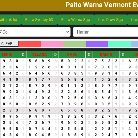
Paito Warna Vermont E
aito hk 6d
Paito Sydney 6D
Paito Warna Sgp
Live Draw Sgp
Liv
CLEAR
SENIN
D
SELASA
D
RABU
D
KAMIS
D
J
9
3
0
3
5
8
8
9
8
5
0
2
2
4
7
5
3
2
5
6
3
2
3
6
9
1
2
2
6
8
0
3
1
3
4
7
0
0
1
1
9
3
6
4
2
6
6
4
6
6
3
6
3
8
5
4
9
8
1
4
5
8
6
4
1
0
1
8
1
7
7
5
5
6
8
4
3
1
0
2
4
6
3
2
3
7
2
9
8
7
0
9
9
0
1
1
2
3
8
9
7
7
5
9
7
9
9
3
3
4
4
9
3
3
2
2
8
6
5
8
5
4
1
5
3
6
6
3
1
4
1
3
0
0
0
7
2
5
0
5
3
6
8
3
2
4
9
8
5
0
5
8
5
2
9
2
7
0
9
6
6
0
3
5
1
6
9
2
2
3
3
6
6
8
0
7
7
6
5
6
8
5
8
2
2
1
3
9
2
0
9
5
5
9
9
4
9
4
3
8
2
0
2
3
2
7
6
4
2
6
3
5
4
9
7
2
6
7
4
9
6
0
2
2
5
9
8
2
1
8
3
9
5
5
1
0
7
4
4
8
3
5
5
5
1
2
9
8
1
9
4
1
4
3
4
7
8
0
4
5
9
1
8
8
9
8
2
9
4
7
2
5
1