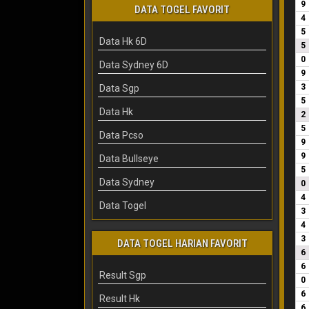
9
DATA TOGEL FAVORIT
4
5
Data Hk 6D
5
0
Data Sydney 6D
9
3
Data Sgp
5
Data Hk
2
5
Data Pcso
9
9
Data Bullseye
5
Data Sydney
0
4
Data Togel
3
4
3
DATA TOGEL HARIAN FAVORIT
6
6
Result Sgp
0
6
Result Hk
6