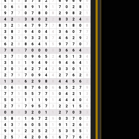
4
1
5
5
7
5
2
7
6
9
6
9
6
0
6
6
8
9
1
9
1
7
0
2
8
1
9
7
7
0
7
8
0
8
2
9
8
2
1
4
2
6
3
8
0
2
2
8
3
2
4
6
3
2
5
4
7
9
7
7
8
1
8
0
8
3
8
2
9
4
0
4
4
3
6
0
7
7
9
3
3
9
3
2
5
7
4
6
2
9
2
6
2
8
8
6
4
1
5
9
7
7
0
7
7
8
6
7
0
0
0
0
3
6
6
4
1
3
7
1
0
9
6
5
2
4
5
1
3
4
3
5
8
1
9
4
9
4
9
4
6
4
1
3
0
3
4
2
7
4
2
0
3
0
1
1
2
7
9
7
0
9
4
4
2
7
6
2
8
1
3
4
6
2
9
8
8
4
4
5
6
2
0
6
6
8
7
6
0
6
6
5
2
7
9
7
7
5
5
5
7
7
5
0
4
2
1
3
5
0
5
1
1
1
9
1
4
4
4
0
4
2
7
9
7
9
5
7
3
2
2
1
5
6
0
0
0
3
2
0
1
1
2
7
0
3
3
5
8
4
1
6
7
2
9
0
3
7
0
7
4
3
7
6
0
5
5
1
9
1
2
6
8
9
9
9
2
2
5
2
7
5
3
5
5
1
2
5
7
4
2
0
6
6
6
7
7
6
4