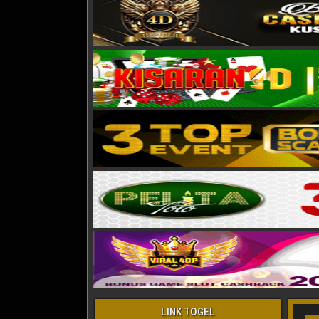
LINK TOGEL