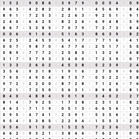
1
5
2
7
9
0
8
6
5
3
9
7
9
7
0
0
5
4
9
0
9
9
6
3
9
4
2
8
2
1
2
8
1
1
2
4
5
6
9
6
8
4
8
9
1
1
7
2
5
3
8
2
2
6
3
9
9
2
5
1
6
9
1
2
4
0
4
6
4
2
5
7
8
2
2
6
8
6
9
4
8
3
5
9
8
6
7
4
3
3
8
5
4
7
0
7
9
7
7
2
7
3
1
8
4
0
0
6
6
9
1
0
6
6
5
1
6
3
9
8
6
3
9
3
8
2
6
2
5
7
2
4
5
3
8
5
4
1
7
8
7
7
1
6
7
4
1
0
0
7
7
9
8
7
0
7
4
7
7
4
2
2
5
1
7
8
5
5
0
8
9
8
7
7
7
2
9
2
5
8
3
2
1
3
2
9
2
4
8
3
1
7
8
3
7
9
3
3
3
4
0
0
0
7
2
3
9
3
0
7
1
3
3
6
2
6
0
2
2
4
5
3
8
2
5
2
3
9
3
2
4
3
5
6
2
9
3
1
8
9
1
9
1
6
7
3
7
0
9
9
9
6
7
9
0
9
4
9
0
4
4
8
7
5
7
3
0
5
2
2
4
3
8
9
7
2
9
2
2
0
0
0
8
7
2
8
1
7
1
2
6
8
7
6
7
2
1
3
7
2
5
0
5
5
6
3
1
4
8
9
8
0
8
8
1
8
4
0
4
4
8
8
4
3
9
0
1
8
9
3
4
0
2
2
2
7
8
1
4
5
7
9
2
5
7
1
7
3
8
2
2
3
1
3
4
8
2
4
6
3
9
7
1
1
9
1
0
5
1
3
4
6
6
5
6
2
1
3
0
9
5
5
4
7
4
1
5
2
3
9
1
1
5
3
5
6
2
4
2
9
5
4
9
5
3
8
5
4
2
2
9
4
4
1
5
5
3
8
2
8
9
5
6
2
9
1
3
0
3
1
5
2
5
7
7
2
3
6
9
7
0
6
6
2
8
9
3
2
1
3
3
8
4
6
1
7
6
2
9
2
0
5