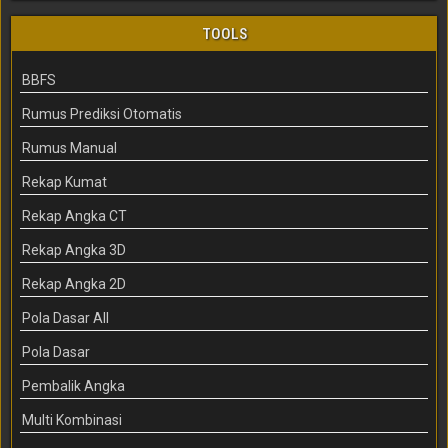
TOOLS
BBFS
Rumus Prediksi Otomatis
Rumus Manual
Rekap Kumat
Rekap Angka CT
Rekap Angka 3D
Rekap Angka 2D
Pola Dasar All
Pola Dasar
Pembalik Angka
Multi Kombinasi