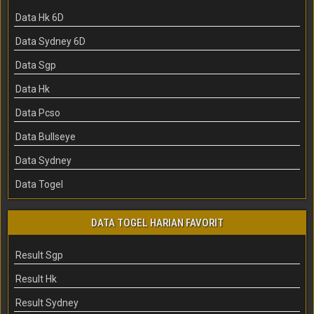
Data Hk 6D
Data Sydney 6D
Data Sgp
Data Hk
Data Pcso
Data Bullseye
Data Sydney
Data Togel
DATA TOGEL HARIAN FAVORIT
Result Sgp
Result Hk
Result Sydney