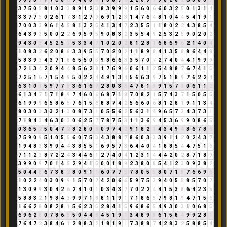
3
7
5
0
5
8
1
0
3
3
8
9
1
2
3
8
3
9
9
9
1
5
6
0
6
6
0
3
2
5
0
1
3
1
4
3
3
7
7
5
0
2
6
1
7
3
1
2
7
9
6
9
1
2
3
1
4
7
6
4
8
1
0
4
4
5
4
1
9
1
7
0
0
3
3
9
6
1
4
5
8
1
3
2
5
4
1
3
4
7
2
3
5
5
1
1
8
0
2
2
4
3
8
5
4
6
4
3
9
3
5
0
0
2
2
6
9
5
9
5
9
0
8
3
2
3
5
5
4
9
2
5
3
2
5
9
0
2
0
2
9
4
3
0
3
4
5
2
5
7
5
3
3
4
7
1
0
2
0
2
8
1
2
8
1
6
8
6
9
6
2
1
4
0
4
1
0
8
3
2
6
2
0
8
8
3
3
9
5
5
7
0
2
0
2
1
1
8
9
8
4
1
3
5
8
8
6
4
4
8
5
8
3
9
3
4
3
7
1
8
6
5
5
0
5
9
8
6
6
3
3
5
7
0
7
2
7
4
0
4
4
1
9
9
9
7
2
1
3
4
2
0
9
4
4
8
5
6
2
8
1
7
6
9
6
0
6
1
1
2
5
4
8
8
7
6
7
4
1
5
7
2
5
1
6
7
1
5
4
9
5
0
2
2
4
4
9
1
3
4
5
6
6
3
9
7
5
1
8
9
7
6
2
2
4
6
3
1
0
1
5
9
7
7
5
3
6
1
6
7
2
8
0
3
3
4
7
8
1
9
9
1
5
7
3
0
6
1
1
2
6
1
3
4
7
1
7
1
8
9
7
4
6
0
6
6
8
7
1
8
7
0
8
2
1
5
7
4
3
7
1
5
0
5
5
6
1
9
9
9
6
5
8
6
5
7
6
1
5
6
8
8
7
4
2
5
6
6
0
6
8
1
2
8
1
9
1
1
3
4
8
0
3
0
3
3
3
2
1
3
0
8
7
3
1
0
5
5
6
2
5
6
3
1
4
9
6
5
7
3
4
3
7
3
1
7
1
8
4
3
4
6
3
0
3
0
6
2
5
7
7
8
7
5
3
1
1
3
6
9
4
5
3
6
9
9
0
8
6
5
0
3
6
5
2
5
0
4
7
2
8
2
8
0
8
0
9
7
4
2
9
1
8
2
1
4
3
4
9
4
8
6
7
8
6
7
5
9
0
9
5
1
0
5
5
6
0
7
5
3
4
3
8
8
7
8
6
0
3
3
3
9
1
1
2
0
2
4
3
7
1
9
4
8
3
3
9
0
4
4
3
8
5
5
1
6
9
5
7
3
6
4
4
0
4
1
8
8
5
4
4
7
5
1
6
7
1
1
2
3
8
7
2
2
4
3
4
4
6
1
2
7
4
0
4
1
2
3
1
4
4
4
2
0
2
8
7
1
8
9
3
9
9
0
9
7
0
1
4
5
2
9
4
1
5
0
0
1
8
9
2
3
8
0
8
5
4
1
2
3
0
9
3
8
2
5
0
4
4
8
6
7
3
8
2
8
0
9
1
1
6
0
7
7
5
7
8
0
5
5
8
0
7
1
8
7
6
6
9
6
1
0
2
2
4
0
3
0
9
9
1
5
7
0
7
4
2
0
6
6
5
9
7
5
3
9
4
0
5
5
8
5
7
0
7
1
3
0
9
9
3
0
4
2
6
2
4
1
0
1
0
3
4
3
7
7
0
2
2
4
4
1
5
3
8
6
4
2
3
5
5
8
8
3
2
1
9
8
4
3
9
9
7
1
8
8
1
1
9
1
7
1
8
6
5
7
9
8
1
9
4
7
1
5
6
1
6
6
2
8
0
8
2
8
1
5
6
2
3
5
2
8
4
1
5
9
6
8
6
5
4
9
3
0
3
1
0
6
8
5
6
9
6
2
8
0
7
8
6
5
5
0
4
4
8
4
5
1
9
1
3
4
8
9
8
6
1
5
8
4
9
9
2
8
1
7
6
4
7
2
3
8
4
6
1
2
8
8
3
2
1
8
1
9
1
7
3
8
8
7
4
2
8
3
2
5
8
8
5
4