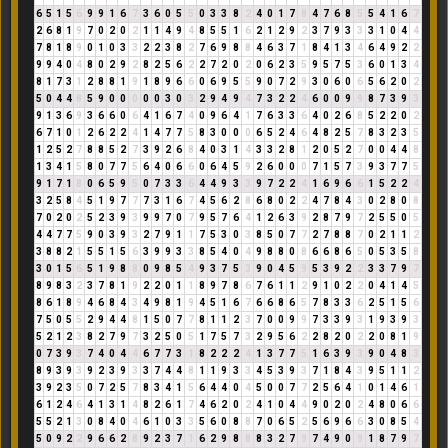
6
5
1
5
6
9
9
1
6
7
3
6
0
5
5
0
3
3
8
2
4
0
1
7
8
4
7
6
8
5
5
4
1
6
7
2
6
8
1
9
7
0
2
0
2
1
1
4
9
4
8
5
5
1
6
2
1
2
9
2
3
7
9
3
3
3
1
0
4
4
7
8
1
8
9
0
1
0
3
3
2
2
3
8
2
7
6
9
8
8
4
6
3
7
1
8
4
1
3
4
6
4
9
2
2
9
9
4
0
4
8
0
2
9
2
8
2
5
6
2
2
7
2
0
2
0
6
2
3
5
9
5
7
5
3
6
0
1
3
4
8
1
7
3
1
2
8
8
1
9
1
8
9
6
6
0
6
9
5
5
9
0
7
2
9
3
0
6
0
6
5
6
2
0
2
5
0
4
4
8
5
9
0
0
0
0
0
3
0
3
2
9
4
9
4
7
3
2
2
4
6
0
0
9
9
8
7
3
9
3
9
1
3
6
9
3
6
6
0
6
4
1
6
7
4
0
9
6
4
1
7
6
3
3
6
4
0
2
6
8
5
2
2
0
2
6
7
1
0
1
2
6
2
2
4
1
4
7
7
5
8
3
0
0
0
6
5
2
4
6
4
8
2
5
7
8
3
2
3
5
1
2
5
2
7
8
8
5
2
7
3
9
2
6
8
4
0
3
1
4
3
3
2
8
1
2
0
5
2
7
0
0
4
4
8
1
3
4
1
5
8
0
7
7
5
6
4
0
6
6
0
6
4
5
9
2
6
0
0
0
7
1
5
7
3
9
3
7
7
5
9
1
7
1
8
0
6
5
9
5
0
7
3
3
6
4
4
9
3
3
9
7
2
2
4
1
6
9
6
6
1
5
2
2
4
3
2
5
8
4
5
1
9
7
7
7
3
1
6
7
4
5
6
2
8
6
8
0
2
2
4
7
8
4
3
0
2
8
0
8
7
0
2
0
2
5
2
3
9
3
9
9
7
0
7
9
5
7
6
4
1
2
6
3
9
2
8
7
9
7
2
5
5
0
5
4
4
7
7
5
9
0
3
9
3
2
7
9
1
1
7
5
3
0
3
8
5
0
7
7
2
7
8
8
7
0
2
1
1
2
3
8
8
2
1
5
5
1
5
6
3
9
9
3
3
8
5
4
0
4
9
8
8
0
8
6
6
8
6
5
0
5
3
5
8
3
0
1
5
6
5
1
9
8
8
0
9
8
5
4
9
3
7
5
3
9
0
4
5
9
5
3
9
2
2
3
3
7
9
7
8
9
8
3
2
3
7
8
1
9
2
2
0
1
1
8
9
7
8
6
7
6
1
1
2
9
1
0
2
2
0
4
1
4
5
8
6
1
8
9
4
6
8
4
3
4
9
8
1
9
4
5
1
6
7
6
6
8
6
5
7
8
3
3
6
2
5
1
5
6
7
5
0
5
5
2
9
4
4
8
1
5
0
7
7
8
1
1
2
3
7
0
0
9
9
7
3
3
9
3
1
9
3
9
3
5
2
1
2
3
8
2
7
9
7
3
2
5
0
5
1
7
5
7
3
2
9
5
6
2
2
8
2
0
2
2
0
8
1
9
0
7
3
9
3
7
4
0
4
4
6
7
7
3
1
8
2
2
2
4
1
3
7
7
5
1
6
3
9
3
9
0
4
8
3
8
9
3
9
3
9
2
3
9
3
3
7
4
4
8
1
1
9
3
3
4
5
3
9
3
7
1
8
4
3
9
5
1
1
2
3
9
2
3
5
0
7
2
5
7
8
3
4
1
5
6
4
4
0
4
5
0
0
7
7
2
5
6
4
1
0
1
4
6
1
6
1
2
4
6
4
1
3
1
4
8
2
6
1
7
4
6
2
0
2
4
1
0
4
4
9
0
2
0
2
4
8
0
6
6
5
5
2
1
3
0
8
4
0
4
6
1
0
3
3
5
6
0
8
8
7
0
6
5
2
5
6
9
6
6
3
0
8
5
4
5
0
9
2
2
9
6
6
2
8
9
2
3
7
1
6
2
9
8
8
8
3
2
7
9
7
4
9
0
9
1
8
7
9
7