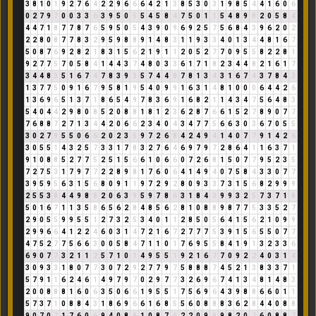
3
8
1
0
1
9
2
7
6
4
2
2
9
6
6
6
4
2
1
3
8
5
3
0
3
1
9
8
5
4
4
1
6
0
6
0
2
7
9
7
0
0
3
3
6
3
9
5
0
5
5
4
5
8
4
7
5
0
1
1
5
4
8
9
8
2
0
5
8
4
4
4
7
1
8
7
7
8
7
6
5
9
5
0
5
4
3
9
0
9
6
9
2
5
7
5
6
8
4
3
9
6
2
0
2
2
2
8
0
8
7
7
8
3
2
9
5
9
8
8
9
1
4
8
3
1
1
9
3
3
4
0
1
3
4
4
8
1
6
7
5
0
8
7
6
9
2
8
2
1
8
3
1
5
6
2
1
9
1
1
2
0
5
2
7
7
0
9
5
5
8
2
2
8
1
9
2
7
7
5
7
0
5
8
4
1
4
4
3
7
4
8
0
3
3
6
1
7
1
8
2
3
4
4
8
2
1
6
1
7
3
4
4
8
3
5
1
6
7
4
7
8
3
9
3
5
7
4
4
8
7
8
1
3
4
3
1
6
7
4
3
7
8
4
3
1
3
7
7
5
0
9
1
6
7
9
5
8
1
9
5
4
0
9
9
1
6
3
1
4
8
1
0
0
0
6
4
4
2
6
1
3
6
9
6
5
1
3
7
1
8
6
5
4
9
7
8
3
6
9
1
6
8
2
1
1
4
3
4
7
5
6
4
8
3
5
4
0
4
4
2
9
8
0
8
5
2
0
8
8
1
8
1
2
3
6
2
8
7
6
6
1
5
2
7
8
9
0
7
7
7
6
8
8
7
2
7
1
3
4
4
2
0
6
6
2
3
4
0
4
3
4
7
7
5
6
6
3
0
3
6
7
0
5
5
3
0
2
7
9
5
5
0
6
6
2
0
2
3
5
9
7
2
6
8
4
2
4
9
4
1
4
0
7
7
9
1
4
2
6
3
0
5
5
1
4
3
2
5
7
3
3
1
7
8
3
2
7
6
4
6
9
7
9
7
2
8
6
4
1
1
6
3
7
1
9
1
0
8
8
5
2
7
7
5
2
5
1
5
6
6
1
0
6
6
0
7
2
6
8
1
5
0
7
7
9
5
2
3
5
7
2
7
5
3
1
7
9
7
7
2
2
8
9
8
1
7
6
0
6
4
1
4
9
4
0
7
5
8
4
3
3
0
7
7
3
9
5
9
5
6
3
1
5
6
8
0
9
1
1
9
7
2
9
2
8
0
9
3
3
7
3
1
5
6
8
2
9
9
9
2
5
5
3
8
4
4
9
8
8
2
0
6
3
9
5
9
7
8
6
3
1
8
4
3
9
9
3
2
5
7
3
7
1
8
5
0
1
6
7
1
1
3
5
8
6
5
6
2
8
4
8
5
6
2
8
1
0
8
8
9
8
7
7
5
3
3
5
2
7
2
9
0
5
5
9
9
5
5
1
2
7
3
2
5
3
4
0
1
1
2
8
5
0
5
6
4
1
5
6
2
1
0
9
9
2
9
9
6
6
4
1
2
2
4
6
0
3
1
4
7
2
1
6
7
2
7
7
7
5
3
9
1
5
6
5
5
0
7
7
4
7
5
2
7
7
5
6
6
3
0
0
5
8
4
7
1
1
0
1
7
6
9
5
5
8
4
1
9
1
3
2
3
3
6
6
9
0
7
7
3
2
1
1
2
5
7
1
0
1
4
9
5
5
1
9
2
1
6
7
7
0
9
2
2
4
0
3
1
4
3
0
9
3
3
1
8
0
7
7
3
0
7
2
9
2
7
7
9
7
5
8
8
8
7
4
5
2
1
3
8
3
3
7
1
5
7
9
1
1
6
2
4
6
1
4
9
7
9
7
0
2
9
7
7
3
2
6
9
6
7
4
1
3
4
8
1
4
8
3
2
0
0
8
8
8
1
6
0
6
3
5
0
6
6
1
9
5
5
1
7
5
6
9
6
4
3
9
8
8
6
6
0
1
1
5
7
3
7
1
0
8
8
4
3
1
8
6
9
6
6
1
6
8
5
5
6
0
8
8
8
3
6
2
8
4
4
0
8
8
9
0
7
0
7
1
7
6
0
6
9
4
0
8
8
1
0
8
7
6
2
2
0
9
9
9
8
2
0
2
6
0
8
8
7