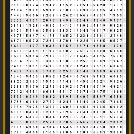
5
4
8
8
7
5
0
1
3
4
2
3
0
8
8
9
5
7
0
7
9
9
3
6
9
8
5
0
4
4
6
6
0
8
8
7
8
8
5
4
8
1
7
4
2
8
9
4
2
6
1
1
5
2
7
7
8
5
1
6
5
4
2
8
1
1
7
5
7
3
2
1
8
4
3
1
3
8
9
8
6
9
9
2
2
2
3
8
9
8
5
8
9
8
8
6
8
9
5
5
4
2
0
9
9
1
4
4
5
9
9
6
6
6
3
9
2
6
8
5
7
2
6
2
8
3
6
6
2
8
4
7
5
7
3
1
3
6
5
2
5
3
0
0
0
4
1
0
1
1
2
0
7
7
5
8
4
9
8
8
0
5
4
9
4
4
3
4
0
4
9
4
7
1
8
0
9
1
8
9
1
3
2
8
1
4
8
1
0
1
7
4
1
0
1
4
8
0
2
2
4
9
1
9
1
8
8
2
8
1
6
1
0
1
1
5
4
4
6
1
0
5
0
6
6
3
8
3
0
3
4
0
4
3
7
0
1
1
7
8
8
8
2
5
7
4
9
7
5
3
5
8
4
7
2
4
1
7
3
1
4
6
5
2
7
9
2
3
1
4
2
9
0
1
1
2
4
4
8
3
6
8
7
1
8
8
5
7
2
9
7
2
6
9
6
3
7
8
8
7
6
2
2
5
7
1
4
8
5
4
8
5
0
7
7
3
6
1
1
2
1
4
0
7
7
5
0
3
3
6
1
9
5
3
8
4
9
7
1
8
9
3
5
8
4
1
1
0
8
8
5
6
1
1
2
1
3
4
9
4
8
1
9
9
9
5
5
0
7
7
2
4
1
7
8
1
6
0
8
8
6
1
6
8
5
1
6
0
1
1
5
8
8
4
3
7
9
1
9
1
6
5
1
7
8
1
4
4
5
9
3
1
9
5
5
7
5
9
8
8
8
7
5
4
9
7
2
5
9
5
5
3
0
0
0
1
5
8
5
4
3
2
5
6
2
1
5
8
9
8
1
9
4
7
2
7
4
8
8
7
1
8
3
1
4
7
6
9
5
5
3
0
3
7
1
1
2
4
8
3
7
6
1
7
8
6
0
4
3
7
1
4
5
9
5
7
2
5
0
5
5
7
0
2
2
6
2
5
0
5
4
3
4
8
3
9
6
0
3
3
6
2
9
9
9
1
5
4
0
4
9
4
0
5
5
8
8
5
2
7
9
2
4
4
8
6
7
6
8
5
5
1
8
2
1
6
0
9
5
5
9
9
2
0
2
2
1
5
3
8
1
5
4
0
4
4
1
4
8
3
4
4
5
6
2
4
3
2
1
3
9
1
2
6
8
3
3
9
9
9
5
1
7
6
4
3
2
7
5
3
6
3
0
2
2
7
7
4
1
5
6
7
1
9
1
4
8
2
1
3
7
0
1
2
3
4
4
5
1
6
6
6
1
8
9
5
9
1
7
8
7
0
7
1
8
3
4
7
5
3
1
1
6
8
5
0
5
9
9
9
0
2
4
9
4
9
8
8
2
1
1
3
9
5
5
5
4
0
4
4
5
3
9
7
7
6
4
3
8
2
8
7
3
3
6
6
1
6
0
6
2
7
7
0
7
5
2
4
5
9
8
3
4
0
4
8
2
4
5
9
7
1
6
5
2
0
9
5
4
9
7
0
7
5
3
3
3
6
9
6
7
6
0
5
5
1
4
6
4
1
9
9
3
6
9
6
0
1
2
3
4
5
1
3
4
8
3
9
0
9
9
2
1
8
9
2
1
9
6
6
2
0
3
1
4
8
1
1
0
1
5
2
3
8
2
9
9
1
2
3
6
3
9
3
3
1
0
3
4
7
4
2
9
3
3
5
7
3
6
9
7
5
9
1
1
5
7
3
4
7
4
5
5
3
8
8
7
0
1
1
2
5
2
1
3
8
7
0
6
6
7
6
6
2
8
1
2
0
4
4
2
8
1
2
3
7
9
9
1
1
6
3
6
8
5
4
7
8
4
3
1
6
4
6
1
3
0
5
3
8
4
7
5
0
5
3
3
0
8
8
0
7
9
3
3
4
0
6
0
6
9
1
6
6
3
2
8
0
6
6
4
5
0
9
9
6
5
0
2
2
3
0
8
8
7