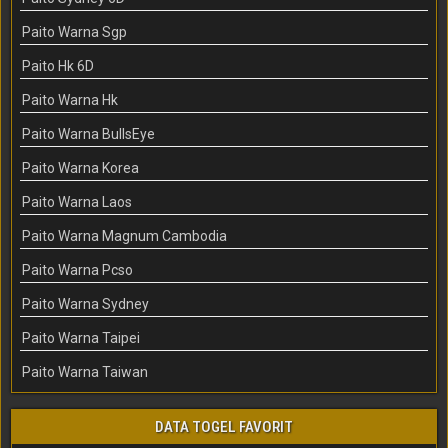
Paito Warna Sgp
Paito Hk 6D
Paito Warna Hk
Paito Warna BullsEye
Paito Warna Korea
Paito Warna Laos
Paito Warna Magnum Cambodia
Paito Warna Pcso
Paito Warna Sydney
Paito Warna Taipei
Paito Warna Taiwan
DATA TOGEL FAVORIT