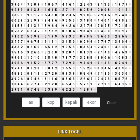
3
9
6
4
1
7
3
8
9
8
1
8
6
7
4
4
1
6
1
7
2
2
4
3
7
8
1
3
5
8
1
9
7
7
5
9
4
8
9
8
8
1
3
3
6
1
6
1
5
6
2
7
1
9
1
8
2
5
6
2
2
0
0
8
8
1
0
1
4
5
7
3
5
9
5
9
0
1
7
8
6
4
3
8
2
8
2
3
6
9
9
9
8
6
5
2
9
4
6
1
2
7
4
0
4
6
0
2
9
2
2
5
9
9
9
8
4
9
6
6
9
3
5
5
1
3
4
8
0
8
4
4
0
1
1
4
9
0
2
2
1
1
5
3
8
4
1
3
4
7
5
9
6
4
1
9
4
2
6
8
2
4
7
6
4
7
0
7
5
3
7
2
1
5
6
0
2
3
2
5
6
8
3
7
1
8
7
8
2
1
8
3
0
4
4
9
8
4
9
4
0
4
6
0
6
2
0
9
7
7
7
1
0
2
2
5
0
9
8
8
3
1
9
9
9
5
8
3
3
6
8
7
9
5
5
3
6
6
0
6
2
8
6
5
2
3
4
7
7
5
9
6
7
5
3
9
1
9
1
1
3
1
5
0
5
0
2
9
6
6
7
7
9
7
7
3
9
0
6
6
4
3
3
2
5
0
3
6
0
6
6
5
1
2
3
9
0
5
5
1
8
3
5
4
9
2
4
0
1
1
4
6
3
0
3
1
5
1
6
7
3
2
6
6
3
5
2
0
0
0
3
2
0
1
1
0
1
3
3
6
2
1
4
0
4
4
2
6
3
9
9
9
6
5
2
1
0
1
0
1
5
5
4
8
3
7
8
7
7
5
3
2
8
5
4
8
0
0
6
6
1
0
8
3
2
4
0
5
6
2
9
1
5
2
7
3
7
7
7
5
7
2
9
0
9
9
4
4
9
4
9
1
4
3
7
6
7
4
9
4
9
7
4
1
5
8
8
2
8
1
5
0
1
2
3
1
6
5
3
8
1
5
2
6
8
8
3
4
6
1
4
8
9
6
6
4
5
8
3
2
0
9
1
1
2
2
7
2
0
2
8
9
3
9
3
8
5
4
9
4
7
1
1
0
1
3
6
3
0
3
3
9
2
6
8
8
9
4
6
1
8
1
1
6
7
8
3
6
3
9
2
6
6
7
4
7
4
7
3
1
8
5
7
6
4
1
0
4
4
8
6
7
7
4
2
2
2
2
8
1
6
6
4
5
9
5
2
1
9
1
2
7
9
3
3
6
4
3
5
8
2
9
3
1
4
0
7
4
5
9
3
3
8
9
8
6
2
2
3
5
1
2
8
7
6
Clear
LINK TOGEL