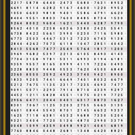
2
2
1
7
8
5
8
7
8
6
6
4
4
0
4
2
4
7
3
1
5
6
8
0
8
7
6
3
1
4
8
9
5
2
7
6
6
9
1
1
8
1
1
4
5
6
2
8
2
1
9
1
6
7
4
4
6
0
0
0
1
2
2
0
2
9
9
5
2
7
1
0
5
0
5
6
6
0
3
3
9
8
1
8
9
9
4
0
1
1
5
5
8
6
5
4
7
9
1
1
6
6
2
0
2
8
4
0
4
4
9
5
5
1
6
8
8
0
3
3
7
6
0
0
0
8
4
8
5
4
8
7
3
4
7
1
5
3
0
3
9
2
6
4
1
8
0
0
2
2
9
6
0
4
4
1
6
2
1
3
5
4
4
0
4
6
2
8
7
6
9
7
9
0
9
8
5
6
2
8
4
0
1
0
1
2
2
5
8
4
6
0
3
6
9
3
3
8
0
8
2
4
2
5
7
5
5
4
1
5
6
7
3
8
2
8
4
2
2
4
5
6
6
1
7
3
9
9
0
9
0
2
3
0
3
7
1
1
6
7
5
9
8
0
8
6
7
7
3
1
2
5
0
3
3
4
4
6
7
4
5
3
1
2
3
7
2
2
3
5
6
7
4
3
7
9
1
3
8
2
2
8
4
4
8
4
2
6
2
8
7
0
7
3
1
6
1
1
8
9
1
0
4
7
2
2
8
5
1
6
4
0
4
2
6
8
4
1
3
4
5
5
6
8
5
7
4
7
7
5
2
5
4
9
4
5
7
6
4
1
1
8
1
7
8
1
2
0
0
0
3
9
6
9
6
9
6
8
2
1
5
3
9
7
7
2
2
1
3
4
6
1
0
5
5
8
4
9
3
3
4
1
4
3
7
7
7
0
4
4
3
1
5
8
4
9
7
8
1
9
5
3
1
1
2
6
9
9
3
3
0
1
9
4
4
6
1
8
1
9
9
3
5
9
5
9
5
5
7
3
8
1
6
5
2
0
9
9
9
9
4
1
1
9
1
7
2
2
6
8
0
4
9
3
3
3
2
2
8
1
8
8
5
0
5
9
4
4
8
3
0
5
5
3
8
7
6
2
0
2
4
5
0
0
0
6
8
4
8
3
2
3
6
0
6
8
5
5
0
5
2
5
9
2
2
4
9
2
3
5
3
7
4
0
4
9
4
2
1
3
8
9
0
0
0
1
8
3
3
6
9
2
0
5
5
7
4
4
1
5
6
6
4
9
4
7
4
0
1
1
8
0
3
2
5
6
6
7
9
7
5
2
1
2
3
7
6
7
5
3
1
1
3
5
8
2
3
1
7
8
7
2
3
5
8
4
6
9
3
3
7
4
7
7
5
9
0
9
1
1
5
0
7
1
8
2
2
9
3
3
7
9
1
4
5
8
7
1
0
1
4
3
3
9
3
9
2
9
7
7
4
4
5
2
7
1
2
1
1
2
5
8
2
8
1
4
5
5
1
6
1
0
7
5
3
0
2
1
9
1
7
7
2
5
7
2
9
5
6
2
6
4
7
1
8
2
0
4
4
8
0
4
0
1
1
6
3
1
7
8
8
8
7
3
1
1
6
2
7
9
8
3
0
1
1
7
0
6
7
4
1
1
2
5
7
3
2
0
3
3
2
7
5
5
1
5
6
6
3
9
3
1
3
5
8
4
6
0
1
1
0
8
4
4
8
5
5
4
3
7
8
7
0
1
1
2
1
4
5
9
6
6
3
2
5
9
3
3
7
1
1
6
2
5
7
7
1
1
8
9
6
3
8
1
9
4
5
3
2
5
9
6
8
8
7
7
3
3
0
3
5
2
0
4
4
9
3
2
1
3
3
4
0
4
4
7
7
2
0
2
5
1
3
6
9
4
8
7
0
7
2
9
9
0
9
3
3
7
9
7
0
0
4
8
3
1
0
9
9
9
4
3
5
9
5
0
4
9
8
8
9
9
2
1
3
4
0
4
1
5
6
8
1
9
1
7
7
6
0
6
8
8
4
6
1
0
4
4
8
3
2
6
8
1
9
1
3
4
8
3
6
4
2
0
2
8
8
2
1
3