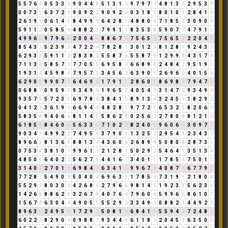
5
5
7
6
4
0
5
3
3
6
9
0
4
4
8
5
1
3
1
4
9
7
9
7
7
4
8
1
3
4
2
9
5
3
8
0
0
7
3
1
6
3
7
2
9
9
0
9
2
2
9
0
9
2
2
0
3
1
8
9
8
0
1
0
1
2
8
4
1
5
2
6
1
9
1
0
6
1
4
5
8
4
9
9
9
6
4
2
8
1
4
8
8
0
8
7
1
8
5
4
3
0
9
0
9
5
9
1
1
2
0
5
8
5
4
4
8
8
2
1
7
9
9
1
1
8
3
5
3
8
5
9
0
7
7
4
7
9
1
1
4
9
9
6
6
9
7
9
6
6
2
0
0
4
4
8
8
6
7
4
7
5
6
5
2
7
5
6
5
2
2
2
0
4
4
8
5
4
3
7
5
2
3
9
3
4
7
2
2
4
7
8
2
8
1
3
0
1
2
3
8
1
2
8
1
9
2
4
3
7
6
2
9
3
3
5
9
1
1
2
2
8
3
8
2
5
5
8
7
6
5
5
8
7
6
1
2
9
9
9
4
3
1
7
8
7
1
1
3
4
5
8
5
7
3
7
7
0
5
5
6
9
5
8
4
6
6
8
9
8
2
4
8
4
3
9
5
1
9
1
1
9
3
1
4
4
5
9
8
8
7
9
5
7
3
3
4
5
6
2
6
3
9
0
9
2
6
9
6
6
4
0
1
5
6
6
2
9
0
9
9
9
0
7
7
6
4
6
9
6
1
7
9
1
1
2
8
6
0
6
8
6
9
8
8
7
9
4
7
2
0
6
8
8
7
0
9
5
9
5
9
3
4
9
4
1
9
6
5
2
4
0
5
4
9
3
1
4
7
2
9
3
4
9
4
9
3
5
7
3
5
7
2
3
5
6
9
7
8
6
3
8
4
1
5
8
9
1
3
4
3
2
4
5
9
1
8
2
9
2
0
4
1
2
3
3
6
1
9
1
6
6
9
4
4
4
8
2
8
1
9
7
7
2
9
6
5
3
2
5
8
2
0
6
6
5
8
3
5
8
9
4
0
6
6
8
1
1
4
5
5
8
6
2
8
0
2
5
6
2
2
7
8
0
8
8
1
2
1
3
6
1
8
5
4
8
4
6
0
6
5
6
3
3
6
7
1
0
2
2
8
2
4
0
4
9
6
0
6
6
3
0
9
7
7
9
0
3
4
7
4
9
9
2
2
7
4
9
5
5
3
7
9
0
9
1
3
2
5
7
2
9
5
4
9
2
3
4
3
7
8
9
6
6
3
8
1
3
6
9
8
8
1
3
4
4
3
6
0
6
2
6
8
9
8
5
0
8
0
8
2
8
7
3
1
0
7
5
3
8
3
8
1
0
1
9
9
6
1
7
2
1
2
8
1
5
0
2
9
2
5
4
6
4
1
3
5
1
3
4
4
8
5
0
5
6
4
0
2
2
5
6
2
7
9
4
4
1
6
7
3
4
0
1
1
1
7
8
5
4
7
5
0
1
1
3
1
4
0
4
2
7
0
1
1
6
9
8
4
3
6
3
4
1
5
9
9
6
7
4
4
0
8
7
6
6
7
7
9
7
7
7
2
8
1
5
4
9
0
9
5
0
4
0
4
6
9
6
3
9
1
7
8
5
4
7
3
1
9
1
2
1
8
0
8
5
5
2
9
2
8
0
3
0
3
4
2
6
8
5
2
7
9
6
6
9
8
1
4
5
1
9
2
3
5
5
6
2
3
5
1
4
2
6
8
8
8
6
2
8
3
2
6
7
4
4
0
7
6
4
7
9
6
0
6
5
9
9
6
6
8
6
1
0
1
1
5
6
7
4
6
3
0
4
4
4
9
0
5
5
5
5
2
9
2
3
3
4
9
4
0
8
8
2
1
4
4
9
2
2
8
9
6
3
9
2
4
9
5
5
1
7
2
9
2
5
0
8
1
9
6
8
4
1
5
5
5
9
4
4
7
2
4
8
3
6
0
2
2
4
8
2
9
0
9
0
9
8
8
7
9
3
4
4
8
6
1
1
8
9
2
0
4
5
9
6
3
5
0
5