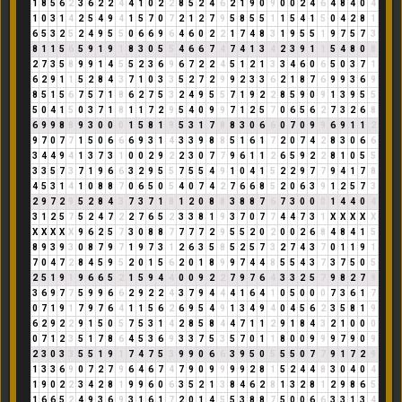
1
8
5
6
2
3
6
2
2
4
4
1
0
2
2
8
5
2
4
6
2
1
9
0
9
0
0
2
4
6
4
8
4
0
4
1
0
3
1
4
2
5
4
9
4
1
5
7
0
7
2
1
2
7
9
5
8
5
5
1
1
5
4
1
5
0
4
2
8
1
6
5
3
2
5
2
4
9
5
5
0
6
6
9
6
4
6
0
2
2
1
7
4
8
3
1
9
5
5
1
9
7
5
7
3
8
1
1
5
6
5
9
1
9
1
8
3
0
5
5
4
6
6
7
4
7
4
1
3
4
2
3
9
1
1
5
4
8
0
8
2
7
3
5
8
9
9
1
4
5
5
2
3
6
9
6
7
2
2
4
5
1
2
1
3
3
4
6
0
6
5
0
3
7
1
6
2
9
1
1
5
2
8
4
3
7
1
0
3
3
5
2
7
2
9
9
2
3
3
6
2
1
8
7
6
9
9
3
6
9
8
5
1
5
6
7
5
7
1
8
6
2
7
5
3
2
4
9
5
5
7
1
9
2
2
8
5
9
0
9
1
3
9
5
5
5
0
4
1
5
0
3
7
1
8
1
1
7
2
9
5
4
0
9
9
7
1
2
5
7
0
6
5
6
2
7
3
2
6
8
6
9
9
8
8
9
3
0
0
0
1
5
8
1
9
5
3
1
7
8
8
3
0
6
6
0
7
0
9
9
6
9
1
1
2
9
7
0
7
7
1
5
0
6
6
6
9
3
1
4
3
3
9
8
8
5
1
6
1
7
2
0
7
4
2
8
3
0
6
6
3
4
4
9
4
1
3
7
3
1
0
0
2
9
2
2
3
0
7
7
9
6
1
1
2
6
5
9
2
2
8
1
0
5
5
3
3
5
7
3
7
1
9
6
6
3
2
9
5
5
7
5
5
4
9
1
0
4
1
5
2
2
9
7
7
9
4
1
7
8
4
5
3
1
4
1
0
8
8
7
0
6
5
0
5
4
0
7
4
2
7
6
6
8
5
2
0
6
3
9
1
2
5
7
3
2
9
7
2
9
5
2
8
4
3
7
3
7
1
8
1
2
0
8
8
3
8
8
7
6
7
3
0
0
0
1
4
4
0
4
3
1
2
5
7
5
2
4
7
2
2
7
6
5
2
3
3
8
1
9
3
7
0
7
7
4
4
7
3
1
X
X
X
X
X
X
X
X
X
X
9
6
2
5
7
3
0
8
8
7
7
7
7
2
9
5
5
2
0
2
0
0
2
6
8
4
8
4
1
5
8
9
3
9
3
0
8
7
9
7
1
9
7
3
1
2
6
3
5
8
5
2
5
7
3
2
7
4
3
7
0
1
1
9
1
7
0
4
7
2
8
4
5
9
5
2
0
1
5
6
2
0
1
8
9
9
7
4
4
8
5
5
4
3
7
3
7
5
0
5
2
5
1
9
1
9
6
6
5
2
1
5
9
4
4
0
0
9
2
2
7
9
7
6
4
3
3
2
5
7
9
8
2
7
9
3
6
9
7
7
5
9
9
6
6
2
9
2
2
4
3
7
9
4
4
4
1
6
4
1
0
5
0
0
0
7
3
6
1
7
0
7
1
9
1
7
9
7
6
4
1
1
5
6
2
6
9
5
4
9
1
3
4
9
4
0
4
5
6
2
3
5
8
1
9
6
2
9
2
2
9
1
5
0
5
7
5
3
1
4
2
8
5
8
4
4
7
1
1
2
9
1
8
4
3
2
1
0
0
0
0
7
1
2
3
5
1
7
8
6
4
5
3
6
9
3
3
7
5
3
5
7
0
1
1
8
0
0
9
9
9
7
9
0
9
2
3
0
3
3
5
5
1
9
1
7
4
7
5
3
9
9
0
6
6
3
9
5
0
5
5
5
0
7
7
9
1
7
2
9
1
3
3
6
9
0
7
2
7
9
6
4
6
7
4
7
9
0
9
9
9
9
2
8
1
5
2
4
4
8
3
0
4
0
4
1
9
0
2
2
3
4
2
8
1
9
9
6
0
6
3
5
2
1
3
8
4
6
2
8
1
3
2
8
1
2
9
8
6
5
1
6
6
5
2
4
9
3
6
9
3
1
6
1
7
2
0
1
4
5
5
3
8
8
7
5
0
0
6
6
3
3
1
3
4