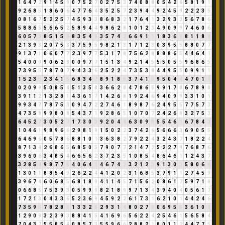
1
6
4
7
2
9
1
4
5
9
0
7
5
2
7
0
2
7
5
3
7
4
0
8
8
0
5
4
2
6
5
8
1
9
1
9
2
6
8
5
1
8
6
0
6
4
7
7
6
4
3
5
2
5
7
2
3
9
4
4
9
2
4
5
9
2
2
2
3
5
0
8
1
6
7
5
2
2
5
7
4
5
9
3
3
8
6
8
3
2
1
7
6
4
1
3
2
9
3
3
5
6
7
8
6
5
8
8
6
5
5
6
6
5
2
5
8
9
4
4
9
8
6
2
8
1
0
1
2
3
4
9
0
9
9
7
4
6
0
6
6
0
5
7
3
8
5
1
5
6
8
3
5
4
9
3
5
7
4
2
6
6
9
1
1
1
8
3
6
9
8
1
1
8
9
2
1
3
9
3
2
0
7
5
3
3
7
5
9
5
9
8
2
1
3
1
7
1
2
3
0
3
9
5
5
8
8
0
7
7
9
1
3
7
1
0
6
0
7
7
2
3
9
7
7
5
3
1
7
8
7
5
6
2
8
8
8
8
6
5
4
4
6
4
1
5
4
0
0
0
9
0
6
2
8
0
0
9
7
7
1
5
1
3
4
9
2
1
4
5
5
5
0
5
5
9
6
8
6
5
7
3
9
5
5
7
8
7
0
7
9
4
3
3
6
2
5
2
2
4
7
3
5
3
8
4
4
9
5
5
0
9
9
1
1
1
5
2
3
5
2
3
4
1
5
6
8
3
4
7
8
9
1
8
9
3
7
4
1
5
9
5
0
4
4
4
7
0
1
1
0
2
0
9
9
5
0
8
5
4
5
1
3
5
8
3
6
6
2
8
4
7
8
6
5
9
9
1
7
8
6
7
8
9
8
3
9
1
1
2
1
3
2
8
1
4
3
6
1
7
1
4
2
6
8
1
9
2
4
6
9
4
0
9
9
3
3
1
0
1
9
9
3
4
7
7
8
7
5
3
0
9
4
7
2
2
7
4
6
1
8
9
8
7
6
2
4
9
5
5
7
7
5
7
3
4
7
3
5
8
9
9
8
0
8
5
4
3
7
1
9
2
8
6
5
1
0
7
0
7
2
4
2
6
8
3
2
7
5
3
6
4
5
2
7
3
0
5
2
7
1
7
3
0
3
9
2
0
4
4
6
3
0
9
9
5
5
4
6
1
6
7
8
4
3
1
0
4
6
1
9
8
9
6
6
2
9
8
1
9
1
5
0
2
2
3
7
4
2
6
5
6
6
6
3
6
9
0
5
5
6
4
6
9
6
0
5
7
8
6
8
8
1
0
1
3
6
3
8
2
7
9
2
2
4
3
2
4
3
7
1
8
2
2
4
8
7
1
3
4
2
6
8
6
5
6
8
5
0
5
7
9
0
7
7
2
1
4
7
2
5
2
2
7
9
7
6
8
7
6
3
9
6
0
6
3
4
8
5
4
6
6
5
6
2
3
7
2
3
5
1
0
8
5
4
8
6
4
6
1
1
2
4
3
7
3
2
8
5
4
9
8
7
7
5
4
0
6
4
1
4
6
7
4
2
3
2
1
2
3
9
1
3
0
3
5
8
0
6
6
1
3
0
1
1
8
8
5
4
9
2
6
2
2
4
4
1
2
0
2
3
1
6
8
5
3
7
9
1
1
2
7
4
5
9
3
9
6
7
4
6
0
6
8
5
6
8
1
8
9
4
1
1
4
5
7
1
5
6
2
0
8
6
1
7
5
9
7
1
8
0
6
6
8
5
7
5
3
9
3
0
5
9
9
9
8
2
1
8
9
9
7
1
3
4
3
9
4
0
4
0
5
6
1
7
1
7
2
1
3
0
4
3
3
6
5
2
3
6
9
4
5
9
2
2
6
1
7
3
1
6
2
1
0
1
4
4
2
4
6
7
3
5
9
5
7
8
2
8
1
1
3
3
2
5
2
9
3
1
4
8
0
2
7
9
0
6
9
5
5
3
6
1
0
1
1
2
9
0
9
3
2
3
9
3
8
8
4
1
5
4
1
6
9
6
5
6
2
2
4
2
5
4
6
1
5
6
5
8
4
7
0
4
3
7
5
5
8
5
4
0
8
5
7
3
5
5
9
6
6
2
8
8
2
1
8
0
1
1
2
4
4
7
7
5