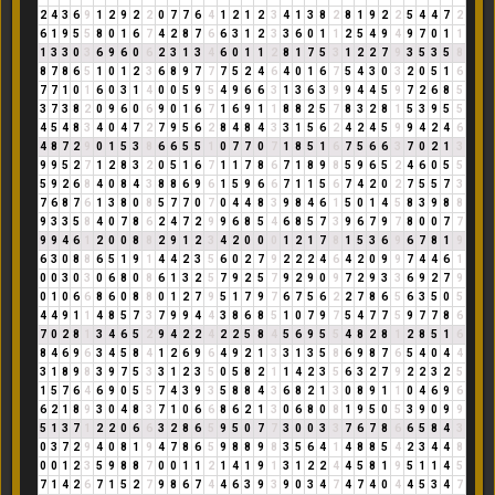
2
4
3
6
9
1
2
9
2
2
0
7
7
6
4
1
2
1
2
3
4
1
3
8
2
8
1
9
2
2
5
4
4
7
2
6
1
9
5
5
8
0
1
6
7
4
2
8
7
6
6
3
1
2
3
3
6
0
1
1
2
5
4
9
4
9
7
0
1
1
1
3
3
0
3
6
9
6
0
6
2
3
1
3
4
6
0
1
1
2
8
1
7
5
3
1
2
2
7
9
3
5
3
5
8
8
7
8
6
5
1
0
1
2
3
6
8
9
7
7
7
5
2
4
6
4
0
1
6
7
5
4
3
0
3
2
0
5
1
6
7
7
1
0
1
6
0
3
1
4
0
0
5
9
5
4
9
6
6
3
1
3
6
3
9
9
4
4
5
9
7
2
6
8
5
3
7
3
8
2
0
9
6
0
6
9
0
1
6
7
1
6
9
1
1
8
8
2
5
7
8
3
2
8
1
5
3
9
5
5
4
5
4
8
3
4
0
4
7
2
7
9
5
6
2
8
4
8
4
3
3
1
5
6
2
4
2
4
5
9
9
4
2
4
6
4
8
7
2
9
0
1
5
3
8
6
6
5
5
1
0
7
7
0
7
1
8
5
1
6
7
5
6
6
3
7
0
2
1
3
9
9
5
2
7
1
2
8
3
2
0
5
1
6
7
1
1
7
8
6
7
1
8
9
8
5
9
6
5
2
4
6
0
5
5
5
9
2
6
8
4
0
8
4
3
8
8
6
9
6
1
5
9
6
6
7
1
1
5
6
7
4
2
0
2
7
5
5
7
3
7
6
8
7
6
1
3
8
0
8
5
7
7
0
7
0
4
4
8
3
9
8
4
6
1
5
0
1
4
5
8
3
9
8
8
9
3
3
5
8
4
0
7
8
6
2
4
7
2
9
9
6
8
5
4
6
8
5
7
3
9
6
7
9
7
8
0
0
7
7
9
9
4
6
1
2
0
0
8
8
2
9
1
2
3
4
2
0
0
0
1
2
1
7
8
1
5
3
6
9
6
7
8
1
9
6
3
0
8
8
6
5
1
9
1
4
4
2
3
5
6
0
2
7
9
2
2
2
4
6
4
2
0
9
9
7
4
4
6
1
0
0
3
0
3
0
6
8
0
8
6
1
3
2
5
7
9
2
5
7
9
2
9
0
9
7
2
9
3
3
6
9
2
7
9
0
1
0
6
6
8
6
0
8
8
0
1
2
7
9
5
1
7
9
7
6
7
5
6
2
2
7
8
6
5
6
3
5
0
5
4
4
9
1
1
4
8
5
7
3
7
9
9
4
4
3
8
6
8
5
1
0
7
9
7
5
4
7
7
5
9
7
7
8
6
7
0
2
8
1
3
4
6
5
2
9
4
2
2
4
2
2
5
8
4
5
6
9
5
5
4
8
2
8
1
2
8
5
1
6
8
4
6
9
6
3
4
5
8
4
1
2
6
9
6
4
9
2
1
3
3
1
3
5
8
6
9
8
7
6
5
4
0
4
4
3
1
8
9
8
3
9
7
5
3
3
1
2
3
5
0
5
8
2
1
1
4
2
3
5
6
3
2
7
9
2
2
3
2
5
1
5
7
6
4
6
9
0
5
5
7
4
3
9
3
5
8
8
4
3
6
8
2
1
3
0
8
9
1
1
0
4
6
9
6
6
2
1
8
9
3
0
4
8
3
7
1
0
6
6
8
6
2
1
3
0
6
8
0
8
1
9
5
0
5
3
9
0
9
9
5
1
3
7
1
2
2
0
6
6
3
2
8
6
5
9
5
0
7
7
3
0
0
3
3
7
6
7
8
6
6
5
8
4
3
0
3
7
2
9
4
0
8
1
9
4
7
8
6
5
9
8
8
9
8
3
5
6
4
1
4
8
8
5
4
2
3
4
4
8
0
0
1
2
3
5
9
8
8
7
0
0
1
1
2
1
4
1
9
1
3
1
2
2
4
4
5
8
1
9
5
1
1
4
5
7
1
4
2
6
7
1
5
2
7
9
8
6
7
4
4
6
3
9
3
9
0
3
4
7
4
7
4
0
4
4
5
3
4
7