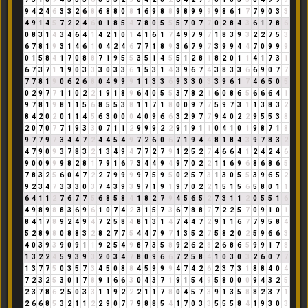
9
4
2
4
6
3
3
2
6
8
6
8
8
0
8
1
6
9
8
8
9
8
9
9
9
9
8
6
1
7
7
9
0
3
3
4
9
1
4
5
7
2
2
4
6
0
1
8
5
4
7
8
0
5
5
5
7
0
7
7
0
2
8
4
3
6
1
7
8
6
0
8
3
1
4
3
4
6
4
1
4
2
1
0
1
4
1
6
1
7
4
9
7
9
7
1
8
3
9
3
2
2
7
5
3
6
7
8
1
9
3
1
4
6
1
0
4
2
4
6
7
7
1
8
9
3
6
7
9
7
3
9
9
4
4
7
0
9
9
9
0
1
5
8
4
1
7
0
8
8
7
1
9
5
5
3
5
1
4
5
5
1
2
8
1
8
2
0
1
1
4
1
7
3
1
6
7
3
7
1
1
9
0
3
3
3
0
3
3
6
1
5
3
1
4
3
9
6
7
4
3
8
3
3
6
6
9
0
7
7
7
7
8
1
9
0
6
2
6
8
0
4
9
9
9
1
1
3
3
6
9
3
3
0
3
3
9
6
1
7
4
6
5
0
5
0
2
9
7
7
1
1
0
2
2
1
9
1
8
9
6
4
0
5
5
3
7
8
2
1
6
0
8
6
5
6
6
6
4
1
9
7
8
1
9
8
1
1
5
6
8
5
5
3
8
1
1
7
1
8
0
0
9
7
7
5
9
7
3
1
1
3
8
3
2
8
4
2
0
2
0
1
1
4
5
6
3
0
0
0
4
0
9
6
6
3
2
9
7
7
9
4
0
2
2
9
5
5
3
8
2
0
7
0
7
7
1
9
3
3
0
7
1
1
2
9
9
9
2
2
9
1
9
1
1
0
4
1
0
1
9
8
7
1
8
9
7
7
9
7
3
4
4
7
2
4
4
5
4
9
7
2
6
0
6
7
1
9
4
4
8
1
8
4
3
9
7
8
3
2
4
7
9
0
9
3
7
8
3
2
1
3
4
9
4
7
7
2
7
9
1
2
5
2
7
4
6
6
4
1
2
4
2
4
6
9
0
0
9
9
9
8
2
8
1
7
9
1
6
7
3
4
4
9
4
9
7
0
2
2
1
1
6
9
6
8
6
8
6
5
7
8
3
2
5
6
0
4
7
2
2
7
9
9
9
9
7
5
9
5
0
2
5
7
3
1
3
0
5
5
3
9
6
5
2
9
2
3
4
7
3
3
3
0
3
7
4
3
9
3
9
7
1
9
1
9
7
0
2
2
1
5
1
5
6
5
8
0
1
1
6
4
1
1
2
7
6
7
7
5
6
8
5
8
4
1
8
2
7
9
4
5
6
5
2
7
3
1
1
2
0
5
5
1
6
4
9
8
9
8
8
3
6
9
6
1
0
7
4
2
3
1
5
7
3
6
7
8
8
7
7
2
2
5
7
0
9
1
0
1
8
4
1
7
8
9
2
4
9
4
7
2
5
8
4
8
1
3
1
4
7
4
4
7
2
9
1
1
6
7
7
9
5
8
4
5
2
8
9
8
0
8
8
3
2
8
2
7
7
5
4
4
7
9
7
1
3
5
2
7
5
8
2
0
2
5
9
6
6
3
4
0
3
9
3
9
0
9
1
1
9
2
5
4
9
8
7
3
5
8
9
2
6
2
8
2
6
8
6
5
9
9
1
7
8
1
3
2
2
4
5
9
3
9
3
2
0
3
4
7
8
0
9
6
6
7
2
5
8
4
1
0
3
0
3
2
6
0
7
7
1
3
7
7
5
0
3
5
7
3
4
5
0
8
8
4
5
9
9
9
4
7
4
2
6
2
3
7
3
1
8
8
4
0
4
7
2
3
2
5
3
0
1
7
8
9
1
6
6
3
0
4
3
7
1
9
1
5
4
9
5
8
0
0
0
9
4
3
2
5
2
3
7
8
6
2
5
0
3
3
1
1
9
2
2
2
1
1
7
8
0
4
5
7
3
9
1
3
5
8
8
2
3
7
1
2
6
6
8
5
3
2
1
1
2
2
9
0
7
7
9
8
8
5
4
1
7
0
3
3
5
5
5
8
4
1
9
3
0
3