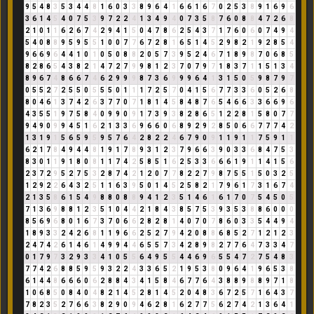
9
5
4
8
3
5
3
4
4
8
1
6
0
3
3
8
9
6
4
1
6
6
1
6
7
0
2
5
3
8
9
1
6
9
6
3
6
1
4
5
4
0
7
5
3
9
7
2
2
4
1
3
4
9
4
0
7
3
5
8
7
6
0
8
8
4
7
2
6
8
2
1
0
1
1
6
2
6
7
4
2
9
4
1
5
0
4
7
8
6
2
5
4
3
7
1
7
6
0
6
0
7
4
9
4
5
4
0
8
8
9
5
9
5
5
1
0
0
7
7
6
7
2
8
1
6
5
1
4
5
2
9
8
2
1
9
2
8
5
4
9
6
6
9
6
4
4
1
0
1
0
5
0
8
8
2
0
5
7
3
9
5
2
4
6
7
1
8
9
8
7
0
6
8
5
8
2
8
6
5
4
3
8
2
1
4
7
2
7
9
9
8
1
2
3
7
0
7
9
7
1
8
3
7
1
1
5
1
3
4
8
9
6
7
4
8
6
6
7
4
6
2
9
9
9
8
7
3
6
9
9
9
6
4
1
3
1
5
0
5
9
8
7
9
7
0
5
5
2
7
2
5
5
0
5
5
5
0
1
1
1
7
2
5
7
0
4
1
5
6
7
7
3
3
6
0
5
2
6
8
8
0
4
6
1
3
7
4
2
6
3
7
7
0
7
1
8
1
4
5
8
4
8
7
6
5
4
6
6
3
3
6
6
9
6
4
3
5
5
1
9
7
5
8
4
0
9
9
0
9
1
7
3
9
3
8
2
8
6
5
1
2
2
8
1
5
8
0
7
7
9
4
9
0
9
9
4
5
1
6
2
1
3
3
6
9
6
6
0
6
8
9
2
9
2
8
5
0
6
6
7
7
7
4
2
1
3
1
9
1
5
6
5
9
5
9
5
7
6
4
2
8
2
2
4
6
7
9
0
9
1
1
9
1
1
7
5
9
1
1
6
2
1
7
8
4
9
4
4
8
1
9
1
7
8
9
3
1
2
3
7
9
6
6
3
9
0
3
3
6
8
4
7
5
3
8
3
0
1
1
9
1
8
0
8
1
1
7
4
2
5
8
5
1
6
2
5
3
3
6
6
6
1
9
1
1
4
1
5
6
2
3
7
2
9
5
2
7
5
3
2
8
7
4
2
1
2
0
7
7
8
2
2
7
9
8
7
5
5
1
5
0
3
2
5
1
2
9
2
2
6
4
3
2
5
1
1
6
3
9
5
0
1
4
5
2
5
8
2
1
7
9
6
1
7
3
1
6
7
4
2
1
3
5
8
6
1
5
4
9
8
8
0
8
8
9
4
1
2
3
5
1
4
6
1
6
1
7
0
7
5
4
5
0
5
7
1
3
6
9
8
8
1
2
3
5
1
0
4
4
2
1
8
4
3
8
5
7
5
3
9
3
5
3
8
8
6
0
0
0
8
5
6
9
6
8
0
1
6
7
3
7
0
6
6
2
8
2
8
1
4
0
7
0
7
8
6
0
3
3
5
4
4
9
4
1
8
9
3
3
2
4
2
6
8
1
1
9
6
6
2
5
2
7
9
4
2
0
8
8
6
8
5
2
7
1
2
1
2
3
2
4
7
4
2
6
1
4
6
1
4
9
9
4
4
6
5
5
7
3
4
2
8
9
8
2
7
7
6
4
7
3
3
4
7
0
1
7
9
7
3
2
9
3
3
4
1
0
5
5
6
4
9
5
5
4
4
6
9
6
5
5
4
7
2
7
5
4
8
3
7
7
4
2
6
8
8
5
9
5
9
3
2
2
4
3
3
6
5
2
1
9
5
3
8
0
9
6
4
1
9
6
5
3
8
6
1
4
4
8
6
6
6
0
6
2
8
8
4
3
4
1
5
8
4
6
7
7
6
4
3
8
8
9
8
8
9
7
1
8
1
0
6
8
5
0
8
4
0
4
8
2
1
4
5
2
8
1
4
5
2
0
4
8
3
6
7
2
5
7
1
6
4
3
7
7
8
2
3
5
2
7
6
6
3
8
2
9
0
9
4
6
2
8
1
6
2
7
7
5
6
2
7
4
2
1
3
6
4
1