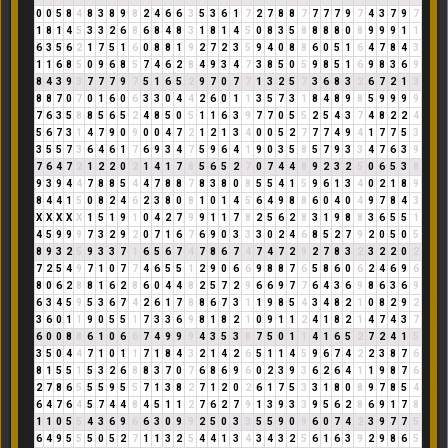
0
0
5
8
4
8
3
8
9
8
2
4
6
6
3
5
3
6
1
7
2
7
8
8
7
7
7
7
9
7
4
3
7
9
7
1
8
1
4
5
3
3
2
6
8
6
8
4
8
3
1
8
1
4
5
0
8
3
5
8
8
8
8
0
8
9
9
9
1
1
6
3
5
6
2
1
7
5
1
6
0
8
8
1
9
2
7
2
3
5
9
4
0
8
8
6
0
5
1
6
4
7
8
4
3
1
1
6
8
5
0
9
6
8
5
7
4
6
2
8
4
9
3
4
7
3
8
5
0
5
9
8
5
1
6
9
8
3
6
9
8
4
3
9
3
7
7
7
9
7
5
1
6
5
2
9
7
0
7
7
1
3
2
5
7
3
6
8
3
2
6
7
2
1
3
8
8
7
0
7
0
1
6
0
6
3
3
0
4
4
2
6
0
1
1
3
5
7
3
1
8
4
8
9
8
5
9
9
9
9
7
6
3
5
8
8
5
6
5
2
4
8
5
0
5
1
1
6
3
9
7
7
0
5
5
2
5
4
3
7
4
8
2
2
4
5
6
7
3
1
4
7
9
0
9
0
0
4
7
2
1
2
1
3
4
0
0
5
2
7
7
7
4
9
4
1
7
7
5
3
3
5
5
7
3
6
4
6
1
7
6
9
3
4
7
5
9
6
4
1
9
0
3
5
8
5
7
9
3
3
4
7
6
3
9
7
6
4
7
2
1
2
2
0
2
1
4
1
7
8
5
6
5
2
7
0
7
4
4
8
9
2
3
2
5
0
6
5
3
8
9
3
9
4
4
7
8
8
5
4
4
7
8
8
7
8
3
8
0
8
5
5
4
1
5
9
6
1
3
4
0
2
1
8
9
8
4
4
1
5
0
8
2
4
6
2
3
8
0
8
1
0
1
4
5
6
4
9
8
8
6
0
4
0
4
9
7
8
4
3
X
X
X
X
X
1
5
1
9
1
0
4
2
7
9
9
1
1
7
8
2
5
6
2
8
3
1
9
8
8
3
6
5
5
1
4
5
9
9
9
7
3
2
9
2
0
7
1
6
7
6
9
0
3
3
3
0
2
4
6
8
5
2
7
9
2
0
5
0
5
8
9
3
2
5
9
3
3
7
1
6
5
6
7
4
7
8
6
7
4
7
4
7
2
9
2
7
8
3
2
3
2
2
0
2
7
2
5
4
9
7
1
0
7
7
4
6
5
5
1
2
9
0
6
6
9
8
8
7
6
5
8
6
0
6
2
4
6
9
6
8
0
6
2
8
8
1
6
2
8
6
0
4
4
8
2
5
7
2
9
6
6
9
7
7
6
4
3
6
9
8
6
3
6
9
6
3
4
5
9
5
3
6
7
4
2
6
1
7
8
8
6
7
3
1
1
9
8
5
4
3
4
8
2
1
0
8
2
9
2
3
6
0
1
1
9
0
5
5
1
7
3
3
6
9
8
1
8
2
1
0
9
1
1
2
4
1
8
2
1
4
7
4
3
7
6
0
0
8
8
6
1
0
6
6
7
4
9
9
9
4
3
5
3
8
7
5
0
1
1
4
1
6
5
2
7
2
4
1
5
3
5
0
4
4
7
1
0
1
1
7
1
8
4
3
2
1
4
2
6
5
1
1
4
5
9
6
7
4
2
2
3
8
7
6
8
1
5
5
1
5
3
2
6
8
8
3
7
0
7
6
8
6
9
6
0
2
3
9
3
6
2
6
4
1
1
9
8
7
6
2
7
8
6
5
5
5
9
5
5
7
1
3
8
2
7
1
2
0
2
6
1
7
5
3
3
1
8
0
8
9
7
8
5
4
6
4
7
6
4
5
7
4
4
8
4
5
1
1
2
7
6
2
7
9
1
3
9
3
3
9
5
6
2
8
6
9
1
7
8
1
1
0
5
5
4
3
6
9
6
6
3
0
9
9
2
5
0
3
3
5
5
9
0
9
6
0
7
4
2
3
9
7
7
5
6
4
9
5
5
5
0
5
2
7
1
1
3
2
5
4
4
1
3
4
3
4
3
2
5
6
1
6
3
9
2
9
8
6
5