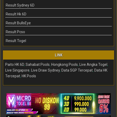
Result Sydney 6D
Result Hk 6D
Result BullsEye
Result Pcso
Result Togel
LINK
Paito HK 6D
,
Sahabat Pools
,
Hongkong Pools
,
Live Angka Togel
,
Live Singapore
,
Live Draw Sydney
,
Data SGP Tercepat
,
Data HK
Tercepat
,
HK Pools