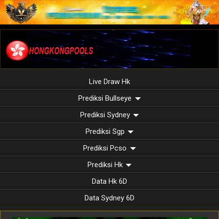
Live Draw Hk
Prediksi Bullseye
Prediksi Sydney
Prediksi Sgp
Prediksi Pcso
Prediksi Hk
Data Hk 6D
Data Sydney 6D