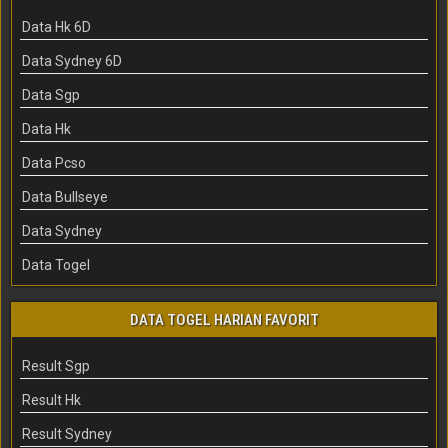
Data Hk 6D
Data Sydney 6D
Data Sgp
Data Hk
Data Pcso
Data Bullseye
Data Sydney
Data Togel
DATA TOGEL HARIAN FAVORIT
Result Sgp
Result Hk
Result Sydney