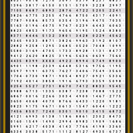
8
0
3
1
4
9
0
1
6
7
7
2
7
0
7
3
0
9
7
7
5
3
7
9
7
8
2
3
7
1
6
8
3
7
1
1
3
9
6
6
3
8
1
7
8
6
1
5
0
5
0
1
5
1
6
5
7
0
9
9
3
2
2
8
1
2
9
9
7
7
7
1
0
5
5
8
6
8
7
6
6
8
9
3
3
2
8
7
6
4
4
7
2
2
4
5
2
0
5
5
2
2
4
1
5
3
8
2
6
8
6
7
7
5
3
3
2
5
5
1
4
7
6
6
3
8
7
5
0
5
4
3
1
7
8
4
0
9
1
1
7
7
8
7
6
9
0
8
6
5
8
5
7
3
1
0
3
5
4
9
3
1
9
6
6
9
4
7
5
3
7
0
3
5
8
5
1
6
3
9
0
1
9
6
6
4
0
7
5
3
9
7
6
7
4
0
2
3
9
3
6
4
4
3
7
6
0
6
3
9
8
8
2
3
5
4
8
5
3
8
9
1
7
3
1
9
6
5
6
2
9
1
9
5
5
1
5
2
4
6
8
3
8
0
8
8
3
7
1
8
8
4
4
6
1
5
1
3
2
5
3
8
0
1
1
3
4
2
8
1
0
2
2
9
2
4
5
6
2
8
9
3
4
5
9
9
0
3
3
6
8
8
7
1
8
3
8
2
6
8
9
9
6
3
9
3
1
9
2
2
8
1
0
7
7
2
8
8
2
1
9
2
5
8
4
1
2
9
5
5
3
6
8
5
4
0
5
2
0
2
7
0
4
8
3
1
0
9
9
9
5
5
8
0
8
3
1
6
9
6
4
7
0
5
5
1
7
3
3
6
8
9
2
8
1
1
1
3
1
4
8
4
7
7
5
9
4
1
2
3
2
6
2
0
2
8
8
2
5
7
3
1
9
6
6
5
6
3
6
9
0
6
3
9
3
7
5
6
0
6
4
4
3
5
8
8
3
9
9
9
X
X
X
X
X
4
9
2
2
4
8
9
9
4
4
5
7
4
9
4
8
9
0
0
0
6
9
0
1
1
1
1
9
8
8
2
3
3
9
3
6
4
4
8
3
5
3
1
6
7
9
7
5
6
2
1
1
9
5
5
0
5
9
7
7
9
1
9
1
1
6
3
7
5
3
7
6
2
7
9
3
4
0
6
6
7
5
4
9
4
3
5
6
0
6
1
7
0
4
4
0
7
3
0
3
9
8
7
1
8
9
0
5
4
9
8
9
2
7
9
0
9
2
1
3
5
3
3
6
9
7
1
9
2
2
4
0
1
4
5
3
8
5
8
4
1
9
1
6
7
6
7
9
3
3
3
3
5
9
5
5
0
9
8
8
0
2
5
4
9
5
5
2
7
9
2
7
3
1
4
8
6
7
0
7
7
4
1
2
3
8
8
3
3
6
9
5
4
5
9
0
9
8
8
7
6
7
1
3
4
1
3
3
5
8
0
3
8
7
6
7
2
3
8
2
7
0
8
8
7
1
5
2
2
4
6
8
6
7
4
0
0
1
6
7
2
2
6
6
3
3
0
3
4
7
4
9
0
0
0
1
4
6
7
4
2
7
7
5
3
3
6
5
0
5
4
0
6
8
5
4
0
7
0
7
8
7
6
6
3
6
4
3
3
6
1
2
2
0
2
9
1
8
1
9
0
8
2
3
5
9
1
7
5
3
9
6
7
1
8
0
6
1
3
4
1
5
4
7
2
6
0
4
4
8
1
2
2
2
4
7
4
5
6
2
8
5
0
7
7
7
2
4
0
4
0
3
0
1
1
9
0
1
0
1
3
4
1
5
6
6
8
7
2
9
4
1
2
1
3
6
9
9
3
3
0
1
3
8
2
1
1
8
6
5
8
8
6
1
7
2
3
0
2
2
8
4
7
3
1
0
1
6
0
6
1
5
4
9
4
1
4
9
0
9
2
9
9
4
4
8
9
8
3
2
1
9
0
9
9
1
6
8
6
5
5
9
9
1
1
6
2
1
7
8
4
0
3
8
2
4
1
4
3
7
7
7
6
6
3
4
1
9
8
8
3
3
6
0
6
6
3
3
4
7
3
0
3
8
2
5
1
7
1
8
1
1
1
2
3
8
1
2
7
9
4
9
3
5
8
6
7
3
7
1