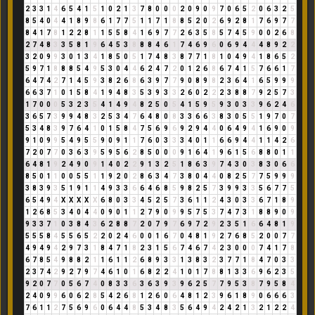
2
3
3
1
4
6
5
4
1
5
1
0
2
1
3
7
8
0
0
0
2
0
9
0
9
7
0
6
5
2
0
6
3
2
5
8
5
4
0
4
4
1
8
9
8
6
1
7
7
5
1
1
7
1
8
8
5
2
0
2
6
9
2
8
1
7
6
9
7
7
8
4
1
7
8
1
2
2
8
1
1
5
5
8
4
1
6
9
7
7
2
6
3
5
8
5
7
4
5
9
0
0
2
6
8
2
7
4
8
3
3
5
8
1
9
6
4
5
3
8
8
8
4
6
1
7
4
6
9
6
0
6
9
4
4
4
8
9
2
2
3
2
0
9
9
3
0
1
3
4
1
8
5
0
5
1
7
4
8
3
8
7
7
1
8
1
0
4
9
4
1
8
6
5
2
5
9
7
1
8
8
8
5
4
9
5
3
0
4
4
6
2
4
7
2
0
1
2
6
8
6
7
4
1
5
7
6
6
1
7
6
4
7
4
2
7
1
4
5
9
3
8
2
6
8
6
3
9
7
7
9
0
8
9
8
2
3
6
4
1
6
5
9
9
9
6
6
3
7
1
0
1
5
8
4
1
9
4
8
3
5
3
9
3
3
2
6
0
2
2
2
3
8
8
7
9
2
5
7
3
1
7
0
0
0
5
3
2
3
5
4
1
4
9
4
8
2
5
0
5
4
1
5
9
5
9
3
0
3
3
9
6
2
4
6
3
6
5
7
3
9
9
4
8
3
2
5
3
4
7
6
4
8
0
8
3
3
6
6
3
8
3
0
5
5
1
9
7
0
7
5
3
4
8
3
9
7
6
4
1
0
1
5
8
4
7
5
6
9
6
9
2
9
4
4
0
6
4
9
4
1
6
9
0
9
9
1
0
9
9
5
4
9
5
5
9
0
9
1
1
7
6
0
3
3
3
4
0
1
1
6
6
9
4
4
1
1
4
2
6
7
2
0
7
7
0
3
6
3
9
5
9
5
6
2
8
5
0
0
0
9
1
6
4
1
9
6
1
5
6
8
8
0
1
1
6
4
8
1
9
2
4
9
0
9
1
4
0
2
2
9
1
3
2
5
1
8
6
3
9
7
4
3
0
3
8
3
0
6
6
8
5
0
1
1
0
0
5
5
1
1
9
2
0
2
8
6
3
4
7
3
8
0
4
4
0
8
2
5
7
7
5
9
9
9
3
8
3
9
3
5
1
9
1
1
4
9
3
3
6
6
4
6
8
5
9
8
2
5
7
3
9
9
3
3
5
6
7
7
5
6
5
4
9
4
X
X
X
X
X
6
8
0
3
3
4
5
2
5
7
3
6
1
1
2
4
3
0
3
3
6
7
1
8
9
1
2
6
8
5
3
4
0
4
4
0
9
0
1
1
2
7
9
0
9
9
5
7
5
3
7
4
7
3
1
8
8
9
0
9
9
3
3
7
1
0
3
8
4
3
6
2
8
8
7
2
0
7
9
7
6
9
7
2
9
2
3
5
1
6
6
4
8
1
9
5
5
5
8
4
5
5
6
5
2
2
0
2
4
6
0
0
1
6
7
0
4
8
1
9
2
7
6
8
5
2
0
0
7
7
4
9
4
9
4
2
9
7
3
1
8
4
7
1
8
2
3
1
5
6
7
4
6
7
4
2
3
0
0
0
7
4
1
7
8
6
7
8
5
4
9
8
8
2
1
1
6
1
1
2
6
8
9
3
3
1
3
8
3
2
3
7
7
1
8
4
7
0
3
3
2
3
7
4
2
9
2
7
9
7
4
6
1
0
1
6
8
2
2
4
1
0
1
7
8
8
1
3
3
6
9
6
2
3
5
9
2
0
7
7
0
5
6
7
4
0
8
3
3
6
3
6
3
9
3
9
6
2
5
7
7
9
5
3
8
7
9
5
8
4
2
4
0
9
9
6
0
6
2
8
5
4
2
6
8
1
2
6
0
6
4
8
1
2
3
9
6
1
8
9
0
6
6
6
3
7
6
1
1
2
7
5
6
9
6
0
6
4
4
8
5
3
4
8
3
5
6
4
9
4
2
4
2
1
3
2
1
2
2
4