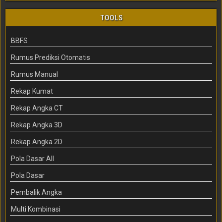
TOOLS
BBFS
Rumus Prediksi Otomatis
Rumus Manual
Rekap Kumat
Rekap Angka CT
Rekap Angka 3D
Rekap Angka 2D
Pola Dasar All
Pola Dasar
Pembalik Angka
Multi Kombinasi