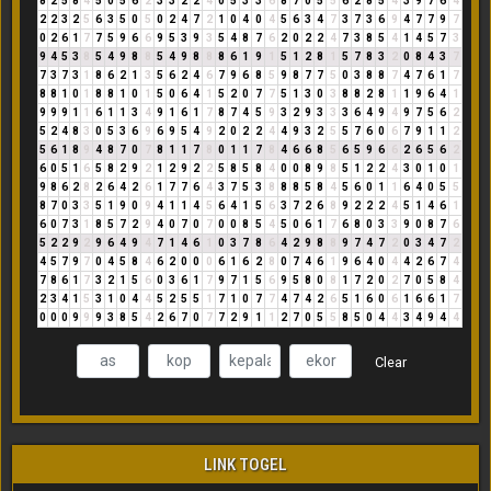
8
2
5
8
4
5
0
5
6
2
3
3
2
2
4
0
5
3
3
6
8
7
0
5
5
6
2
8
5
4
3
9
7
6
4
2
2
3
2
5
6
3
5
0
5
0
2
4
7
2
1
0
4
0
4
5
6
3
4
7
3
7
3
6
9
4
7
7
9
7
0
2
6
1
7
7
5
9
6
6
9
5
3
9
3
5
4
8
7
6
2
0
2
2
4
7
3
8
5
4
1
4
5
7
3
9
4
5
3
8
5
4
9
8
8
5
4
9
8
8
8
6
1
9
1
5
1
2
8
1
5
7
8
3
2
0
8
4
3
7
7
3
7
3
1
8
6
2
1
3
5
6
2
4
6
7
9
6
8
5
9
8
7
7
5
0
3
8
8
7
4
7
6
1
7
8
8
1
0
1
8
8
1
0
1
5
0
6
4
1
5
2
0
7
7
5
1
3
0
3
8
8
2
8
1
1
9
6
4
1
9
9
9
1
1
6
1
1
3
4
9
1
6
1
7
8
7
4
5
9
3
2
9
3
3
3
6
4
9
4
9
7
5
6
2
5
2
4
8
3
0
5
3
6
9
6
9
5
4
9
2
0
2
2
4
4
9
3
2
5
5
7
6
0
6
7
9
1
1
2
5
6
1
8
9
4
8
7
0
7
8
1
1
7
8
0
1
1
7
8
4
6
6
8
5
6
5
9
6
6
2
6
5
6
2
6
0
5
1
6
5
8
2
9
2
1
2
9
2
2
5
8
5
8
4
0
0
8
9
8
5
1
2
2
4
3
0
1
0
1
9
8
6
2
8
2
6
4
2
6
1
7
7
6
4
3
7
5
3
8
8
8
5
8
4
5
6
0
1
1
6
4
0
5
5
8
7
0
3
3
5
1
9
0
9
4
1
1
4
5
6
4
1
5
6
3
7
2
6
8
9
2
2
2
4
5
1
4
6
1
6
0
7
3
1
8
5
7
2
9
4
0
7
0
7
0
0
8
5
4
5
0
6
1
7
6
8
0
3
3
9
0
8
7
6
5
2
2
9
2
9
6
4
9
4
7
1
4
6
1
0
3
7
8
6
4
2
9
8
8
9
7
4
7
2
0
3
4
7
2
4
5
7
9
7
0
4
5
8
4
6
2
0
0
0
6
1
6
2
8
0
7
4
6
1
9
6
4
0
4
4
2
6
7
4
7
8
6
1
7
3
2
1
5
6
0
3
6
1
7
9
7
1
5
6
9
5
8
0
8
1
7
2
0
2
7
0
5
8
4
2
3
4
1
5
3
1
0
4
4
5
2
5
5
1
7
1
0
7
7
4
7
4
2
6
5
1
6
0
6
1
6
6
1
7
0
0
0
9
9
9
3
8
5
4
2
6
7
0
7
7
2
9
1
1
2
7
0
5
5
8
5
0
4
4
3
4
9
4
4
Clear
LINK TOGEL