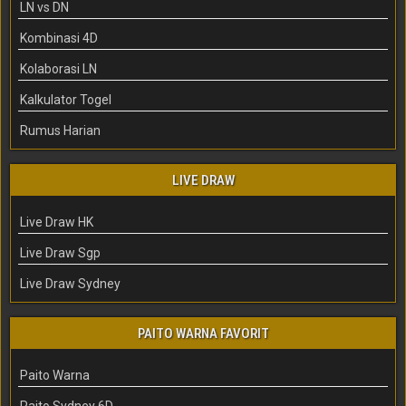
LN vs DN
Kombinasi 4D
Kolaborasi LN
Kalkulator Togel
Rumus Harian
LIVE DRAW
Live Draw HK
Live Draw Sgp
Live Draw Sydney
PAITO WARNA FAVORIT
Paito Warna
Paito Sydney 6D