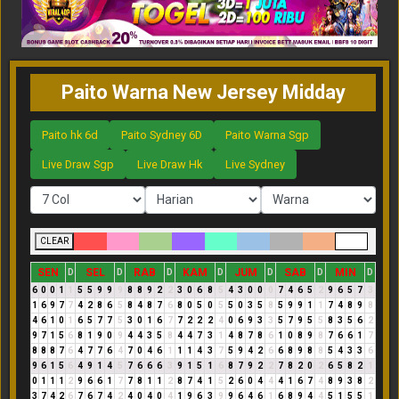
Paito Warna New Jersey Midday
Paito hk 6d
Paito Sydney 6D
Paito Warna Sgp
Live Draw Sgp
Live Draw Hk
Live Sydney
CLEAR
SEN
SEL
RAB
KAM
JUM
SAB
MIN
D
D
D
D
D
D
D
6
0
0
1
1
5
5
9
9
9
8
8
9
2
2
3
0
6
8
5
4
3
0
0
0
7
4
6
5
2
9
6
5
7
3
1
6
9
7
7
4
2
8
6
5
8
4
8
7
6
8
0
5
0
5
5
0
3
5
8
5
9
9
1
1
7
4
8
9
8
4
6
1
0
1
6
5
7
7
5
3
0
1
6
7
7
2
2
2
4
0
6
9
3
3
5
7
9
5
5
8
3
5
6
2
9
7
1
5
6
8
1
9
0
9
4
4
3
5
8
4
4
7
3
1
4
8
7
8
6
1
0
8
9
8
7
6
6
1
7
8
8
8
7
6
4
7
7
6
4
7
0
4
6
1
1
1
4
3
7
5
9
4
2
6
6
8
9
8
8
5
4
3
3
6
9
6
1
5
6
4
9
1
4
5
7
6
6
6
3
9
1
5
1
6
8
7
9
2
2
7
8
2
0
2
6
5
8
2
1
0
1
1
1
2
9
6
6
1
7
7
8
1
1
2
8
7
4
1
5
2
6
0
4
4
4
1
6
7
4
8
9
3
8
2
3
7
4
2
6
7
6
7
4
2
4
0
4
0
4
1
9
6
3
9
9
6
4
6
1
6
8
9
4
4
5
1
5
5
1