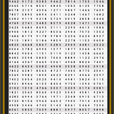
9
4
6
2
8
9
1
7
2
9
9
3
8
3
2
9
4
6
2
8
7
8
1
4
5
1
7
3
3
6
1
5
4
6
1
3
0
6
5
2
5
7
1
6
7
8
5
4
1
5
0
8
4
5
9
1
0
0
3
3
6
1
2
5
7
7
7
5
8
4
8
5
7
8
6
2
1
3
7
1
4
3
9
6
6
1
2
7
1
8
9
8
0
7
7
1
4
6
6
3
7
6
3
9
3
7
8
5
7
3
5
8
9
5
5
6
8
9
4
4
3
4
1
1
2
0
2
4
8
3
1
4
6
7
4
1
6
8
2
1
5
3
8
2
1
9
1
1
9
1
9
2
1
8
9
5
7
2
9
2
0
0
1
9
1
2
8
5
8
4
3
4
4
6
1
4
7
6
9
6
2
7
4
1
5
3
4
8
3
2
8
3
7
9
7
4
0
2
8
1
1
4
7
1
8
3
9
6
8
5
3
6
2
0
2
5
6
8
0
8
8
6
9
3
3
3
1
1
1
2
2
2
9
0
9
4
6
1
3
4
1
0
8
6
5
0
9
0
0
0
1
8
1
2
3
9
2
2
7
9
8
5
3
6
9
2
9
0
4
4
7
5
7
3
1
1
3
5
2
7
1
6
8
6
5
8
1
7
9
7
9
1
7
8
6
9
7
8
9
8
5
2
3
6
9
0
6
2
4
6
8
9
3
7
1
7
9
1
5
6
1
8
9
1
1
5
1
8
6
5
9
8
5
9
5
2
2
7
8
6
1
1
5
3
8
0
6
5
8
4
6
8
2
3
5
4
6
6
8
5
5
8
0
7
7
5
2
8
3
2
2
9
0
9
9
4
4
8
1
9
2
3
2
2
4
0
5
0
4
4
3
7
8
2
1
6
9
9
0
9
1
3
7
7
5
1
8
7
7
5
3
3
6
0
6
6
7
5
1
6
8
8
4
2
6
9
0
0
4
4
1
1
5
1
6
5
1
1
9
1
3
1
2
3
5
1
4
3
8
2
6
6
6
3
9
8
4
8
3
2
3
5
9
8
8
5
8
0
5
5
7
0
0
0
0
8
8
8
9
8
1
1
2
2
4
2
9
7
6
4
4
1
6
4
1
4
3
6
7
4
0
6
6
9
6
5
0
6
1
7
4
9
6
8
5
8
8
2
4
6
7
4
0
1
1
4
6
2
2
4
8
4
3
4
7
5
0
8
2
1
4
9
0
8
8
3
5
3
8
2
0
9
4
3
7
3
9
1
8
9
7
8
5
2
7
6
3
8
7
6
8
5
6
3
9
8
7
2
7
9
7
4
0
5
5
8
7
7
5
3
2
5
0
1
1
3
3
6
9
6
9
9
8
2
1
1
8
9
0
9
4
0
2
3
5
8
2
9
1
1
4
9
6
4
1
2
3
9
7
7
7
4
5
2
7
5
0
5
4
9
2
0
2
0
2
9
4
1
0
1
4
9
8
1
9
3
8
2
4
6
5
1
1
5
6
0
9
3
1
4
8
9
6
6
3
6
1
5
3
8
8
4
3
4
7
9
7
5
0
5
1
3
9
4
4
0
7
0
1
1
2
1
0
2
2
1
3
1
0
1
4
7
6
6
3
5
3
3
7
1
3
2
3
9
3
0
1
7
4
2
0
3
8
1
9
1
8
2
1
3
2
5
6
3
9
8
5
6
0
6
0
9
2
3
5
5
5
4
3
7
4
5
8
1
9
9
2
8
9
8
4
2
8
3
2
6
9
9
4
4
3
7
6
4
1
1
9
7
1
8
2
3
0
8
8
0
9
1
5
6
6
7
1
3
4
0
7
2
3
5
8
1
5
6
2
3
9
6
4
1
6
6
5
2
7
7
9
0
5
5
7
3
1
4
5
4
3
3
3
6
4
9
0
8
8
3
4
4
6
1
4
7
4
5
9
5
1
4
3
7
8
0
6
1
7
5
4
6
4
1
7
3
9
0
9
8
3
6
1
7
5
8
3
5
8
7
3
3
9
3
8
8
8
1
9
5
9
7
7
5
8
0
5
7
3
9
8
9
8
8