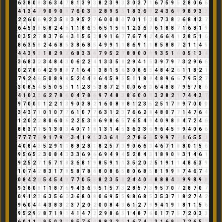
6
3
8
0
8
3
6
3
4
7
8
1
3
9
3
8
2
3
9
3
3
0
3
7
1
6
7
5
9
5
2
8
0
6
6
4
1
3
4
7
9
0
9
0
9
7
6
0
3
3
2
8
9
5
5
1
8
3
6
9
2
4
3
6
9
9
8
9
3
3
2
2
6
0
6
9
2
3
5
8
3
9
5
2
7
6
0
0
0
0
7
0
1
1
2
0
7
3
8
2
6
8
4
3
7
6
4
5
3
8
5
8
2
4
6
1
1
8
6
5
6
5
1
5
6
1
2
3
6
9
6
1
8
8
7
1
6
8
1
9
0
3
5
2
7
8
3
7
6
4
3
1
5
6
2
8
9
1
6
7
7
6
7
4
2
4
6
6
4
1
2
8
5
1
6
8
6
3
5
8
2
4
6
8
5
3
8
6
8
5
4
9
9
1
1
8
6
9
1
1
8
5
8
8
7
2
1
1
4
5
4
4
3
9
3
1
8
2
9
2
6
8
3
3
6
7
9
5
2
7
8
8
0
0
0
9
3
5
1
6
0
5
1
3
4
3
6
8
3
2
3
4
8
4
3
0
6
2
2
4
1
3
3
5
8
2
9
4
1
5
3
9
7
9
7
3
2
9
6
6
0
2
7
8
6
4
2
9
8
8
7
1
6
4
1
3
8
1
5
6
3
0
8
6
5
4
8
4
2
6
1
1
8
2
1
7
9
2
4
6
5
0
8
9
8
5
2
4
4
8
6
4
5
9
5
5
1
1
8
9
4
8
9
6
6
7
9
5
2
7
3
0
8
5
4
5
5
0
5
5
1
1
2
3
5
3
8
7
2
9
0
0
6
6
3
6
4
8
8
7
9
5
7
8
6
4
1
0
3
3
6
2
7
8
6
0
4
7
8
6
9
7
4
8
3
8
6
0
0
0
3
2
8
2
1
7
4
4
3
7
9
7
0
0
0
1
2
2
1
3
9
0
3
8
2
1
6
0
8
8
8
1
2
3
5
2
5
1
7
8
9
7
0
0
0
3
4
3
7
1
0
1
0
7
7
6
1
0
7
7
6
3
1
2
3
7
6
6
2
8
4
8
0
7
7
1
4
7
6
4
1
2
0
2
2
8
0
6
0
6
2
2
5
3
8
6
9
8
6
5
7
6
5
4
9
4
0
9
8
8
4
7
2
4
6
8
8
3
7
1
5
1
3
0
3
4
0
7
1
8
1
3
1
4
5
3
6
3
3
6
9
6
4
5
9
9
4
0
6
6
7
7
7
7
5
9
1
7
9
7
3
4
1
9
1
3
3
6
1
7
2
7
8
6
5
5
9
9
7
7
1
6
5
5
1
4
0
8
4
3
5
2
9
1
1
8
8
2
8
1
8
2
5
7
3
9
0
6
6
3
4
6
7
1
8
8
0
1
5
6
9
5
6
5
2
3
0
8
4
3
3
3
6
9
6
6
9
4
9
4
5
2
8
4
3
1
8
9
0
9
3
1
4
6
1
9
2
5
2
7
1
5
7
1
8
3
6
8
1
9
8
5
9
1
1
3
5
2
0
2
5
1
9
1
1
4
8
6
3
9
1
0
7
4
2
8
3
1
7
8
5
8
7
8
6
8
0
8
6
5
8
0
6
8
5
8
1
9
9
9
7
4
6
7
4
0
8
4
2
6
5
4
5
4
9
7
7
0
5
5
8
2
3
5
8
2
4
4
0
4
8
8
8
4
3
9
9
8
9
8
9
3
8
0
8
1
1
8
7
6
9
4
3
6
9
5
1
5
7
3
2
8
5
7
3
9
5
7
0
7
2
8
7
0
7
0
9
1
2
3
6
3
5
6
2
3
6
8
0
8
0
6
9
5
5
9
8
6
8
5
3
5
3
7
1
8
2
7
4
2
9
6
0
4
4
4
3
8
3
2
3
7
2
0
2
0
0
8
4
3
6
1
2
7
9
9
4
1
9
1
8
1
1
5
6
9
5
2
9
2
8
7
1
9
1
4
1
4
7
2
2
9
8
6
5
1
4
8
7
6
0
1
7
7
5
7
2
0
3
3
6
0
1
1
2
9
5
0
3
3
9
5
7
6
4
9
8
3
2
5
1
6
7
4
2
3
1
6
9
6
7
2
6
5
2