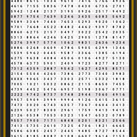
4
4
8
0
8
8
6
1
5
6
1
0
3
4
7
9
6
1
0
1
7
4
1
6
7
5
7
6
6
3
4
9
3
6
9
4
6
1
6
7
7
1
5
5
1
5
8
3
6
9
7
4
7
8
6
0
4
3
0
3
6
7
3
6
9
2
7
0
1
1
5
9
4
2
6
1
2
4
8
3
2
1
3
7
1
3
1
9
5
5
0
9
2
6
8
2
5
1
7
8
9
4
9
2
2
0
8
7
7
5
9
7
5
4
9
7
6
3
9
3
5
2
4
6
1
3
4
3
5
8
6
0
8
3
2
5
6
9
2
2
9
5
8
9
8
3
3
6
9
6
7
4
4
0
4
7
6
5
3
8
5
2
9
3
3
9
0
2
0
2
1
0
6
2
8
9
7
0
1
1
7
6
6
8
5
4
5
2
2
4
8
4
8
2
1
4
4
6
2
8
9
3
9
7
7
8
7
8
2
1
8
8
6
0
6
6
2
7
5
3
2
1
5
7
3
0
4
9
7
7
3
0
2
2
4
2
5
4
2
6
2
0
3
5
8
5
3
1
3
4
8
8
6
4
1
4
2
4
6
1
5
4
2
5
7
2
9
0
5
5
1
2
7
8
6
8
1
4
7
2
5
2
7
6
4
3
9
9
7
7
5
7
7
4
2
1
0
6
2
8
9
8
3
1
4
2
6
3
6
9
9
2
3
4
7
0
8
8
6
5
0
2
6
8
5
0
6
0
9
9
4
7
8
6
5
5
9
0
5
5
6
2
9
9
9
1
3
4
6
1
1
5
3
9
3
5
9
6
2
8
0
4
4
5
9
9
5
8
7
6
3
3
6
6
3
1
3
8
5
4
6
1
9
4
4
6
2
7
5
3
9
6
3
8
2
4
0
8
4
3
4
5
0
6
6
0
1
0
6
6
4
9
2
7
9
5
1
3
0
3
4
5
7
8
6
6
3
7
3
1
5
9
0
1
1
2
4
0
9
9
9
7
2
3
5
8
2
7
7
5
8
2
7
1
8
7
3
1
2
3
4
3
5
9
5
2
8
8
7
6
9
5
4
2
6
1
6
2
7
9
4
2
9
5
5
8
5
7
1
8
2
1
5
4
9
5
5
0
4
4
4
2
6
0
6
7
3
8
6
5
2
7
7
3
1
7
3
4
0
4
3
9
8
3
2
X
X
X
X
X
9
0
6
5
2
3
4
3
7
1
3
3
0
3
3
2
5
7
1
8
5
3
3
2
5
1
8
1
8
9
7
0
0
5
5
1
0
2
1
3
5
0
3
2
5
0
8
6
2
8
2
1
1
5
6
8
6
5
0
5
7
4
5
5
1
4
7
3
9
3
4
4
5
2
7
5
4
7
6
4
6
9
5
7
3
5
1
9
8
8
3
0
6
7
4
0
7
7
1
8
2
2
2
2
4
9
7
4
2
6
8
7
3
7
1
0
7
4
8
3
2
9
4
4
8
7
0
6
0
6
4
9
1
6
7
9
9
5
7
3
5
9
0
9
9
3
9
9
9
9
9
9
9
4
4
9
1
2
6
8
5
4
1
5
6
3
6
1
5
6
7
4
7
3
1
3
0
2
0
2
6
7
4
3
7
6
3
5
7
3
7
3
6
7
4
0
6
0
4
4
3
4
1
3
4
6
2
3
9
3
5
0
2
7
9
8
3
0
0
0
2
9
6
1
7
1
7
5
9
5
9
4
1
3
4
9
4
1
5
6
2
1
2
6
8
0
5
3
8
2
7
0
5
3
8
0
3
2
3
5
1
5
4
7
2
6
5
3
2
5
0
7
8
9
8
9
5
5
7
3
7
9
0
0
0
7
1
7
1
8
6
8
4
8
3
0
2
0
1
1
8
3
2
1
3
2
5
6
6
3
7
4
1
3
4
5
7
3
5
8
2
6
1
0
1
7
3
2
5
7
4
7
0
6
6
1
8
2
1
3
6
6
6
5
2
9
5
8
6
5
6
3
8
5
4
2
4
5
7
3
2
4
4
5
9
9
4
8
5
4
8
7
2
7
9
8
5
4
4
8
3
6
1
5
6
8
1
8
5
4
8
0
8
2
1
0
1
0
8
8
6
6
0
2
2
9
6
1
4
5
2
1
5
3
8