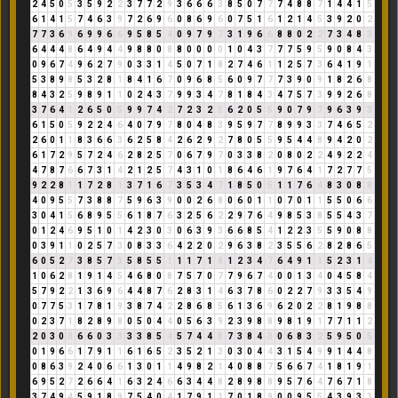
2
4
5
0
5
3
5
9
2
2
3
7
7
2
9
3
6
6
6
3
8
5
0
7
7
7
4
8
8
7
1
4
4
1
5
6
1
4
1
5
7
4
6
3
9
7
2
6
9
6
0
8
6
9
6
0
7
5
1
6
1
2
1
4
5
3
9
2
0
2
7
7
3
6
9
6
9
9
6
6
9
5
8
5
4
0
9
7
9
7
3
1
9
6
6
8
8
0
2
2
7
3
4
8
3
6
4
4
4
8
6
4
9
4
4
9
8
8
0
8
8
0
0
0
0
1
0
4
3
7
7
7
5
9
5
9
0
8
4
3
0
9
6
7
4
9
6
2
7
9
0
3
3
1
4
5
0
7
1
8
2
7
4
6
1
1
2
5
7
3
6
4
1
9
1
5
3
8
9
8
5
3
2
8
1
8
4
1
6
7
0
9
6
8
5
6
0
9
7
7
7
3
9
0
9
1
8
2
6
8
8
4
3
2
5
9
8
9
1
1
0
2
4
3
7
9
9
3
4
7
8
1
8
4
3
4
7
5
7
3
9
9
2
6
8
3
7
6
4
1
2
6
5
0
5
9
9
7
4
2
7
2
3
2
5
6
2
0
5
5
9
0
7
9
7
9
6
3
9
3
6
1
5
0
5
9
2
2
4
6
4
0
7
9
7
8
0
4
8
3
9
5
9
7
7
8
9
9
3
3
7
4
6
5
2
2
6
0
1
1
8
3
6
6
3
6
2
5
8
4
2
6
2
9
2
7
8
0
5
5
9
5
4
4
8
9
4
2
0
2
6
1
7
2
9
5
7
2
4
6
2
8
2
5
7
0
6
7
9
7
0
3
3
8
2
0
8
0
2
2
4
9
2
2
4
4
7
8
7
6
6
7
3
1
4
2
1
2
5
7
4
3
1
0
1
8
6
4
6
1
9
7
6
4
1
7
2
7
7
5
9
2
2
8
1
1
7
2
8
1
3
7
1
6
7
3
5
3
4
7
1
8
5
0
5
1
1
7
6
4
8
3
0
8
8
4
0
9
5
5
7
3
8
8
7
5
9
6
3
9
0
0
2
6
8
0
6
0
1
1
0
7
0
1
1
5
5
0
6
6
3
0
4
1
5
6
8
9
5
5
6
1
8
7
6
3
2
5
6
2
2
9
7
6
4
9
8
5
3
8
5
5
4
3
7
0
1
2
4
6
9
5
1
0
1
4
2
3
0
3
0
6
3
9
3
6
6
8
5
4
1
2
2
3
5
5
9
0
8
8
0
3
9
1
1
0
2
5
7
3
0
8
3
3
6
4
2
2
0
2
9
6
3
8
2
3
5
5
6
2
8
2
8
6
5
6
0
5
2
7
3
8
5
7
3
5
8
5
5
1
1
1
7
1
8
1
2
3
4
7
6
4
9
1
1
5
2
3
1
4
1
0
6
2
8
1
9
1
4
5
4
6
8
0
8
7
5
7
0
7
7
9
6
7
4
0
0
1
3
4
0
4
5
8
4
5
7
9
2
2
1
3
6
9
6
4
4
8
7
6
2
8
3
1
4
6
3
7
8
6
0
2
2
7
9
3
3
5
4
9
0
7
7
5
3
1
7
8
1
9
3
8
7
4
2
2
8
6
8
5
6
1
3
6
9
6
2
0
2
2
8
1
9
8
8
0
2
3
7
1
8
2
8
9
8
0
5
0
4
4
0
5
6
3
9
2
3
9
8
8
9
8
1
9
1
7
7
1
1
2
2
0
3
0
3
6
6
0
3
3
3
3
8
5
4
5
7
4
4
8
7
3
8
4
3
0
6
8
3
2
5
9
5
0
5
0
1
9
6
6
1
7
9
1
1
6
1
6
5
2
3
5
2
1
3
0
3
0
4
4
3
1
5
4
9
9
1
4
4
8
0
8
6
3
9
2
4
0
6
6
1
3
0
1
1
4
9
8
2
1
4
0
8
8
7
5
6
6
7
4
1
8
1
9
1
6
9
5
2
7
2
6
6
4
1
6
3
2
4
6
6
3
4
4
8
2
8
9
8
8
9
5
7
6
4
7
6
7
1
8
3
7
4
9
4
5
9
1
8
9
7
5
4
0
4
1
7
9
1
1
7
0
1
8
9
0
0
9
5
5
4
3
9
3
3