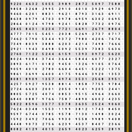
9
2
2
0
2
4
6
3
2
5
5
0
5
5
1
3
9
8
9
8
2
8
7
2
9
5
0
9
7
7
7
5
8
8
7
9
8
5
8
4
3
2
6
8
5
2
9
9
5
5
2
9
1
0
1
4
0
1
0
1
3
9
2
9
2
6
9
7
0
7
9
4
6
0
6
6
2
0
1
1
8
8
3
1
4
9
6
2
1
3
8
7
9
3
3
3
1
6
3
9
6
9
1
1
2
8
6
3
8
2
0
9
7
9
7
4
7
0
3
3
0
9
7
8
6
6
9
5
9
5
6
3
0
2
2
0
6
9
5
5
2
8
6
4
1
0
1
2
4
6
9
7
9
8
8
9
2
4
1
5
5
8
2
8
1
7
7
3
2
5
0
9
7
6
4
2
8
4
5
9
8
4
3
1
4
0
2
3
4
7
7
7
2
1
3
6
6
9
1
1
2
6
7
9
7
8
8
0
4
4
4
7
7
7
5
7
0
1
5
6
5
4
5
1
6
2
0
3
8
2
5
2
6
9
6
2
7
3
7
1
0
7
1
7
8
7
4
6
2
8
5
7
9
0
9
5
3
4
4
8
9
3
7
2
9
7
9
8
0
8
4
2
0
6
6
7
6
7
6
4
7
3
4
9
4
8
0
3
9
3
3
8
8
8
7
6
2
0
3
3
4
2
1
4
5
7
4
9
8
8
7
6
6
6
3
2
9
2
1
3
1
9
4
3
7
0
4
9
8
8
5
0
9
2
2
5
5
3
9
3
7
3
8
3
2
5
6
3
6
9
2
7
6
0
6
7
1
2
2
4
5
2
4
4
8
6
1
5
9
5
1
3
9
3
3
0
9
7
2
9
5
6
2
0
2
8
0
2
4
6
9
0
8
4
3
3
7
4
4
8
3
6
4
4
8
5
8
4
4
8
6
0
7
7
5
2
3
2
7
9
3
8
9
3
3
6
1
7
1
8
0
1
8
2
1
9
4
5
0
5
1
3
2
6
8
9
1
0
5
5
0
7
6
4
1
9
0
5
9
5
4
0
1
0
1
2
7
8
0
8
6
6
0
4
4
6
4
5
1
6
5
2
2
2
4
1
3
7
5
3
9
8
6
1
7
3
6
9
9
9
6
4
0
0
0
4
1
7
5
3
9
6
4
6
1
3
9
2
0
2
1
3
5
3
8
8
0
8
1
9
8
9
0
9
9
1
3
5
7
3
4
9
7
4
2
3
5
3
1
4
2
5
6
8
5
3
9
5
1
6
4
2
5
7
3
5
9
2
7
9
9
5
3
8
2
8
8
1
4
5
1
8
5
8
4
7
7
5
5
1
9
7
8
4
3
2
7
2
4
6
6
6
0
3
3
2
0
0
1
1
2
0
5
0
5
9
1
4
1
5
9
2
0
5
5
2
4
4
1
5
8
8
0
5
5
5
7
2
5
7
4
0
7
4
2
0
8
5
3
8
9
5
1
5
6
4
9
6
4
1
3
6
6
0
6
6
8
4
0
4
0
8
8
7
6
9
7
6
6
3
7
5
8
7
6
4
8
9
0
9
6
0
0
2
2
4
2
3
5
8
5
8
2
2
4
8
5
9
6
6
3
3
7
7
5
5
3
7
8
6
3
6
3
5
8
2
5
2
4
6
9
0
6
0
6
7
6
2
4
6
0
3
4
8
3
1
5
5
3
8
1
1
9
9
9
3
8
1
2
3
1
7
4
3
7
8
4
5
0
5
9
5
9
7
7
6
7
4
4
8
0
7
8
5
4
9
5
7
8
6
7
1
3
0
3
1
4
9
8
8
3
0
2
4
6
1
5
9
2
2
3
4
9
2
2
7
0
6
6
3
9
9
3
0
3
9
5
5
8
4
9
9
8
9
8
9
4
0
8
8
4
4
4
8
3
9
0
7
3
1
2
7
5
6
2
6
2
3
9
3
4
5
3
7
1
8
4
0
7
7
2
3
6
6
3
8
0
8
2
1
4
1
2
9
2
4
0
1
5
6
2
6
5
9
5
4
0
2
3
5
6
2
5
9
5
2
8
1
9
1