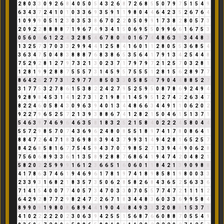
2
8
0
3
3
0
9
2
6
8
4
0
5
0
5
4
3
2
6
8
7
2
6
8
5
5
0
7
9
7
5
1
5
4
9
6
3
4
3
7
2
4
1
0
1
0
3
3
6
9
3
5
9
1
1
9
8
0
4
4
6
4
2
3
5
2
6
7
6
4
1
0
9
9
9
0
5
1
2
3
0
3
5
3
8
6
7
0
2
2
0
5
0
9
9
1
7
3
8
2
8
0
5
7
3
2
0
9
2
2
8
8
8
8
7
1
9
6
7
4
9
3
4
1
5
0
6
9
5
5
0
9
9
6
6
1
6
7
5
3
0
5
6
0
6
6
1
2
2
4
3
2
8
5
4
6
7
8
0
8
0
1
6
7
4
4
8
6
3
9
3
4
4
8
3
1
3
2
5
7
3
7
0
3
3
2
9
9
4
4
1
2
5
8
4
1
6
0
1
1
2
8
0
5
5
3
6
8
5
4
3
6
3
4
7
5
0
4
8
3
8
8
8
7
6
8
3
8
6
5
3
5
6
4
1
7
9
1
3
4
2
5
4
4
8
7
5
2
9
2
8
1
2
7
9
7
3
2
1
3
0
2
3
7
1
7
9
7
9
7
2
1
2
5
7
0
3
2
8
1
1
2
8
1
9
9
2
8
8
7
5
5
5
7
3
1
4
5
9
5
7
5
5
5
1
2
8
1
5
6
2
8
9
7
7
8
6
4
2
6
2
7
7
3
1
2
9
7
7
5
8
5
0
3
3
0
5
8
5
4
7
9
0
4
4
8
8
5
2
7
3
1
7
7
5
3
2
7
8
6
1
5
3
8
2
2
4
2
7
9
5
2
5
9
5
0
8
7
8
6
9
2
4
9
4
9
2
8
9
8
4
5
3
1
4
1
2
7
3
1
2
1
9
8
8
1
4
5
9
5
1
2
7
4
2
2
6
3
4
7
8
2
2
4
6
0
5
8
4
3
0
9
6
3
9
4
0
1
3
4
4
8
6
6
3
4
4
9
1
1
0
6
2
0
2
9
2
2
7
9
6
5
2
5
7
2
1
3
9
3
8
8
6
7
4
1
2
8
2
1
5
0
4
6
1
5
1
3
7
1
5
4
6
3
9
7
4
6
9
6
4
6
3
5
8
1
8
3
2
5
2
1
5
8
4
0
2
2
2
4
5
8
0
4
4
5
5
7
2
9
8
5
7
0
7
4
3
6
9
6
2
4
8
0
8
5
5
1
8
9
7
4
1
7
8
0
8
6
4
1
8
8
4
7
2
6
4
7
1
8
3
6
9
8
8
3
9
4
3
7
9
9
3
1
4
9
4
2
8
1
6
5
2
5
7
8
4
2
6
8
5
8
1
6
7
7
5
4
5
9
4
3
7
0
7
9
8
5
2
7
1
3
9
4
4
9
0
6
2
8
7
5
6
0
6
8
9
3
3
6
1
1
3
5
8
9
2
8
8
7
6
8
6
4
1
9
4
7
4
2
0
4
8
2
1
5
8
2
0
2
2
5
9
9
9
1
6
1
2
3
6
6
5
1
6
0
6
0
1
1
8
4
2
1
3
9
0
9
8
8
4
1
7
8
6
3
7
4
6
1
9
4
6
9
6
1
7
8
1
9
7
4
1
8
9
8
5
8
1
9
8
0
0
3
3
2
3
3
9
3
1
6
8
2
1
8
3
5
7
3
5
0
6
2
8
5
8
2
6
8
4
3
6
5
2
5
6
3
3
6
7
1
4
1
5
4
0
0
7
7
4
0
5
7
3
4
7
0
3
3
0
7
0
5
5
7
7
4
7
2
1
1
1
1
2
6
4
2
9
2
8
7
7
2
9
8
2
4
7
2
2
6
7
1
8
3
4
4
8
3
6
0
3
3
6
9
9
5
8
4
8
9
9
0
9
1
9
8
0
8
6
8
9
4
4
1
9
0
4
4
8
4
9
3
3
3
2
0
8
8
1
5
3
7
1
4
1
0
2
2
2
2
2
0
2
3
0
6
3
9
4
2
5
5
1
5
6
8
7
6
6
0
8
8
7
0
5
5
4
9