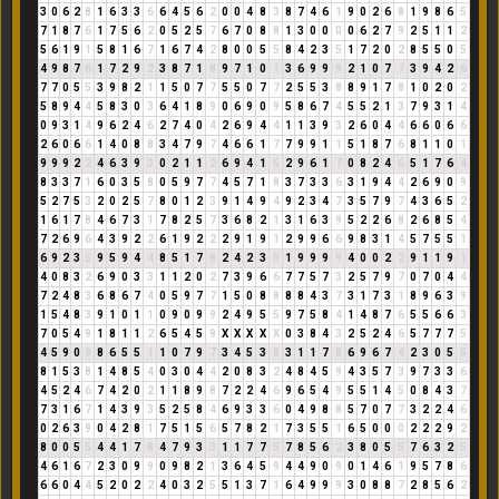
3
0
6
2
8
1
6
3
3
6
6
4
5
6
2
0
0
4
8
3
8
7
4
6
1
9
0
2
6
8
1
9
8
6
5
7
1
8
7
6
1
7
5
6
2
0
5
2
5
7
6
7
0
8
8
1
3
0
0
0
0
6
2
7
9
2
5
1
1
2
5
6
1
9
1
5
8
1
6
7
1
6
7
4
2
8
0
0
5
5
8
4
2
3
5
1
7
2
0
2
8
5
5
0
5
4
9
8
7
6
1
7
2
9
2
3
8
7
1
8
9
7
1
0
1
3
6
9
9
9
2
1
0
7
7
3
9
4
2
6
7
7
0
5
5
3
9
8
2
1
1
5
0
7
7
5
5
0
7
7
2
5
5
3
8
8
9
1
7
8
1
0
2
0
2
5
8
9
4
4
5
8
3
0
3
6
4
1
8
9
0
6
9
0
9
5
8
6
7
4
5
5
2
1
3
7
9
3
1
4
0
9
3
1
4
9
6
2
4
6
2
7
4
0
4
2
6
9
4
4
1
1
3
9
3
2
6
0
4
4
6
6
0
6
6
2
6
0
6
6
1
4
0
8
8
3
4
7
9
7
4
6
6
1
7
7
9
9
1
1
5
1
8
7
6
8
1
1
0
1
9
9
9
2
2
4
6
3
9
3
0
2
1
1
2
6
9
4
1
5
2
9
6
1
7
0
8
2
4
6
5
1
7
6
4
8
3
3
7
1
6
0
3
5
8
0
5
9
7
7
4
5
7
1
8
3
7
3
3
6
3
1
9
4
4
2
6
9
0
9
5
2
7
5
3
2
0
2
5
7
8
0
1
2
3
9
1
4
9
4
9
2
3
4
7
3
5
7
9
7
4
3
6
5
2
1
6
1
7
8
4
6
7
3
1
7
8
2
5
7
3
6
8
2
1
3
1
6
3
9
5
2
2
6
8
2
6
8
5
4
7
2
6
9
6
4
3
9
2
2
6
1
9
2
2
2
9
1
9
1
2
9
9
6
6
9
8
3
1
4
5
7
5
5
1
6
9
2
3
5
9
5
9
4
4
8
5
1
7
8
2
4
2
3
5
1
9
9
9
9
4
0
0
2
2
9
1
1
9
1
4
0
8
3
2
6
9
0
3
3
1
1
2
0
2
7
3
9
6
6
7
7
5
7
3
2
5
7
9
7
0
7
0
4
4
7
2
4
8
3
6
8
6
7
4
0
5
9
7
7
1
5
0
8
8
8
8
4
3
7
3
1
7
3
1
8
9
6
3
9
1
5
4
8
3
9
1
0
1
1
0
9
0
9
9
2
4
9
5
5
9
7
5
8
4
1
4
8
7
6
5
5
6
6
3
7
0
5
4
9
1
8
1
1
2
6
5
4
5
9
X
X
X
X
X
0
3
8
4
3
2
5
2
4
6
5
7
7
7
5
4
5
9
0
9
8
6
5
5
1
1
0
7
9
7
3
4
5
3
8
3
1
1
7
8
6
9
6
7
4
2
3
0
5
5
8
1
5
3
8
1
4
8
5
4
0
3
0
4
4
2
0
8
3
2
4
8
4
5
9
4
3
5
7
3
9
7
3
3
6
4
5
2
4
6
7
4
2
0
2
1
1
8
9
8
7
2
2
4
6
9
6
5
4
9
5
5
1
4
5
0
8
4
3
7
7
3
1
6
7
1
4
3
9
3
5
2
5
8
4
6
9
3
3
6
0
4
9
8
8
5
7
0
7
7
3
2
2
4
6
0
2
6
3
9
0
4
2
8
1
7
5
1
5
6
5
7
8
2
1
7
3
5
5
1
6
5
0
0
0
2
2
2
9
2
8
0
0
5
5
4
4
1
7
8
4
7
9
3
3
1
1
7
7
5
7
8
5
6
2
3
8
0
5
5
7
6
3
2
5
4
6
1
6
7
2
3
0
9
9
0
9
8
2
1
3
6
4
5
9
4
4
9
0
9
0
1
4
6
1
9
5
7
8
6
6
6
0
4
4
5
2
0
2
2
4
0
3
2
5
5
1
3
7
1
6
4
9
9
9
3
0
8
8
7
2
8
5
6
2