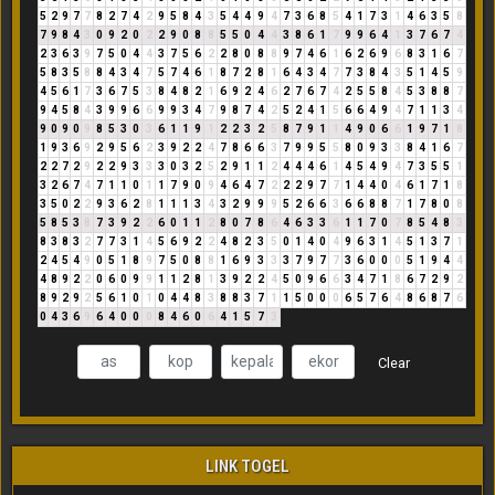
5
2
9
7
7
8
2
7
4
2
9
5
8
4
3
5
4
4
9
4
7
3
6
8
5
4
1
7
3
1
4
6
3
5
8
7
9
8
4
3
0
9
2
0
2
2
9
0
8
8
5
5
0
4
4
3
8
6
1
7
9
9
6
4
1
3
7
6
7
4
2
3
6
3
9
7
5
0
4
4
3
7
5
6
2
2
8
0
8
8
9
7
4
6
1
6
2
6
9
6
8
3
1
6
7
5
8
3
5
8
8
4
3
4
7
5
7
4
6
1
8
7
2
8
1
6
4
3
4
7
7
3
8
4
3
5
1
4
5
9
4
5
6
1
7
3
6
7
5
3
8
4
8
2
1
6
9
2
4
6
2
7
6
7
4
2
5
5
8
4
5
3
8
8
7
9
4
5
8
4
3
9
9
6
6
9
9
3
4
7
9
8
7
4
2
5
2
4
1
5
6
6
4
9
4
7
1
1
3
4
9
0
9
0
9
8
5
3
0
3
6
1
1
9
1
2
2
3
2
5
8
7
9
1
1
4
9
0
6
6
1
9
7
1
8
1
9
3
6
9
2
9
5
6
2
3
9
2
2
4
7
8
6
6
3
7
9
9
5
5
8
0
9
3
3
8
4
1
6
7
2
2
7
2
9
2
2
9
3
3
3
0
3
2
5
2
9
1
1
2
4
4
4
6
1
4
5
4
9
4
7
3
5
5
1
3
2
6
7
4
7
1
1
0
1
1
7
9
0
9
4
6
4
7
2
2
2
9
7
7
1
4
4
0
4
6
1
7
1
8
3
5
0
2
2
9
3
6
2
8
1
1
1
3
4
3
2
9
9
9
5
2
6
6
3
6
6
8
8
7
1
7
8
0
8
5
8
5
3
8
7
3
9
2
2
6
0
1
1
2
8
0
7
8
6
4
6
3
3
6
1
1
7
0
7
8
5
4
8
3
8
3
8
3
2
7
7
3
1
4
5
6
9
2
2
4
8
2
3
5
0
1
4
0
4
9
6
3
1
4
5
1
3
7
1
2
4
5
4
9
0
5
1
8
9
7
5
0
8
8
1
6
9
3
3
3
7
9
7
7
3
6
0
0
0
5
1
9
4
4
4
8
9
2
2
0
6
0
9
9
1
1
2
8
1
3
9
2
2
4
5
0
9
6
6
3
4
7
1
8
6
7
2
9
2
8
9
2
9
2
5
6
1
0
1
0
4
4
8
3
8
8
3
7
1
1
5
0
0
0
6
5
7
6
4
8
6
8
7
6
0
4
3
6
9
6
4
0
0
0
8
4
6
0
6
4
1
5
7
3
Clear
LINK TOGEL