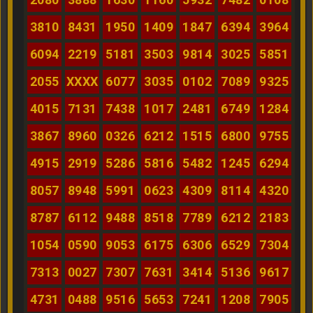
3810
8431
1950
1409
1847
6394
3964
6094
2219
5181
3503
9814
3025
5851
2055
XXXX
6077
3035
0102
7089
9325
4015
7131
7438
1017
2481
6749
1284
3867
8960
0326
6212
1515
6800
9755
4915
2919
5286
5816
5482
1245
6294
8057
8948
5991
0623
4309
8114
4320
8787
6112
9488
8518
7789
6212
2183
1054
0590
9053
6175
6306
6529
7304
7313
0027
7307
7631
3414
5136
9617
4731
0488
9516
5653
7241
1208
7905