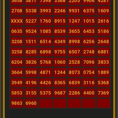
3658
5871
7398
3368
2205
9906
4287
2708
5338
3993
2246
9931
6375
1609
XXXX
5227
1760
8915
1247
1015
2616
0635
9524
1085
8539
3655
6453
5186
3208
1511
6514
4349
8998
6256
2648
3258
8285
6898
9755
6507
2748
6881
6204
3826
5768
1060
2528
7096
3833
3664
5998
4871
1244
8073
0754
1889
3949
4196
4426
8365
6839
3116
5368
5853
3155
5375
9687
2286
4400
7369
9863
6960