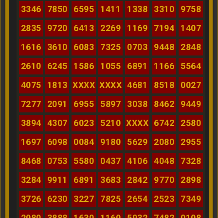
3346
7850
6595
1411
1338
3310
9758
2835
9720
6413
2269
1169
7194
1407
1616
3610
6083
7325
0703
9448
2848
2610
6245
1586
1055
6891
1166
5564
4075
1813
XXXX
XXXX
4681
8518
0027
7277
2091
6955
5897
3038
8462
9449
3894
4307
6023
5210
XXXX
6742
2580
1697
6098
0084
9180
5629
2080
2955
8468
0753
5580
0437
4106
4048
7328
3284
9911
6891
3683
2842
9770
2898
3726
6230
3227
7825
2654
2523
7349
2080
3888
1630
1160
5932
7482
0108