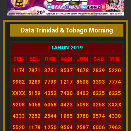
Data Trinidad & Tobago Morning
TAHUN 2019
SEN
SEL
RAB
KAM
JUM
SAB
MIN
1174
7871
3761
8537
4678
2839
5220
9982
0289
7799
1217
8508
3393
7774
XXXX
5159
4352
7400
6403
6225
6225
9208
6068
6068
4423
5098
0268
XXXX
4333
7252
2544
1965
3760
0574
4330
5520
1178
1250
9564
2587
6006
7963