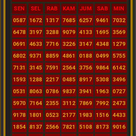
SEN
SEL
RAB
KAM
JUM
SAB
MIN
0587
1672
1317
7685
6257
9461
7032
6478
3197
3288
9079
4133
1695
3569
0691
4633
7716
3226
3147
4348
1279
6802
9371
8859
4861
0188
0499
5755
7131
3145
7591
2564
3756
9864
6142
1593
1288
2217
0485
8917
5308
3496
0531
8063
0786
9837
3941
1963
0727
5970
7164
2355
3112
7869
7992
2473
9178
1801
0523
2177
1983
1516
4433
1854
8137
2566
7821
5108
8173
9016