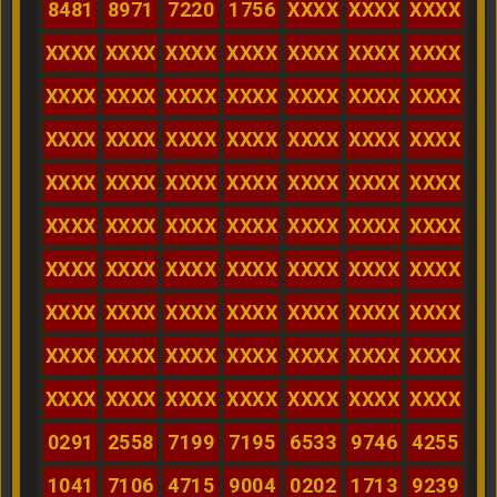
8481
8971
7220
1756
XXXX
XXXX
XXXX
XXXX
XXXX
XXXX
XXXX
XXXX
XXXX
XXXX
XXXX
XXXX
XXXX
XXXX
XXXX
XXXX
XXXX
XXXX
XXXX
XXXX
XXXX
XXXX
XXXX
XXXX
XXXX
XXXX
XXXX
XXXX
XXXX
XXXX
XXXX
XXXX
XXXX
XXXX
XXXX
XXXX
XXXX
XXXX
XXXX
XXXX
XXXX
XXXX
XXXX
XXXX
XXXX
XXXX
XXXX
XXXX
XXXX
XXXX
XXXX
XXXX
XXXX
XXXX
XXXX
XXXX
XXXX
XXXX
XXXX
XXXX
XXXX
XXXX
XXXX
XXXX
XXXX
XXXX
0291
2558
7199
7195
6533
9746
4255
1041
7106
4715
9004
0202
1713
9239