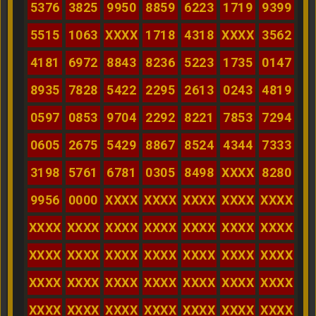
5376
3825
9950
8859
6223
1719
9399
5515
1063
XXXX
1718
4318
XXXX
3562
4181
6972
8843
8236
5223
1735
0147
8935
7828
5422
2295
2613
0243
4819
0597
0853
9704
2292
8221
7853
7294
0605
2675
5429
8867
8524
4344
7333
3198
5761
6781
0305
8498
XXXX
8280
9956
0000
XXXX
XXXX
XXXX
XXXX
XXXX
XXXX
XXXX
XXXX
XXXX
XXXX
XXXX
XXXX
XXXX
XXXX
XXXX
XXXX
XXXX
XXXX
XXXX
XXXX
XXXX
XXXX
XXXX
XXXX
XXXX
XXXX
XXXX
XXXX
XXXX
XXXX
XXXX
XXXX
XXXX