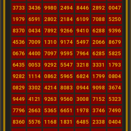
3733
3436
9980
2494
8446
2892
0047
1979
6591
2802
2184
6109
7088
5250
8370
0434
7892
9266
9410
6288
9396
4536
7009
1310
9174
5497
2066
8679
0676
4400
7097
9595
7964
6285
5825
6435
0053
9292
5547
3218
3331
1793
9282
1114
0862
5965
6824
1799
0804
0829
3302
4214
8083
0944
9098
3674
9449
4121
9263
9560
3008
7152
5323
7796
2663
5365
6651
1978
3746
7490
8360
5576
1168
1831
6485
2338
0404