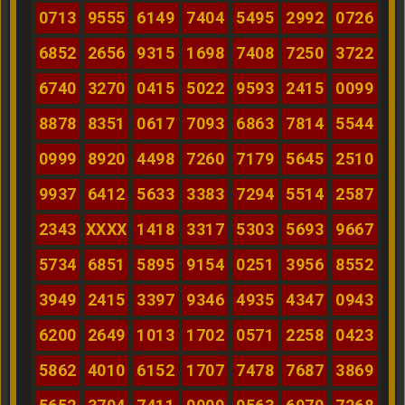
0713
9555
6149
7404
5495
2992
0726
6852
2656
9315
1698
7408
7250
3722
6740
3270
0415
5022
9593
2415
0099
8878
8351
0617
7093
6863
7814
5544
0999
8920
4498
7260
7179
5645
2510
9937
6412
5633
3383
7294
5514
2587
2343
XXXX
1418
3317
5303
5693
9667
5734
6851
5895
9154
0251
3956
8552
3949
2415
3397
9346
4935
4347
0943
6200
2649
1013
1702
0571
2258
0423
5862
4010
6152
1707
7478
7687
3869