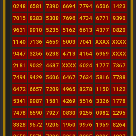
0248
6581
7390
6694
7794
6506
1423
7015
8283
5308
7696
4734
6771
9390
9631
9910
5235
5162
6613
4377
0820
1140
7136
4659
5003
7041
XXXX
XXXX
9447
3256
6238
4713
4164
6969
XXXX
2181
9032
4687
XXXX
6024
1777
7367
7494
9429
5606
6467
7634
5816
7788
6472
6657
7209
4965
8278
1150
1122
5341
9987
1581
4269
5516
3326
1778
7478
6590
7927
0830
9255
0982
2295
3328
9572
9205
1950
9976
1959
8264