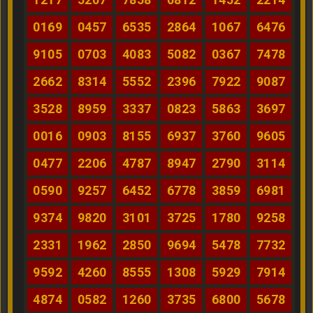
0169
0457
6535
2864
1067
6476
9105
0703
4083
5082
0367
7478
2662
8314
5552
2396
7922
9087
3528
8959
3337
0823
5863
3697
0016
0903
8155
6937
3760
9605
0477
2206
4787
8947
2790
3114
0590
9257
6452
6778
3859
6981
9374
9820
3101
3725
1780
9258
2331
1962
2850
9694
5478
7732
9592
4260
8555
1308
5929
7914
4874
0582
1260
3735
6800
5678