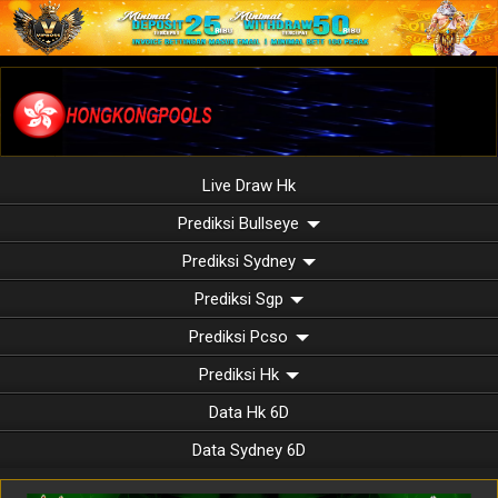
Live Draw Hk
Prediksi Bullseye
Prediksi Sydney
Prediksi Sgp
Prediksi Pcso
Prediksi Hk
Data Hk 6D
Data Sydney 6D