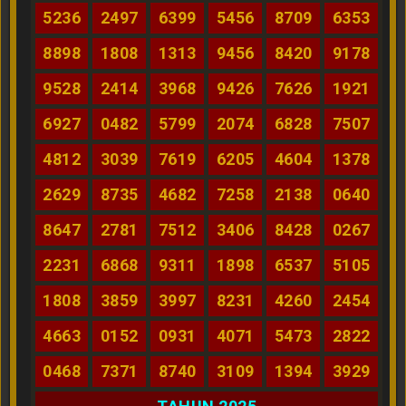
5236
2497
6399
5456
8709
6353
8898
1808
1313
9456
8420
9178
9528
2414
3968
9426
7626
1921
6927
0482
5799
2074
6828
7507
4812
3039
7619
6205
4604
1378
2629
8735
4682
7258
2138
0640
8647
2781
7512
3406
8428
0267
2231
6868
9311
1898
6537
5105
1808
3859
3997
8231
4260
2454
4663
0152
0931
4071
5473
2822
0468
7371
8740
3109
1394
3929