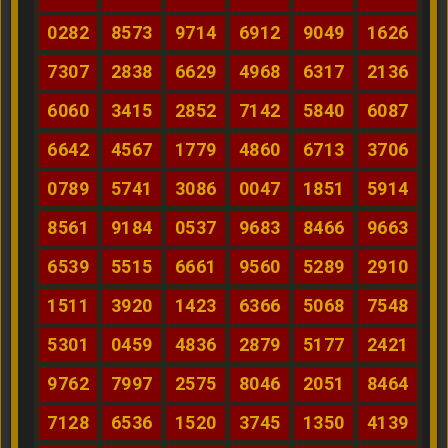
0282
8573
9714
6912
9049
1626
7307
2838
6629
4968
6317
2136
6060
3415
2852
7142
5840
6087
6642
4567
1779
4860
6713
3706
0789
5741
3086
0047
1851
5914
8561
9184
0537
9683
8466
9663
6539
5515
6661
9560
5289
2910
1511
3920
1423
6366
5068
7548
5301
0459
4836
2879
5177
2421
9762
7997
2575
8046
2051
8464
7128
6536
1520
3745
1350
4139