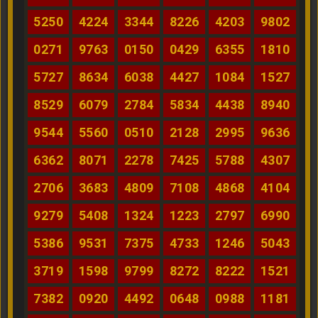
5250
4224
3344
8226
4203
9802
0271
9763
0150
0429
6355
1810
5727
8634
6038
4427
1084
1527
8529
6079
2784
5834
4438
8940
9544
5560
0510
2128
2995
9636
6362
8071
2278
7425
5788
4307
2706
3683
4809
7108
4868
4104
9279
5408
1324
1223
2797
6990
5386
9531
7375
4733
1246
5043
3719
1598
9799
8272
8222
1521
7382
0920
4492
0648
0988
1181