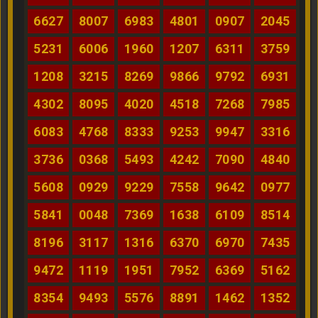
6627
8007
6983
4801
0907
2045
5231
6006
1960
1207
6311
3759
1208
3215
8269
9866
9792
6931
4302
8095
4020
4518
7268
7985
6083
4768
8333
9253
9947
3316
3736
0368
5493
4242
7090
4840
5608
0929
9229
7558
9642
0977
5841
0048
7369
1638
6109
8514
8196
3117
1316
6370
6970
7435
9472
1119
1951
7952
6369
5162
8354
9493
5576
8891
1462
1352