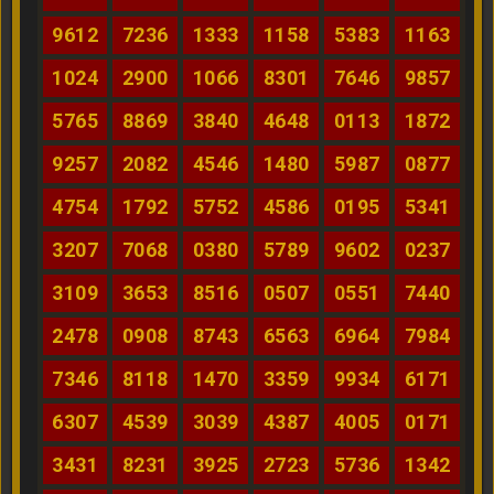
9612
7236
1333
1158
5383
1163
1024
2900
1066
8301
7646
9857
5765
8869
3840
4648
0113
1872
9257
2082
4546
1480
5987
0877
4754
1792
5752
4586
0195
5341
3207
7068
0380
5789
9602
0237
3109
3653
8516
0507
0551
7440
2478
0908
8743
6563
6964
7984
7346
8118
1470
3359
9934
6171
6307
4539
3039
4387
4005
0171
3431
8231
3925
2723
5736
1342