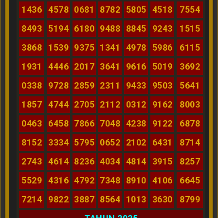
1436
4578
0681
8782
5805
4518
7554
8493
5194
6180
9488
8845
9243
1515
3868
1539
9375
1341
4978
5986
6115
1931
4446
2017
3641
9616
5019
3692
0338
9728
2859
2311
9433
9503
5641
1857
4744
2705
2112
0312
9162
8003
0463
6458
7866
7048
4238
9122
6878
8152
3334
5795
0652
2102
6431
8714
2743
4614
8236
4034
4814
3915
8257
5529
4316
4792
7348
8910
4106
6645
7214
9822
3887
8564
1013
3630
8799