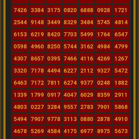
7426
3384
3175
0820
6888
0928
1721
2544
9148
3449
8329
3484
5745
4814
6153
6219
8420
7703
5499
1764
6547
0598
4960
8250
5744
3162
4984
4799
4307
8657
0395
7466
4116
4269
1267
3320
7178
4494
6227
2112
9327
5472
6463
7172
7811
6274
9377
0248
1882
1339
1799
0917
4047
6029
8359
2911
4803
0227
3284
9557
2783
7901
5868
5494
7907
9778
3113
0880
2878
4910
4678
5269
4584
4175
6977
8975
5673