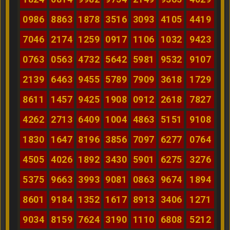
0986
8863
1878
3516
3093
4105
4419
7046
2174
1259
0917
1106
1032
9423
0763
0563
4732
5642
5981
9532
9107
2139
6463
9455
5789
7909
3618
1729
8611
1457
9425
1908
0912
2618
7827
4262
2713
6409
1004
4863
5151
9108
1830
1647
8196
3856
7097
6277
0764
4505
4026
1892
3430
5901
6275
3276
5375
9663
3993
9081
0863
9674
1894
8601
9184
1352
1617
8913
3406
1271
9034
8159
7624
3190
1110
6808
5212