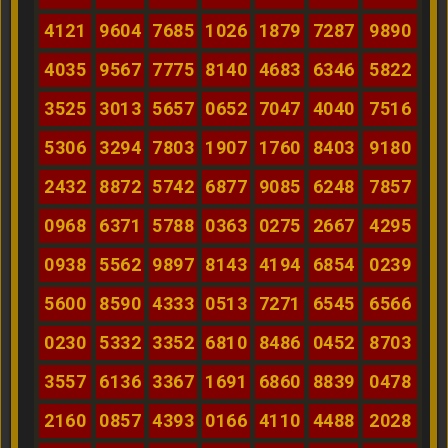
4121
9604
7685
1026
1879
7287
9890
4035
9567
7775
8140
4683
6346
5822
3525
3013
5657
0652
7047
4040
7516
5306
3294
7803
1907
1760
8403
9180
2432
8872
5742
6877
9085
6248
7857
0968
6371
5788
0363
0275
2667
4295
0938
5562
9897
8143
4194
6854
0239
5600
8590
4333
0513
7271
6545
6566
0230
5332
3352
6810
8486
0452
8703
3557
6136
3367
1691
6860
8839
0478
2160
0857
4393
0166
4110
4488
2028