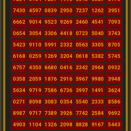
7430
4597
0839
2950
7237
1262
3951
6662
9014
9523
9269
2460
4541
7093
0654
3054
3306
4418
0723
5040
3743
5423
9110
5991
2332
0563
3305
8705
6168
0259
1269
3204
0618
5382
5745
6757
4350
6680
0416
2342
2964
0932
0358
2059
1876
2916
5967
9980
3948
5634
9719
7586
6736
3997
1491
3624
0271
8098
3083
0354
5540
2333
8586
8987
9717
7389
3926
7742
2584
9692
4903
1104
1326
2098
8828
9167
5443