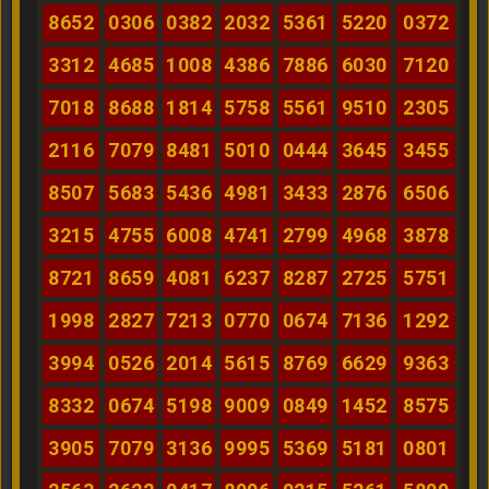
8652
0306
0382
2032
5361
5220
0372
3312
4685
1008
4386
7886
6030
7120
7018
8688
1814
5758
5561
9510
2305
2116
7079
8481
5010
0444
3645
3455
8507
5683
5436
4981
3433
2876
6506
3215
4755
6008
4741
2799
4968
3878
8721
8659
4081
6237
8287
2725
5751
1998
2827
7213
0770
0674
7136
1292
3994
0526
2014
5615
8769
6629
9363
8332
0674
5198
9009
0849
1452
8575
3905
7079
3136
9995
5369
5181
0801