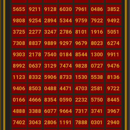
5655
9211
9128
6030
7961
0486
3852
9808
9254
2894
5344
9759
7922
9492
3725
2277
3247
2786
8101
1916
5051
7308
8837
9889
9297
9679
8023
6274
9303
2178
7540
0184
8544
1300
9911
8992
0637
3129
7474
9828
0727
9476
1123
8332
5906
8733
1530
5538
8136
9406
8503
0488
4471
4703
2581
9722
0166
4666
8354
0590
2232
5750
8445
4888
3388
6077
9664
7317
3741
3967
7402
3043
2806
1191
7888
0301
2940