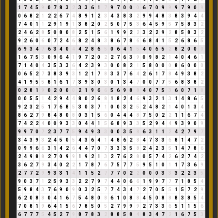
1
7
4
5
9
0
7
8
3
2
3
3
6
1
7
9
7
0
0
0
6
7
0
9
9
9
7
9
0
9
0
6
8
2
1
2
2
6
7
4
8
9
1
2
3
4
3
8
3
2
9
9
4
8
3
8
3
9
4
4
7
4
0
1
1
2
9
1
9
1
3
8
2
0
2
5
0
7
5
3
6
4
5
9
5
7
5
8
3
2
2
4
6
2
8
5
0
8
0
8
2
5
1
5
6
1
9
9
2
2
3
2
2
9
2
8
5
8
3
2
9
2
6
0
6
0
7
2
4
6
8
2
4
8
3
8
6
7
8
6
6
8
4
1
5
2
6
8
6
5
6
9
3
4
7
6
3
4
0
4
4
2
8
6
5
0
6
4
1
5
4
0
6
5
2
8
2
0
0
0
1
6
7
5
3
0
9
6
4
1
9
7
2
0
2
2
7
6
3
9
0
9
8
2
1
4
0
4
6
1
7
1
4
0
4
3
5
3
3
6
4
2
3
9
3
0
0
8
2
1
5
8
0
0
0
8
6
0
0
0
0
6
5
2
7
3
8
3
9
3
1
2
1
7
8
3
3
7
6
4
2
6
1
7
8
4
9
3
8
2
4
1
9
5
5
8
1
6
1
7
3
9
3
0
3
0
1
3
4
7
0
0
7
7
5
6
8
3
8
2
0
2
8
1
9
0
2
0
0
0
2
1
9
6
6
5
6
9
8
8
4
0
7
5
3
6
0
7
1
8
0
0
5
5
1
4
2
9
4
4
8
0
2
6
8
1
8
2
4
6
9
3
2
1
3
1
4
8
6
5
9
2
3
2
5
1
7
6
8
5
3
0
3
7
1
0
0
3
2
5
2
4
8
2
1
4
0
1
3
4
8
6
2
7
9
8
4
8
0
8
0
3
1
5
6
0
4
4
4
8
7
5
0
2
2
1
1
6
7
4
7
4
2
2
4
0
0
9
3
3
0
4
4
1
5
6
8
9
3
3
5
2
9
4
4
9
3
9
0
9
9
9
7
0
7
2
3
7
7
5
9
4
9
3
3
0
0
3
5
8
6
3
1
1
2
4
2
7
9
7
3
4
3
9
3
2
4
5
0
5
4
3
6
4
1
4
8
6
2
8
4
7
3
3
6
8
1
4
7
2
0
9
9
6
6
3
1
4
2
6
4
4
7
0
7
3
3
3
5
8
2
4
2
3
5
1
4
7
8
6
2
4
9
8
8
2
7
0
9
9
1
9
2
1
3
2
7
6
2
8
0
5
7
4
2
6
2
7
4
2
3
6
2
7
9
3
4
0
2
2
1
7
8
7
6
7
5
7
7
5
9
5
1
0
1
1
7
3
6
9
2
7
7
2
9
9
3
3
1
4
1
1
5
2
7
7
7
0
2
2
0
0
0
3
3
3
2
2
3
5
9
0
3
7
1
2
5
9
3
3
2
2
7
9
7
4
4
0
6
6
1
9
9
7
7
7
1
8
5
4
5
9
8
4
3
7
6
9
0
9
0
3
2
5
7
7
4
3
4
7
2
7
0
5
5
1
5
7
2
9
6
2
0
8
8
0
4
1
6
7
5
4
8
0
8
6
1
0
8
8
4
5
0
8
8
8
3
8
5
4
7
0
8
1
9
6
4
1
5
6
7
8
5
0
5
2
7
9
9
9
2
7
3
3
6
5
1
1
5
6
6
7
7
7
5
4
5
2
7
9
8
7
8
3
2
8
8
5
8
4
8
3
4
7
2
1
6
7
5
3