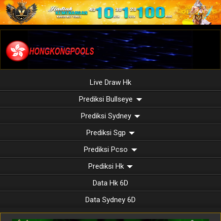
Live Draw Hk
Prediksi Bullseye
Prediksi Sydney
Prediksi Sgp
Prediksi Pcso
Prediksi Hk
Data Hk 6D
Data Sydney 6D