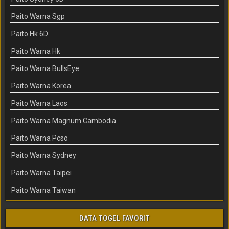
Paito Warna Sgp
Paito Hk 6D
Paito Warna Hk
Paito Warna BullsEye
Paito Warna Korea
Paito Warna Laos
Paito Warna Magnum Cambodia
Paito Warna Pcso
Paito Warna Sydney
Paito Warna Taipei
Paito Warna Taiwan
DATA TOGEL FAVORIT