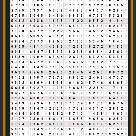
1
9
4
4
8
3
6
6
4
1
5
7
6
8
5
9
9
1
1
2
3
3
8
6
5
8
1
4
5
9
6
7
6
9
6
5
1
8
5
4
9
5
3
5
8
7
3
7
2
9
9
7
2
2
4
8
7
8
6
5
2
7
7
5
3
0
3
3
1
4
6
5
3
8
2
4
8
8
5
4
6
9
3
7
1
0
2
8
4
3
6
7
3
5
8
5
0
4
5
9
0
4
9
6
6
0
8
5
5
1
6
7
3
5
8
5
3
2
8
1
5
4
3
2
5
6
7
3
8
2
1
8
9
5
5
1
5
2
2
4
0
5
5
2
7
4
1
3
4
7
5
3
8
4
3
3
5
3
3
6
5
7
3
3
6
6
5
9
9
9
5
5
3
5
8
8
2
0
5
5
7
1
0
8
8
4
0
7
2
9
1
2
2
7
9
9
6
4
5
9
4
6
5
2
7
9
4
6
1
7
0
6
4
1
5
6
3
9
5
5
4
5
1
2
3
0
9
9
0
9
1
5
5
6
2
6
2
5
8
4
6
8
2
4
6
7
0
7
3
1
8
8
6
5
2
2
1
0
5
5
5
3
4
6
1
1
9
4
3
7
0
8
0
5
5
4
8
1
1
2
4
3
9
3
3
1
2
0
5
5
8
2
7
2
9
8
1
5
3
8
8
0
3
1
4
6
9
4
7
2
5
5
9
9
9
8
2
9
5
5
6
8
8
4
3
2
5
6
0
6
4
5
3
9
3
1
0
0
9
9
6
3
4
4
8
2
6
0
3
3
8
3
2
4
6
5
3
3
8
2
9
3
8
3
2
4
7
7
2
9
0
1
4
9
4
5
4
0
6
6
1
8
8
2
1
7
7
1
3
4
6
4
7
8
6
5
4
4
9
4
7
1
5
6
2
5
8
8
1
9
7
9
3
6
9
1
3
6
7
4
9
6
3
7
1
9
2
6
9
6
2
6
9
0
9
2
8
4
6
1
4
2
6
5
2
8
0
7
2
9
8
1
2
2
4
9
4
8
7
6
7
0
7
3
1
8
9
3
2
5
2
4
6
5
2
4
7
3
7
1
9
3
7
2
9
6
8
6
9
6
8
5
9
3
3
6
1
6
2
8
5
7
4
6
1
6
8
6
5
2
5
6
5
6
2
5
0
2
7
9
1
1
9
5
5
9
6
6
3
9
2
2
8
4
3
1
7
1
8
9
0
4
7
7
5
4
5
7
6
4
3
8
5
4
9
7
4
9
7
7
5
2
9
3
3
6
9
0
0
0
1
9
3
5
8
4
0
0
7
7
3
0
9
4
4
8
4
3
0
3
1
0
9
7
7
6
4
1
0
1
2
4
4
3
7
8
7
3
6
9
9
7
1
8
9
7
3
7
4
2
0
1
3
0
3
8
6
7
6
4
4
5
4
8
3
1
1
4
7
2
2
5
3
1
4
1
7
3
8
2
4
5
1
7
8
2
8
5
2
7
8
4
1
4
5
6
0
5
1
6
8
3
8
2
1
5
7
1
0
1
1
4
3
8
2
1
9
6
0
6
2
1
2
7
9
0
3
0
4
4
8
6
1
3
4
3
6
5
5
1
9
6
5
6
2
8
2
5
0
5
2
1
0
3
3
1
8
6
2
8
4
8
9
1
1
1
8
4
6
1
8
3
9
0
9
6
2
9
5
5
5
8
8
6
5
0
9
4
9
4
1
7
7
4
2
0
5
5
2
7
4
0
0
3
3
1
1
4
0
4
9
5
5
2
7
5
6
6
6
3
2
0
8
8
7
4
9
3
5
8
0
0
2
7
9
9
2
6
2
8