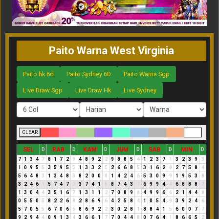
Paito Warna West Virginia
Paito hk 6d
Paito Sydney 6D
Paito Warna Sgp
Live Draw Sgp
Live Draw Hk
Live Sydney
CLEAR
SEL
RAB
KAM
JUM
SAB
MIN
D
D
D
D
D
D
7
1
3
4
7
8
1
7
2
9
4
8
9
2
2
9
8
8
5
4
1
2
3
7
1
3
2
3
9
3
1
0
9
5
5
3
5
9
5
5
1
3
3
2
5
2
6
6
8
5
3
1
6
2
8
2
7
5
8
4
5
6
4
8
3
1
3
4
8
3
8
2
0
0
0
1
4
2
4
6
5
3
0
9
9
1
9
5
3
8
3
2
4
6
1
5
7
4
7
2
3
7
4
1
5
8
7
4
3
7
6
9
9
4
4
6
8
8
8
7
1
3
0
4
4
3
5
1
6
7
1
3
1
1
2
7
0
8
9
8
4
9
9
6
6
2
1
4
4
8
0
5
5
0
5
8
2
2
6
8
2
8
6
9
6
4
2
5
8
4
1
0
5
4
9
3
9
2
4
6
5
7
0
5
5
6
7
0
6
6
8
6
9
2
2
3
0
2
8
1
8
8
4
1
5
6
0
0
7
7
9
2
9
4
4
0
9
1
3
4
3
6
6
1
7
7
0
4
4
8
0
7
6
4
1
8
6
6
5
2