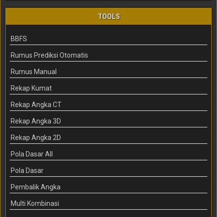
TOOLS
BBFS
Rumus Prediksi Otomatis
Rumus Manual
Rekap Kumat
Rekap Angka CT
Rekap Angka 3D
Rekap Angka 2D
Pola Dasar All
Pola Dasar
Pembalik Angka
Multi Kombinasi