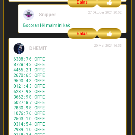
Balas
27 Oktober 2024 20:52
Snipper
Bocoran HK malm ini kak
Balas
20 Mei 2024 16:33
DHEMIT
6388 : 7 6 : OFF E
8728 : 4 3 : OFF E
4465 : 2 1 : OFF E
2670 : 6 5 : OFF E
9590 : 4 3 : OFF E
0121 : 4 3 : OFF E
6287 : 9 8 : OFF E
3662 : 9 8 : OFF E
5027 : 8 7 : OFF E
7830 : 9 8 : OFF E
1076 : 7 6 : OFF E
2503 : 1 0 : OFF E
0314 : 5 4 : OFF E
7989 : 1 0 : OFF E
9148 : 7 6 : OFF E