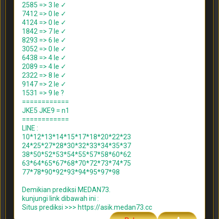
2585 => 3 le ✓
7412 => 0 le ✓
4124 => 0 le ✓
1842 => 7 le ✓
8293 => 6 le ✓
3052 => 0 le ✓
6438 => 4 le ✓
2089 => 4 le ✓
2322 => 8 le ✓
9147 => 2 le ✓
1531 => 9 le ?
============
JKE5 JKE9 = n1
============
LINE :
10*12*13*14*15*17*18*20*22*23
24*25*27*28*30*32*33*34*35*37
38*50*52*53*54*55*57*58*60*62
63*64*65*67*68*70*72*73*74*75
77*78*90*92*93*94*95*97*98
Demikian prediksi MEDAN73.
kunjungi link dibawah ini :
Situs prediksi >>> https://asik.medan73.cc