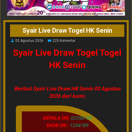
Syair Live Draw Togel HK Senin
02 Agustus 2026
225 Komentar
Syair Live Draw Togel Togel
HK Senin
Berikut Syair Live Draw HK Senin 03 Agustus
2026 dari kami.
KEPALA ON:
02356789
EKOR ON :
1234789