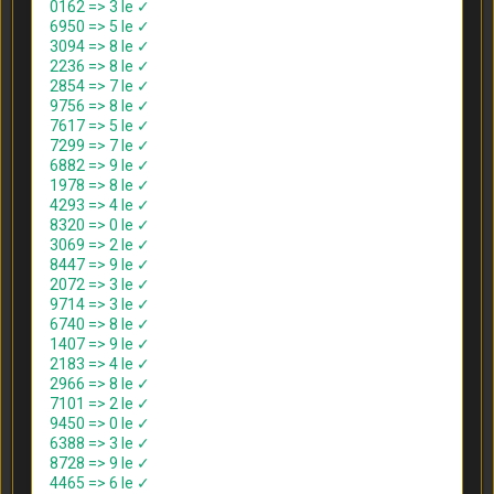
0162 => 3 le ✓
6950 => 5 le ✓
3094 => 8 le ✓
2236 => 8 le ✓
2854 => 7 le ✓
9756 => 8 le ✓
7617 => 5 le ✓
7299 => 7 le ✓
6882 => 9 le ✓
1978 => 8 le ✓
4293 => 4 le ✓
8320 => 0 le ✓
3069 => 2 le ✓
8447 => 9 le ✓
2072 => 3 le ✓
9714 => 3 le ✓
6740 => 8 le ✓
1407 => 9 le ✓
2183 => 4 le ✓
2966 => 8 le ✓
7101 => 2 le ✓
9450 => 0 le ✓
6388 => 3 le ✓
8728 => 9 le ✓
4465 => 6 le ✓