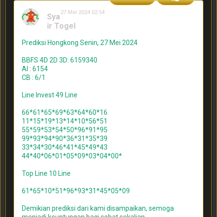
27 Mei 2024 02:54
Sya
ir Togel
Prediksi Hongkong Senin, 27 Mei 2024
BBFS 4D 2D 3D: 6159340
AI : 6154
CB : 6/1
Line Invest 49 Line
66*61*65*69*63*64*60*16
11*15*19*13*14*10*56*51
55*59*53*54*50*96*91*95
99*93*94*90*36*31*35*39
33*34*30*46*41*45*49*43
44*40*06*01*05*09*03*04*00*
Top Line 10 Line
61*65*10*51*96*93*31*45*05*09
Demikian prediksi dari kami disampaikan, semoga
menjadi keuntungan bagi sobat sekalian.