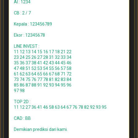
AI : 1234
CB : 2 / 7
Kepala : 123456789
Ekor : 12345678
LINE INVEST :
11 12 13 14 15 16 17 18 21 22
23 24 25 26 27 28 31 32 33 34
35 36 37 38 41 42 43 44 45 46
47 48 51 52 53 54 55 56 57 58
61 62 63 64 65 66 67 68 71 72
73 74 75 76 77 78 81 82 83 84
85 86 87 88 91 92 93 94 95 96
97 98
TOP 2D :
11 12 27 36 41 46 58 63 64 67 76 78 82 92 93 95
CAD : BB
Demikian prediksi dari kami.