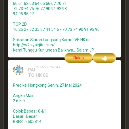
60 61 62 63 64 65 66 67 70 71
72 73 74 75 76 77 90 91 92 93
94 95 96 97
TOP 2D :
16 25 27 32 35 37 41 54 67 70 73 74 90 91 95 96
Saksikan Siaran Langsung Kami LIVE HK di
http://w2.syairjitu.club/
Kami Tunggu Kunjungan Baliknya… Salam JP…
Balas
27 Mei 2024 04:46
PAI
TO HK 6D
Prediksi Hongkong Senin, 27 Mei 2024
Angka Main :
2 6 5 0
Colok Bebas : 6 & 1
Dasar : Besar
BBFS : 2605814