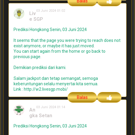
Balas
03 Juni 2024 01:02
Liv
e SGP
Prediksi Hongkong Senin, 03 Juni 2024
It seems that the page you were trying to reach does not
exist anymore, or maybe it has just moved.
You can start again from the home or go back to
previous page.
Demikian prediksi dari kami.
Salam jackpot dan tetap semangat, semoga
keberuntungan selalu menyertai kita semua.
Link : http://w2.livesgp.mobi/
Balas
03 Juni 2024 01:14
An
gka Setan
Prediksi Hongkong Senin, 03 Juni 2024