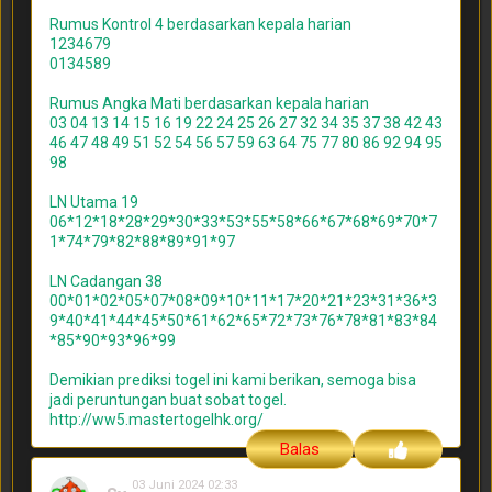
Rumus Kontrol 4 berdasarkan kepala harian
1234679
0134589
Rumus Angka Mati berdasarkan kepala harian
03 04 13 14 15 16 19 22 24 25 26 27 32 34 35 37 38 42 43
46 47 48 49 51 52 54 56 57 59 63 64 75 77 80 86 92 94 95
98
LN Utama 19
06*12*18*28*29*30*33*53*55*58*66*67*68*69*70*7
1*74*79*82*88*89*91*97
LN Cadangan 38
00*01*02*05*07*08*09*10*11*17*20*21*23*31*36*3
9*40*41*44*45*50*61*62*65*72*73*76*78*81*83*84
*85*90*93*96*99
Demikian prediksi togel ini kami berikan, semoga bisa
jadi peruntungan buat sobat togel.
http://ww5.mastertogelhk.org/
Balas
03 Juni 2024 02:33