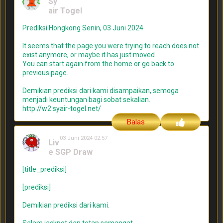
Sy
air Togel
Prediksi Hongkong Senin, 03 Juni 2024
It seems that the page you were trying to reach does not
exist anymore, or maybe it has just moved.
You can start again from the home or go back to
previous page.
Demikian prediksi dari kami disampaikan, semoga
menjadi keuntungan bagi sobat sekalian.
http://w2.syair-togel.net/
Balas
03 Juni 2024 02:57
Liv
e SGP Draw
[title_prediksi]
[prediksi]
Demikian prediksi dari kami.
Salam jackpot dan tetap semangat.