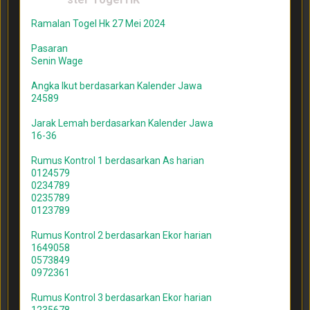
Ramalan Togel Hk 27 Mei 2024
Pasaran
Senin Wage
Angka Ikut berdasarkan Kalender Jawa
24589
Jarak Lemah berdasarkan Kalender Jawa
16-36
Rumus Kontrol 1 berdasarkan As harian
0124579
0234789
0235789
0123789
Rumus Kontrol 2 berdasarkan Ekor harian
1649058
0573849
0972361
Rumus Kontrol 3 berdasarkan Ekor harian
1235678