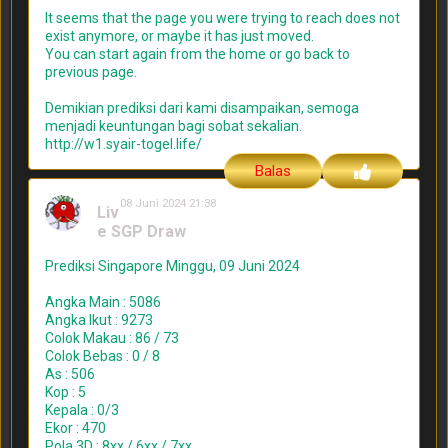
It seems that the page you were trying to reach does not
exist anymore, or maybe it has just moved.
You can start again from the home or go back to
previous page.
Demikian prediksi dari kami disampaikan, semoga
menjadi keuntungan bagi sobat sekalian.
http://w1.syair-togel.life/
Balas
08 Juni 2024 21:38
Liv
e SGP Draw
Prediksi Singapore Minggu, 09 Juni 2024
Angka Main : 5086
Angka Ikut : 9273
Colok Makau : 86 / 73
Colok Bebas : 0 / 8
As : 506
Kop : 5
Kepala : 0/3
Ekor : 470
Pola 3D : 8xx / 6xx / 7xx