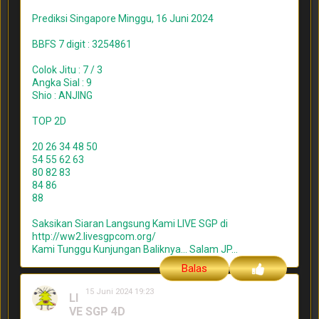
Prediksi Singapore Minggu, 16 Juni 2024
BBFS 7 digit : 3254861
Colok Jitu : 7 / 3
Angka Sial : 9
Shio : ANJING
TOP 2D
20 26 34 48 50
54 55 62 63
80 82 83
84 86
88
Saksikan Siaran Langsung Kami LIVE SGP di
http://ww2.livesgpcom.org/
Kami Tunggu Kunjungan Baliknya… Salam JP…
Balas
15 Juni 2024 19:23
LI
VE SGP 4D