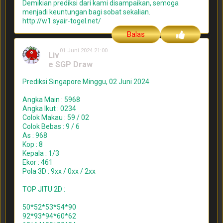
Demikian prediksi dari kami disampaikan, semoga
menjadi keuntungan bagi sobat sekalian.
http://w1.syair-togel.net/
Balas
01 Juni 2024 21:00
Liv
e SGP Draw
Prediksi Singapore Minggu, 02 Juni 2024
Angka Main : 5968
Angka Ikut : 0234
Colok Makau : 59 / 02
Colok Bebas : 9 / 6
As : 968
Kop : 8
Kepala : 1/3
Ekor : 461
Pola 3D : 9xx / 0xx / 2xx
TOP JITU 2D :
50*52*53*54*90
92*93*94*60*62