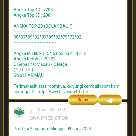
Angka Top 4D : 7208
Angka Top 3D : 208
ANGKA TOP 2D (BOLAK BALIK)
----------------------------
08*07*09*02*87*89*82*79*72*92
----------------------------
Angka Mistik 2D : 54 51 53 33 41 43 13
Angka Kembar : 99 22
C.Bebas / C.Macau / C.Naga
( 2 / 0 / 8 )
Shio : HARIMAU
Terimakasih atas roomnya, kunjungi kembali room kami
semoga JP.. https://ww1.livesgp4d.life/
Balas
08 Juni 2024 18:45
Z
ONA PREDICTOR
Prediksi Singapore Minggu, 09 Juni 2024