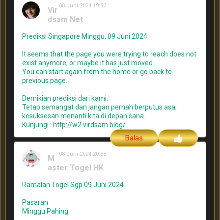
08 Juni 2024 19:57
Vir
dsam Net
Prediksi Singapore Minggu, 09 Juni 2024
It seems that the page you were trying to reach does not
exist anymore, or maybe it has just moved.
You can start again from the home or go back to
previous page.
Demikian prediksi dari kami.
Tetap semangat dan jangan pernah berputus asa,
kesuksesan menanti kita di depan sana.
Kunjungi : http://w2.virdsam.blog/
Balas
08 Juni 2024 20:38
M
aster Togel HK
Ramalan Togel Sgp 09 Juni 2024
Pasaran
Minggu Pahing