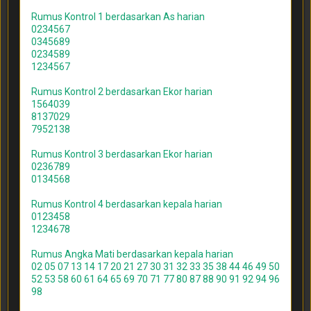
Rumus Kontrol 1 berdasarkan As harian
0234567
0345689
0234589
1234567
Rumus Kontrol 2 berdasarkan Ekor harian
1564039
8137029
7952138
Rumus Kontrol 3 berdasarkan Ekor harian
0236789
0134568
Rumus Kontrol 4 berdasarkan kepala harian
0123458
1234678
Rumus Angka Mati berdasarkan kepala harian
02 05 07 13 14 17 20 21 27 30 31 32 33 35 38 44 46 49 50
52 53 58 60 61 64 65 69 70 71 77 80 87 88 90 91 92 94 96
98