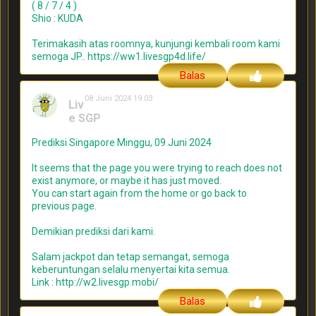
( 8 / 7 / 4 )
Shio : KUDA
Terimakasih atas roomnya, kunjungi kembali room kami
semoga JP.. https://ww1.livesgp4d.life/
Balas
08 Juni 2024 19:03
Liv
e SGP
Prediksi Singapore Minggu, 09 Juni 2024
It seems that the page you were trying to reach does not
exist anymore, or maybe it has just moved.
You can start again from the home or go back to
previous page.
Demikian prediksi dari kami.
Salam jackpot dan tetap semangat, semoga
keberuntungan selalu menyertai kita semua.
Link : http://w2.livesgp.mobi/
Balas