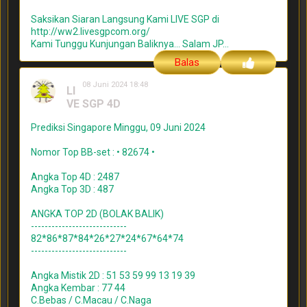
Saksikan Siaran Langsung Kami LIVE SGP di
http://ww2.livesgpcom.org/
Kami Tunggu Kunjungan Baliknya… Salam JP…
Balas
08 Juni 2024 18:48
LI
VE SGP 4D
Prediksi Singapore Minggu, 09 Juni 2024
Nomor Top BB-set : • 82674 •
Angka Top 4D : 2487
Angka Top 3D : 487
ANGKA TOP 2D (BOLAK BALIK)
----------------------------
82*86*87*84*26*27*24*67*64*74
----------------------------
Angka Mistik 2D : 51 53 59 99 13 19 39
Angka Kembar : 77 44
C.Bebas / C.Macau / C.Naga