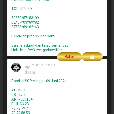
TOP JITU 2D :
59*52*57*53*09
02*07*03*89*82
87*83*69*62*63
Demikian prediksi dari kami.
Salam jackpot dan tetap semangat.
Link : http://w3.livesgpdraw.life/
Balas
09 Juni 2024 08:04
Vir
dsam
Prediksi SGP Minggu, 09 Juni 2024
AI : 3517
CB : 7 / 5
AK : 7589134
PILIHAN 2D
75 78 79 71
73 74 58 59