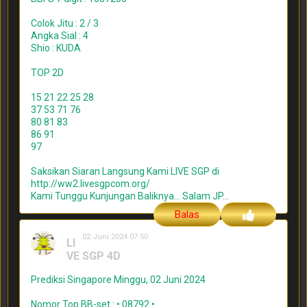
Colok Jitu : 2 / 3
Angka Sial : 4
Shio : KUDA
TOP 2D
15 21 22 25 28
37 53 71 76
80 81 83
86 91
97
Saksikan Siaran Langsung Kami LIVE SGP di
http://ww2.livesgpcom.org/
Kami Tunggu Kunjungan Baliknya… Salam JP…
Balas
02 Juni 2024 07:50
LI
VE SGP 4D
Prediksi Singapore Minggu, 02 Juni 2024
Nomor Top BB-set : • 08792 •