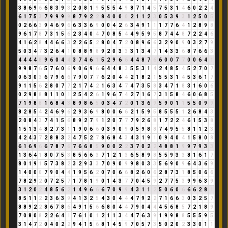
3
8
6
9
6
6
8
3
9
3
2
0
8
1
9
5
5
5
4
9
8
7
1
4
5
7
5
3
1
4
6
0
2
2
4
6
1
7
5
3
7
9
9
9
9
8
7
9
2
2
8
4
0
0
0
2
1
1
2
3
0
5
3
9
3
1
2
5
0
5
0
2
6
6
3
9
4
6
9
6
6
3
3
6
9
0
0
4
2
6
3
4
9
1
1
1
7
7
6
4
1
2
8
9
8
9
6
1
7
8
7
3
1
5
6
2
3
4
0
4
7
0
8
5
4
4
9
5
9
5
8
7
4
4
8
7
2
2
4
6
4
1
6
2
8
4
4
6
6
3
2
2
6
5
2
8
0
4
7
2
0
8
9
6
6
3
2
9
0
9
0
3
2
7
9
5
0
3
4
7
3
2
6
4
1
0
8
8
9
8
9
2
0
3
3
3
1
3
4
7
1
4
3
3
6
8
7
6
6
3
4
4
4
4
8
9
6
0
4
4
3
7
4
6
1
5
2
9
6
6
4
4
8
7
6
6
0
0
7
7
0
0
6
4
1
9
9
8
7
6
5
7
6
0
6
9
0
6
9
6
6
4
4
8
3
5
5
3
1
4
2
4
8
5
4
5
2
7
0
7
0
6
3
0
3
6
7
9
6
6
7
9
0
7
7
6
2
0
4
4
2
1
8
2
1
5
5
3
1
4
5
3
6
1
7
9
1
1
5
6
2
8
0
7
7
2
1
7
4
2
1
6
3
4
7
4
7
3
5
8
3
4
7
1
8
3
1
6
0
6
0
2
9
8
8
8
1
1
0
1
2
5
4
2
6
1
9
6
7
4
2
7
1
6
7
3
1
5
8
4
6
0
6
8
5
7
1
9
8
8
1
6
8
4
3
8
9
8
6
5
0
3
4
7
2
0
1
3
6
9
5
9
0
1
1
5
5
0
9
9
8
2
8
5
4
2
4
6
9
6
2
9
3
6
9
8
0
0
6
6
2
1
5
9
5
8
5
5
5
1
2
6
8
4
3
2
0
8
4
3
7
4
1
5
6
8
9
2
7
9
1
2
0
7
7
7
9
2
6
8
1
7
2
2
4
6
1
5
3
8
1
5
1
3
4
8
2
7
3
1
1
9
0
6
6
0
3
9
0
9
0
5
9
8
8
7
4
9
5
5
8
1
1
2
3
4
2
4
3
7
2
8
8
3
2
4
7
5
2
7
8
6
8
4
3
4
3
1
9
1
0
9
4
0
4
1
5
8
0
8
6
1
6
9
6
6
7
8
7
6
7
6
6
8
5
9
0
0
2
2
3
7
0
2
2
4
8
8
1
9
9
7
9
3
3
1
3
6
4
1
8
0
7
5
3
8
5
6
6
3
7
1
2
1
3
6
5
8
9
8
5
5
9
3
3
8
1
6
1
7
8
0
1
9
1
5
7
3
8
2
3
2
9
3
3
7
0
9
0
9
9
8
0
3
3
5
6
9
0
9
6
4
3
6
9
1
4
0
0
0
7
9
0
4
4
1
9
5
6
2
0
7
0
6
6
8
2
6
0
6
2
8
7
3
1
8
5
0
6
6
7
8
2
9
2
0
7
2
5
7
1
7
8
1
9
0
1
4
3
7
7
0
4
5
9
2
7
7
5
3
9
9
6
3
9
3
1
2
0
2
4
8
5
6
2
1
4
9
6
6
6
7
0
9
9
4
3
1
1
2
5
0
6
0
6
6
6
2
8
1
8
5
1
1
2
2
3
6
3
9
4
1
3
2
5
4
3
0
4
4
4
7
9
2
2
7
1
6
6
3
0
3
2
5
7
8
8
9
2
2
8
6
7
8
6
4
9
1
5
6
6
8
0
4
4
7
9
0
4
4
4
5
6
8
5
7
2
1
8
9
7
0
8
0
8
2
2
6
4
1
7
6
1
0
1
2
1
1
3
4
4
7
6
3
9
1
9
9
8
8
5
5
5
9
5
3
1
4
7
2
0
4
0
2
2
9
4
1
5
6
8
1
4
5
9
7
0
5
7
3
5
0
2
0
2
3
3
0
1
1