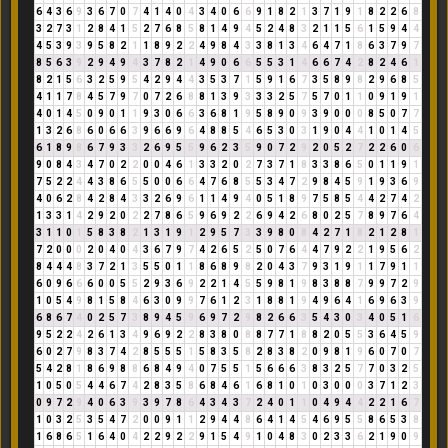
6
4
3
6
9
3
6
7
0
7
4
1
4
0
4
3
4
0
6
6
9
1
8
2
1
3
7
1
9
1
8
2
2
6
8
3
2
7
3
1
2
8
4
1
5
2
7
6
8
5
8
1
4
9
4
5
2
4
8
3
2
1
1
5
6
1
5
9
4
4
4
5
3
9
3
9
5
8
2
1
1
8
9
2
2
4
9
8
4
3
3
8
1
3
4
6
4
7
1
8
6
3
7
9
7
8
5
6
3
9
2
9
4
9
4
3
7
8
2
1
4
9
0
6
6
5
5
3
1
4
6
6
7
4
2
8
2
4
6
1
8
2
1
5
6
3
2
5
9
5
4
2
9
4
4
3
5
3
7
1
5
9
1
6
7
3
5
8
9
8
2
9
6
8
5
4
1
1
7
8
4
5
7
9
7
0
7
2
6
8
8
1
3
9
3
3
3
2
5
7
5
7
0
1
1
0
9
1
9
1
4
0
1
4
5
0
9
0
1
1
9
3
0
6
6
3
6
8
1
9
5
8
9
0
9
3
9
0
0
0
8
5
0
7
7
1
3
2
6
8
6
0
6
6
3
9
6
6
9
6
4
8
8
5
4
6
5
3
0
3
1
9
0
4
4
1
0
1
4
5
6
1
8
9
8
6
7
9
3
3
2
6
9
5
5
9
6
2
3
5
9
0
7
2
9
2
0
5
2
7
2
2
6
0
6
9
0
8
4
3
4
7
0
2
2
0
0
4
6
1
3
3
2
0
2
7
3
7
1
8
3
3
8
6
5
0
1
1
9
1
7
5
2
2
4
4
3
8
6
5
5
0
0
6
6
4
7
6
8
5
5
3
4
7
2
9
8
4
5
9
1
9
3
6
9
4
0
6
2
8
4
2
8
4
3
3
2
6
9
6
1
1
4
9
4
0
5
1
8
9
7
5
8
5
4
4
2
7
4
2
1
3
3
1
4
2
9
2
0
2
2
7
8
6
5
9
6
9
2
2
6
9
4
2
6
8
0
2
5
7
8
9
7
6
4
3
1
1
0
1
5
8
3
8
2
1
3
1
9
1
2
9
5
7
3
3
9
8
0
8
4
2
7
1
8
2
1
2
8
1
7
2
0
0
0
2
0
4
0
4
3
6
7
9
7
4
2
6
5
2
5
0
7
6
4
4
7
9
2
2
1
9
5
6
2
8
4
4
4
8
3
7
2
1
3
5
5
0
1
1
8
6
8
9
8
2
0
4
3
7
9
3
1
9
1
1
7
9
1
1
6
0
9
6
6
6
0
0
5
5
2
9
3
6
9
2
2
1
4
5
5
9
8
1
9
8
3
8
8
7
9
9
7
2
9
1
0
5
4
9
8
1
5
8
4
6
3
0
9
9
7
6
1
2
3
1
8
8
1
9
4
9
6
4
1
6
9
6
3
9
6
8
6
7
4
0
2
5
7
3
8
9
4
5
9
6
9
7
2
9
8
2
6
6
3
5
4
3
0
3
4
0
5
1
6
9
5
2
2
4
2
6
1
3
4
9
6
9
2
2
8
3
8
0
8
8
7
7
1
8
8
2
0
5
5
3
6
4
5
9
6
0
2
7
9
8
3
7
4
2
8
5
5
5
1
5
8
3
5
8
2
8
3
8
2
0
9
8
1
9
6
0
7
0
7
5
4
2
8
1
8
6
9
8
8
6
8
4
9
4
0
7
5
5
1
5
6
6
6
3
8
3
2
5
7
7
0
3
2
5
1
0
5
0
5
4
4
6
7
4
2
8
3
5
8
6
8
4
6
1
6
8
1
0
1
0
3
0
0
0
3
7
1
2
3
0
9
7
2
9
4
0
6
3
9
3
9
7
8
6
4
3
4
3
7
2
4
0
1
1
0
4
9
4
4
2
2
1
6
7
1
0
3
2
5
3
5
4
7
2
0
0
9
1
1
2
9
4
4
8
6
4
1
4
5
4
6
9
5
5
8
6
5
3
8
1
6
8
6
5
1
6
4
0
4
2
2
9
2
2
9
1
5
4
9
1
0
4
8
3
0
2
3
3
6
2
1
9
0
9