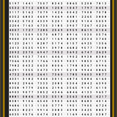
5
1
9
7
7
1
4
4
1
5
7
5
0
7
7
8
3
4
3
7
0
8
6
5
2
5
2
0
8
8
7
8
1
3
4
5
5
3
2
5
5
7
1
2
3
6
8
5
4
9
1
2
5
8
4
1
0
4
7
2
1
7
9
7
7
0
4
5
9
5
3
1
1
7
8
5
1
6
2
8
7
0
7
9
7
1
4
2
6
8
0
0
4
2
6
7
9
0
8
8
7
0
7
8
6
0
3
5
2
7
6
8
0
3
3
4
6
0
9
9
9
4
6
9
6
4
4
8
1
9
2
2
6
5
2
3
8
0
8
8
3
3
4
2
6
5
7
0
2
2
4
3
3
9
3
5
2
0
1
1
0
2
8
2
1
9
1
0
4
4
5
0
5
9
5
2
2
0
4
4
7
1
6
3
9
6
7
3
5
8
3
1
8
5
4
3
9
0
7
7
7
2
6
7
4
4
2
2
6
8
4
0
0
7
7
1
7
2
7
9
7
2
8
5
4
2
5
4
9
4
0
9
5
9
5
8
6
1
9
1
0
1
0
4
4
7
5
1
5
6
1
5
0
9
9
5
5
7
0
7
6
8
7
3
1
8
9
1
6
7
1
0
3
0
3
0
5
7
6
4
9
0
0
0
0
2
0
1
3
4
6
6
2
7
9
1
1
6
9
6
8
2
0
9
9
2
3
3
4
7
3
7
4
0
4
0
1
2
3
5
2
4
1
1
2
8
2
8
7
6
5
1
7
4
2
0
1
5
7
3
6
9
2
5
7
1
3
5
6
2
2
4
1
3
4
3
5
3
5
8
9
5
9
1
1
3
9
7
8
6
4
6
8
2
1
9
5
7
7
5
7
0
0
8
8
2
0
9
2
2
2
3
7
0
7
6
9
4
7
2
7
9
5
2
7
3
6
9
2
2
6
7
4
7
2
2
6
2
9
2
8
5
5
5
1
9
0
3
7
1
7
4
4
1
5
6
4
6
4
1
1
9
0
2
2
8
9
3
8
2
8
3
8
0
8
7
3
6
6
3
5
3
3
2
5
1
7
6
6
3
1
0
5
9
5
9
0
3
1
4
9
8
5
3
8
6
7
1
5
6
7
9
8
2
1
0
4
3
2
5
0
6
3
0
3
8
0
0
6
6
1
7
9
8
8
8
3
6
7
4
0
9
9
6
6
6
2
9
1
1
1
3
5
5
1
3
4
7
3
1
1
3
9
1
1
5
2
1
8
9
9
9
4
4
8
0
8
6
5
2
4
7
3
2
5
3
4
0
0
0
2
6
4
1
5
7
3
6
0
6
1
7
8
5
4
9
6
0
3
3
9
8
7
7
5
4
3
3
1
4
3
1
8
2
1
9
4
4
0
4
3
0
1
5
6
4
8
7
4
2
5
0
8
4
3
6
1
6
0
6
8
9
0
2
2
2
9
6
6
3
7
3
3
3
6
2
0
8
5
4
5
3
0
4
4
2
8
4
2
6
6
3
9
0
9
0
3
5
8
4
9
7
7
9
7
2
6
0
6
6
2
1
9
6
6
3
5
6
5
2
9
1
4
7
2
6
1
1
0
1
6
9
0
3
3
9
0
7
7
5
3
8
5
2
7
4
3
4
6
1
6
8
4
6
1
4
1
3
3
6
9
6
5
7
3
8
8
8
1
9
0
8
4
6
1
8
1
3
3
6
5
5
1
8
9
3
5
6
3
9
0
4
6
5
2
4
2
1
7
8
8
3
8
1
9
9
1
0
6
6
6
5
4
0
4
3
9
0
3
3
6
0
6
5
2
8
6
8
3
2
4
0
1
4
5
9
6
8
6
5
1
5
1
3
4
1
1
0
0
0
5
7
7
9
7
1
9
5
1
6
7
9
0
5
5
6
7
2
4
6
8
0
5
3
8
8
2
2
1
3
9
9
1
4
5
3
0
8
3
2
4
3
9
8
8
3
4
2
5
7
8
8
5
7
3
6
0
3
5
8
9
5
7
6
4
0
4
7
4
2
2
8
2
1
3
1
1
6
9
6
4
6
6
2
8
0
3
8
7
6