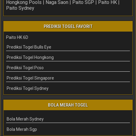
Hongkong Pools
|
Naga Saon
|
Paito SGP
|
Paito HK
|
Paito Sydney
PREDIKSI TOGEL FAVORIT
Paito HK 6D
Prediksi Togel Bulls Eye
Prediksi Togel Hongkong
Prediksi Togel Pcso
Prediksi Togel Singapore
Prediksi Togel Sydney
BOLA MERAH TOGEL
Bola Merah Sydney
Bola Merah Sgp