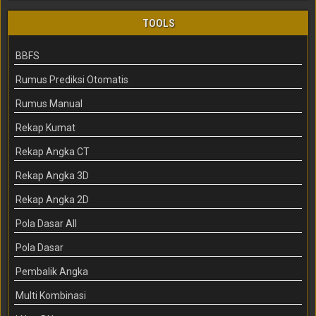
TOOLS
BBFS
Rumus Prediksi Otomatis
Rumus Manual
Rekap Kumat
Rekap Angka CT
Rekap Angka 3D
Rekap Angka 2D
Pola Dasar All
Pola Dasar
Pembalik Angka
Multi Kombinasi