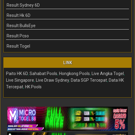
Result Sydney 6D
Result Hk 6D
Result BullsEye
Result Pcso
Result Togel
LINK
Paito HK 6D
,
Sahabat Pools
,
Hongkong Pools
,
Live Angka Togel
,
Live Singapore
,
Live Draw Sydney
,
Data SGP Tercepat
,
Data HK
Tercepat
,
HK Pools