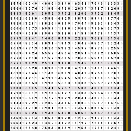
1
5
7
6
4
0
0
4
9
4
4
0
0
0
0
3
8
4
0
4
6
3
4
1
5
7
0
4
0
4
6
0
3
3
6
6
5
6
0
6
3
0
7
6
4
0
1
8
5
4
6
7
3
8
2
2
0
3
4
7
3
7
8
7
6
8
2
6
8
5
5
8
1
3
4
5
0
6
1
7
3
0
5
2
7
3
7
7
2
9
8
2
0
6
6
3
7
0
2
2
8
8
4
5
9
5
7
0
2
2
0
5
9
0
9
4
5
8
5
4
6
8
2
5
7
9
8
7
5
3
8
9
4
9
4
9
7
7
6
4
9
5
2
0
2
3
2
8
1
9
8
8
2
6
8
0
1
1
9
1
7
9
4
4
8
5
2
6
3
9
8
0
4
3
7
6
6
0
6
6
4
5
7
3
1
6
9
5
7
3
1
1
9
0
9
3
9
0
5
5
7
7
6
6
3
6
3
7
3
1
9
4
0
9
9
7
0
8
0
8
8
9
0
7
7
5
1
8
0
8
9
1
5
9
5
0
4
7
9
7
4
1
3
7
1
6
7
7
3
1
0
8
4
1
5
1
4
0
0
0
8
4
1
9
1
2
2
2
5
7
3
6
8
8
7
6
1
3
6
9
6
7
7
0
7
5
5
3
4
7
9
0
3
1
4
1
8
1
3
4
3
0
4
2
6
0
5
0
7
7
3
3
2
4
6
9
6
1
3
4
7
7
1
3
4
0
8
2
0
2
5
3
8
2
1
4
5
9
7
7
8
7
7
0
7
5
2
5
5
1
8
9
6
9
6
9
4
2
4
6
6
5
5
2
7
4
5
0
6
6
2
8
5
1
6
1
0
8
2
1
2
6
8
5
4
0
7
7
0
7
7
2
5
0
5
8
1
5
7
3
3
6
8
5
4
7
8
6
0
6
5
5
1
9
1
4
6
7
8
6
6
2
7
7
5
3
8
2
9
2
2
5
1
1
2
3
1
9
8
8
3
9
4
5
9
7
6
1
3
4
5
8
3
8
2
8
8
4
7
2
6
6
2
0
2
8
0
9
8
8
1
3
2
8
1
4
7
1
4
5
1
4
8
1
9
4
4
6
1
7
4
6
9
3
3
7
8
4
6
1
3
1
4
3
7
6
3
9
9
9
4
8
4
9
4
3
2
6
8
5
9
7
0
7
7
3
6
9
3
3
4
2
5
1
6
4
7
9
9
9
4
5
4
5
9
6
3
7
6
4
1
1
0
0
0
6
3
6
2
8
4
0
2
0
2
0
8
6
3
9
0
9
9
3
3
5
6
3
3
6
8
3
3
8
2
5
5
6
7
4
2
1
5
8
4
9
8
8
0
8
6
8
0
5
5
3
5
4
1
5
5
7
6
7
4
3
5
0
3
3
4
0
9
8
8
0
8
3
4
7
4
7
9
0
9
6
0
1
2
3
8
9
7
8
6
6
1
2
7
9
8
3
0
3
3
5
9
6
4
1
0
9
9
0
9
4
8
9
0
9
6
6
0
9
9
9
5
7
7
5
9
0
2
9
2
2
0
3
1
4
4
8
9
5
5
3
3
4
4
8
0
1
4
4
8
9
7
2
9
2
0
2
0
5
5
3
3
1
6
7
8
8
8
6
5
1
5
1
7
8
1
4
7
6
4
9
7
7
6
4
4
7
1
0
1
0
9
0
1
1
2
8
6
1
7
0
3
5
1
6
8
8
3
6
9
5
5
3
0
3
9
6
4
2
6
5
5
2
6
8
3
9
3
8
2
5
4
5
8
4
6
8
5
6
2
5
8
6
7
4
3
9
3
2
5
4
3
5
0
5
5
0
5
3
8
3
8
5
4
9
8
0
2
0
2
9
2
1
2
3
9
1
0
0
0
8
1
3
3
6
0
5
5
4
9
7
4
2
4
6
1
4
6
2
8
4
1
2
2
4
5
7
9
7
7
7
6
1
8
9
1
0
6
7
4
6
5
0
4
4
6
3
4
8
3
7
5
0
3
3
0
4
3
9
3
1
9
5
8
4
1
7
5
8
4
5
2
4
1
5