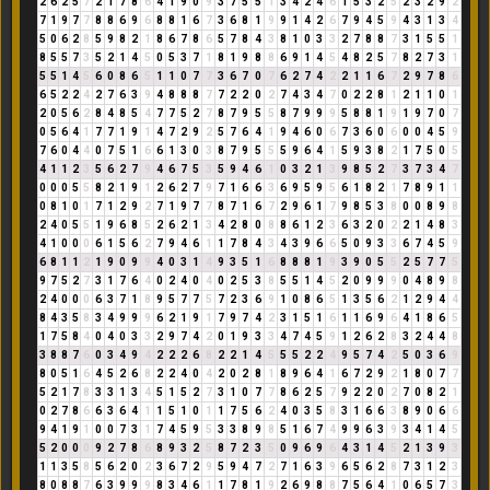
2
6
2
5
7
2
1
7
8
6
4
1
9
0
9
3
7
5
5
1
3
4
2
4
6
1
5
3
2
5
2
3
2
9
2
7
1
9
7
7
8
8
6
9
6
8
8
1
6
7
3
6
8
1
9
9
1
4
2
6
7
9
4
5
9
4
3
1
3
4
5
0
6
2
8
5
9
8
2
1
8
6
7
8
6
5
7
8
4
3
8
1
0
3
3
2
7
8
8
7
3
1
5
5
1
8
5
5
7
3
5
2
1
4
5
0
5
3
7
1
8
1
9
8
8
6
9
1
4
5
4
8
2
5
7
8
2
7
3
1
5
5
1
4
5
6
0
8
6
5
1
1
0
7
7
3
6
7
0
7
6
2
7
4
2
2
1
1
6
7
2
9
7
8
6
6
5
2
2
4
2
7
6
3
9
4
8
8
8
7
7
2
2
0
2
7
4
3
4
7
0
2
2
8
1
2
1
1
0
1
2
0
5
6
2
8
4
8
5
4
7
7
5
2
7
8
7
9
5
5
8
7
9
9
9
5
8
8
1
9
1
9
7
0
7
0
5
6
4
1
7
7
1
9
1
4
7
2
9
2
5
7
6
4
1
9
4
6
0
6
7
3
6
0
6
0
0
4
5
9
7
6
0
4
4
0
7
5
1
6
6
1
3
0
3
8
7
9
5
5
5
9
6
4
1
5
9
3
8
2
1
7
5
0
5
4
1
1
2
3
5
6
2
7
9
4
6
7
5
3
5
9
4
6
1
0
3
2
1
3
9
8
5
2
7
3
7
3
4
7
0
0
0
5
5
8
2
1
9
1
2
6
2
7
9
7
1
6
6
3
6
9
5
9
5
6
1
8
2
1
7
8
9
1
1
0
8
1
0
1
7
1
2
9
2
7
1
9
7
7
8
7
1
6
7
2
9
6
1
7
9
8
5
3
8
0
0
8
9
8
2
4
0
5
5
1
9
6
8
5
2
6
2
1
3
4
2
8
0
8
8
6
1
2
3
6
3
2
0
2
2
1
4
8
3
4
1
0
0
0
6
1
5
6
2
7
9
4
6
1
1
7
8
4
3
4
3
9
6
6
5
0
9
3
3
6
7
4
5
9
6
8
1
1
2
1
9
0
9
9
4
0
3
1
4
9
3
5
1
6
8
8
8
1
9
3
9
0
5
5
2
5
7
7
5
9
7
5
2
7
3
1
7
6
4
0
2
4
0
4
0
2
5
3
8
5
5
1
4
5
2
0
9
9
9
0
4
8
9
8
2
4
0
0
0
6
3
7
1
8
9
5
7
7
5
7
2
3
6
9
1
0
8
6
5
1
3
5
6
2
1
2
9
4
4
8
4
3
5
8
3
4
9
9
9
6
2
1
9
1
7
9
7
4
2
3
1
5
1
6
1
1
6
9
6
4
1
8
6
5
1
7
5
8
4
0
4
0
3
3
2
9
7
4
2
0
1
9
3
3
4
7
4
5
9
1
2
6
2
8
3
2
4
4
8
3
8
8
7
6
0
3
4
9
4
2
2
2
6
8
2
2
1
4
5
5
5
2
2
4
9
5
7
4
2
5
0
3
6
9
8
0
5
1
6
4
5
2
6
8
2
2
4
0
4
2
0
2
8
1
8
9
6
4
1
6
7
2
9
2
1
8
0
7
7
5
2
1
7
8
3
3
1
3
4
5
1
5
2
7
3
1
0
7
7
8
6
2
5
7
9
2
2
0
2
7
0
8
2
1
0
2
7
8
6
6
3
6
4
1
1
5
1
0
1
1
7
5
6
2
4
0
3
5
8
3
1
6
6
3
8
9
0
6
6
9
4
1
9
1
0
0
7
3
1
7
4
5
9
5
3
3
8
9
8
5
1
6
7
4
9
9
6
3
9
3
4
1
4
5
5
2
0
0
0
9
2
7
8
6
8
9
3
2
5
8
7
2
3
5
0
9
6
9
6
4
3
1
4
5
2
1
3
9
3
1
1
3
5
8
5
6
2
0
2
3
6
7
2
9
5
9
4
7
2
7
1
6
3
9
6
5
6
2
8
7
3
1
2
3
8
0
8
8
7
6
3
9
9
9
8
3
4
6
1
1
7
8
1
9
2
6
9
8
8
7
5
6
4
1
0
6
5
7
3