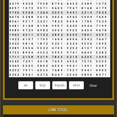
0
2
7
9
7
9
4
3
8
2
7
9
3
8
2
8
7
9
6
6
6
4
3
2
5
3
4
8
9
8
1
3
7
5
3
8
0
9
7
7
1
0
7
3
1
9
5
7
1
8
0
6
0
5
5
7
9
4
7
2
8
1
6
8
5
4
1
7
9
7
9
7
4
6
1
5
3
6
8
5
1
2
6
4
1
2
0
3
4
7
9
4
4
1
5
2
2
1
4
5
7
0
2
4
6
6
6
7
6
4
5
2
8
8
7
0
6
1
6
7
4
0
5
6
2
4
9
6
5
2
5
0
0
4
4
7
6
0
9
9
8
3
6
1
7
9
3
1
7
8
2
2
2
1
3
7
8
2
0
2
5
0
5
4
9
1
7
8
5
4
7
3
2
4
6
3
4
8
1
9
3
1
6
8
5
8
1
9
8
8
9
9
5
7
3
0
4
4
5
9
4
9
4
4
8
7
1
9
9
9
9
0
8
9
8
9
7
2
9
2
6
9
8
2
1
4
5
0
3
3
5
9
5
5
1
6
4
5
4
9
9
6
7
8
6
1
9
6
3
9
4
3
1
1
2
0
7
4
2
6
2
8
9
2
2
0
3
3
5
8
7
8
0
1
1
4
3
9
7
7
1
4
2
2
4
6
1
0
7
7
1
7
0
3
3
1
6
0
0
0
6
0
0
6
6
3
3
4
2
6
7
6
6
7
4
3
4
2
3
5
9
8
1
6
7
1
8
7
2
9
5
2
5
1
6
5
2
2
4
6
9
5
3
6
9
1
0
9
5
5
3
2
8
9
8
3
0
5
6
2
5
0
2
2
4
4
7
0
5
5
3
2
5
2
7
4
1
3
7
1
3
3
7
3
1
4
7
5
3
8
8
9
0
6
6
4
3
5
2
7
3
9
9
3
3
9
7
4
1
5
6
6
4
3
7
5
2
8
2
1
1
7
1
1
2
2
1
5
8
4
9
2
1
9
1
7
8
3
3
6
0
2
1
0
1
6
2
0
5
5
1
4
9
3
3
4
3
4
5
9
7
2
9
1
1
4
0
1
8
9
7
6
9
3
3
4
9
5
0
5
7
5
7
5
3
5
3
3
3
6
3
4
6
9
6
5
3
0
5
5
3
8
0
2
2
6
5
5
4
9
9
0
2
1
3
1
4
9
1
1
3
4
8
7
6
4
2
3
2
5
7
9
7
1
8
6
0
3
3
6
7
6
8
9
8
7
9
3
7
1
9
4
4
1
5
0
9
0
3
3
0
2
0
2
2
0
9
6
1
7
6
2
7
6
4
8
2
4
7
2
3
5
4
0
4
9
8
9
0
9
8
4
7
1
8
Clear
LINK TOGEL