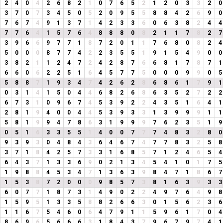
2
4
0
4
2
6
8
2
1
0
7
6
5
2
1
2
0
3
3
2
0
3
7
0
7
3
4
5
0
5
2
0
9
5
5
8
8
4
2
6
9
0
7
6
7
4
9
1
3
7
1
4
2
3
3
6
0
6
3
8
2
4
4
7
7
6
4
1
5
7
6
4
8
8
8
0
8
2
1
1
7
8
2
7
3
9
6
6
9
7
7
1
8
7
2
0
1
1
7
6
8
0
8
2
4
5
0
0
0
8
7
7
4
2
2
3
5
5
1
9
1
5
4
9
0
0
3
8
2
1
1
2
4
7
2
4
2
8
7
6
6
8
1
7
8
7
1
6
6
0
6
2
2
5
1
6
4
5
7
7
5
0
0
0
9
9
0
5
5
8
8
7
1
9
3
4
7
4
2
6
2
8
6
8
6
1
7
9
1
0
3
1
4
1
5
0
4
4
6
8
2
6
8
6
3
5
2
7
2
2
6
7
3
1
0
9
6
7
4
5
3
9
2
2
4
3
5
1
6
4
1
2
8
1
9
4
0
0
4
4
5
3
9
3
3
1
3
9
9
9
1
1
5
8
1
9
9
4
7
8
6
3
1
9
9
9
7
6
2
3
5
1
9
0
5
1
6
3
3
5
5
1
4
0
0
7
7
7
4
8
3
2
8
0
9
3
9
3
0
4
8
4
3
6
4
6
7
4
7
7
8
3
2
5
8
3
7
1
8
4
2
5
7
3
3
1
6
8
5
7
1
2
4
6
5
4
6
4
3
7
1
3
3
6
9
0
2
1
3
4
5
4
1
0
1
7
5
1
9
8
8
4
5
3
4
7
1
3
6
3
9
8
4
7
1
8
6
7
1
5
3
8
7
2
0
0
0
9
8
5
7
3
8
1
6
3
9
3
3
6
0
7
7
1
8
7
3
1
4
9
0
2
2
4
9
7
6
4
9
8
1
5
9
5
1
3
3
5
8
8
2
6
6
3
0
1
5
6
2
3
6
1
1
6
7
5
4
6
0
6
4
7
9
1
1
5
9
6
1
7
0
4
8
6
9
6
5
6
6
6
3
1
8
4
3
7
9
6
7
9
7
4
1