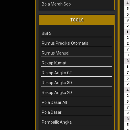
4
Bola Merah Sgp
5
0
TOOLS
8
2
1
BBFS
2
Rumus Prediksi Otomatis
2
7
Rumus Manual
3
3
Rekap Kumat
1
Rekap Angka CT
7
5
Rekap Angka 3D
2
4
Rekap Angka 2D
2
5
Pola Dasar All
7
Pola Dasar
9
3
Pembalik Angka
5