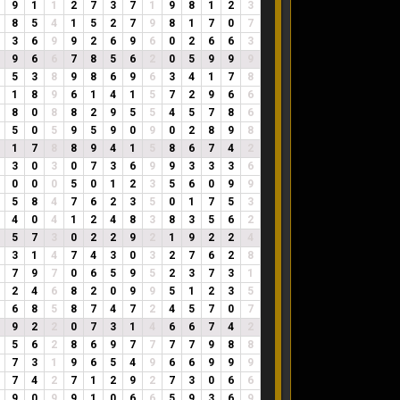
9
1
1
2
7
3
7
1
9
8
1
2
3
8
5
4
1
5
2
7
9
8
1
7
0
7
3
6
9
9
2
6
9
6
0
2
6
6
3
9
6
6
7
8
5
6
2
0
5
9
9
9
5
3
8
9
8
6
9
6
3
4
1
7
8
1
8
9
6
1
4
1
5
7
2
9
6
6
8
0
8
8
2
9
5
5
4
5
7
8
6
5
0
5
9
5
9
0
9
0
2
8
9
8
1
7
8
8
9
4
1
5
8
6
7
4
2
3
0
3
0
7
3
6
9
9
3
3
3
6
0
0
0
5
0
1
2
3
5
6
0
9
9
5
8
4
7
6
2
3
5
0
1
7
5
3
4
0
4
1
2
4
8
3
8
3
5
6
2
5
7
3
0
2
2
9
2
1
9
2
2
4
3
1
4
7
4
3
0
3
2
7
6
2
8
7
9
7
0
6
5
9
5
2
3
7
3
1
2
4
6
8
2
0
9
9
5
1
2
3
5
6
8
5
8
7
4
7
2
4
5
7
0
7
9
2
2
0
7
3
1
4
6
6
7
4
2
5
6
2
8
6
9
7
7
7
7
9
8
8
7
3
1
9
6
5
4
9
6
6
9
9
9
7
4
2
7
1
2
9
2
7
3
0
6
6
9
0
9
9
1
0
6
6
5
9
3
6
9