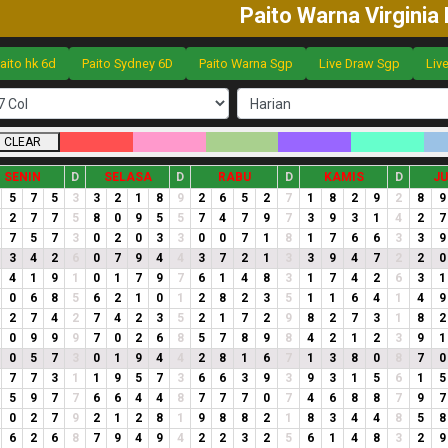
Paito Warna Virginia
aito hk 6d
Paito Sydney 6D
Paito Warna Sgp
Live Draw Sgp
Liv
CLEAR
SENIN
D
SELASA
D
RABU
D
KAMIS
D
J
5
7
5
3
3
2
1
8
9
2
6
5
2
7
1
8
2
9
2
8
9
2
7
7
5
8
0
9
5
5
7
4
7
9
7
3
9
3
1
4
2
7
7
5
7
3
0
2
0
3
3
0
0
7
1
8
1
7
6
6
3
3
9
3
4
2
6
0
7
9
4
4
3
7
2
1
3
3
9
4
7
2
2
0
4
1
9
1
0
1
7
9
7
6
1
4
8
3
1
7
4
2
6
3
1
0
6
8
5
6
2
1
0
1
2
8
2
3
5
1
1
6
4
1
4
9
2
7
4
2
7
4
2
3
5
2
1
7
2
9
8
2
7
3
1
8
2
0
9
9
9
7
0
2
6
8
5
7
8
9
8
4
2
1
2
3
9
1
0
5
7
3
0
1
9
4
4
2
8
1
6
7
1
3
8
0
8
7
0
7
7
3
1
1
9
5
7
3
6
6
3
9
3
9
3
1
5
6
1
5
5
9
7
7
6
6
4
4
8
7
7
7
0
7
4
6
8
8
7
9
7
0
2
7
9
2
1
2
8
1
9
8
8
2
1
8
3
4
4
8
5
8
6
2
6
8
7
9
4
9
4
2
2
3
2
5
6
1
4
8
3
2
9