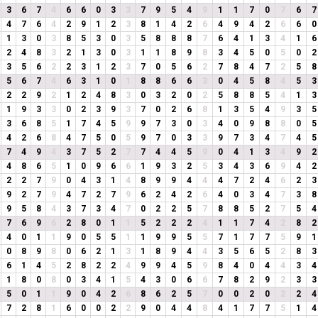
3
6
7
4
6
6
0
3
3
7
9
5
4
9
1
1
7
0
7
6
7
4
7
6
4
2
9
1
2
3
8
1
4
2
6
4
9
4
2
6
6
0
1
3
0
3
8
5
3
0
3
5
8
8
8
7
6
4
1
3
4
1
6
2
4
8
3
2
1
3
0
3
1
1
8
9
8
3
4
5
0
5
0
2
3
5
6
2
2
3
1
2
3
7
0
5
6
2
7
8
4
7
2
5
8
5
6
7
4
6
3
1
0
1
8
8
6
6
3
0
4
5
8
4
5
3
2
2
9
2
1
2
4
8
3
0
3
2
0
2
5
8
8
5
4
1
3
1
9
3
3
0
2
3
9
3
7
0
2
6
8
1
3
5
4
9
3
5
3
6
8
5
1
7
4
5
9
9
7
3
0
3
4
0
9
8
8
0
5
4
2
6
8
4
7
5
0
5
9
7
0
3
3
9
7
3
4
7
4
5
7
4
9
4
3
7
5
2
7
7
4
4
5
9
0
4
1
3
4
9
2
4
8
6
5
1
0
9
6
6
1
9
3
2
5
3
4
3
6
9
4
2
2
2
7
9
0
4
3
1
4
8
9
9
4
4
4
7
2
4
6
2
3
9
2
7
9
4
7
2
7
9
6
2
4
2
6
4
0
3
4
7
3
8
9
5
8
4
3
7
3
4
7
0
2
2
5
7
8
8
5
2
7
5
4
7
6
9
6
2
8
0
1
1
5
2
2
2
4
1
1
7
4
2
8
2
4
0
1
1
9
0
5
5
1
1
9
9
5
5
7
1
7
7
5
9
1
0
8
9
8
0
6
2
1
3
1
8
9
4
4
3
5
6
5
2
8
3
6
1
4
5
2
8
2
2
4
9
9
4
5
9
8
4
0
4
4
3
4
1
8
0
8
0
3
4
1
5
4
3
0
6
6
7
8
2
9
2
3
3
5
0
1
1
9
0
4
2
6
8
6
2
5
7
0
0
2
0
2
2
4
7
2
8
1
6
0
0
2
2
9
0
4
4
8
4
1
7
7
5
1
4