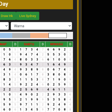
 Day
e Draw Hk
Live Sydney
UMAT
D
SABTU
D
MINGGU
D
0
5
5
1
7
3
4
7
6
6
9
2
2
1
0
1
9
4
7
4
2
5
5
3
0
3
7
6
4
8
0
3
3
6
6
1
0
0
0
6
3
9
9
3
4
7
2
1
6
4
9
4
4
9
4
9
3
8
9
8
0
6
7
4
2
3
1
4
0
6
1
7
8
3
8
0
8
8
8
3
2
1
1
5
3
8
7
1
9
0
9
1
4
5
9
2
2
4
6
0
2
5
9
5
2
2
4
2
5
6
9
6
4
6
1
1
2
1
0
1
4
9
0
2
2
2
9
3
3
6
9
5
5
2
1
9
9
9
5
3
5
8
4
5
9
5
9
7
1
1
2
9
2
4
9
4
6
0
6
1
3
4
5
9
7
7
0
8
8