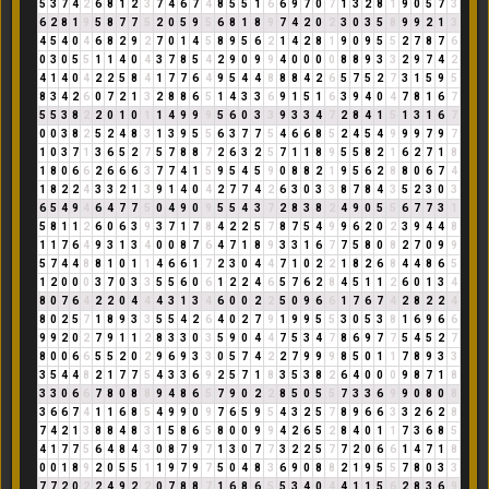
5
3
7
4
2
6
8
1
2
3
7
4
6
7
4
8
5
5
1
6
6
9
7
0
7
1
3
2
8
1
9
0
5
7
3
6
2
8
1
9
5
8
7
7
5
2
0
5
9
5
6
8
1
8
9
7
4
2
0
2
3
0
3
5
8
9
9
2
1
3
4
5
4
0
4
6
8
2
9
2
7
0
1
4
5
8
9
5
6
2
1
4
2
8
1
9
0
9
5
5
2
7
8
7
6
0
3
0
5
5
1
1
4
0
4
3
7
8
5
4
2
9
0
9
9
4
0
0
0
0
8
8
9
3
3
2
9
7
4
2
4
1
4
0
4
2
2
5
8
4
1
7
7
6
4
9
5
4
4
8
8
8
4
2
6
5
7
5
2
7
3
1
5
9
5
8
3
4
2
6
0
7
2
1
3
2
8
8
6
5
1
4
3
3
6
9
1
5
1
6
3
9
4
0
4
7
8
1
6
7
5
5
3
8
2
2
0
1
0
1
1
4
9
9
9
5
6
0
3
3
9
3
3
4
7
2
8
4
1
5
1
3
1
6
7
0
0
3
8
2
5
2
4
8
3
1
3
9
5
5
6
3
7
7
5
4
6
6
8
5
2
4
5
4
9
9
9
7
9
7
1
0
3
7
1
3
6
5
2
7
5
7
8
8
7
2
6
3
2
5
7
1
1
8
9
5
5
8
2
1
6
2
7
1
8
1
8
0
6
6
2
6
6
6
3
7
7
4
1
5
9
5
4
5
9
0
8
8
2
1
9
5
6
2
8
8
0
6
7
4
1
8
2
2
4
3
3
2
1
3
9
1
4
0
4
2
7
7
4
2
6
3
0
3
3
8
7
8
4
3
5
2
3
0
3
6
5
4
9
4
6
4
7
7
5
0
4
9
0
9
5
5
4
3
7
2
8
3
8
2
4
9
0
5
5
6
7
7
3
1
5
8
1
1
2
6
0
6
3
9
3
7
1
7
8
4
2
2
5
7
8
7
5
4
9
9
6
2
0
2
3
9
4
4
8
1
1
7
6
4
9
3
1
3
4
0
0
8
7
6
4
7
1
8
9
3
3
1
6
7
7
5
8
0
8
2
7
0
9
9
5
7
4
4
8
8
1
0
1
1
4
6
6
1
7
2
3
0
4
4
7
1
0
2
2
1
8
2
6
8
4
4
8
6
5
1
2
0
0
0
3
7
0
3
3
5
5
6
0
6
1
2
2
4
6
5
7
6
2
8
4
5
1
1
2
6
0
1
3
4
8
0
7
6
4
2
2
0
4
4
4
3
1
3
4
6
0
0
2
2
5
0
9
6
6
1
7
6
7
4
2
8
2
2
4
8
0
2
5
7
1
8
9
3
3
5
5
4
2
6
4
0
2
7
9
1
9
9
5
5
3
0
5
3
8
1
6
9
6
6
9
9
2
0
2
7
9
1
1
2
8
3
3
0
3
5
9
0
4
4
7
5
3
4
7
8
6
9
7
7
5
4
5
2
7
8
0
0
6
6
5
5
2
0
2
9
6
9
3
3
0
5
7
4
2
2
7
9
9
9
8
5
0
1
1
7
8
9
3
3
3
5
4
4
8
2
1
7
7
5
4
3
3
6
9
2
5
7
1
8
3
5
3
8
2
6
4
0
0
0
9
8
7
1
8
3
3
0
6
6
7
8
0
8
8
9
4
8
6
5
7
9
0
2
2
8
5
0
5
5
7
3
3
6
9
9
0
8
0
8
3
6
6
7
4
1
1
6
8
5
4
9
9
0
9
7
6
5
9
5
4
3
2
5
7
8
9
6
6
3
3
2
6
2
8
7
4
2
1
3
8
8
4
8
3
1
5
8
6
5
8
0
0
9
9
4
2
6
5
2
8
4
0
1
1
7
3
6
8
5
4
1
7
7
5
6
4
8
4
3
0
8
7
9
7
1
3
0
7
7
3
2
2
5
7
7
2
0
6
6
1
4
7
1
8
0
0
1
8
9
2
0
5
5
1
1
9
7
9
7
5
0
4
8
3
6
9
0
8
8
2
1
9
5
5
7
8
0
3
3
7
7
2
0
2
2
4
9
2
2
0
7
8
8
7
1
6
8
6
5
5
3
4
0
4
4
1
1
5
6
2
8
3
6
9