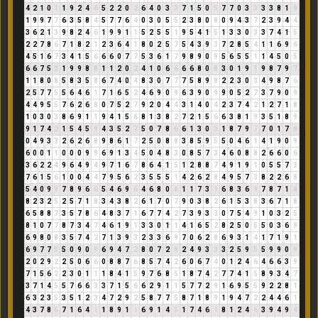
4
2
1
0
1
1
9
2
4
6
5
2
2
0
2
6
4
0
3
3
7
1
5
0
5
7
7
0
3
3
3
3
8
1
9
1
9
9
7
7
6
3
5
8
4
5
7
7
6
4
0
3
0
5
5
2
3
8
0
8
0
9
4
3
7
2
3
9
4
4
3
6
2
1
3
9
8
2
4
6
1
9
9
1
1
5
2
5
5
1
9
5
4
1
5
1
3
3
0
3
3
7
4
1
5
2
2
7
8
6
7
1
8
2
1
2
3
6
4
1
8
0
2
5
7
5
4
3
9
3
7
2
8
5
4
1
1
6
9
6
4
5
1
6
7
3
4
1
5
6
6
6
0
7
7
5
3
6
1
7
9
8
9
0
9
5
6
5
5
1
1
4
5
0
5
6
6
7
5
3
1
9
9
8
8
1
1
2
0
2
4
1
0
6
6
6
6
8
0
8
3
0
1
9
1
9
8
7
9
7
1
1
8
0
8
5
8
3
5
8
6
7
4
0
4
8
3
0
7
7
7
5
8
9
8
2
2
3
0
3
4
9
8
7
6
2
5
7
7
5
5
6
4
6
1
7
1
6
5
2
4
6
9
0
9
6
3
9
0
9
9
0
5
2
7
3
7
9
0
9
4
4
9
5
5
7
6
2
6
8
0
7
5
2
7
9
2
0
4
4
3
1
4
0
4
2
3
7
4
2
1
2
7
1
8
1
0
3
0
3
8
6
9
1
1
9
4
1
5
6
8
1
3
8
2
7
2
1
5
6
6
3
8
1
9
3
5
1
8
9
9
1
7
4
2
1
5
4
5
9
4
3
5
2
7
5
0
7
8
6
6
1
3
0
3
1
8
7
9
7
7
0
1
7
8
0
4
9
3
3
2
6
2
6
8
9
8
6
1
7
2
5
0
8
8
3
8
5
9
5
5
0
4
6
1
4
1
9
0
9
6
0
0
1
1
0
0
0
9
9
6
9
1
3
4
5
0
4
8
3
0
8
5
7
3
4
6
0
8
8
2
6
6
0
6
3
6
2
2
4
9
6
4
9
4
9
7
1
6
7
8
6
4
1
5
1
2
8
8
7
4
9
1
9
1
0
5
5
7
3
7
6
1
5
6
1
0
0
4
4
7
9
5
6
2
3
5
5
5
1
4
2
6
2
8
4
9
5
7
3
8
2
2
6
8
5
4
0
9
9
7
8
9
6
6
5
4
6
9
6
4
6
8
0
8
1
1
7
3
1
6
8
3
6
9
7
8
7
1
8
8
2
3
2
5
2
5
7
1
8
3
4
3
8
2
6
1
7
0
7
9
0
3
8
2
6
1
5
3
8
3
6
7
1
8
6
5
8
8
7
3
5
7
8
6
4
8
3
7
1
6
7
7
4
2
7
3
9
3
3
0
7
5
4
9
1
0
3
2
5
8
1
0
7
7
8
7
3
4
7
4
6
1
9
1
3
3
0
1
1
4
1
6
5
2
8
2
5
0
5
5
0
3
6
9
6
9
8
0
8
3
5
7
4
2
7
1
3
9
3
2
3
3
6
9
7
0
6
2
8
6
9
3
1
4
1
7
1
9
1
6
9
7
7
5
5
0
9
0
9
6
9
4
7
2
8
0
7
2
9
2
4
9
3
3
3
2
5
9
5
5
9
9
0
9
2
0
2
9
2
2
5
0
6
6
0
8
8
7
6
8
5
7
4
2
6
0
6
7
4
0
1
2
4
6
4
6
6
3
9
7
1
5
6
2
2
3
0
1
1
1
8
4
1
5
9
7
6
8
5
1
8
7
4
2
7
7
4
1
5
8
9
3
4
7
3
7
1
4
5
5
7
6
6
3
3
7
1
5
6
6
2
9
1
1
5
7
7
2
9
1
6
9
5
5
9
2
2
8
1
6
3
2
3
5
3
5
1
2
3
4
7
2
9
2
5
8
7
7
5
8
7
1
8
9
1
9
4
7
2
2
4
4
6
1
4
3
7
8
6
7
1
6
4
1
1
8
9
1
1
6
9
1
4
5
1
7
4
6
1
8
1
2
4
6
3
9
4
9
4