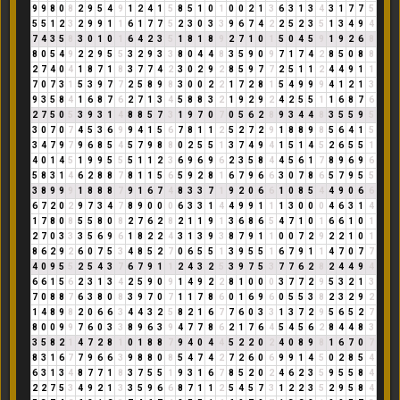
9
9
8
0
8
2
9
5
4
9
1
2
4
1
5
8
5
1
0
1
0
0
2
1
3
6
3
1
3
4
3
1
7
7
5
5
5
1
2
3
2
9
9
1
1
6
1
7
7
5
2
3
0
3
3
9
6
7
4
2
2
5
2
3
5
1
3
4
9
4
7
4
3
5
8
3
0
1
0
1
6
4
2
3
5
1
8
1
8
9
2
7
1
0
1
5
0
4
5
9
1
9
2
6
8
8
0
5
4
9
2
2
9
5
5
3
2
9
3
3
8
0
4
4
8
3
5
9
0
9
7
1
7
4
2
8
5
0
8
8
2
7
4
0
4
1
8
7
1
8
3
7
7
4
2
3
0
2
9
2
8
5
9
7
7
2
5
1
1
2
4
4
9
1
1
7
0
7
3
1
5
3
9
7
7
2
5
8
9
8
3
0
0
2
2
1
7
2
8
1
5
4
9
9
9
4
1
2
1
3
9
3
5
8
4
1
6
8
7
6
2
7
1
3
4
5
8
8
3
2
1
9
2
9
2
4
2
5
5
1
1
6
8
7
6
2
7
5
0
5
3
9
3
1
4
8
8
5
7
3
1
9
7
0
7
0
5
6
2
8
9
3
4
4
8
3
5
5
9
5
3
0
7
0
7
4
5
3
6
9
9
4
1
5
6
7
8
1
1
2
5
2
7
2
9
1
8
8
9
8
5
6
4
1
5
3
4
7
9
7
9
6
8
5
4
5
7
9
8
8
0
2
5
5
1
3
7
4
9
4
1
5
1
4
5
2
6
5
5
1
4
0
1
4
5
1
9
9
5
5
5
1
1
2
3
6
9
6
9
6
2
3
5
8
4
4
5
6
1
7
8
9
6
9
6
5
8
3
1
4
6
2
8
8
7
8
1
1
5
6
5
9
2
8
1
6
7
9
6
6
3
0
7
8
6
5
7
9
5
5
3
8
9
9
9
1
8
8
8
7
9
1
6
7
4
8
3
3
7
1
9
2
0
6
6
1
0
8
5
4
4
9
0
6
6
6
7
2
0
2
9
7
3
4
7
8
9
0
0
0
6
3
3
1
4
4
9
9
1
1
1
3
0
0
0
4
6
3
1
4
1
7
8
0
8
5
5
8
0
8
2
7
6
2
8
2
1
1
9
1
3
6
8
6
5
4
7
1
0
1
6
6
1
0
1
2
7
0
3
3
3
5
6
9
6
1
8
2
2
4
3
1
3
9
3
8
7
9
1
1
0
0
7
2
9
2
2
1
0
1
8
6
2
9
2
6
0
7
5
3
4
8
5
2
7
0
6
5
5
1
3
9
5
5
1
6
7
9
1
1
4
7
0
7
7
4
0
9
5
5
2
5
4
3
7
6
7
9
1
1
2
4
3
2
5
3
9
7
5
3
7
7
6
2
8
2
4
4
9
4
6
6
1
5
6
2
3
1
3
4
2
5
9
0
9
1
4
9
2
2
8
1
0
0
0
3
7
7
2
9
5
3
2
1
3
7
0
8
8
7
6
3
8
0
8
3
9
7
0
7
1
1
7
8
6
0
1
6
9
6
0
5
5
3
8
2
3
2
9
2
1
4
8
9
8
2
0
6
6
3
4
4
3
2
5
8
2
1
6
7
7
6
0
3
3
1
3
7
2
9
5
6
5
2
7
8
0
0
9
9
7
6
0
3
3
8
9
6
3
9
4
7
7
8
6
2
1
7
6
4
5
4
5
6
2
8
4
4
8
3
3
5
8
2
1
4
7
2
8
1
0
1
8
8
7
9
4
0
4
4
5
2
2
0
2
4
0
8
9
8
1
6
7
0
7
8
3
1
6
7
7
9
6
6
3
9
8
8
0
8
5
4
7
4
2
7
2
6
0
6
9
9
1
4
5
0
2
8
5
4
6
3
1
3
4
8
7
7
1
8
3
7
5
5
1
9
3
1
6
7
8
5
2
0
2
4
6
2
3
5
9
5
5
8
4
2
2
7
5
3
4
9
2
1
3
3
5
9
6
6
8
7
1
1
2
5
4
5
7
3
1
2
2
3
5
2
9
5
8
4