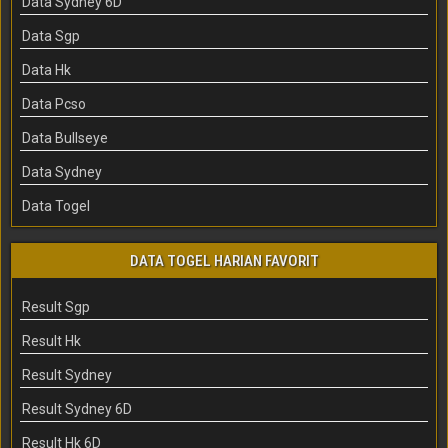
Data Sydney 6D
Data Sgp
Data Hk
Data Pcso
Data Bullseye
Data Sydney
Data Togel
DATA TOGEL HARIAN FAVORIT
Result Sgp
Result Hk
Result Sydney
Result Sydney 6D
Result Hk 6D