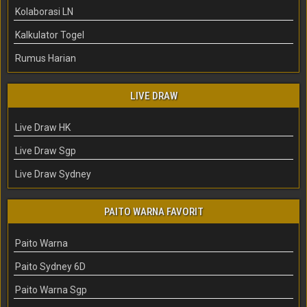
Kolaborasi LN
Kalkulator Togel
Rumus Harian
LIVE DRAW
Live Draw HK
Live Draw Sgp
Live Draw Sydney
PAITO WARNA FAVORIT
Paito Warna
Paito Sydney 6D
Paito Warna Sgp