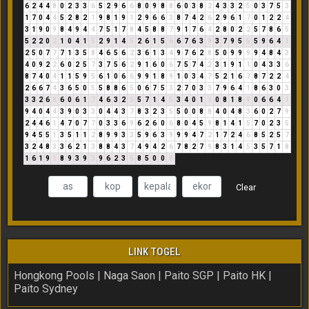
6
2
4
4
8
0
2
3
3
6
5
2
9
6
6
8
0
9
8
8
6
0
3
8
2
4
3
3
2
5
0
3
7
5
3
1
7
0
4
4
5
2
8
2
1
9
8
1
9
1
2
9
6
6
3
8
7
4
2
6
2
9
6
1
7
0
1
2
2
4
3
1
9
0
9
8
4
9
4
4
7
5
1
7
8
4
5
8
8
7
9
1
7
6
4
2
8
0
2
2
5
7
8
6
5
5
2
2
0
2
1
0
4
1
5
2
9
1
4
5
2
6
1
5
6
6
7
6
3
9
3
7
9
5
5
5
9
6
4
1
2
5
0
7
7
7
1
3
5
8
4
6
5
6
2
3
6
1
3
4
9
7
6
2
8
5
0
9
9
9
9
4
8
4
3
4
0
9
2
2
6
0
2
5
7
3
7
5
6
2
9
1
6
0
6
7
5
7
4
2
3
1
9
1
1
0
4
3
3
6
8
7
4
0
4
1
1
5
9
5
6
1
0
6
6
9
9
1
8
9
1
0
3
4
7
5
2
1
6
7
8
7
2
2
4
2
6
6
7
4
3
6
5
0
5
5
8
8
6
5
0
6
7
5
3
2
7
0
3
3
7
9
6
4
1
8
6
3
0
3
3
3
2
6
8
6
0
6
1
7
4
6
3
2
5
5
7
1
4
5
3
4
0
1
1
0
8
1
8
9
0
6
6
4
1
9
4
0
4
4
3
9
0
3
3
0
4
4
3
7
8
3
2
3
5
5
0
0
8
8
4
0
4
8
3
6
0
2
7
9
2
4
4
6
1
4
7
0
7
7
0
3
3
6
9
6
2
6
0
6
8
0
4
5
9
8
1
4
1
5
7
0
2
3
5
9
4
5
5
1
3
5
1
1
2
8
9
9
3
3
5
9
6
3
9
9
9
4
7
2
1
7
2
4
6
8
5
2
5
7
3
2
4
8
3
3
6
2
1
3
8
8
4
3
7
4
9
4
2
6
7
8
2
7
9
8
3
1
4
5
3
5
7
1
8
1
6
1
9
1
8
9
3
9
3
9
6
2
3
5
8
5
0
0
0
Clear
LINK TOGEL
Hongkong Pools
|
Naga Saon
|
Paito SGP
|
Paito HK
|
Paito Sydney