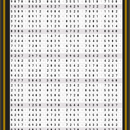
9
8
7
8
6
8
6
3
3
6
8
6
0
4
4
3
5
5
1
6
8
5
1
8
9
7
1
0
8
8
1
6
3
8
2
3
5
0
8
8
4
3
2
7
9
0
4
2
9
2
6
7
2
2
4
2
5
5
8
4
5
5
8
9
8
0
9
1
2
3
4
0
8
4
3
2
5
2
0
2
7
8
9
0
9
1
1
8
2
1
2
3
3
4
7
8
9
1
7
8
0
7
3
3
6
1
9
1
8
9
5
5
2
1
3
4
1
0
3
3
3
7
4
5
9
0
6
3
5
8
8
5
2
6
8
8
5
0
1
1
3
2
8
5
4
5
6
3
6
9
7
3
8
3
2
1
3
1
5
6
3
1
2
9
2
8
2
2
2
4
0
0
8
5
4
5
0
1
4
5
8
3
8
6
5
6
5
3
2
5
6
9
3
1
4
6
7
3
2
5
3
7
1
9
1
8
0
4
8
3
9
1
3
6
9
4
3
9
0
9
1
4
7
4
2
5
2
3
8
2
4
6
9
4
4
6
9
3
3
6
2
2
4
4
8
9
4
9
0
9
6
8
3
9
3
1
6
1
9
1
3
5
4
0
4
5
9
8
5
4
7
1
7
0
7
7
2
8
1
9
2
0
7
9
7
6
7
0
0
0
7
5
9
3
3
8
7
8
9
8
0
6
6
4
1
9
1
3
0
3
4
5
6
3
9
2
1
3
4
7
5
3
4
6
1
8
7
5
9
5
0
2
4
7
2
2
9
7
6
4
8
3
1
6
7
0
9
6
2
8
6
5
4
2
6
6
3
4
5
9
7
1
8
2
1
5
3
1
7
8
7
9
8
7
6
8
7
0
1
1
1
8
5
0
5
4
2
2
6
8
1
0
3
8
2
9
7
1
4
5
2
8
0
6
6
0
5
4
2
6
2
1
7
8
6
3
4
0
1
1
8
1
4
1
5
5
0
2
8
1
2
7
3
9
3
9
5
3
3
6
7
6
6
0
6
0
2
3
8
2
9
4
5
3
8
8
0
3
8
2
3
6
8
1
9
4
1
6
5
2
8
5
8
1
9
1
4
2
7
9
7
0
7
7
5
5
8
4
3
7
3
8
7
6
4
5
9
2
7
9
6
3
5
8
4
4
1
6
8
5
2
1
5
3
8
9
5
5
4
9
8
1
0
8
8
2
3
4
2
6
2
9
6
1
7
7
3
9
8
8
2
1
2
3
5
6
5
6
9
6
8
5
7
2
9
8
9
0
2
2
8
6
6
6
3
5
0
9
3
3
6
9
3
2
5
9
4
8
3
2
0
5
8
6
5
7
7
2
8
1
6
3
5
9
5
9
3
5
6
2
5
8
5
0
5
3
5
2
9
2
6
9
0
6
6
1
0
3
1
4
5
8
9
6
6
6
2
7
3
1
0
1
8
0
8
1
2
5
8
4
9
0
7
8
6
3
6
4
4
8
9
1
3
9
3
6
3
0
7
7
3
4
8
6
5
7
4
5
6
2
3
4
6
0
6
2
7
6
9
6
9
0
6
1
7
3
3
4
2
6
6
2
9
0
9
4
4
3
2
5
0
7
2
9
2
9
9
0
1
1
3
1
5
0
5
4
6
5
1
6
9
5
6
2
8
2
6
8
3
2
9
3
0
4
4
5
0
6
8
5
1
0
6
3
9
2
2
9
6
6
5
3
1
7
8
6
9
2
8
1
6
9
3
0
3
7
2
1
5
6
2
4
3
3
6
6
6
0
2
2
0
3
9
9
9
4
8
1
2
3
4
8
4
2
6
3
3
7
8
6
4
2
2
3
5
0
7
7
4
2