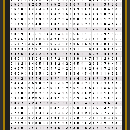
3
5
0
1
1
8
2
0
3
3
1
7
5
2
7
0
6
0
7
7
5
8
7
1
8
3
9
3
6
9
7
5
0
0
0
1
4
2
4
6
6
7
7
4
2
8
1
9
3
3
8
1
8
0
8
0
6
0
0
0
5
5
7
8
6
2
1
0
9
9
3
9
0
7
7
6
5
1
7
8
6
9
3
9
3
8
7
9
2
2
6
5
5
0
5
5
9
9
3
3
8
6
4
7
2
4
2
3
8
2
3
9
1
4
5
1
7
8
9
8
5
1
2
9
2
6
0
4
8
3
5
1
8
9
8
0
5
8
6
5
7
9
3
2
5
0
4
6
7
4
4
0
8
6
5
3
8
6
7
4
3
7
9
8
8
4
3
5
6
2
7
5
2
6
8
3
6
8
2
1
8
0
3
9
3
1
5
6
1
7
4
4
2
4
6
0
3
5
6
2
1
5
6
1
7
9
9
3
6
9
7
9
2
5
7
1
1
4
2
6
8
3
9
0
9
0
1
5
2
7
4
3
4
2
6
0
1
1
6
7
5
6
8
7
6
3
6
7
0
7
3
0
6
4
1
8
4
8
5
4
6
4
4
8
3
0
5
3
0
3
1
6
3
4
7
8
5
0
7
7
9
7
5
3
8
1
5
9
1
1
1
6
3
8
2
5
0
8
2
1
8
4
3
5
8
1
2
4
2
6
5
9
0
7
7
5
3
1
5
6
1
6
2
9
2
4
8
5
8
4
3
6
7
1
8
3
5
2
4
6
3
7
7
2
9
5
1
3
8
2
9
7
5
3
8
2
0
0
8
8
7
1
6
2
8
1
4
0
5
5
5
3
4
2
6
2
7
9
5
5
1
2
0
2
2
7
9
4
4
8
7
0
5
7
3
3
3
4
7
2
5
4
7
2
9
2
2
4
1
5
8
2
9
8
8
7
2
1
6
7
5
6
7
9
7
9
8
3
5
8
2
2
3
7
1
8
9
3
6
9
5
4
7
5
3
1
0
5
2
7
7
7
4
2
6
9
1
4
4
8
7
9
7
1
8
1
9
7
4
2
3
9
9
7
7
3
8
3
9
3
2
0
9
4
4
6
6
3
8
2
2
8
1
4
5
2
5
0
0
0
7
5
6
9
6
7
9
1
4
5
5
5
1
5
6
3
0
2
4
6
2
5
1
9
1
2
2
5
1
6
5
6
9
1
1
6
6
5
5
1
4
1
1
8
9
8
2
3
7
1
0
6
5
4
9
0
3
8
5
4
8
2
7
1
8
1
0
0
0
0
5
9
7
8
6
4
2
3
5
8
4
4
9
9
9
3
3
6
9
6
6
1
9
7
7
1
8
5
2
7
8
8
2
7
9
2
2
4
7
2
8
8
6
1
7
1
7
1
1
2
4
0
2
1
3
9
6
3
4
7
0
3
9
0
9
6
0
0
8
8
5
0
4
9
4
7
9
5
8
4
0
9
9
5
5
4
9
8
0
8
7
7
4
8
3
2
1
4
4
8
2
2
2
4
6
7
0
4
4
8
2
8
2
5
7
7
3
2
6
8
8
2
3
3
6
8
7
1
3
4
2
4
8
0
8
9
9
7
0
7
1
7
8
1
9
2
4
6
0
6
2
7
8
9
8
9
9
5
8
4
9
8
9
9
9
8
3
1
6
7
8
2
5
7
3
9
7
3
8
2
8
3
1
6
7
2
5
7
1
8
3
6
8
6
5
2
3
3
8
2
6
2
7
2
9
7
4
5
7
3