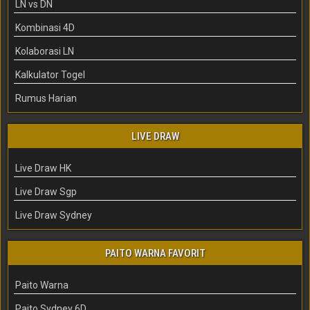
LN vs DN
Kombinasi 4D
Kolaborasi LN
Kalkulator Togel
Rumus Harian
LIVE DRAW
Live Draw HK
Live Draw Sgp
Live Draw Sydney
PAITO WARNA FAVORIT
Paito Warna
Paito Sydney 6D