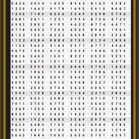
5
4
2
6
8
2
6
3
4
7
1
4
3
5
8
8
9
4
2
6
8
1
6
3
9
5
3
8
3
2
1
2
2
5
7
1
6
6
3
9
9
1
7
8
6
1
6
9
5
5
5
9
1
0
1
8
0
6
7
4
1
2
4
5
9
7
1
8
3
2
6
2
5
6
2
3
3
4
9
4
0
6
9
8
8
5
7
3
6
9
3
6
8
1
9
2
6
1
1
2
1
2
2
1
3
3
9
9
4
4
8
7
3
6
9
6
7
2
0
2
0
9
4
3
7
3
8
5
2
7
4
1
9
3
3
4
6
2
2
4
8
7
7
4
2
6
4
7
1
8
3
7
7
8
6
5
4
9
2
2
7
2
0
0
0
6
5
2
9
2
8
9
6
5
2
1
9
6
1
7
8
1
5
2
7
1
3
5
3
8
8
2
2
2
4
6
4
5
8
4
2
8
9
0
9
3
3
2
8
1
1
1
3
2
5
4
5
8
4
3
8
8
8
4
3
0
7
0
5
5
8
1
3
4
7
1
8
9
4
4
1
1
3
0
3
9
6
5
0
5
4
1
6
4
1
5
3
7
7
5
6
7
7
7
5
4
9
6
3
9
0
6
7
5
3
1
4
9
4
4
4
1
6
7
4
3
0
3
4
7
1
9
4
6
1
5
2
9
0
9
9
8
1
6
7
2
4
0
5
5
1
0
0
1
1
8
2
2
1
3
0
5
3
3
6
9
2
3
1
4
0
6
4
1
5
3
6
7
5
3
1
0
1
7
8
4
7
2
9
2
5
9
6
0
6
6
2
7
8
6
3
4
0
0
0
5
5
9
9
9
6
3
9
4
4
6
6
6
9
6
5
7
0
4
4
1
6
2
4
6
8
2
3
8
2
1
8
6
5
2
1
1
4
0
4
1
0
3
0
3
4
7
8
6
5
0
4
8
1
9
1
6
7
0
7
3
0
8
8
7
2
0
9
7
7
0
4
0
5
5
5
7
5
7
3
5
7
3
3
6
9
0
9
5
5
1
4
0
0
0
6
9
1
5
6
4
9
6
8
5
5
2
3
7
1
7
2
9
9
9
9
1
8
6
5
2
5
4
5
9
0
7
0
4
4
5
6
2
3
5
0
0
6
1
7
6
5
5
5
1
1
9
9
3
3
1
7
0
8
8
3
2
8
9
8
7
1
4
4
8
2
4
7
5
3
3
8
0
4
4
8
3
2
7
9
5
0
3
1
4
2
0
8
5
4
2
1
5
3
8
6
7
1
0
1
7
7
4
0
4
7
0
1
1
2
3
7
5
5
1
6
7
7
3
1
3
1
0
9
9
0
6
6
3
9
5
7
6
0
6
1
2
6
0
6
1
2
3
0
3
4
8
5
5
1
4
8
6
0
6
7
2
6
0
6
6
8
4
6
1
8
3
2
9
2
1
1
9
4
4
3
4
3
8
2
1
4
2
2
4
7
8
9
7
7
7
1
2
4
6
4
1
4
9
4
1
9
2
4
6
4
8
8
5
4
3
5
6
9
6
0
9
7
6
4
0
6
6
8
5
9
6
3
3
6
6
4
8
0
8
7
1
5
5
1
5
2
6
6
3
6
9
8
4
3
2
7
8
5
4
9
5
9
3
3
4
4
1
3
4
2
1
4
5
9
6
4
1
2
3
0
2
6
4
1
1
2
9
0
9
5
5
4
3
7
1
8
8
4
3
7
5
5
3
8
5
6
0
6
6
5
7
0
1
1
6
3
9
7
7