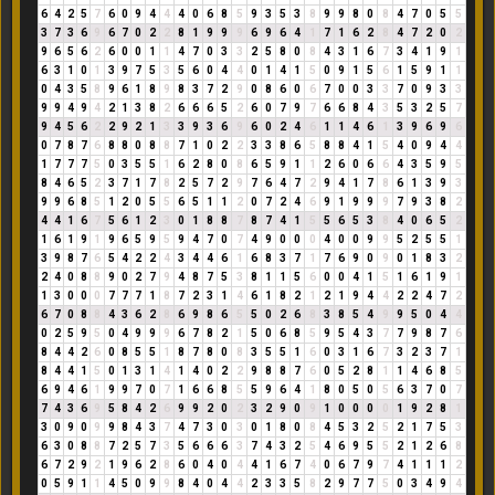
6
4
2
5
7
6
0
9
4
4
4
0
6
8
5
9
3
5
3
8
9
9
8
0
8
4
7
0
5
5
3
7
3
6
9
6
7
0
2
2
8
1
9
9
9
6
9
6
4
1
7
1
6
2
8
4
7
2
0
2
9
6
5
6
2
6
0
0
1
1
4
7
0
3
3
2
5
8
0
8
4
3
1
6
7
3
4
1
9
1
6
3
1
0
1
3
9
7
5
3
5
6
0
4
4
0
1
4
1
5
0
9
1
5
6
1
5
9
1
1
0
4
3
5
8
9
6
1
8
9
8
3
7
2
9
0
8
6
0
6
7
0
0
3
3
7
0
9
3
3
9
9
4
9
4
2
1
3
8
2
6
6
6
5
2
6
0
7
9
7
6
6
8
4
3
5
3
2
5
7
9
4
5
6
2
2
9
2
1
3
3
9
3
6
9
6
0
2
4
6
1
1
4
6
1
3
9
6
9
6
0
7
8
7
6
8
8
0
8
8
7
1
0
2
2
3
3
8
6
5
8
8
4
1
5
4
0
9
4
4
1
7
7
7
5
0
3
5
5
1
6
2
8
0
8
6
5
9
1
1
2
6
0
6
6
4
3
5
9
5
8
4
6
5
2
3
7
1
7
8
2
5
7
2
9
7
6
4
7
2
9
4
1
7
8
6
1
3
9
3
9
9
6
8
5
1
2
0
5
5
6
5
1
1
2
0
7
2
4
6
9
1
9
9
9
7
9
3
8
2
4
4
1
6
7
5
6
1
2
3
0
1
8
8
7
8
7
4
1
5
5
6
5
3
8
4
0
6
5
2
1
6
1
9
1
9
6
5
9
5
9
4
7
0
7
4
9
0
0
0
4
0
0
9
9
5
2
5
5
1
3
9
8
7
6
5
4
2
2
4
3
4
4
6
1
6
8
3
7
1
7
6
9
0
9
0
1
8
3
2
2
4
0
8
8
9
0
2
7
9
4
8
7
5
3
8
1
1
5
6
0
0
4
1
5
1
6
1
9
1
1
3
0
0
0
7
7
7
1
8
7
2
3
1
4
6
1
8
2
1
2
1
9
4
4
2
2
4
7
2
6
7
0
8
8
4
3
6
2
8
6
9
8
6
5
5
0
2
6
8
3
8
5
4
9
9
5
0
4
4
0
2
5
9
5
0
4
9
9
9
6
7
8
2
1
5
0
6
8
5
9
5
4
3
7
7
9
8
7
6
8
4
4
2
6
0
8
5
5
1
8
7
8
0
8
3
5
5
1
6
0
3
1
6
7
3
2
3
7
1
8
4
4
1
5
0
1
3
1
4
1
4
0
2
2
9
8
8
7
6
0
5
2
8
1
1
4
6
8
5
6
9
4
6
1
9
9
7
0
7
1
6
6
8
5
5
9
6
4
1
8
0
5
0
5
6
3
7
0
7
7
4
3
6
9
5
8
4
2
6
9
9
2
0
2
3
2
9
0
9
1
0
0
0
0
1
9
2
8
1
3
0
9
0
9
9
8
4
3
7
4
7
3
0
3
0
1
8
0
8
4
5
3
2
5
2
1
7
5
3
6
3
0
8
8
7
2
5
7
3
5
6
6
6
3
7
4
3
2
5
4
6
9
5
5
2
1
2
6
8
6
7
2
9
2
1
9
6
2
8
6
0
4
0
4
4
1
6
7
4
0
6
7
9
7
4
1
1
1
2
0
5
9
1
1
4
5
0
9
9
8
4
0
4
4
2
3
3
5
8
2
9
7
7
5
0
3
4
9
4