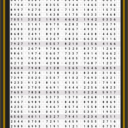
6
4
1
3
4
6
3
8
9
8
7
1
9
8
8
0
8
9
4
4
3
6
5
2
7
6
6
2
7
9
1
7
0
4
4
7
5
0
2
2
8
3
5
5
1
3
7
4
4
8
1
4
6
5
2
0
1
4
6
1
8
9
9
7
7
9
2
7
0
7
0
8
2
4
6
7
1
3
9
3
1
8
4
1
5
1
5
7
5
3
8
4
2
6
8
0
5
6
4
1
1
4
3
8
2
4
1
7
0
7
0
0
3
3
6
9
4
6
8
5
7
0
5
1
6
3
3
5
2
7
1
9
0
9
9
4
6
4
2
6
1
9
4
2
6
0
3
3
6
9
4
6
1
1
2
3
1
4
1
5
8
9
7
0
7
6
2
8
2
1
1
8
0
6
6
3
3
7
9
7
3
0
8
0
8
0
2
0
3
3
0
2
1
7
8
4
0
6
7
4
4
9
3
1
4
4
6
4
5
9
8
6
8
3
2
2
4
9
1
1
8
9
2
8
1
7
4
3
3
6
4
4
0
8
8
4
4
6
3
9
1
3
7
9
7
1
3
0
5
5
4
2
6
7
4
6
8
2
6
8
6
6
3
4
7
5
1
1
6
7
7
9
2
7
9
1
9
9
1
1
0
5
5
7
3
8
2
1
0
1
5
1
5
6
2
4
1
6
6
3
6
9
4
3
7
2
6
7
9
7
9
7
8
6
5
9
3
2
0
2
8
3
7
3
1
1
2
6
9
6
9
8
6
1
7
1
9
7
4
2
5
6
0
7
7
7
3
3
7
1
4
9
1
4
5
5
6
6
2
8
6
1
6
6
3
7
6
3
4
7
8
0
6
8
5
5
4
0
5
5
3
0
7
0
7
9
4
3
6
9
6
2
1
2
3
6
9
3
9
3
4
2
9
8
8
4
2
2
9
2
7
6
8
7
6
1
2
3
7
1
3
6
0
4
4
7
9
4
8
3
2
1
2
8
1
1
5
6
5
2
9
5
4
6
1
6
8
5
9
5
4
6
0
9
9
4
7
3
4
7
1
3
1
8
9
0
9
2
3
5
8
3
4
0
4
3
1
0
6
6
7
3
9
9
9
3
0
2
0
2
3
5
0
7
7
4
1
0
2
2
7
6
9
3
3
6
3
2
1
3
9
2
3
3
6
9
1
2
9
2
8
1
6
1
7
4
1
0
1
1
5
4
3
5
8
7
9
1
8
9
4
5
9
8
8
3
7
0
0
0
6
6
9
1
1
0
4
4
4
8
2
2
5
6
2
6
8
2
3
5
7
6
5
9
5
7
8
3
8
2
5
6
9
5
5
3
5
1
1
2
0
2
2
4
6
5
9
1
7
8
8
1
1
7
8
7
6
0
5
5
5
3
7
3
1
1
3
7
0
7
4
2
6
8
5
1
0
8
5
4
3
4
6
7
4
6
9
8
9
8
4
8
3
5
8
8
4
8
3
2
8
9
8
3
2
8
8
6
9
6
4
2
3
5
8
3
6
3
3
6
9
4
6
7
4
8
5
7
4
2
1
5
5
8
4
8
9
5
0
5
7
6
0
5
5
1
6
6
8
5
0
4
1
0
1
2
4
3
0
3
5
3
0
1
1
1
9
5
3
8
6
5
6
0
6
4
0
1
1
2
8
3
2
7
9
7
9
4
1
5
0
2
3
4
7
0
5
1
1
2
2
0
4
4
8
0
7
0
8
8
7
2
9
1
1
6
4
5
9
5
9
0
5
5
1
2
7
1
6
7
2
9
8
9
8
6
9
9
3
3
5
1
9
1
1
9
1
2
1
3
1
8
5
4
9
0
7
3
9
3