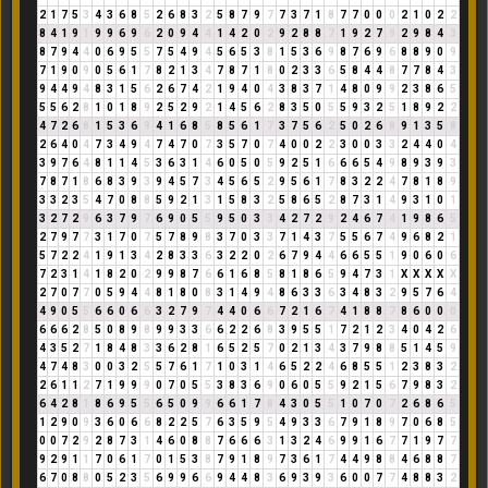
2
1
7
5
3
4
3
6
8
5
2
6
8
3
2
5
8
7
9
7
7
3
7
1
8
7
7
0
0
0
2
1
0
2
2
8
4
1
9
1
9
9
6
9
6
2
0
9
4
4
1
4
2
0
2
9
2
8
8
7
1
9
2
7
9
2
9
8
4
3
8
7
9
4
4
0
6
9
5
5
7
5
4
9
4
5
6
5
3
8
1
5
3
6
9
8
7
6
9
6
8
8
9
0
9
7
1
9
0
9
0
5
6
1
7
8
2
1
3
4
7
8
7
1
8
0
2
3
3
6
5
8
4
4
8
7
7
8
4
3
9
4
4
9
4
8
3
1
5
6
2
6
7
4
2
1
9
4
0
4
3
8
3
7
1
4
8
0
9
9
2
3
8
6
5
5
5
6
2
8
1
0
1
8
9
2
5
2
9
2
1
4
5
6
2
8
3
5
0
5
5
9
3
2
5
1
8
9
2
2
4
7
2
6
8
1
5
3
6
9
4
1
6
8
5
8
5
6
1
7
3
7
5
6
2
5
0
2
6
8
9
1
3
5
8
2
6
4
0
4
7
3
4
9
4
7
4
7
0
7
3
5
7
0
7
4
0
0
2
2
3
0
0
3
3
2
4
4
0
4
3
9
7
6
4
8
1
1
4
5
3
6
3
1
4
6
0
5
0
5
9
2
5
1
6
6
6
5
4
9
8
9
3
9
3
7
8
7
1
8
6
8
3
9
3
9
4
5
7
3
4
5
6
5
2
9
5
6
1
7
8
3
2
2
4
7
8
1
8
9
3
3
2
3
5
4
7
0
8
8
5
9
2
1
3
1
5
8
3
2
5
8
6
5
2
8
7
3
1
4
9
3
1
0
1
3
2
7
2
9
6
3
7
9
7
6
9
0
5
5
9
5
0
3
3
4
2
7
2
9
2
4
6
7
4
1
9
8
6
5
2
7
9
7
7
3
1
7
0
7
5
7
8
9
8
3
7
0
3
3
7
1
4
3
7
5
5
6
7
4
9
6
8
2
1
5
7
2
2
4
1
9
1
3
4
2
8
3
3
6
3
2
2
0
2
6
7
9
4
4
6
6
5
5
1
9
0
6
0
6
7
2
3
1
4
1
8
2
0
2
9
9
8
7
6
6
1
6
8
5
8
1
8
6
5
9
4
7
3
1
X
X
X
X
X
2
7
0
7
7
0
5
9
4
4
8
1
8
0
8
3
1
4
9
4
8
6
3
3
6
3
4
8
3
2
9
5
7
6
4
4
9
0
5
5
6
6
0
6
6
3
2
7
9
7
4
4
0
6
6
7
2
1
6
7
4
1
8
8
7
8
6
0
0
0
6
6
6
2
8
5
0
8
9
8
9
9
3
3
6
6
2
2
6
8
3
9
5
5
1
7
2
1
2
3
4
0
4
2
6
4
3
5
2
7
1
8
4
8
3
3
6
2
8
1
6
5
2
5
7
0
2
1
3
4
3
7
9
8
8
5
1
4
5
9
4
7
4
8
3
0
0
3
2
5
5
7
6
1
7
1
0
3
1
4
6
5
2
2
4
6
8
5
5
1
2
3
8
3
2
2
6
1
1
2
7
1
9
9
9
0
7
0
5
5
3
8
3
6
9
0
6
0
5
5
9
2
1
5
6
7
9
8
3
2
6
4
2
8
1
8
6
9
5
5
6
5
0
9
9
6
6
1
7
8
4
3
0
5
5
1
0
7
0
7
2
6
8
6
5
1
2
9
0
9
3
6
0
6
6
8
2
2
5
7
6
3
5
9
5
4
9
3
3
6
7
9
1
8
9
7
0
6
8
5
0
0
7
2
9
2
8
7
3
1
4
6
0
8
8
7
6
6
6
3
1
3
2
4
6
9
9
1
6
7
7
1
9
7
7
9
2
9
1
1
7
0
6
1
7
0
1
5
3
8
7
9
1
8
9
7
3
6
1
7
4
4
9
8
8
4
6
8
8
7
6
7
0
8
8
0
5
2
3
5
6
9
9
6
6
9
4
4
8
3
6
9
3
9
3
6
0
0
7
7
4
8
8
3
2