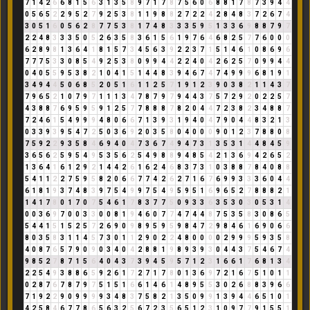
7
1
4
2
6
6
8
1
5
6
3
1
3
5
8
9
7
1
7
8
7
5
6
0
6
8
8
1
7
8
7
3
9
4
4
0
5
6
5
2
2
9
5
2
7
9
2
5
3
8
1
1
9
8
8
2
7
2
2
4
2
8
4
8
3
7
2
6
7
4
3
0
5
1
6
0
5
6
2
8
7
7
5
3
8
1
7
4
8
3
3
3
5
9
5
1
3
3
6
9
8
8
7
9
7
2
2
4
8
3
3
3
5
0
5
2
6
3
5
8
3
6
1
5
6
1
9
7
6
4
6
8
2
5
7
7
6
0
0
0
6
2
8
9
8
1
3
6
4
1
8
1
5
7
3
4
5
6
3
9
2
2
3
7
1
5
1
4
6
1
0
8
6
9
6
7
7
7
5
3
3
0
8
5
4
9
2
5
3
8
0
9
9
4
4
2
2
4
0
4
2
6
2
5
7
0
9
9
4
4
0
4
0
5
5
9
5
3
8
2
1
0
4
1
5
1
4
4
8
3
9
4
6
7
4
7
4
9
9
9
6
8
1
9
1
3
4
9
4
4
5
0
6
8
5
2
0
5
1
6
1
1
2
5
7
1
9
1
2
3
9
0
3
8
2
1
1
4
3
7
7
9
6
5
2
1
0
7
9
7
1
1
1
3
4
7
8
7
9
7
9
4
4
3
7
5
7
2
9
2
0
2
2
5
7
4
3
8
8
7
6
9
5
9
5
9
1
2
5
7
7
8
8
8
7
8
2
0
4
4
7
2
3
8
2
3
4
8
8
7
7
2
4
6
1
5
4
9
9
9
4
8
0
6
6
7
1
3
9
3
1
9
4
0
4
7
9
0
4
4
8
3
2
1
3
0
3
3
9
3
9
5
4
7
2
5
0
3
6
9
2
0
3
5
8
0
4
0
0
0
9
0
1
2
3
7
8
8
0
8
7
5
9
2
2
9
3
5
8
4
6
9
4
0
4
7
3
6
7
4
9
4
7
3
1
3
5
3
1
4
4
8
4
5
9
3
6
5
6
2
5
9
5
4
9
5
3
5
6
2
5
4
9
8
8
9
4
8
5
4
2
1
3
6
9
4
2
6
5
2
1
3
6
4
1
6
1
2
9
2
1
4
4
2
6
1
6
2
4
6
8
3
7
3
1
0
3
8
8
7
8
4
0
8
8
5
4
1
1
2
2
7
5
9
5
8
2
0
6
6
7
7
4
2
6
2
7
1
6
7
6
9
9
3
3
3
6
0
4
4
6
1
8
1
9
3
7
4
8
3
9
7
5
4
9
9
7
5
4
9
5
9
5
1
6
9
6
5
2
7
8
8
8
2
1
1
4
1
7
8
0
1
7
0
7
5
4
6
1
7
8
3
7
7
5
0
9
3
3
6
3
5
3
0
3
0
5
3
1
4
0
0
3
6
9
7
0
0
3
3
0
0
8
1
9
4
6
0
7
7
4
7
4
4
8
7
5
3
5
8
3
0
8
6
5
5
4
4
1
5
1
5
2
5
7
2
6
9
0
9
8
9
5
9
5
9
8
4
7
2
9
8
4
6
1
6
9
0
6
6
8
0
3
5
8
3
1
1
4
5
7
3
0
1
1
2
9
0
2
2
4
8
0
0
0
0
2
9
9
9
5
9
3
5
8
4
0
8
7
6
5
7
9
0
9
0
3
4
0
4
2
8
8
1
9
8
9
3
9
3
0
4
4
3
7
5
4
6
7
4
9
8
5
2
7
8
7
1
5
6
4
0
4
3
7
3
9
4
5
9
5
7
1
2
3
1
6
6
1
7
6
8
1
3
4
2
2
5
4
9
3
8
8
6
5
9
2
6
1
7
2
7
1
7
8
0
1
3
6
9
7
2
1
6
7
5
1
0
1
1
0
2
8
7
6
7
8
7
9
7
5
1
5
1
6
6
1
4
6
1
4
8
9
5
5
3
0
2
6
8
8
3
9
6
6
7
1
9
2
2
9
0
9
9
9
9
3
4
8
3
7
5
8
2
1
3
5
0
9
9
1
3
9
4
4
6
5
1
0
1
4
2
5
8
4
6
7
7
8
6
5
6
3
2
5
6
7
2
3
5
6
5
1
2
3
1
0
9
7
7
9
1
5
5
1