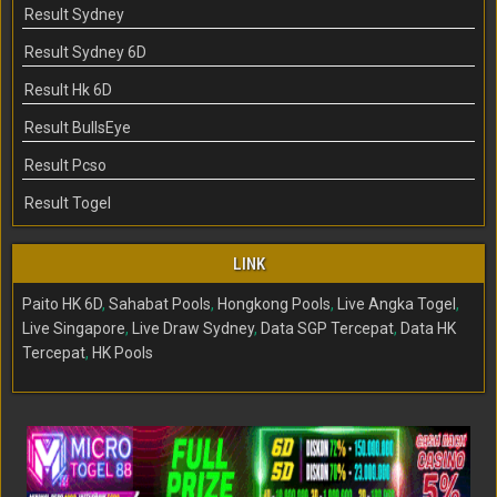
Result Sydney
Result Sydney 6D
Result Hk 6D
Result BullsEye
Result Pcso
Result Togel
LINK
Paito HK 6D
,
Sahabat Pools
,
Hongkong Pools
,
Live Angka Togel
,
Live Singapore
,
Live Draw Sydney
,
Data SGP Tercepat
,
Data HK
Tercepat
,
HK Pools