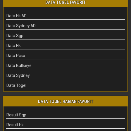
DATA TOGEL FAVORIT
Data Hk 6D
Data Sydney 6D
Data Sgp
Data Hk
Data Pcso
Data Bullseye
Data Sydney
Data Togel
DATA TOGEL HARIAN FAVORIT
Result Sgp
Result Hk