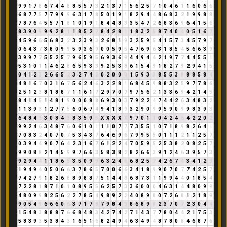
9
9
1
7
8
6
7
4
4
8
8
5
5
7
3
2
1
3
7
1
5
6
2
5
7
1
0
4
6
1
1
6
0
6
6
6
8
7
7
5
7
7
9
9
9
6
3
1
7
8
5
0
1
9
1
8
2
9
4
4
8
6
8
3
2
1
9
9
8
8
7
8
7
6
4
5
5
7
1
8
1
0
1
9
1
8
4
4
8
3
3
5
4
7
2
6
8
3
6
9
6
4
1
5
6
8
3
9
0
9
9
9
2
8
1
1
8
5
2
7
8
4
2
8
1
1
8
3
2
5
8
7
4
0
4
0
5
1
6
7
4
5
9
6
6
5
6
8
3
2
3
2
3
9
3
2
6
8
1
9
3
2
5
9
5
4
1
5
7
3
4
5
7
9
7
0
6
4
3
7
3
8
0
9
9
5
9
3
6
9
0
0
5
9
5
4
7
6
9
6
3
1
8
5
4
5
6
6
3
9
3
9
9
7
7
5
5
2
5
7
9
6
5
9
5
6
9
3
6
9
4
4
9
4
4
2
1
9
7
7
4
4
5
5
1
5
3
1
0
1
1
4
6
2
8
6
5
9
3
3
9
2
5
3
8
6
1
5
4
9
1
8
2
7
9
2
9
4
1
5
0
4
1
2
3
2
6
6
5
2
3
2
7
4
2
0
2
0
0
0
1
5
9
3
3
8
5
5
3
8
8
8
5
8
4
4
8
1
6
7
0
3
1
6
7
5
6
2
4
6
3
2
2
8
1
6
8
4
5
9
8
8
3
2
5
9
7
7
8
6
2
5
1
2
3
8
1
8
8
7
1
1
6
1
7
2
9
7
0
7
9
7
5
6
2
1
3
3
6
9
4
2
1
4
5
8
4
1
4
5
1
4
8
1
9
0
0
0
8
8
6
9
3
0
3
7
9
2
2
4
7
4
4
2
6
3
4
8
3
2
1
1
3
9
3
1
2
7
7
5
6
0
6
7
4
9
4
1
8
9
3
2
9
0
9
9
5
9
0
9
9
8
3
9
3
6
4
8
4
3
3
0
8
4
3
8
3
5
9
5
X
X
X
X
X
9
7
0
1
1
0
4
2
4
6
4
2
2
0
2
9
9
2
4
6
3
4
8
7
6
0
6
1
0
1
1
1
0
7
7
7
3
5
5
1
0
7
1
8
9
8
2
6
4
1
7
0
8
3
2
4
0
7
0
7
5
3
4
3
7
6
4
6
9
6
7
9
9
5
5
0
1
1
1
2
1
1
2
5
7
0
3
9
4
4
9
0
7
6
4
2
3
1
6
7
6
1
2
2
4
7
0
5
9
5
2
5
3
8
2
0
8
2
5
7
9
9
0
8
8
2
1
4
5
9
9
7
6
6
3
5
8
3
8
2
8
2
6
6
3
9
1
2
4
6
3
9
5
7
3
9
2
9
4
4
1
1
8
6
5
3
5
0
9
9
6
3
2
4
6
6
8
2
5
7
4
2
6
7
4
3
4
1
2
3
1
9
4
9
4
0
5
0
6
6
3
7
8
6
5
7
0
0
6
6
3
4
1
8
9
9
0
7
0
7
7
4
2
5
7
7
4
2
7
9
1
8
2
6
8
8
9
8
8
7
5
1
4
4
8
6
8
7
3
1
1
9
9
4
4
0
1
8
5
4
7
2
2
8
1
8
7
1
0
1
0
8
9
5
5
6
2
5
7
3
3
6
0
0
0
4
6
3
1
4
4
8
0
9
9
4
8
0
9
9
8
2
5
6
2
2
7
8
5
4
9
8
9
2
2
4
0
8
9
8
0
7
2
6
8
1
2
1
8
9
9
0
5
4
9
6
6
6
0
6
3
7
1
7
8
7
9
8
4
3
8
6
8
9
8
2
3
7
0
7
2
3
0
4
4
1
5
4
8
3
8
8
8
7
6
6
8
4
8
3
4
2
7
4
2
7
1
4
3
7
7
8
0
4
4
2
1
7
5
3
5
8
3
9
3
5
3
8
4
3
1
6
5
1
6
8
2
4
9
4
6
3
4
9
4
8
7
8
0
8
4
6
8
7
6