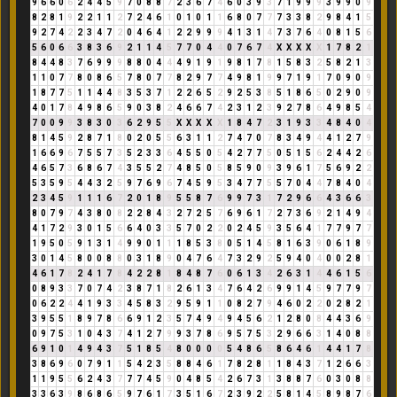
9
6
6
0
6
2
4
4
5
9
7
0
8
8
7
2
3
6
7
4
6
0
3
9
3
7
1
9
9
9
3
9
9
0
9
8
2
8
1
9
2
2
1
1
2
7
2
4
6
1
0
1
0
1
1
6
8
0
7
7
7
3
3
8
2
9
8
4
1
5
9
2
7
4
2
2
3
4
7
2
0
4
6
4
1
2
2
9
9
9
4
1
3
1
4
7
3
7
6
4
0
8
1
5
6
5
6
0
6
6
3
8
3
6
9
2
1
1
4
5
7
7
0
4
4
0
7
6
7
4
X
X
X
X
X
1
7
8
2
1
8
4
4
8
3
7
6
9
9
9
8
8
0
4
4
4
9
1
9
1
9
8
1
7
8
1
5
8
3
2
5
8
2
1
3
1
1
0
7
7
8
0
8
6
5
7
8
0
7
7
8
2
9
7
7
4
9
8
1
9
9
7
1
9
1
7
0
9
0
9
1
8
7
7
5
1
1
4
4
8
3
5
3
7
1
2
2
6
5
2
9
2
5
3
8
5
1
8
6
5
0
2
9
0
9
4
0
1
7
8
4
9
8
6
5
9
0
3
8
2
4
6
6
7
4
2
3
1
2
3
9
2
7
8
6
4
9
8
5
4
7
0
0
9
9
3
8
3
0
3
6
2
9
5
5
X
X
X
X
X
1
8
4
7
2
3
1
9
3
3
4
8
4
0
4
8
1
4
5
9
2
8
7
1
8
0
2
0
5
5
6
3
1
1
2
7
4
7
0
7
8
3
4
9
4
4
1
2
7
9
1
6
6
9
6
7
5
5
7
3
5
2
3
3
6
4
5
5
0
5
4
2
7
7
5
0
5
1
5
6
2
4
4
2
6
4
6
5
7
3
6
8
6
7
4
3
5
5
2
7
4
8
5
0
5
8
5
9
0
9
3
9
6
1
7
5
6
9
2
2
5
3
5
9
5
4
4
3
2
5
9
7
6
9
6
7
4
5
9
5
3
4
7
7
5
5
7
0
4
4
7
8
4
0
4
2
3
4
5
9
1
1
1
6
7
2
0
1
8
9
5
5
8
7
6
9
9
7
3
1
7
2
9
6
6
4
3
6
6
3
8
0
7
9
7
4
3
8
0
8
2
2
8
4
3
2
7
2
5
7
6
9
6
1
7
2
7
3
6
9
2
1
4
9
4
4
1
7
2
9
3
0
1
5
6
6
4
0
3
3
5
7
0
2
2
0
2
4
5
9
3
5
6
4
1
7
7
9
7
7
1
9
5
0
5
9
1
3
1
4
9
9
0
1
1
1
8
5
3
8
0
5
1
4
5
8
1
6
3
9
0
6
1
8
9
3
0
1
4
5
8
0
0
8
8
0
3
1
8
9
0
4
7
6
4
7
3
2
9
2
5
9
4
0
4
0
0
2
8
1
4
6
1
7
8
2
4
1
7
8
4
2
2
8
1
8
4
8
7
6
0
6
1
3
4
2
6
3
1
4
4
6
1
5
6
0
8
9
3
3
7
0
7
4
2
3
8
7
1
8
2
6
1
3
4
7
6
4
2
6
9
9
1
4
5
9
7
7
9
7
0
6
2
2
4
4
1
9
3
3
4
5
8
3
2
9
5
9
1
1
0
8
2
7
9
4
6
0
2
2
0
2
8
2
1
3
9
5
5
1
8
9
7
8
6
6
9
1
2
3
5
7
4
9
4
9
4
5
6
2
1
2
8
0
8
4
4
3
6
9
0
9
7
5
3
1
0
4
3
7
4
1
2
7
9
9
3
7
8
6
9
5
7
5
3
2
9
6
6
3
1
4
0
8
8
6
9
1
0
1
4
9
4
3
7
5
1
8
5
4
8
0
0
0
0
5
4
8
6
5
8
6
4
6
1
4
4
1
7
8
3
8
6
9
6
0
7
9
1
1
5
4
2
3
5
8
8
4
6
1
7
8
2
8
1
1
8
4
3
7
1
2
6
6
3
1
1
9
5
5
6
2
4
3
7
7
7
4
5
9
0
4
8
5
4
2
6
7
3
1
3
8
8
7
6
0
3
0
8
8
3
3
6
3
9
8
6
8
6
5
9
7
6
1
7
3
5
1
6
7
2
3
9
2
2
5
8
1
4
5
8
9
8
7
6