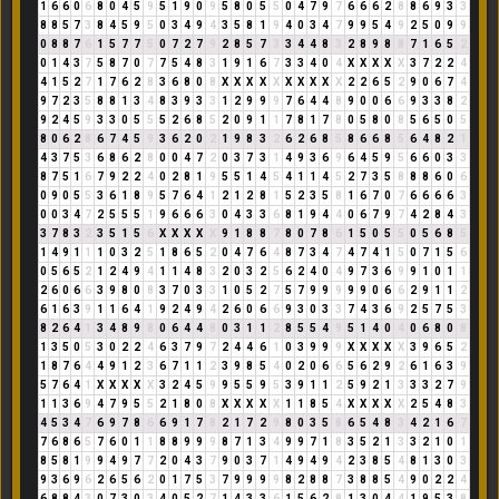
1
6
6
0
6
8
0
4
5
9
5
1
9
0
9
5
8
0
5
5
0
4
7
9
7
6
6
6
2
8
8
6
9
3
3
8
8
5
7
3
8
4
5
9
5
0
3
4
9
4
3
5
8
1
9
4
0
3
4
7
9
9
5
4
9
2
5
0
9
9
0
8
8
7
6
1
5
7
7
5
0
7
2
7
9
2
8
5
7
3
3
4
4
8
3
2
8
9
8
8
7
1
6
5
2
0
1
4
3
7
5
8
7
0
7
7
5
4
8
3
1
9
1
6
7
3
3
4
0
4
X
X
X
X
X
3
7
2
2
4
4
1
5
2
7
1
7
6
2
8
3
6
8
0
8
X
X
X
X
X
X
X
X
X
X
2
2
6
5
2
9
0
6
7
4
9
7
2
3
5
8
8
1
3
4
8
3
9
3
3
1
2
9
9
9
7
6
4
4
8
9
0
0
6
6
9
3
3
8
2
9
2
4
5
9
3
3
0
5
5
5
2
6
8
5
2
0
9
1
1
7
8
1
7
8
0
5
8
0
8
5
6
5
0
5
8
0
6
2
8
6
7
4
5
9
3
6
2
0
2
1
9
8
3
2
6
2
6
8
5
8
6
6
8
5
6
4
8
2
1
4
3
7
5
3
6
8
6
2
8
0
0
4
7
2
0
3
7
3
1
4
9
3
6
9
6
4
5
9
5
6
6
0
3
3
8
7
5
1
6
7
9
2
2
4
0
2
8
1
9
5
5
1
4
5
4
1
1
4
5
2
7
3
5
8
8
8
6
0
6
0
9
0
5
5
3
6
1
8
9
5
7
6
4
1
2
1
2
8
1
5
2
3
5
8
1
6
7
0
7
6
6
6
6
3
0
0
3
4
7
2
5
5
5
1
9
6
6
6
3
0
4
3
3
6
8
1
9
4
4
0
6
7
9
7
4
2
8
4
3
3
7
8
3
2
3
5
1
5
6
X
X
X
X
X
9
1
8
8
7
8
0
7
8
6
1
5
0
5
5
0
5
6
8
5
1
4
9
1
1
1
0
3
2
5
1
8
6
5
2
0
4
7
6
4
8
7
3
4
7
4
7
4
1
5
0
7
1
5
6
0
5
6
5
2
1
2
4
9
4
1
1
4
8
3
2
0
3
2
5
6
2
4
0
4
9
7
3
6
9
9
1
0
1
1
2
6
0
6
6
3
9
8
0
8
3
7
0
3
3
1
0
5
2
7
5
7
9
9
9
9
9
0
6
6
2
9
1
1
2
6
1
6
3
9
1
1
6
4
1
9
2
4
9
4
2
6
0
6
6
9
3
0
3
3
7
4
3
6
9
2
5
7
5
3
8
2
6
4
1
3
4
8
9
8
0
6
4
4
8
0
3
1
1
2
8
5
5
4
9
5
1
4
0
4
0
6
8
0
8
1
3
5
0
5
3
0
2
2
4
6
3
7
9
7
2
4
4
6
1
0
3
9
9
9
X
X
X
X
X
3
9
6
5
2
1
8
7
6
4
4
9
1
2
3
6
7
1
1
2
3
9
8
5
4
0
2
0
6
6
5
6
2
9
2
6
1
6
3
9
5
7
6
4
1
X
X
X
X
X
3
2
4
5
9
9
5
5
9
5
3
9
1
1
2
5
9
2
1
3
3
3
2
7
9
1
1
3
6
9
4
7
9
5
5
2
1
8
0
8
X
X
X
X
X
1
1
8
5
4
X
X
X
X
X
2
5
4
8
3
4
5
3
4
7
6
9
7
8
6
6
9
1
7
8
2
1
7
2
9
8
0
3
5
8
6
5
4
8
3
4
2
1
6
7
7
6
8
6
5
7
6
0
1
1
8
8
9
9
9
8
7
1
3
4
9
9
7
1
8
3
5
2
1
3
3
2
1
0
1
8
5
8
1
9
9
4
9
7
7
2
0
4
3
7
9
0
3
7
1
4
9
4
9
4
2
3
8
5
4
8
1
3
0
3
9
3
6
9
6
2
6
5
6
2
0
1
7
5
3
7
9
9
9
9
8
2
8
8
7
3
8
8
5
4
9
0
2
2
4
6
8
8
4
3
0
7
3
0
3
4
0
5
2
7
1
4
3
3
6
1
5
6
2
8
1
3
0
4
4
1
9
5
3
8