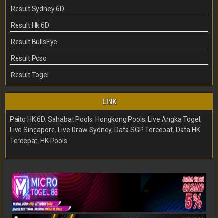
Result Sydney 6D
Result Hk 6D
Result BullsEye
Result Pcso
Result Togel
LINK
Paito HK 6D
,
Sahabat Pools
,
Hongkong Pools
,
Live Angka Togel
,
Live Singapore
,
Live Draw Sydney
,
Data SGP Tercepat
,
Data HK
Tercepat
,
HK Pools