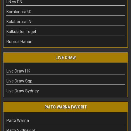
LN vs DN
Kombinasi 4D
Kolaborasi LN
Kalkulator Togel
Rumus Harian
LIVE DRAW
Live Draw HK
Live Draw Sgp
Live Draw Sydney
PAITO WARNA FAVORIT
Paito Warna
Paito Sydney 6D