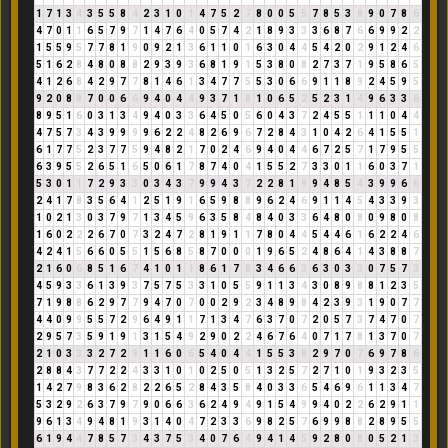
1
7
1
3
4
3
5
5
8
4
2
3
1
0
1
4
7
5
2
7
8
0
0
5
5
7
8
5
3
8
9
0
7
8
6
4
7
0
1
1
6
5
7
9
7
1
4
7
6
4
0
5
7
4
2
1
8
9
3
3
3
6
8
7
6
6
9
9
2
2
1
5
5
9
5
7
7
8
1
9
0
9
2
1
3
6
1
1
0
1
6
3
0
4
4
5
4
2
0
2
9
1
2
4
6
5
1
6
2
8
4
8
0
8
8
2
9
3
9
3
6
8
1
9
1
5
3
8
0
8
2
7
3
7
1
9
5
8
6
5
4
1
2
6
8
4
2
9
7
7
8
1
4
6
1
3
4
7
7
5
5
3
0
6
6
9
1
1
8
9
2
4
5
9
5
9
2
0
8
8
7
0
0
6
6
9
4
0
4
4
9
3
7
1
8
1
0
6
5
2
5
2
3
1
4
9
6
3
3
6
8
9
5
1
6
0
3
1
3
4
9
4
0
3
3
6
4
5
0
5
6
0
4
3
7
2
4
5
5
1
1
1
0
4
4
4
7
5
7
3
4
3
9
9
9
9
6
2
2
4
8
2
6
9
6
7
2
8
4
3
1
0
4
2
6
4
1
5
5
1
6
1
7
7
5
2
3
7
7
5
9
4
8
2
1
7
0
2
4
6
9
4
0
4
4
6
7
2
5
7
1
7
9
5
5
6
3
9
5
5
2
6
5
1
6
5
0
6
1
7
8
7
4
0
4
1
5
5
2
7
3
3
0
1
1
6
0
3
7
1
5
3
0
1
1
7
2
9
3
3
0
3
4
3
7
9
9
4
3
7
2
2
8
1
9
9
4
8
5
4
3
9
9
6
6
2
4
1
7
8
3
5
6
4
1
2
5
1
9
1
6
5
9
8
8
9
6
2
4
6
9
1
1
4
5
4
3
3
9
3
1
0
2
1
3
0
3
7
9
7
1
3
4
5
9
6
3
5
8
4
8
4
0
3
3
6
4
8
0
8
0
9
8
0
8
1
6
0
2
2
2
6
7
0
7
3
2
4
7
2
8
1
9
1
1
7
8
0
4
4
5
4
4
6
1
6
2
2
4
6
4
2
4
1
5
6
6
0
5
5
1
5
6
8
5
8
7
0
0
0
1
9
6
5
2
4
8
6
4
1
4
3
8
8
7
2
1
6
0
6
8
5
1
6
7
4
1
0
1
1
8
6
1
7
8
3
4
6
6
3
6
3
0
3
3
0
7
5
7
3
4
5
9
3
3
6
1
3
9
3
7
5
7
5
3
3
1
0
5
5
9
1
1
3
4
3
0
8
9
8
8
1
2
3
5
7
1
9
8
8
6
2
9
7
7
9
4
7
0
7
0
0
2
9
2
3
4
8
9
8
4
2
3
9
3
1
9
0
7
7
4
4
0
9
9
5
5
7
2
9
6
4
9
1
1
7
1
3
4
7
6
3
7
0
7
2
0
5
7
3
7
4
7
0
7
2
9
5
7
3
5
9
1
9
1
3
1
5
4
9
2
9
0
2
2
4
6
7
6
4
0
7
1
7
8
1
3
7
0
7
2
1
0
3
3
3
2
7
2
9
1
1
6
0
6
5
4
0
4
4
1
5
5
3
8
2
9
7
0
7
6
9
7
8
6
2
8
8
4
3
7
7
2
2
4
3
3
1
0
1
0
2
5
0
5
1
3
2
5
7
2
7
1
0
1
9
3
2
3
5
1
4
2
7
9
8
3
6
2
8
2
2
6
5
2
8
4
3
5
8
4
0
3
3
6
5
4
6
9
6
1
1
3
4
7
5
3
2
9
2
6
3
7
9
7
9
0
6
6
3
6
2
4
9
4
9
1
5
4
9
9
4
0
2
2
6
2
9
1
1
9
6
1
3
4
9
4
8
1
9
3
1
4
0
4
7
2
3
3
6
9
8
2
5
7
6
9
9
8
8
2
8
9
5
5
6
1
9
4
4
7
8
5
7
3
4
3
7
5
3
4
0
7
6
4
9
4
1
4
5
9
2
8
0
8
0
5
2
1
3