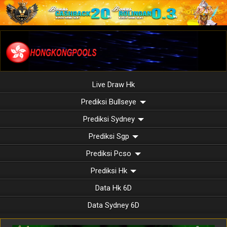
Live Draw Hk
Prediksi Bullseye
Prediksi Sydney
Prediksi Sgp
Prediksi Pcso
Prediksi Hk
Data Hk 6D
Data Sydney 6D