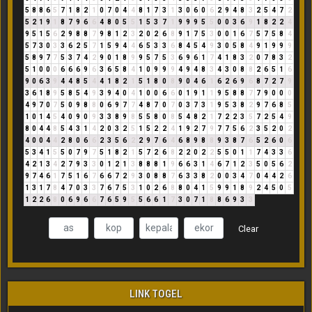
5
8
8
6
5
7
1
8
2
1
0
7
0
4
4
8
1
7
3
1
3
0
6
0
6
2
9
4
8
3
2
5
4
7
2
5
2
1
9
1
8
7
9
6
6
4
8
0
5
5
1
5
3
7
1
9
9
9
5
5
0
0
3
6
9
1
8
2
2
4
9
5
1
5
6
2
9
8
8
7
9
8
1
2
3
2
0
2
6
8
9
1
7
5
3
0
0
1
6
7
5
7
5
8
4
5
7
3
0
3
3
6
2
5
7
1
5
9
4
4
6
5
3
3
6
8
4
5
4
9
3
0
5
8
4
9
1
9
9
9
5
8
9
7
7
5
3
7
4
2
9
0
1
8
9
9
5
7
5
3
6
9
6
1
7
4
1
8
3
2
0
7
8
3
2
5
1
0
0
0
6
6
6
9
6
3
6
5
8
4
1
0
9
9
9
4
9
4
8
3
4
3
0
8
8
2
6
5
1
6
9
0
6
3
9
4
4
8
5
4
4
1
8
2
1
5
1
8
0
8
9
0
4
6
1
6
2
6
9
6
8
7
2
7
9
3
6
1
8
9
5
8
5
4
9
3
9
4
0
4
1
0
0
6
6
0
1
9
1
1
9
5
8
8
7
7
9
0
0
0
4
9
7
0
7
5
0
9
8
8
0
6
9
7
7
4
8
7
0
7
0
3
7
3
1
9
5
3
8
2
9
7
6
8
5
1
0
1
4
5
4
0
9
0
9
3
3
8
9
8
5
5
8
0
8
5
4
8
2
1
7
2
2
3
5
7
2
5
4
9
8
0
4
4
8
5
4
3
1
4
2
0
3
2
5
1
5
2
2
4
1
9
2
7
9
7
7
5
6
2
3
5
2
0
2
4
0
0
4
4
2
8
0
6
6
2
3
5
6
2
2
9
7
6
4
6
8
9
8
8
9
3
8
7
6
5
2
6
0
6
5
3
4
1
5
5
0
7
9
7
5
1
8
2
1
5
7
2
6
8
2
2
0
2
2
5
5
0
1
1
7
4
3
3
6
4
2
1
3
4
2
7
9
3
3
0
1
2
1
3
8
8
8
1
9
6
6
3
1
4
6
7
1
2
3
5
0
5
6
2
9
7
4
6
1
7
5
1
6
7
6
6
7
2
9
3
0
8
8
7
6
3
3
8
2
0
0
3
4
7
0
4
4
2
6
1
3
1
7
8
4
7
0
3
3
7
6
7
5
3
1
0
2
6
8
8
0
4
1
5
9
9
1
8
9
2
4
5
0
5
1
2
2
6
8
0
6
9
6
6
7
6
5
9
5
5
6
6
1
7
3
0
7
1
8
8
6
9
3
3
Clear
LINK TOGEL