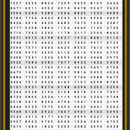
1
5
5
7
3
2
0
3
0
3
8
8
3
4
7
7
2
9
9
9
9
6
3
5
8
8
1
5
9
5
2
6
2
6
8
8
6
7
1
8
6
3
1
1
2
4
3
5
2
7
4
3
1
4
5
8
4
7
8
6
9
5
4
7
2
2
6
2
0
2
2
3
0
4
4
0
2
4
4
8
9
2
8
0
8
1
0
6
6
3
8
8
2
5
7
1
3
2
3
5
4
0
8
9
8
4
7
8
4
3
7
7
9
6
6
0
4
4
2
6
8
3
4
3
7
0
1
0
5
5
9
3
0
8
8
4
6
0
9
9
8
4
2
6
8
4
0
1
8
9
4
0
2
0
2
0
6
8
5
4
7
0
7
3
1
1
3
3
4
7
2
2
8
7
6
4
7
7
7
5
5
3
5
8
4
9
8
0
4
4
1
1
5
6
2
4
0
6
5
2
7
1
4
3
7
2
7
2
0
2
0
7
1
5
6
7
3
6
2
8
5
2
4
5
9
1
1
7
8
6
2
1
1
7
8
3
3
0
0
0
8
6
6
2
8
9
0
7
1
8
4
9
1
5
6
6
1
9
8
8
0
0
2
7
9
1
9
7
2
9
8
6
8
1
9
9
1
1
5
6
3
9
4
8
3
4
9
7
4
2
6
6
4
2
6
2
5
2
9
2
7
4
4
0
4
9
9
7
7
5
0
7
2
9
2
3
5
0
4
4
7
5
7
1
8
5
0
0
6
6
6
6
2
0
2
8
5
5
5
1
7
6
1
3
4
6
1
4
9
4
4
7
3
8
2
9
9
7
9
7
4
3
3
5
8
6
1
1
0
1
3
5
1
5
6
9
3
4
3
7
0
7
9
3
3
3
4
0
8
8
7
3
4
1
5
1
0
4
6
1
5
0
9
9
9
5
8
0
4
4
4
4
6
8
5
3
9
7
5
3
2
9
2
5
7
7
0
8
4
3
0
3
8
3
2
7
6
7
7
5
8
9
2
2
4
1
6
2
6
8
3
4
3
8
2
4
2
1
4
5
5
5
6
9
6
1
7
6
9
6
0
1
1
6
7
4
0
6
5
2
9
6
9
1
1
0
7
5
8
4
6
6
7
9
7
1
4
3
4
7
5
9
9
6
6
7
8
0
7
7
9
8
1
6
7
0
4
9
2
2
4
5
0
4
4
5
8
8
6
5
7
7
5
3
8
3
2
0
2
2
4
3
4
7
2
9
7
6
0
6
3
0
8
8
7
9
6
7
9
7
2
4
3
4
7
7
5
1
2
3
0
9
2
6
8
4
1
6
3
9
7
1
3
7
1
6
5
9
8
8
8
7
8
3
2
5
1
3
1
4
9
9
2
1
3
8
2
7
4
2
0
1
4
8
3
6
2
9
6
6
5
2
5
3
8
3
2
5
0
5
5
2
6
4
1
0
9
2
8
1
2
1
9
6
6
2
1
5
8
4
8
5
7
8
6
3
5
1
0
1
7
4
9
7
7
8
7
2
4
6
5
8
0
5
5
2
3
2
6
8
1
1
1
9
1
9
0
1
6
7
3
2
4
4
8
9
7
4
8
3
5
5
1
8
9
9
6
1
9
1
8
2
9
6
6
4
7
9
6
6
1
0
4
1
5
1
0
4
3
7
2
1
9
9
9
6
4
4
6
1
0
5
2
2
4
7
5
7
5
3
4
4
9
4
4
0
0
2
5
7
6
4
6
1
7
5
2
6
2
8
9
3
6
8
5
0
1
2
8
1
5
9
2
3
5
7
6
0
7
7
0
9
6
1
7
8
1
6
3
9
5
0
9
0
9
2
3
2
4
6
2
4
1
2
3
8
1
7
7
5
0
6
7
6
4
0
9
9
9
9
0
2
2
7
9
0
1
0
8
8
0
9
3
7
1
8
0
0
2
2
9
7
0
5
5
6
0
4
0
4
1
5
5
6
2
3
5
0
1
1
6
7
5
3
8
7
6
1
9
1
1
6
8
4
3
1
8
2
6
8
3
4
3
5
8
2
4
8
2
1
2
0
9
0
9
4
4
2
8
1