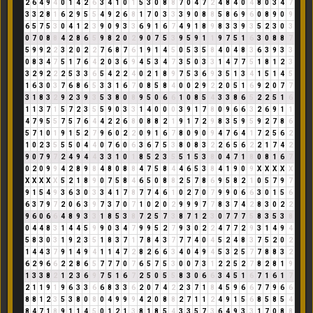
2
6
4
9
4
0
1
4
2
6
3
4
1
0
1
5
3
0
8
8
7
0
4
7
2
4
8
4
0
4
8
0
3
4
7
3
3
2
8
1
6
2
9
5
5
4
9
2
6
8
1
7
0
3
3
3
9
0
8
8
5
8
6
9
6
0
8
9
0
9
6
5
7
5
3
0
4
1
2
3
9
0
9
3
3
6
9
1
6
7
4
9
1
8
9
8
3
3
9
3
5
2
3
0
3
0
7
0
8
8
4
2
8
6
5
9
8
2
0
2
9
0
7
5
3
9
5
9
1
1
9
7
5
1
6
3
0
8
8
7
5
9
9
2
2
3
2
0
2
2
7
6
8
7
6
1
9
1
4
5
0
5
3
5
8
4
0
4
8
3
6
3
9
3
3
0
8
3
4
7
5
1
7
6
4
2
0
3
6
9
4
5
3
4
7
3
5
0
3
3
1
4
7
7
5
1
8
1
2
3
3
2
9
2
2
2
5
3
3
6
5
4
2
2
4
0
2
1
8
9
7
5
3
6
9
3
5
1
3
4
1
5
1
4
5
1
6
3
0
3
7
6
8
6
5
3
3
1
6
7
0
8
5
8
4
0
0
2
9
2
2
0
5
1
6
9
2
0
7
7
3
1
8
3
2
9
2
3
9
3
5
3
8
0
8
9
5
0
6
6
1
0
8
5
4
3
3
8
6
5
2
2
5
1
6
1
1
3
7
1
5
7
2
3
5
5
9
0
3
3
1
4
0
0
0
3
9
1
7
8
0
9
6
6
3
2
6
9
1
1
4
7
9
5
5
7
5
7
6
4
4
2
2
6
8
0
8
8
2
1
9
1
7
2
9
8
3
5
9
5
9
2
7
8
6
5
7
1
0
1
9
1
5
2
7
9
6
0
2
2
0
9
1
6
7
8
0
9
0
9
4
7
6
4
1
7
2
5
6
2
1
0
2
3
5
5
5
0
4
4
0
7
6
0
6
3
6
7
5
3
8
0
8
3
2
2
6
5
6
2
2
1
7
4
2
9
0
7
9
7
2
4
9
4
4
3
3
1
0
1
8
5
2
3
5
5
1
5
3
8
0
4
7
1
8
0
8
1
6
7
0
2
0
9
9
4
2
8
9
8
4
8
0
8
8
4
7
5
8
4
4
6
5
3
8
4
1
9
0
9
X
X
X
X
X
X
X
X
X
X
5
2
1
8
9
0
7
5
8
4
6
5
0
8
8
2
5
7
8
6
9
5
8
2
1
0
5
7
9
7
9
1
5
4
9
3
6
3
0
3
3
4
1
7
8
7
7
4
6
1
0
2
7
0
7
9
9
0
6
6
3
0
1
5
6
6
3
7
9
7
2
0
6
3
9
7
3
7
0
7
1
0
2
0
2
9
9
9
7
7
8
3
7
4
2
8
3
0
2
2
9
6
0
6
6
4
8
9
3
3
1
8
5
3
8
7
2
5
7
3
8
7
1
2
3
0
7
7
7
5
8
3
5
3
8
0
4
4
8
3
1
4
4
5
9
9
0
3
4
7
9
9
5
2
7
9
3
0
2
2
4
7
7
2
9
3
1
4
9
4
5
8
3
0
3
1
9
2
3
5
1
8
3
7
1
7
8
4
3
7
7
7
4
0
4
5
2
4
8
3
7
5
2
0
2
1
4
4
3
7
9
1
4
9
4
1
1
4
7
2
8
2
6
6
3
4
0
4
9
4
5
3
2
5
7
7
8
8
3
2
6
2
9
6
6
2
2
8
6
5
7
7
7
0
7
6
5
7
5
3
0
0
7
3
1
2
2
5
2
7
8
2
8
1
9
1
3
3
8
2
1
2
3
6
9
7
5
1
6
7
2
5
0
5
5
8
3
0
6
6
3
4
5
1
6
7
1
6
1
7
2
1
1
9
1
9
6
3
3
6
6
8
3
3
6
2
0
7
4
2
2
3
7
1
8
4
5
9
6
6
7
7
9
6
6
8
8
1
2
3
5
3
8
0
8
0
4
9
9
9
4
2
0
8
8
2
7
1
1
2
4
9
1
5
6
8
5
8
5
4
8
4
7
1
8
9
1
1
4
5
0
1
2
1
3
8
1
8
5
4
3
3
5
7
3
6
4
9
3
3
1
7
0
8
8