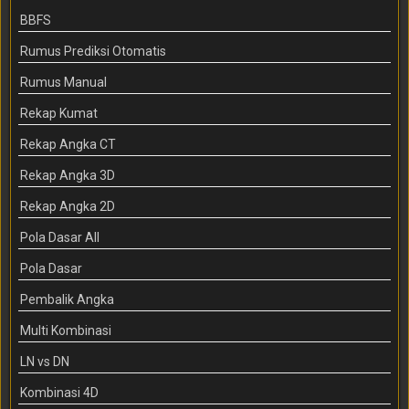
BBFS
Rumus Prediksi Otomatis
Rumus Manual
Rekap Kumat
Rekap Angka CT
Rekap Angka 3D
Rekap Angka 2D
Pola Dasar All
Pola Dasar
Pembalik Angka
Multi Kombinasi
LN vs DN
Kombinasi 4D