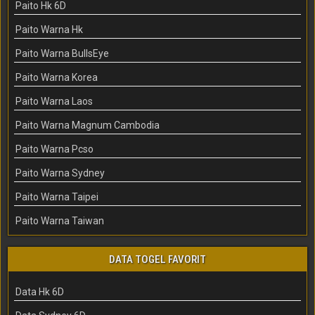
Paito Hk 6D
Paito Warna Hk
Paito Warna BullsEye
Paito Warna Korea
Paito Warna Laos
Paito Warna Magnum Cambodia
Paito Warna Pcso
Paito Warna Sydney
Paito Warna Taipei
Paito Warna Taiwan
DATA TOGEL FAVORIT
Data Hk 6D