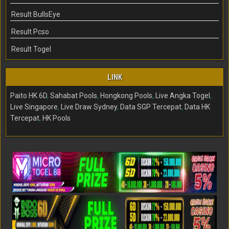
Result BullsEye
Result Pcso
Result Togel
LINK
Paito HK 6D
,
Sahabat Pools
,
Hongkong Pools
,
Live Angka Togel
,
Live Singapore
,
Live Draw Sydney
,
Data SGP Tercepat
,
Data HK
Tercepat
,
HK Pools