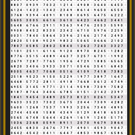
8
8
0
7
7
0
9
3
9
3
7
0
3
2
5
1
2
1
4
5
4
9
0
8
8
3
6
4
0
4
6
4
5
3
8
6
1
2
4
6
1
4
2
2
4
1
3
4
2
6
2
3
4
9
4
8
6
1
4
5
9
6
5
0
5
6
5
5
0
5
3
7
6
8
5
9
3
9
4
4
4
0
9
1
1
8
1
0
8
8
0
6
9
5
5
6
4
7
5
3
6
2
2
2
4
5
6
0
5
5
3
0
0
5
5
6
6
1
6
7
3
6
1
0
1
6
4
2
3
5
4
6
6
2
8
3
4
4
1
5
5
6
4
8
3
6
7
6
6
3
2
9
1
1
2
9
3
6
3
9
9
4
7
6
4
2
0
5
3
8
5
5
9
0
9
9
9
0
8
8
8
4
5
2
7
8
3
3
0
3
2
3
4
2
6
6
7
1
0
1
5
9
7
6
4
2
2
5
9
5
0
0
3
1
4
7
8
4
0
4
5
8
6
4
1
3
3
9
6
6
2
1
6
6
3
2
1
7
4
2
2
4
9
3
3
2
8
2
0
2
5
1
0
8
8
9
5
2
9
2
9
8
3
2
5
5
0
6
5
2
0
6
6
6
3
2
1
0
2
2
7
8
0
7
7
0
5
8
5
4
2
8
0
2
2
5
8
4
0
4
1
2
6
2
8
7
2
4
3
7
3
3
2
7
9
1
1
0
1
1
2
5
1
1
2
6
1
1
6
7
9
1
2
0
2
8
9
7
0
7
8
2
4
5
9
1
2
8
2
1
8
7
7
6
4
3
5
1
5
6
4
0
8
9
8
4
6
3
7
1
3
2
5
7
3
6
7
3
1
4
1
9
9
2
2
2
6
7
9
7
7
2
8
7
6
7
7
6
5
2
1
9
5
6
2
4
7
2
9
2
1
8
8
5
4
6
5
6
5
2
6
8
2
0
2
3
4
0
6
6
3
9
3
3
6
3
0
7
1
8
0
5
4
6
1
3
5
4
1
5
6
8
4
3
7
8
0
0
5
5
4
6
3
7
1
7
0
6
8
5
0
5
1
6
7
4
1
0
9
9
7
4
1
8
9
7
3
8
3
2
2
5
1
8
9
9
5
2
3
5
9
1
5
0
5
5
2
2
9
2
1
9
7
7
5
3
8
9
7
7
1
6
4
7
2
6
4
6
8
5
5
7
7
2
9
2
8
1
1
2
4
9
1
8
9
7
6
6
8
5
0
6
1
2
3
4
7
4
9
4
6
9
5
5
1
3
1
4
5
9
9
7
7
1
8
2
1
1
4
5
9
5
9
8
8
7
3
0
9
9
7
5
8
2
1
8
1
8
7
6
8
7
6
4
1
3
4
0
6
6
6
7
8
5
4
0
1
5
1
6
2
1
4
2
6
2
3
9
7
7
1
8
4
1
5
9
4
5
4
9
3
4
8
9
8
2
5
7
3
1
8
1
2
1
3
0
2
6
1
7
5
3
4
7
2
9
6
3
3
6
3
5
2
3
5
7
3
0
2
2
3
6
7
5
3
2
0
4
4
8
7
3
0
9
9
4
2
8
2
1
5
6
0
0
0
1
2
6
8
5
7
5
3
7
1
1
9
9
3
3
3
2
5
6
2
7
3
4
0
4
4
8
9
5
5
2
7
4
4
8
4
5
4
8
3
1
5
8
8
7
4
3
4
9
4
0
1
2
9
2
8
4
1
8
9
6
5
3
8
2
0
5
6
5
2
6
7
4
8
3
5
6
4
4
8
4
2
6
9
6
1
6
1
9
1
1
2
4
0
4
5
1
7
0
7
1
0
3
6
9
2
3
6
8
5
0
5
9
9
9
8
9
1
1
2
2
0
7
0
7
9
6
7
9
7
3
8
6
4
1
2
4
5
5
1
6
8
3
0
3
2
6
7
6
4
7
7
9
7
7
4
9
0
1
1
4
5
9
3
3
9
0
4
7
2
0
6
4
2
6
4
5
4
2
6
0
4
1
1
2
6
4
4
7
2
4
8
5
3
8
9
8
6
7
4
6
5
8
6
5