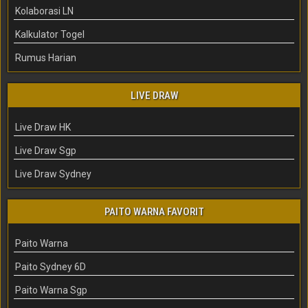
Kolaborasi LN
Kalkulator Togel
Rumus Harian
LIVE DRAW
Live Draw HK
Live Draw Sgp
Live Draw Sydney
PAITO WARNA FAVORIT
Paito Warna
Paito Sydney 6D
Paito Warna Sgp