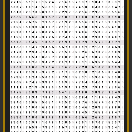
2
2
1
5
6
6
9
1
7
8
1
5
2
4
6
7
5
6
8
5
7
3
3
7
1
9
8
4
3
7
8
5
3
2
5
6
0
3
2
5
1
0
1
4
5
5
6
0
5
5
2
0
9
3
3
2
4
5
0
5
0
4
0
8
8
6
8
4
7
2
1
6
1
0
1
2
3
7
8
6
0
9
3
9
3
7
2
9
7
7
6
2
5
6
2
2
9
6
3
9
6
6
5
6
2
2
6
6
5
2
9
6
6
6
3
0
9
6
7
4
7
1
0
3
3
1
9
0
0
0
8
7
4
6
1
3
0
9
0
9
7
9
5
4
9
7
6
7
5
3
2
9
6
7
4
7
1
9
2
2
8
6
5
6
2
8
7
2
3
5
9
3
0
2
2
5
8
5
5
1
6
8
3
3
6
0
1
9
7
7
2
1
1
9
1
6
4
9
8
8
0
9
7
6
4
5
4
1
8
9
2
5
9
0
9
1
1
4
2
6
8
0
2
6
8
9
9
8
2
1
9
4
8
6
5
7
5
8
5
4
2
8
3
1
4
0
1
5
5
1
1
0
9
4
4
3
7
2
6
8
2
7
4
1
5
2
6
0
8
8
2
9
8
1
9
8
4
8
7
6
6
6
9
6
6
5
9
4
5
9
1
8
6
7
4
2
1
9
1
1
9
8
7
9
7
1
5
7
5
3
4
3
7
2
9
4
1
6
6
3
3
3
4
7
2
9
4
6
6
3
6
6
7
1
8
8
8
9
2
2
2
1
6
1
7
0
4
6
3
9
7
1
7
8
6
1
2
9
4
4
7
4
5
6
2
7
5
5
8
4
5
5
2
6
8
6
7
8
7
6
6
0
8
9
8
6
3
0
0
0
8
0
5
4
9
0
6
5
7
3
2
8
8
2
1
8
8
4
7
2
9
8
7
5
3
0
1
9
5
5
1
5
7
5
3
9
0
2
6
8
9
4
7
2
9
2
0
2
1
3
1
5
3
1
4
6
9
5
2
7
5
6
4
4
8
5
8
6
8
5
9
0
0
6
6
2
7
0
4
4
5
3
6
7
4
7
7
2
8
1
6
1
0
7
7
8
0
9
9
9
0
2
7
1
8
2
5
3
1
4
3
7
5
2
7
5
1
7
5
3
6
2
3
8
2
2
1
0
6
6
8
3
4
0
4
6
7
3
5
8
0
0
2
4
6
5
0
0
0
0
9
7
9
3
3
5
5
3
1
4
5
9
6
4
1
5
3
5
8
4
9
9
6
5
2
4
7
4
2
6
3
3
8
1
9
0
0
9
5
5
7
7
0
4
4
9
4
6
1
7
9
1
9
6
6
1
1
1
1
2
9
2
1
3
4
9
1
8
0
8
6
1
9
1
1
9
9
2
3
5
7
9
1
1
2
2
5
9
6
6
3
4
7
5
3
5
5
8
3
2
7
9
8
3
2
6
4
1
5
6
0
1
8
0
8
3
8
3
7
1
9
3
4
9
4
5
4
0
0
0
0
9
3
4
7
7
8
9
1
1
5
5
5
0
5
6
2
8
4
3
1
1
1
4
5
2
9
4
3
7
3
8
4
6
1
0
5
0
5
5
5
6
5
1
6
4
5
5
2
7
6
9
7
6
4
5
6
7
4
2
6
9
7
7
5
8
6
9
9
9
0
1
0
0
0
6
2
0
8
8
3
1
0
2
2
0
0
4
6
1
2
0
3
5
8
2
9
8
0
8
8
0
2
2
4
9
8
7
0
7
9
6
8
8
7
1
8
8
4
3
1
8
4
5
9
7
6
5
8
4
2
9
4
7
2
6
5
3
0
3
1
1
8
0
8
0
1
4
8
3
1
8
9
4
4
0
3
6
6
3
2
6
7
0
7
2
1
0
7
7
8
3
6
4
1
0
3
9
9
9
1
6
4
8
3
1
3
8
6
5
7
3
0
1
1
9
7
0
7
7
5
3
5
7
3
1
3
4
7
2
7
6
5
8
4
7
3
5
1
6
1
6
7
5
3
2
7
8
1
9
3
8
0
5
5
3
0
4
1
5