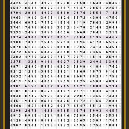
3
3
2
5
7
3
1
3
4
7
4
9
2
5
7
8
2
5
8
4
7
8
5
8
4
9
6
3
8
2
4
8
3
5
8
0
5
4
7
2
8
6
1
6
7
8
0
7
7
5
2
4
5
7
3
4
3
4
7
2
0
8
5
6
2
2
2
5
6
2
8
7
0
4
4
2
8
1
9
1
4
9
7
7
5
5
8
1
0
1
7
8
7
6
4
0
5
5
4
9
7
1
4
3
7
1
9
6
3
9
1
9
1
0
1
3
9
4
5
9
1
8
2
4
6
5
5
7
2
9
4
3
0
6
6
4
7
5
0
5
3
4
6
4
1
6
0
7
2
9
7
4
7
2
9
1
5
3
4
7
9
1
1
9
1
7
8
6
3
9
2
9
9
9
9
3
7
4
1
5
7
6
7
7
5
8
6
5
5
1
3
0
7
2
9
5
4
7
0
7
2
1
4
8
3
2
8
4
9
4
3
2
3
3
6
2
4
5
2
7
2
0
5
6
2
4
6
0
6
6
3
6
6
8
5
7
0
4
1
5
3
2
1
3
4
1
3
7
4
2
4
3
0
0
0
3
3
2
3
5
3
0
6
1
7
7
0
8
4
3
8
1
3
5
8
4
4
6
7
4
0
9
0
0
0
7
3
9
0
9
2
5
4
6
1
5
2
3
3
6
9
0
9
6
6
4
1
7
8
6
6
5
2
2
4
5
0
7
8
6
6
2
7
6
4
3
5
5
0
5
0
8
4
8
3
3
7
0
5
5
7
4
1
3
4
6
4
5
1
6
1
3
7
2
9
5
6
0
7
7
6
8
3
7
1
3
6
8
0
8
4
1
9
3
3
0
4
5
5
1
6
9
0
0
0
2
3
8
2
1
4
7
7
0
7
3
3
0
0
0
7
1
0
7
7
0
0
7
1
8
1
5
1
0
1
2
5
9
6
6
2
2
7
5
3
1
3
3
5
8
9
1
9
1
1
6
0
2
7
9
0
5
3
9
3
2
4
9
2
2
3
3
9
6
6
9
8
7
1
8
2
4
9
0
9
5
8
5
1
6
0
3
0
3
3
5
8
9
8
8
4
1
8
9
8
1
7
6
2
8
5
2
1
2
3
1
2
1
5
6
3
8
5
0
5
2
8
2
1
3
1
8
6
8
5
1
0
7
3
1
9
1
6
1
7
8
6
3
2
5
1
4
5
5
1
2
2
0
4
4
4
2
2
6
8
8
6
0
7
7
8
9
2
7
9
1
7
5
2
7
6
4
1
3
4
1
5
4
5
9
4
0
0
9
9
2
5
0
9
9
8
8
2
5
7
4
5
0
8
8
4
0
3
2
5
0
9
0
1
1
6
1
5
0
5
0
1
0
2
2
3
7
1
5
6
1
8
2
2
4
9
0
0
3
3
6
2
9
4
4
3
1
8
1
9
8
1
4
9
4
8
6
7
8
6
3
1
9
7
7
2
1
7
1
8
9
0
3
0
3
4
1
8
8
7
8
0
3
0
3
0
7
4
7
2
5
9
2
5
7
3
9
2
4
6
2
2
8
7
6
3
3
6
5
2
7
3
3
4
7
6
4
5
1
6
9
4
4
9
4
0
5
4
5
9
0
3
2
5
7
8
3
7
2
9
9
1
5
5
1
7
0
8
8
7
6
4
6
6
3
1
6
2
4
6
4
6
8
2
1
6
0
5
7
3
6
5
4
7
2
5
5
1
3
4
1
9
9
6
6
0
2
9
8
8
2
6
7
3
1
1
6
3
3
6
0
7
8
5
4
1
3
7
4
2
5
9
9
3
3
4
4
5
4
9
0
9
1
3
4
8
9
1
5
6
1
2
3
4
7
5
9
4
6
1
7
5
0
9
9
3
5
4
0
4
3
5
3
9
3
0
1
2
0
2
4
9
8
9
8
8
1
7
8
6
1
1
3
2
5
3
3
6
3
9
3
3
0
7
7
1
7
6
4
1
6
3
0
7
7
0
2
0
1
1
1
7
3
5
8
7
8
7
2
9
4
1
9
5
5
5
7
5
6
2
1
8
0
1
1