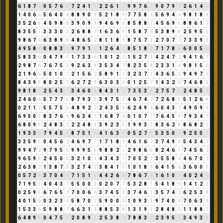
6
1
8
7
6
0
5
7
6
4
7
2
4
1
5
2
2
6
1
7
9
9
7
6
4
9
0
7
9
7
2
6
1
4
5
1
4
0
6
6
5
6
4
0
4
8
8
9
0
9
5
2
1
8
9
7
7
5
8
4
5
6
9
4
4
9
8
1
8
9
3
5
2
6
8
4
0
9
8
8
3
9
0
9
9
9
4
6
9
6
8
5
8
8
7
4
5
6
9
6
8
8
6
1
7
8
3
5
5
1
3
3
3
0
3
2
6
8
8
7
1
6
3
6
9
1
5
8
7
6
5
3
8
9
8
2
5
9
5
5
9
8
6
7
4
6
3
8
9
8
4
8
6
5
2
8
1
1
8
9
8
7
5
7
3
2
7
0
7
7
7
3
3
9
3
4
9
5
8
4
0
8
8
3
2
9
7
9
1
1
1
2
6
4
1
8
5
1
8
9
7
1
7
8
6
6
0
0
5
5
5
8
3
3
6
0
4
7
9
7
1
7
3
3
6
1
0
1
2
3
1
5
2
7
9
4
2
4
7
2
9
4
1
6
7
2
9
8
7
6
7
6
7
5
3
9
2
6
3
9
3
5
3
4
7
8
2
3
5
8
2
3
3
1
4
9
8
1
5
6
2
1
9
6
6
5
0
1
0
1
2
1
5
6
2
5
8
9
1
1
3
2
3
7
1
4
3
6
5
2
9
4
9
7
7
8
4
3
9
3
8
0
2
5
7
6
2
7
2
9
6
3
0
3
3
0
1
2
5
7
1
4
3
2
5
7
4
6
8
5
9
8
1
8
9
2
5
4
3
7
3
4
6
0
6
8
4
3
1
4
7
3
5
3
8
2
7
5
7
3
2
4
8
5
4
2
4
6
0
6
5
7
7
7
5
8
7
9
3
3
3
9
7
5
3
4
6
7
4
2
7
2
6
8
5
5
1
2
6
8
0
2
1
1
2
5
5
7
5
3
4
8
9
2
2
2
4
3
5
8
6
2
4
9
4
6
0
4
3
7
4
9
0
9
9
6
9
5
0
5
8
3
7
6
4
9
6
3
4
7
1
6
8
7
6
0
1
0
7
7
7
6
4
5
9
7
9
3
4
7
6
8
0
9
9
2
4
8
3
2
2
2
4
8
3
3
9
2
3
5
1
9
9
3
3
8
3
6
2
8
8
6
8
2
1
1
9
3
3
6
7
9
4
5
9
8
7
5
1
6
4
1
6
3
9
0
5
2
7
9
5
3
5
0
5
9
2
5
5
1
3
3
5
9
5
0
4
5
6
2
4
6
9
7
7
1
7
1
8
9
4
6
1
6
7
3
7
4
9
4
5
4
3
4
7
9
9
4
7
2
9
7
9
5
5
9
9
9
5
5
9
8
8
2
1
2
9
8
6
5
8
2
4
6
1
7
4
5
6
2
9
6
5
9
5
2
4
5
0
5
3
2
1
0
1
4
3
4
3
7
7
0
5
2
7
3
5
5
8
4
4
6
7
0
7
2
6
3
8
2
1
3
8
7
6
3
2
7
4
2
3
8
4
1
5
1
0
1
8
9
6
4
1
5
6
3
6
0
0
0
0
5
7
2
9
3
7
0
4
4
7
1
5
1
6
4
4
2
6
8
7
8
6
7
4
1
6
1
0
1
4
0
2
4
6
7
1
9
5
5
4
0
4
3
7
5
5
0
0
0
0
2
0
7
7
5
3
2
8
1
5
4
1
8
9
1
4
1
2
3
0
2
5
9
5
6
7
6
5
2
7
0
0
6
6
3
7
4
5
9
3
7
4
6
1
3
5
7
4
2
6
2
5
3
8
4
0
1
5
6
0
3
2
3
5
5
8
7
0
7
5
9
0
0
0
1
0
9
3
3
9
7
4
0
4
7
0
6
3
9
1
5
3
3
6
5
9
8
8
7
6
6
3
1
4
8
8
5
3
8
1
3
1
9
1
2
8
4
8
3
1
1
8
8
7
6
4
8
9
8
0
4
7
5
3
2
0
8
9
8
2
5
3
8
2
7
8
8
3
2
2
3
9
5
5
3
4
9
3
3