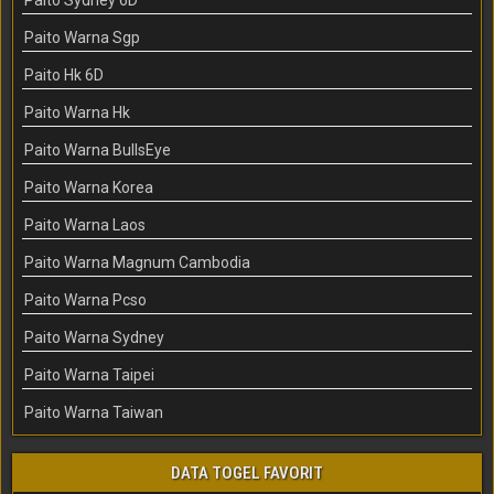
Paito Warna Sgp
Paito Hk 6D
Paito Warna Hk
Paito Warna BullsEye
Paito Warna Korea
Paito Warna Laos
Paito Warna Magnum Cambodia
Paito Warna Pcso
Paito Warna Sydney
Paito Warna Taipei
Paito Warna Taiwan
DATA TOGEL FAVORIT