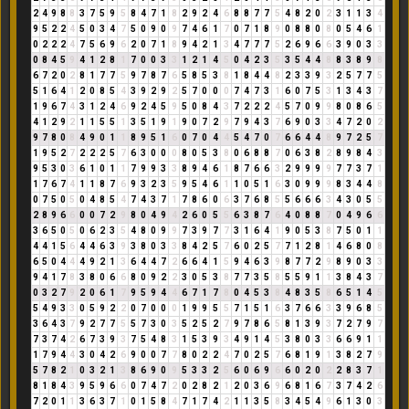
2
4
9
8
8
3
7
5
9
5
8
4
7
1
8
2
9
2
4
6
8
8
7
7
5
4
8
2
0
2
3
1
1
3
4
9
5
2
2
4
5
0
3
4
7
5
0
9
0
9
7
4
6
1
7
0
7
1
8
9
0
8
8
0
8
0
5
4
6
1
0
2
2
2
4
7
5
6
9
6
2
0
7
1
8
9
4
2
1
3
4
7
7
7
5
2
6
9
6
6
3
9
0
3
3
0
8
4
5
9
4
1
2
8
1
7
0
0
3
3
1
2
1
4
5
0
4
2
3
5
3
5
4
4
8
8
3
8
9
8
6
7
2
0
2
8
1
7
7
5
9
7
8
7
6
5
8
5
3
8
1
8
4
4
8
2
3
3
9
3
2
5
7
7
5
5
1
6
4
1
2
0
8
5
4
3
9
2
9
2
5
7
0
0
0
7
4
7
3
1
6
0
7
5
3
1
3
4
3
7
1
9
6
7
4
3
1
2
4
6
9
2
4
5
9
5
0
8
4
3
7
2
2
2
4
5
7
0
9
9
8
0
8
6
5
4
1
2
9
2
1
1
5
5
1
3
5
1
9
1
9
0
7
2
9
7
9
4
3
7
6
9
0
3
3
4
7
2
0
2
9
7
8
0
8
4
9
0
1
1
8
9
5
1
6
0
7
0
4
4
5
4
7
0
7
6
6
4
4
8
9
7
2
5
7
1
9
5
2
7
2
2
2
5
7
6
3
0
0
0
8
0
5
3
8
0
6
8
8
7
0
6
3
8
2
8
9
8
4
3
9
5
3
0
3
6
1
0
1
1
7
9
9
3
3
8
9
4
6
1
8
7
6
6
3
2
9
9
9
9
7
7
3
7
1
1
7
6
7
4
1
1
8
7
6
9
3
2
3
5
9
5
4
6
1
1
0
5
1
6
3
0
9
9
9
8
3
4
4
8
0
7
5
0
5
0
4
8
5
4
7
4
3
7
1
7
8
6
0
6
3
7
6
8
5
5
6
6
6
3
4
3
0
5
5
2
8
9
6
6
0
0
7
2
9
8
0
4
9
4
2
6
0
5
5
6
3
8
7
6
4
0
8
8
7
0
4
9
6
6
3
6
5
0
5
0
6
2
3
5
4
8
0
9
9
7
3
9
7
7
3
1
6
4
1
9
0
5
3
8
7
5
0
1
1
4
4
1
5
6
4
4
6
3
9
3
8
0
3
3
8
4
2
5
7
6
0
2
5
7
7
1
2
8
1
4
6
8
0
8
6
5
0
4
4
4
9
2
1
3
6
4
4
7
2
6
6
4
1
5
9
4
6
3
9
8
7
7
2
9
8
9
0
3
3
9
4
1
7
8
3
8
0
6
6
8
0
9
2
2
3
0
5
3
8
7
7
3
5
8
5
5
9
1
1
3
8
4
3
7
0
3
2
7
9
2
0
6
1
7
9
5
9
4
4
6
7
1
7
8
0
4
5
3
8
4
8
3
5
8
6
5
1
4
5
5
4
9
3
3
0
5
9
2
2
0
7
0
0
0
1
9
9
5
5
7
1
5
1
6
3
7
6
6
3
3
9
6
8
5
3
6
4
3
7
9
2
7
7
5
5
7
3
0
3
5
2
5
2
7
9
7
8
6
5
8
1
3
9
3
7
2
7
9
7
7
3
7
4
2
6
7
3
9
3
7
5
4
8
3
1
5
3
9
3
4
9
1
4
5
3
8
0
3
3
6
6
9
1
1
1
7
9
4
4
3
0
4
2
6
9
0
0
7
7
8
0
2
2
4
7
0
2
5
7
6
8
1
9
1
3
8
2
7
9
5
7
8
2
1
0
3
2
1
3
8
6
9
0
9
5
3
3
2
5
6
0
6
9
6
6
0
2
0
2
2
8
3
7
1
8
1
8
4
3
9
5
9
6
6
0
7
4
7
2
0
2
8
2
1
2
0
3
6
9
6
8
1
6
7
3
7
4
2
6
7
2
0
1
1
3
6
3
7
1
0
1
5
8
4
7
1
7
4
2
1
1
3
5
8
3
4
5
4
9
6
1
3
0
3