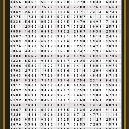
8
3
5
6
2
8
3
5
6
2
5
6
6
2
8
0
2
5
8
4
5
7
7
8
6
8
8
3
8
2
6
3
3
8
2
5
7
1
6
7
3
1
4
4
8
7
5
7
9
7
1
9
1
3
4
7
7
8
0
8
5
7
6
7
4
1
6
6
4
1
0
8
6
9
6
2
5
7
6
4
4
2
6
5
2
1
6
5
6
2
3
5
7
1
8
7
3
1
3
4
6
7
3
9
3
3
7
7
5
3
1
7
3
1
4
6
2
3
3
6
5
2
9
5
5
0
5
8
7
6
6
1
1
2
3
4
4
6
8
5
5
3
3
8
2
5
6
6
1
7
8
5
2
9
2
6
2
4
5
9
5
4
7
0
7
6
4
9
7
7
7
1
0
3
3
2
4
1
1
2
2
3
6
0
6
2
1
1
1
2
5
2
3
7
1
0
5
2
2
4
9
0
0
8
8
2
5
7
1
8
9
0
5
0
5
1
6
4
0
4
0
8
9
2
2
7
9
2
2
4
2
9
8
7
6
1
9
3
5
8
2
5
8
7
6
2
5
8
7
6
7
2
4
7
2
8
5
0
7
7
3
9
5
1
6
6
1
5
4
9
1
0
1
8
9
2
4
7
7
5
5
5
0
3
3
3
8
4
2
6
6
5
0
0
0
1
7
9
6
6
2
1
9
0
9
9
9
6
0
6
3
5
5
3
8
3
9
7
6
4
1
3
7
3
1
5
7
1
7
8
3
4
1
8
9
5
2
5
7
3
8
4
2
1
3
7
0
9
3
3
6
8
6
4
1
4
3
2
6
8
0
8
9
7
7
1
5
5
8
4
4
7
4
7
2
3
9
9
2
2
6
6
1
5
6
6
0
0
8
8
8
6
5
2
7
0
8
5
4
9
0
5
4
3
7
8
1
9
6
6
0
0
2
6
8
8
7
0
5
5
7
3
3
8
2
5
5
4
5
9
9
4
8
1
9
5
1
6
7
4
2
8
2
6
8
2
3
0
7
7
9
6
7
5
3
6
8
6
6
3
4
5
8
0
8
1
0
2
0
2
7
7
1
0
1
1
4
1
4
5
5
0
8
1
9
9
9
7
0
7
6
7
0
3
3
2
7
1
7
8
1
9
5
3
8
0
0
8
6
5
0
3
1
4
5
1
2
0
9
9
4
6
8
3
2
3
8
4
3
7
0
6
6
8
5
7
7
2
6
8
5
4
1
8
9
9
5
4
8
3
4
0
4
5
9
8
7
1
5
6
3
4
0
1
1
9
2
9
0
9
7
1
4
1
5
7
3
4
4
8
9
7
5
4
9
2
3
1
9
1
8
4
1
5
6
9
3
1
1
2
3
0
6
4
1
5
8
6
7
4
4
0
7
8
6
6
9
5
6
2
8
3
2
7
9
3
5
0
8
8
1
4
9
2
2
5
9
4
7
2
3
4
2
4
6
8
7
8
7
6
8
7
5
3
8
9
8
0
3
3
1
5
0
4
4
4
5
8
8
7
0
6
9
1
1
9
4
4
2
6
9
2
7
7
5
9
4
6
2
8
9
9
8
8
7
6
7
9
0
9
5
2
9
2
2
8
9
5
3
8
8
3
5
1
6
7
3
4
7
2
7
5
6
0
6
1
8
5
4
9
2
8
9
6
6
1
5
3
8
2
7
6
8
1
9
1
8
4
1
5
8
4
5
1
6
5
9
9
5
5
1
3
1
3
4
6
0
9
9
9
4
0
6
7
4
5
4
8
0
8
6
2
0
6
6
4
6
8
5
4
7
3
3
6
9
2
2
8
6
5
9
1
4
3
7
7
2
2
8
1
1
4
1
8
9
1
5
0
6
6
2
6
7
3
1
6
7
1
2
3
4
7
7
1
8
1
1
1
9
1
8
4
8
3
2
9
5
4
1
5
9
3
6
4
1
2
4
2
5
7
8
2
5
1
6
0
1
2
7
9
2
5
9
1
1
2
0
7
6
4
3
3
5
8
4
3
4
1
2
3
1
4
8
7
6
0
8
5
3
8
7
2
8
3
2
1
5
7
9
7