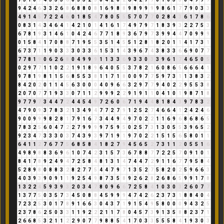
9
4
2
4
6
3
3
2
6
8
6
8
8
0
8
1
6
9
8
8
9
8
9
9
9
9
8
6
1
7
7
9
0
3
3
4
9
1
4
5
7
2
2
4
6
0
1
8
5
4
7
8
0
5
5
5
7
0
7
7
0
2
8
4
3
6
1
7
8
6
0
8
3
1
4
3
4
6
4
1
4
2
1
0
1
4
1
6
1
7
4
9
7
9
7
1
8
3
9
3
2
2
7
5
3
6
7
8
1
9
3
1
4
6
1
0
4
2
4
6
7
7
1
8
9
3
6
7
9
7
3
9
9
4
4
7
0
9
9
9
0
1
5
8
4
1
7
0
8
8
7
1
9
5
5
3
5
1
4
5
5
1
2
8
1
8
2
0
1
1
4
1
7
3
1
6
7
3
7
1
1
9
0
3
3
3
0
3
3
6
1
5
3
1
4
3
9
6
7
4
3
8
3
3
6
6
9
0
7
7
7
7
8
1
9
0
6
2
6
8
0
4
9
9
9
1
1
3
3
6
9
3
3
0
3
3
9
6
1
7
4
6
5
0
5
0
2
9
7
7
1
1
0
2
2
1
9
1
8
9
6
4
0
5
5
3
7
8
2
1
6
0
8
6
5
6
6
6
4
1
9
7
8
1
9
8
1
1
5
6
8
5
5
3
8
1
1
7
1
8
0
0
9
7
7
5
9
7
3
1
1
3
8
3
2
8
4
2
0
2
0
1
1
4
5
6
3
0
0
0
4
0
9
6
6
3
2
9
7
7
9
4
0
2
2
9
5
5
3
8
2
0
7
0
7
7
1
9
3
3
0
7
1
1
2
9
9
9
2
2
9
1
9
1
1
0
4
1
0
1
9
8
7
1
8
9
7
7
9
7
3
4
4
7
2
4
4
5
4
9
7
2
6
0
6
7
1
9
4
4
8
1
8
4
3
9
7
8
3
2
4
7
9
0
9
3
7
8
3
2
1
3
4
9
4
7
7
2
7
9
1
2
5
2
7
4
6
6
4
1
2
4
2
4
6
9
0
0
9
9
9
8
2
8
1
7
9
1
6
7
3
4
4
9
4
9
7
0
2
2
1
1
6
9
6
8
6
8
6
5
7
8
3
2
5
6
0
4
7
2
2
7
9
9
9
9
7
5
9
5
0
2
5
7
3
1
3
0
5
5
3
9
6
5
2
9
2
3
4
7
3
3
3
0
3
7
4
3
9
3
9
7
1
9
1
9
7
0
2
2
1
5
1
5
6
5
8
0
1
1
6
4
1
1
2
7
6
7
7
5
6
8
5
8
4
1
8
2
7
9
4
5
6
5
2
7
3
1
1
2
0
5
5
1
6
4
9
8
9
8
8
3
6
9
6
1
0
7
4
2
3
1
5
7
3
6
7
8
8
7
7
2
2
5
7
0
9
1
0
1
8
4
1
7
8
9
2
4
9
4
7
2
5
8
4
8
1
3
1
4
7
4
4
7
2
9
1
1
6
7
7
9
5
8
4
5
2
8
9
8
0
8
8
3
2
8
2
7
7
5
4
4
7
9
7
1
3
5
2
7
5
8
2
0
2
5
9
6
6
3
4
0
3
9
3
9
0
9
1
1
9
2
5
4
9
8
7
3
5
8
9
2
6
2
8
2
6
8
6
5
9
9
1
7
8
1
3
2
2
4
5
9
3
9
3
2
0
3
4
7
8
0
9
6
6
7
2
5
8
4
1
0
3
0
3
2
6
0
7
7
1
3
7
7
5
0
3
5
7
3
4
5
0
8
8
4
5
9
9
9
4
7
4
2
6
2
3
7
3
1
8
8
4
0
4
7
2
3
2
5
3
0
1
7
8
9
1
6
6
3
0
4
3
7
1
9
1
5
4
9
5
8
0
0
0
9
4
3
2
5
2
3
7
8
6
2
5
0
3
3
1
1
9
2
2
2
1
1
7
8
0
4
5
7
3
9
1
3
5
8
8
2
3
7
1
2
6
6
8
5
3
2
1
1
2
2
9
0
7
7
9
8
8
5
4
1
7
0
3
3
5
5
5
8
4
1
9
3
0
3