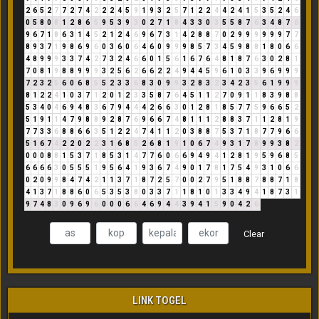
2
6
5
2
7
7
2
7
4
2
2
2
4
5
9
1
9
3
2
5
7
1
2
2
4
4
2
4
1
5
3
5
2
4
6
0
5
8
0
8
1
2
8
6
5
9
5
3
9
3
0
2
7
1
8
4
3
3
0
3
5
5
8
7
6
3
4
8
7
6
9
6
7
1
8
6
3
1
4
5
2
1
2
4
6
9
6
7
3
1
4
2
8
8
7
0
2
9
9
9
9
9
9
7
7
8
9
3
7
1
9
8
6
9
6
0
3
6
0
6
4
6
0
9
9
9
8
5
7
3
4
5
9
8
8
1
8
0
6
6
4
8
9
9
9
3
3
7
4
2
7
3
2
4
6
6
0
1
5
6
1
6
7
6
4
8
1
8
7
6
3
0
2
8
1
7
0
8
1
9
8
8
9
9
9
3
2
5
6
2
6
6
2
2
4
9
4
4
5
9
6
1
0
3
3
9
6
9
9
9
7
2
3
2
5
6
0
6
8
5
5
2
3
3
6
8
3
0
9
9
3
2
8
3
2
3
4
2
3
5
6
1
9
9
9
8
1
2
2
4
1
0
3
7
1
2
0
1
2
3
3
5
8
7
6
4
5
1
1
2
7
0
9
1
1
8
3
9
8
8
5
3
4
0
4
6
9
4
8
3
6
7
9
4
4
4
2
6
6
3
0
1
2
8
1
8
5
7
7
5
9
6
6
5
2
5
1
9
1
1
4
7
9
8
8
9
2
8
7
6
9
6
6
7
4
8
1
1
1
2
8
8
3
7
1
1
2
8
1
9
7
7
3
3
6
8
8
6
6
3
5
1
2
2
4
7
4
1
1
2
0
3
8
8
7
5
3
7
1
8
7
7
9
6
6
5
1
6
7
4
2
2
0
2
2
3
1
6
8
5
2
6
8
1
9
1
0
6
7
4
9
3
1
7
8
9
9
3
8
2
0
0
0
8
8
1
5
3
7
1
8
5
3
1
4
7
7
6
0
6
6
9
4
9
4
1
2
8
1
9
5
9
6
8
5
6
6
6
6
3
0
5
5
5
1
9
5
6
4
1
9
3
6
7
4
9
0
1
7
8
1
7
5
4
9
3
1
0
6
6
0
2
0
9
9
8
4
7
4
2
1
1
3
7
1
8
7
2
5
7
0
0
2
7
9
5
1
8
8
7
8
8
7
1
8
4
1
3
7
1
8
8
6
0
6
5
3
5
3
8
0
3
3
7
1
1
8
1
0
1
3
3
4
9
4
1
8
7
3
1
9
7
4
8
3
0
9
6
9
6
0
0
0
6
6
4
6
9
4
4
3
9
4
1
5
9
0
4
2
6
Clear
LINK TOGEL