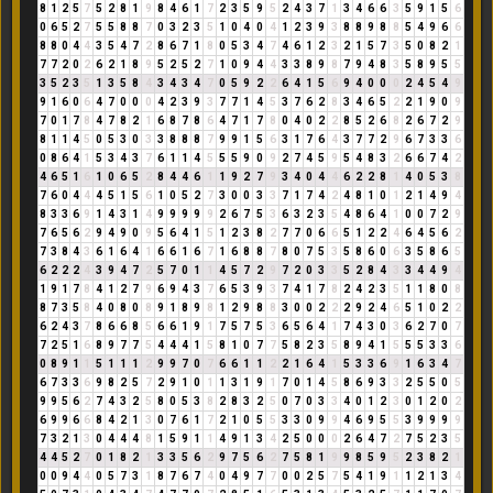
8
1
2
5
7
5
2
8
1
9
8
4
6
1
7
2
3
5
9
5
2
4
3
7
1
3
4
6
6
3
5
9
1
5
6
0
6
5
2
7
5
5
8
8
7
0
3
2
3
5
1
0
4
0
4
1
2
3
9
3
8
8
9
8
8
5
4
9
6
6
8
8
0
4
4
3
5
4
7
2
8
6
7
1
8
0
5
3
4
7
4
6
1
2
3
2
1
5
7
3
5
0
8
2
1
7
7
2
0
2
6
2
1
8
9
5
2
5
2
7
1
0
9
4
4
3
3
8
9
8
7
9
4
8
3
5
8
9
5
5
3
5
2
3
5
1
3
5
8
4
3
4
3
4
7
0
5
9
2
2
6
4
1
5
6
9
4
0
0
0
2
4
5
4
9
9
1
6
0
6
4
7
0
0
0
4
2
3
9
3
7
7
1
4
5
3
7
6
2
8
3
4
6
5
2
2
1
9
0
9
7
0
1
7
8
4
7
8
2
1
6
8
7
8
6
4
7
1
7
8
0
4
0
2
2
8
5
2
6
8
2
6
7
2
9
8
1
1
4
5
0
5
3
0
3
3
8
8
8
7
9
9
1
5
6
3
1
7
6
4
3
7
7
2
9
6
7
3
3
6
0
8
6
4
1
5
3
4
3
7
6
1
1
4
5
5
5
9
0
9
2
7
4
5
9
5
4
8
3
2
6
6
7
4
2
4
6
5
1
6
1
0
6
5
2
8
4
4
6
1
1
9
2
7
9
3
4
0
4
4
6
2
2
8
1
4
0
5
3
8
7
6
0
4
4
4
5
1
5
6
1
0
5
2
7
3
0
0
3
3
7
1
7
4
2
4
8
1
0
1
2
1
4
9
4
8
3
3
6
9
1
4
3
1
4
9
9
9
9
9
2
6
7
5
3
6
3
2
3
5
4
8
6
4
1
0
0
7
2
9
7
6
5
6
2
9
4
9
0
9
5
6
4
1
5
1
2
3
8
2
7
7
0
6
6
5
1
2
2
4
6
4
5
6
2
7
3
8
4
3
6
1
6
4
1
6
6
1
6
7
1
6
8
8
7
8
0
7
5
3
5
8
6
0
6
3
5
8
6
5
6
2
2
2
4
3
9
4
7
2
5
7
0
1
1
4
5
7
2
9
7
2
0
3
3
5
2
8
4
3
3
4
4
9
4
1
9
1
7
8
4
1
2
7
9
6
9
4
3
7
6
5
3
9
3
7
4
1
7
8
2
4
2
3
5
1
1
8
0
8
8
7
3
5
8
4
0
8
0
8
9
1
8
9
8
1
2
9
8
8
3
0
0
2
2
2
9
2
4
6
5
1
0
2
2
6
2
4
3
7
8
6
6
8
5
6
6
1
9
1
7
5
7
5
3
6
5
6
4
1
7
4
3
0
3
6
2
7
0
7
7
2
5
1
6
8
9
7
7
5
4
4
4
1
5
8
1
0
7
7
5
8
2
3
5
8
9
4
1
5
5
5
3
3
6
0
8
9
1
1
5
1
1
1
2
9
9
7
0
7
6
6
1
1
2
2
1
6
4
1
5
3
3
6
9
1
6
3
4
7
6
7
3
3
6
9
8
2
5
7
2
9
1
0
1
1
3
1
9
1
7
0
1
4
5
8
6
9
3
3
2
5
5
0
5
9
9
5
6
2
7
4
3
2
5
8
0
5
3
8
2
8
3
2
5
0
7
0
3
3
4
0
1
2
3
0
1
2
0
2
6
9
9
6
6
8
4
2
1
3
0
7
6
1
7
2
1
0
5
5
3
3
0
9
9
4
6
9
5
5
3
9
9
9
9
7
3
2
1
3
0
4
4
4
8
1
5
9
1
1
4
9
1
3
4
2
5
0
0
0
2
6
4
7
2
7
5
2
3
5
4
4
5
2
7
0
1
8
2
1
3
3
5
6
2
9
7
5
6
2
7
5
8
1
9
9
8
5
9
5
2
3
8
2
1
0
0
9
4
4
0
5
7
3
1
8
7
6
7
4
0
4
9
7
7
0
0
2
5
7
5
4
1
9
1
1
2
1
3
4