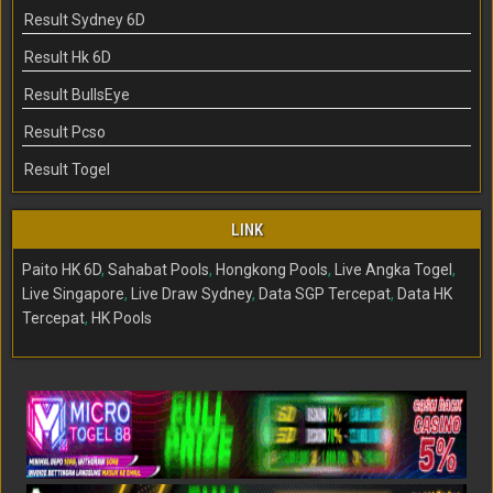
Result Sydney 6D
Result Hk 6D
Result BullsEye
Result Pcso
Result Togel
LINK
Paito HK 6D
,
Sahabat Pools
,
Hongkong Pools
,
Live Angka Togel
,
Live Singapore
,
Live Draw Sydney
,
Data SGP Tercepat
,
Data HK
Tercepat
,
HK Pools