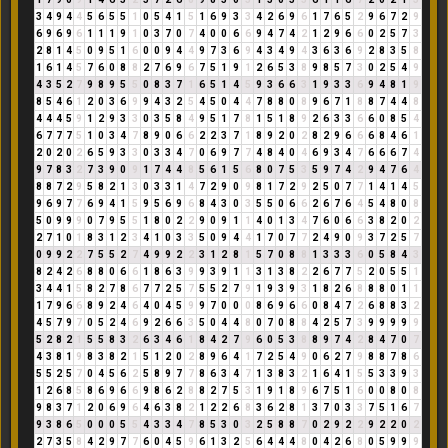
3
4
9
4
4
5
6
5
5
1
0
5
4
1
5
1
6
9
3
3
4
2
6
9
6
1
7
6
5
2
9
6
7
2
9
6
9
6
9
6
1
1
1
9
1
0
3
7
0
7
4
0
0
6
6
9
4
7
4
2
1
2
9
6
6
0
2
5
7
3
2
8
1
4
5
0
9
5
1
6
0
0
9
4
4
9
7
3
6
9
4
3
4
9
4
3
6
3
6
9
2
8
3
5
8
1
6
1
4
5
7
6
0
8
8
2
7
6
9
6
7
5
1
9
1
2
6
5
3
8
9
8
5
7
3
0
2
5
4
9
4
3
5
2
7
9
8
9
5
5
0
8
3
7
1
6
5
1
4
5
9
3
6
6
3
1
9
3
3
6
9
4
8
1
9
8
5
4
6
1
2
0
3
6
9
9
4
3
2
5
4
5
0
4
4
7
8
8
0
8
9
6
7
1
8
8
7
4
4
8
4
4
4
5
9
1
2
9
3
3
0
3
5
8
4
9
5
1
7
8
1
5
1
8
9
2
6
3
3
6
6
0
8
5
4
6
7
7
7
5
1
0
3
4
7
8
9
0
6
6
2
2
3
7
1
8
9
2
0
2
8
2
9
6
6
6
8
4
6
1
2
0
2
0
2
6
5
9
3
3
0
3
3
4
7
0
6
9
7
7
4
8
4
0
4
6
9
3
4
7
6
6
6
7
4
9
7
8
3
2
7
3
9
0
9
1
7
4
4
8
5
6
1
5
6
8
0
7
5
3
5
9
7
4
2
9
4
7
6
4
8
8
7
2
9
5
8
2
1
3
0
3
3
1
4
7
2
9
0
9
8
1
7
2
9
2
5
0
7
7
1
4
1
4
5
9
6
9
7
7
6
9
4
1
5
9
5
6
9
6
8
4
3
0
3
5
5
0
6
6
2
6
7
6
4
5
4
8
0
8
5
0
9
9
9
0
7
9
5
5
1
8
0
2
2
9
0
9
1
1
4
0
1
3
4
7
6
0
6
6
3
8
2
0
2
2
7
1
0
1
8
3
1
2
3
4
1
0
3
3
5
0
9
4
4
1
7
0
7
7
2
4
9
0
9
3
7
2
5
7
0
9
9
2
2
7
5
5
2
7
4
9
9
2
2
3
1
2
8
1
5
7
0
8
8
1
3
3
3
6
0
5
8
4
3
8
2
4
2
6
8
8
0
6
6
1
8
6
3
9
9
3
9
1
1
3
1
3
8
2
2
6
7
7
5
2
0
5
5
1
3
4
4
1
5
8
2
7
8
6
7
7
2
5
7
5
5
2
7
9
1
9
3
9
3
1
8
2
6
8
8
8
0
1
1
1
7
9
6
6
8
9
2
4
6
4
0
4
5
9
9
7
0
0
0
8
6
9
6
6
0
8
4
7
2
6
8
8
3
2
4
5
7
9
7
0
5
2
4
6
9
2
6
6
3
5
0
4
4
8
0
7
0
8
8
4
2
5
7
3
9
9
9
9
9
5
2
8
2
1
5
5
8
3
2
6
3
4
6
1
8
4
2
7
9
6
0
5
3
8
8
9
7
4
2
8
4
7
0
7
4
3
8
1
9
8
3
8
2
1
5
1
2
0
2
8
9
6
4
1
7
2
5
4
9
0
6
2
7
9
8
8
7
8
6
5
5
2
5
7
0
4
5
6
2
5
8
9
7
7
8
6
3
4
7
1
3
8
3
2
1
6
4
1
5
5
3
3
9
3
1
2
6
8
5
8
6
9
6
6
9
8
6
2
8
8
2
7
5
3
1
9
1
8
9
6
7
5
1
6
0
0
8
0
8
9
8
3
7
1
2
0
6
9
6
4
6
3
8
2
1
2
2
6
8
3
6
2
8
1
3
7
0
3
3
7
5
1
6
7
9
3
8
6
5
0
0
0
5
5
4
3
3
4
7
8
5
3
0
3
2
5
8
8
7
0
2
9
2
2
9
2
2
0
2
2
7
3
5
8
4
2
9
7
7
6
0
4
5
9
6
1
3
2
5
6
4
4
4
8
0
4
2
6
8
0
5
9
9
9