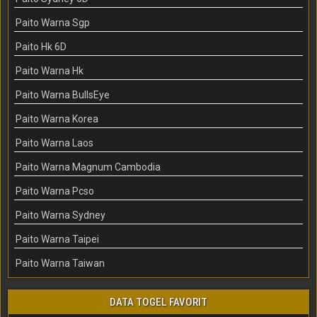
Paito Warna Sgp
Paito Hk 6D
Paito Warna Hk
Paito Warna BullsEye
Paito Warna Korea
Paito Warna Laos
Paito Warna Magnum Cambodia
Paito Warna Pcso
Paito Warna Sydney
Paito Warna Taipei
Paito Warna Taiwan
DATA TOGEL FAVORIT