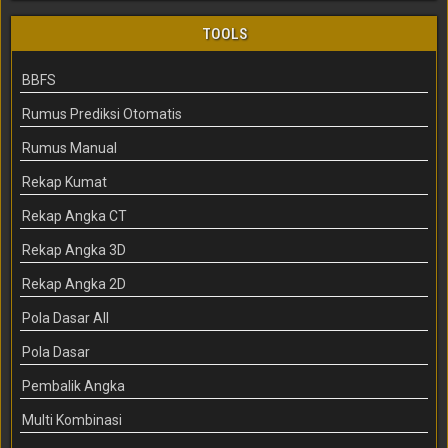
TOOLS
BBFS
Rumus Prediksi Otomatis
Rumus Manual
Rekap Kumat
Rekap Angka CT
Rekap Angka 3D
Rekap Angka 2D
Pola Dasar All
Pola Dasar
Pembalik Angka
Multi Kombinasi