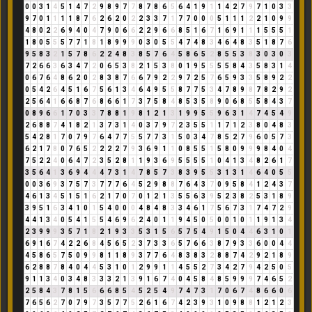
0
0
3
1
4
5
1
4
7
2
9
8
9
7
7
8
7
8
6
5
6
4
1
9
1
1
4
2
7
9
7
1
0
3
3
9
7
0
1
1
1
1
8
7
6
2
6
2
0
2
2
3
3
7
1
7
7
0
0
0
5
1
1
1
2
2
1
0
9
9
4
8
0
2
2
6
9
4
0
4
7
9
0
6
6
2
2
9
6
6
8
5
1
6
7
1
6
9
1
1
1
5
5
5
1
1
8
0
5
5
5
7
7
1
8
1
8
9
9
9
0
3
0
5
5
4
7
4
8
3
4
6
4
8
3
5
1
8
7
6
9
5
8
3
2
1
5
7
8
6
2
2
4
8
3
8
5
7
6
4
5
8
6
5
2
8
5
5
3
8
3
0
3
0
3
7
2
6
6
3
6
3
4
7
2
0
6
5
3
8
2
1
5
3
8
0
1
9
5
5
5
5
8
4
3
5
8
3
1
4
0
6
7
6
4
8
6
2
0
2
8
3
8
7
6
6
7
9
2
2
9
7
2
5
7
6
5
9
3
3
5
8
9
2
2
0
5
4
2
6
4
5
1
6
7
5
6
1
3
4
6
4
9
5
5
8
7
7
5
3
4
7
8
9
8
7
8
2
9
2
2
5
6
4
1
6
6
8
7
6
8
6
6
1
7
3
7
5
8
4
8
5
3
5
8
9
0
6
8
5
5
8
4
3
7
0
8
9
6
6
1
7
0
3
3
7
8
8
1
9
8
1
2
1
3
1
9
9
5
5
9
6
3
1
4
7
4
5
4
9
2
6
8
8
7
4
1
8
2
1
3
7
3
1
4
0
3
7
9
7
2
3
5
5
1
1
7
1
2
3
8
0
4
8
3
5
4
2
8
1
7
0
7
9
7
6
4
7
7
5
5
7
7
3
1
5
0
3
4
7
8
5
2
7
9
6
0
5
7
3
6
2
1
7
8
0
7
6
5
2
2
2
2
7
9
3
6
9
1
1
0
8
5
5
1
5
8
0
9
9
9
8
4
0
4
7
5
2
2
4
0
6
4
7
2
3
5
2
8
1
1
9
3
6
9
5
5
5
5
1
0
4
1
3
4
8
2
6
1
7
3
5
6
4
1
3
6
9
4
4
4
7
3
1
4
7
8
5
7
3
8
3
9
5
5
3
1
3
1
4
6
4
0
5
5
0
0
3
6
9
3
7
5
7
3
7
7
7
6
4
5
2
9
8
8
7
6
4
3
7
0
9
5
8
4
1
2
4
3
7
4
6
1
3
4
5
1
5
1
6
2
1
7
0
7
0
1
2
1
3
5
5
6
3
9
5
2
3
8
2
5
3
1
8
9
3
9
5
1
6
3
4
1
0
1
5
4
0
0
0
4
8
4
8
3
3
4
6
1
7
5
6
7
3
1
7
4
7
2
9
4
4
1
3
4
0
5
4
1
5
5
4
6
9
6
2
4
0
1
1
9
4
5
0
5
0
0
1
0
1
1
9
1
3
4
2
3
9
9
9
3
5
7
1
8
2
1
9
3
3
5
3
1
5
6
5
7
5
4
9
1
5
0
4
4
6
3
1
0
1
6
9
1
6
7
4
2
2
6
8
4
5
6
5
2
3
7
3
3
6
5
7
6
6
3
8
7
9
3
3
6
0
0
4
4
4
5
8
6
5
7
5
0
9
9
8
1
1
8
9
3
7
7
6
4
8
3
8
3
2
8
8
7
4
2
9
2
1
8
9
6
2
8
8
7
8
4
0
4
4
5
3
1
0
1
2
9
9
1
1
4
5
5
2
7
3
4
2
7
9
4
2
5
0
5
9
1
1
3
4
0
3
4
8
3
3
3
2
1
3
9
1
6
7
4
0
4
5
8
4
8
5
9
9
9
7
4
6
5
2
2
5
8
4
3
7
8
1
5
6
6
6
8
5
4
5
2
5
4
9
7
4
7
3
1
7
0
6
7
4
8
6
6
0
6
7
6
5
6
2
7
0
7
9
7
3
5
7
7
5
2
6
1
6
7
4
2
3
9
3
1
0
9
8
8
1
2
1
2
3