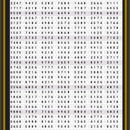
2
2
4
7
2
9
4
3
2
5
5
2
8
2
1
7
6
8
0
8
1
4
6
8
5
2
6
6
6
3
9
1
1
1
2
1
7
1
7
8
4
3
1
8
9
7
8
1
4
5
6
3
8
9
8
7
1
8
7
6
2
9
2
1
3
6
0
5
5
1
0
5
2
8
1
3
4
4
5
9
5
3
4
0
4
6
4
9
4
4
7
5
7
1
8
2
3
8
6
5
6
8
3
0
3
4
6
8
2
1
0
2
6
7
4
3
7
1
1
2
8
4
4
6
1
8
5
8
5
4
2
9
7
7
5
4
0
8
5
4
2
1
2
7
9
6
1
8
4
3
4
9
8
4
3
3
5
7
2
9
6
3
8
9
8
4
5
7
4
2
0
7
6
6
3
6
0
4
3
7
8
6
0
9
9
0
0
3
1
4
0
8
0
6
6
7
7
1
9
1
1
6
7
5
3
0
3
7
8
6
1
5
0
7
7
7
4
9
4
4
0
1
9
0
9
8
8
6
8
5
9
0
9
9
9
1
0
2
5
7
3
9
2
2
4
4
1
5
7
3
3
7
4
3
7
7
6
7
2
9
6
5
7
3
1
6
7
1
1
2
5
0
8
0
8
7
1
0
2
2
7
4
8
4
3
2
3
4
2
6
4
6
2
5
7
8
3
6
3
9
0
3
6
6
3
6
3
9
5
5
0
0
6
6
3
5
3
4
2
6
3
6
0
1
1
6
3
0
1
1
3
1
6
2
8
3
8
0
7
7
9
9
1
3
4
4
8
8
2
1
1
3
7
5
3
2
2
9
1
1
9
2
1
8
9
1
9
9
4
4
0
0
5
7
3
7
5
1
3
4
3
3
4
8
3
3
5
8
1
9
8
4
0
0
0
8
4
4
5
9
4
0
8
0
8
4
8
8
9
8
2
3
9
2
2
3
7
1
7
8
1
4
3
6
9
6
4
3
0
3
9
7
9
0
9
3
6
5
9
5
9
6
4
5
9
8
3
9
7
7
2
3
1
9
1
0
7
4
3
7
8
2
0
6
6
7
7
7
7
5
5
4
5
1
6
8
5
8
1
9
4
1
7
2
9
7
0
0
0
0
6
0
9
8
8
9
2
1
6
7
9
9
9
9
9
9
7
1
9
1
3
2
4
2
6
3
8
8
5
4
0
1
6
2
8
2
0
0
0
0
3
6
3
8
2
4
1
2
8
1
9
9
6
4
1
0
0
8
6
5
9
9
0
4
4
3
2
9
2
2
5
0
5
0
5
8
7
9
2
2
4
2
1
9
1
5
5
3
2
5
3
1
9
1
1
8
4
2
6
8
0
6
0
3
3
2
3
6
6
3
6
8
3
4
7
8
7
9
7
7
3
5
8
3
2
1
9
5
9
5
5
8
1
3
4
4
8
7
3
1
8
9
1
1
2
1
8
5
0
5
2
1
3
5
8
8
4
5
8
4
0
0
9
0
9
5
3
7
0
7
5
5
5
7
3
1
8
6
8
5
7
2
1
7
8
1
4
7
6
4
2
6
4
7
2
0
1
4
7
2
5
1
0
6
6
3
4
5
1
6
6
0
1
6
7
7
2
9
9
9
8
0
1
7
8
3
3
0
8
8
5
9
6
1
7
3
9
5
5
1
0
8
7
8
6
5
3
6
6
3
3
0
6
6
3
7
4
3
1
4
0
9
6
3
9
1
6
0
5
5
9
1
6
6
3
1
7
2
8
1
9
8
8
6
5
7
5
8
7
6
7
1
6
6
3
9
9
6
3
9
8
8
0
4
4
1
0
4
1
5
4
8
3
4
7
1
2
0
5
5
1
4
7
6
4
4
8
9
0
9
9
4
8
7
6
7
8
9
8
8
6
7
7
4
2
4
7
9
8
8
0
6
6
8
5
6
9
8
8
7
8
1
6
0
6
0
1
4
6
1
1
3
6
5
2
4
1
4
2
6
1
3
0
3
3
2
6
0
2
2
5
8
8
9
8
4
8
4
5
9
9
0
4
5
9
9
7
6
7
4
2
1
5
4
9
8
6
7
5
3