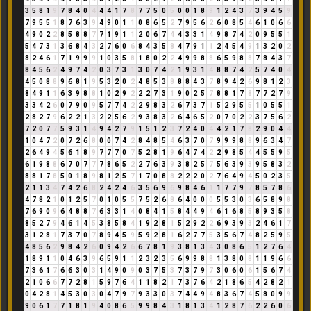
3
5
8
1
9
7
8
4
0
4
4
4
1
7
8
7
7
5
0
5
0
0
1
8
9
1
2
4
3
7
3
9
4
5
9
7
9
5
5
1
8
7
6
3
9
4
9
0
1
1
0
8
6
5
2
7
9
5
6
2
6
0
8
5
4
6
1
0
6
6
4
9
0
2
2
8
5
8
8
7
7
1
9
1
1
2
0
6
7
4
4
3
3
1
4
9
8
7
4
2
0
9
5
5
1
5
4
7
3
1
3
6
8
4
3
2
7
6
0
6
8
4
3
5
8
4
7
9
1
1
2
4
5
4
9
1
3
2
0
2
8
2
4
6
1
7
1
9
9
9
1
0
3
5
8
1
8
0
2
2
4
9
9
8
8
6
5
9
8
8
7
8
4
3
7
8
4
5
6
2
4
9
7
4
2
0
3
7
3
1
3
0
7
4
2
1
9
3
1
4
8
8
7
4
2
5
7
4
0
4
4
5
0
8
8
9
6
8
1
9
5
3
2
0
2
4
8
5
3
8
8
8
4
3
7
8
9
4
2
6
9
8
1
2
3
8
4
9
1
1
6
3
9
8
8
1
0
2
9
2
2
2
7
3
1
9
0
2
5
7
8
8
1
7
8
7
7
2
7
9
3
3
4
2
6
0
7
9
0
9
5
7
7
4
2
2
9
8
3
2
6
7
3
7
1
5
2
9
5
5
1
0
5
5
1
2
8
2
7
9
6
2
2
1
3
2
2
5
6
2
9
3
8
3
2
6
4
6
5
2
0
7
0
2
2
3
7
5
6
2
7
2
0
7
7
5
9
3
1
4
9
4
2
7
9
1
5
1
2
3
7
2
4
0
4
4
2
1
7
8
2
9
0
4
4
1
0
4
7
2
0
7
2
6
8
0
0
7
4
2
8
4
8
5
4
6
3
7
0
7
9
9
9
8
8
9
6
3
4
7
2
6
4
9
4
5
6
1
8
9
7
7
7
0
7
5
2
8
1
9
6
4
7
4
2
2
9
8
5
4
4
5
5
9
5
6
1
9
8
8
6
7
0
7
7
7
8
6
5
2
2
7
6
3
9
3
8
2
5
7
5
6
3
9
3
9
5
8
3
2
8
8
1
7
8
5
0
1
8
9
8
1
2
5
7
1
7
0
8
8
2
2
2
0
2
7
6
4
9
4
5
0
2
3
5
2
1
1
3
4
7
4
2
6
8
2
4
2
4
6
3
5
6
9
6
9
8
4
6
1
1
7
7
9
7
8
5
7
8
6
4
7
8
2
1
0
1
2
5
7
0
1
0
5
5
7
5
2
6
8
6
4
0
0
0
5
5
3
0
3
6
5
8
9
8
7
6
9
0
9
6
4
8
8
7
6
3
3
1
4
0
8
4
1
5
8
4
4
9
4
6
1
6
8
5
8
9
3
5
8
8
5
2
7
9
4
6
1
4
5
3
8
5
8
4
1
9
2
8
1
5
2
9
2
2
6
9
3
9
3
2
4
6
1
7
3
1
2
8
1
7
3
7
0
7
8
9
4
5
9
5
9
2
8
1
6
2
7
7
5
3
5
6
7
4
8
2
5
9
5
4
8
5
6
2
9
8
4
2
6
0
9
4
2
6
6
7
8
1
9
3
8
1
3
4
3
0
8
6
5
1
2
7
6
4
1
8
9
1
1
0
4
6
3
9
6
5
9
1
1
2
3
2
3
5
6
9
9
8
8
1
3
8
0
8
1
1
9
6
6
7
3
6
1
7
6
6
3
0
3
1
4
9
0
9
0
3
7
5
3
7
3
7
9
7
3
0
6
0
6
1
5
6
7
4
2
1
0
6
6
7
7
2
8
1
5
9
7
6
4
1
1
8
2
1
7
3
7
6
4
2
1
8
6
5
4
2
8
2
1
0
4
2
8
1
4
5
3
0
3
0
4
7
9
7
9
3
3
0
3
7
4
4
9
4
8
3
6
7
4
5
8
0
9
9
9
0
6
1
7
7
1
8
1
9
4
0
8
6
5
9
9
8
4
3
1
8
1
3
4
1
2
8
7
6
2
2
6
0
6