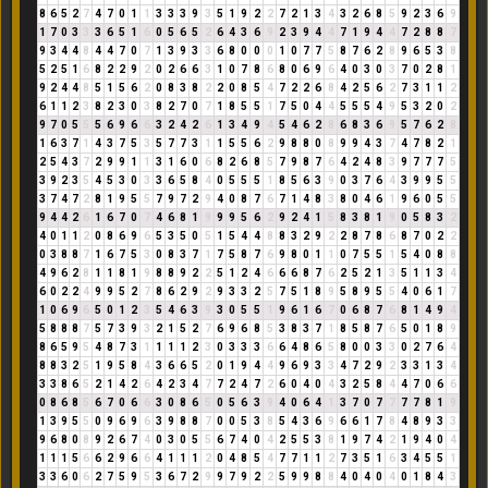
8
6
5
2
7
4
7
0
1
1
3
3
3
9
3
5
1
9
2
2
7
2
1
3
4
3
2
6
8
5
9
2
3
6
9
1
7
0
3
3
3
6
5
1
6
0
5
6
5
2
6
4
3
6
9
2
3
9
4
4
7
1
9
4
4
7
2
8
8
7
9
3
4
4
8
4
4
7
0
7
1
3
9
3
3
6
8
0
0
0
1
0
7
7
5
8
7
6
2
8
9
6
5
3
8
5
2
5
1
6
8
2
2
9
2
0
2
6
6
3
1
0
7
8
6
8
0
6
9
6
4
0
3
0
3
7
0
2
8
1
9
2
4
4
8
5
1
5
6
2
0
8
3
8
2
2
0
8
5
4
7
2
2
6
8
4
2
5
6
2
7
3
1
1
2
6
1
1
2
3
8
2
3
0
3
8
2
7
0
7
1
8
5
5
1
7
5
0
4
4
5
5
5
4
9
5
3
2
0
2
9
7
0
5
5
5
6
9
6
6
3
2
4
2
6
1
3
4
9
4
5
4
6
2
8
6
8
3
6
9
5
7
6
2
8
1
6
3
7
1
4
3
7
5
3
5
7
7
3
1
1
5
5
6
2
9
8
8
0
8
9
9
4
3
7
4
7
8
2
1
2
5
4
3
7
2
9
9
1
1
3
1
6
0
6
8
2
6
8
5
7
9
8
7
6
4
2
4
8
3
9
7
7
7
5
3
9
2
3
5
4
5
3
0
3
3
6
5
8
4
0
5
5
5
1
8
5
6
3
9
0
3
7
6
4
3
9
9
5
5
3
7
4
7
2
8
1
9
5
5
7
9
7
2
9
4
0
8
7
6
7
1
4
8
3
8
0
4
6
1
9
6
0
5
5
9
4
4
2
6
1
6
7
0
7
4
6
8
1
9
9
9
5
6
2
9
2
4
1
5
8
3
8
1
9
0
5
8
3
2
4
0
1
1
2
0
8
6
9
6
5
3
5
0
5
1
5
4
4
8
8
3
2
9
2
2
8
7
8
6
8
7
0
2
2
0
3
8
8
7
1
6
7
5
3
0
8
3
7
1
7
5
8
7
6
9
8
0
1
1
0
7
5
5
1
5
4
0
8
8
4
9
6
2
8
1
1
8
1
9
8
8
9
2
2
5
1
2
4
6
6
6
8
7
6
2
5
2
1
3
5
1
1
3
4
6
0
2
2
4
9
9
5
2
7
8
6
2
9
2
9
3
3
2
5
7
5
1
8
9
5
8
9
5
5
4
0
6
1
7
1
0
6
9
6
5
0
1
2
3
5
4
6
3
9
3
0
5
5
1
9
6
1
6
7
0
6
8
7
6
8
1
4
9
4
5
8
8
8
7
5
7
3
9
3
2
1
5
2
7
6
9
6
8
5
3
8
3
7
1
8
5
8
7
6
5
0
1
8
9
8
6
5
9
5
4
8
7
3
1
1
1
1
2
3
0
3
3
3
6
6
4
8
6
5
8
0
0
3
3
0
2
7
6
4
8
8
3
2
5
1
9
5
8
4
3
6
6
5
2
0
1
9
4
4
9
6
9
3
3
4
7
2
9
2
3
3
1
3
4
3
3
8
6
5
2
1
4
2
6
4
2
3
4
7
7
2
4
7
2
6
0
4
0
4
3
2
5
8
4
4
7
0
6
6
0
8
6
8
5
6
7
0
6
6
3
0
8
6
5
0
5
6
3
9
4
0
6
4
1
3
7
0
7
7
7
7
8
1
9
1
3
9
5
5
0
9
6
9
6
3
9
8
8
7
0
0
5
3
8
5
4
3
6
9
6
6
1
7
8
4
8
9
3
3
9
6
8
0
8
9
2
6
7
4
0
3
0
5
5
6
7
4
0
4
2
5
5
3
8
1
9
7
4
2
1
9
4
0
4
1
1
1
5
6
6
2
9
6
6
4
1
1
1
2
0
4
8
5
4
7
7
1
1
2
7
3
5
1
6
3
4
5
5
1
3
3
6
0
6
2
7
5
9
5
3
6
7
2
9
9
7
9
2
2
5
9
9
8
8
4
0
4
0
4
0
1
8
4
3