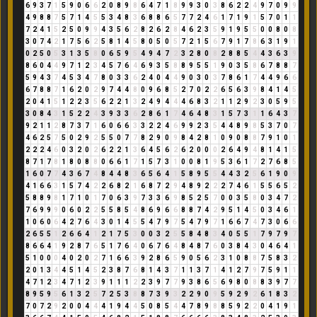
6
9
3
7
1
5
9
0
6
6
2
0
8
9
8
6
4
7
1
8
9
9
3
0
3
8
6
2
2
4
9
7
0
9
9
4
9
8
8
7
5
7
1
4
5
5
3
4
8
3
6
8
8
6
5
7
7
2
4
6
1
7
1
9
1
5
7
0
1
1
7
2
4
1
5
2
5
0
9
9
4
3
5
6
2
8
2
6
2
8
4
6
2
3
5
9
1
9
5
5
0
0
8
0
8
3
0
7
4
2
1
7
5
6
2
5
8
1
4
5
8
0
5
0
5
7
2
1
5
6
7
9
1
7
8
6
3
1
9
1
0
2
5
0
5
3
1
3
5
8
0
6
5
9
5
4
9
4
7
2
3
2
8
0
8
2
8
8
5
4
4
3
6
3
9
8
6
0
4
4
9
7
1
2
3
4
5
7
6
4
6
9
3
5
8
8
9
5
5
1
9
0
3
5
8
6
7
8
8
7
5
9
4
3
7
4
5
3
4
7
8
0
3
3
6
2
4
0
4
4
9
0
3
0
3
7
8
6
1
7
4
4
9
6
6
6
7
8
8
7
1
6
2
0
2
9
7
4
4
8
0
9
6
8
5
2
7
0
2
2
6
5
6
3
9
8
4
1
4
5
2
0
4
1
5
1
2
2
3
5
6
2
2
1
3
2
4
9
4
4
4
6
8
3
2
1
1
2
9
2
3
0
5
9
5
3
0
8
4
3
1
5
2
2
4
3
9
3
3
6
2
8
6
1
7
4
6
4
8
3
1
5
7
3
1
1
6
4
3
7
9
2
1
1
2
8
7
3
7
1
6
0
6
6
3
3
2
2
4
6
9
9
2
3
5
4
4
8
9
8
5
3
7
0
7
4
6
2
5
7
5
0
2
9
2
5
5
0
7
7
8
2
9
0
9
8
4
2
8
1
0
9
0
8
8
7
9
1
0
1
2
2
2
4
6
0
3
2
0
2
6
2
2
1
3
6
4
5
6
2
6
2
0
0
0
2
6
4
9
4
8
1
4
1
5
8
7
1
7
8
1
8
0
8
8
0
6
6
1
7
1
5
7
3
1
0
0
8
1
9
5
3
6
1
7
2
7
6
8
5
1
6
0
7
7
4
3
6
7
4
8
4
4
8
3
6
5
6
4
1
5
8
9
5
5
4
4
3
2
5
6
1
9
0
9
4
1
6
6
3
1
5
7
4
2
2
6
8
2
1
6
8
7
2
9
4
8
9
2
2
2
7
4
6
1
5
5
6
5
2
5
8
8
9
8
1
7
1
0
1
7
0
6
3
9
7
3
3
6
9
8
5
2
5
7
0
0
3
5
8
0
3
4
7
2
7
6
9
9
9
0
6
0
2
2
5
5
8
5
4
8
6
9
6
6
8
8
7
4
2
9
5
1
4
5
0
3
4
6
1
1
0
6
0
6
4
2
7
6
4
3
0
1
4
5
5
4
7
9
7
5
4
7
9
7
1
6
6
7
4
7
3
0
6
6
2
6
5
5
1
2
6
6
4
1
2
1
7
5
3
0
0
3
2
5
5
8
4
8
3
4
0
5
5
1
7
9
7
9
7
8
6
6
4
1
9
2
8
7
6
5
1
7
6
4
0
6
7
6
4
8
4
8
7
6
0
3
8
4
3
0
4
6
4
1
5
1
0
0
0
4
0
2
0
2
7
1
6
6
3
9
2
8
6
5
9
0
5
6
2
3
1
0
8
8
7
5
8
3
2
2
0
1
3
4
4
5
1
4
5
2
3
8
7
6
8
1
4
3
7
1
1
3
7
1
4
1
2
7
9
7
5
9
1
1
4
7
1
2
3
4
7
1
2
3
9
1
1
1
2
2
3
9
7
7
9
3
8
6
5
6
9
8
0
8
8
3
9
7
7
8
9
5
9
5
6
1
3
2
5
7
2
5
3
8
8
7
3
9
3
2
2
9
0
9
5
9
2
9
2
6
1
8
3
2
7
0
7
2
9
2
0
0
4
4
4
1
9
4
4
5
0
8
5
4
4
7
8
9
8
8
5
9
2
2
0
4
1
9
1