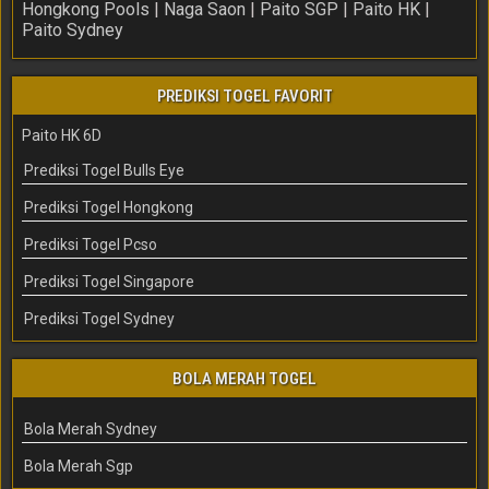
Hongkong Pools
|
Naga Saon
|
Paito SGP
|
Paito HK
|
Paito Sydney
PREDIKSI TOGEL FAVORIT
Paito HK 6D
Prediksi Togel Bulls Eye
Prediksi Togel Hongkong
Prediksi Togel Pcso
Prediksi Togel Singapore
Prediksi Togel Sydney
BOLA MERAH TOGEL
Bola Merah Sydney
Bola Merah Sgp