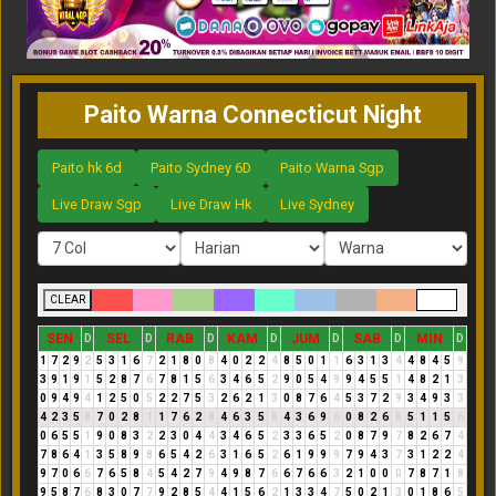
Paito Warna Connecticut Night
Paito hk 6d
Paito Sydney 6D
Paito Warna Sgp
Live Draw Sgp
Live Draw Hk
Live Sydney
CLEAR
SEN
SEL
RAB
KAM
JUM
SAB
MIN
D
D
D
D
D
D
D
1
7
2
9
2
5
3
1
6
7
2
1
8
0
8
4
0
2
2
4
8
5
0
1
1
6
3
1
3
4
4
8
4
5
9
3
9
1
9
1
5
2
8
7
6
7
8
1
5
6
3
4
6
5
2
9
0
5
4
9
9
4
5
5
1
4
8
2
1
3
0
9
4
9
4
1
2
5
0
5
2
2
7
5
3
2
6
2
1
3
0
8
7
6
4
5
3
7
2
9
3
4
9
3
3
4
2
3
5
8
7
0
2
8
1
1
7
6
2
8
4
6
3
5
8
4
3
6
9
6
0
8
2
6
8
5
1
1
5
6
0
6
5
5
1
9
0
8
3
2
2
3
0
4
4
3
4
6
5
2
3
3
6
5
2
0
8
7
9
7
8
2
6
7
4
7
8
6
4
1
3
5
8
9
8
6
5
4
2
6
3
1
6
5
2
6
1
9
9
9
7
9
4
3
7
3
1
2
2
4
9
7
0
6
6
7
6
5
8
4
5
4
2
7
9
4
9
8
7
6
6
7
6
6
3
2
1
0
0
0
7
8
7
1
8
9
5
8
7
6
8
3
0
7
7
9
2
8
5
4
4
1
5
6
2
1
3
3
4
7
5
0
2
1
3
0
1
8
6
5