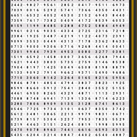
2
4
4
2
6
9
8
2
7
9
9
5
6
1
7
2
8
5
2
7
0
4
1
7
8
9
5
1
1
2
6
9
7
3
1
7
0
3
9
3
0
0
1
6
7
5
2
9
2
2
5
7
4
1
5
7
3
6
6
3
4
3
5
0
5
4
4
3
1
4
6
6
5
1
6
6
5
3
2
5
4
0
5
2
7
4
5
3
0
3
2
1
5
2
7
6
9
4
3
7
8
4
4
0
4
7
3
5
9
5
7
6
1
7
8
7
3
8
2
1
0
4
0
9
9
4
1
7
2
9
8
5
3
9
3
6
0
5
3
8
8
1
5
9
5
1
1
9
9
9
8
4
8
5
4
0
2
8
8
7
4
7
5
2
7
5
8
8
4
3
4
9
4
9
4
9
9
6
1
7
0
2
1
6
7
9
0
3
5
8
4
3
3
4
7
2
7
2
5
7
2
3
1
6
7
7
2
1
8
9
2
3
8
4
3
1
9
2
5
7
3
4
8
7
6
4
2
1
9
1
1
1
2
2
4
4
0
7
3
1
2
3
9
1
1
9
0
9
9
9
3
5
5
3
8
0
4
4
9
4
4
3
1
3
4
7
1
7
8
6
3
3
6
2
8
8
6
3
3
6
0
7
1
3
4
9
0
0
0
0
9
3
0
6
6
0
7
1
6
7
9
2
6
8
5
4
4
1
4
5
0
0
4
1
5
7
3
0
1
1
9
9
4
4
8
7
9
3
9
3
4
9
5
3
8
0
0
8
0
8
3
2
7
7
5
0
3
8
1
9
1
5
1
9
1
6
5
9
2
2
1
4
5
8
4
0
0
0
7
7
3
6
5
6
2
6
2
6
8
5
7
9
4
4
8
1
6
2
1
3
9
4
4
3
7
3
8
0
3
3
5
7
3
5
8
2
7
5
9
5
3
1
4
6
1
8
5
3
8
2
7
9
0
4
4
8
1
9
7
7
1
4
2
5
7
0
0
4
9
4
6
5
0
8
8
8
1
9
8
8
8
8
7
9
7
9
1
3
3
6
9
0
9
2
2
7
9
1
4
5
9
6
6
2
8
9
3
7
1
8
5
4
9
0
9
9
6
8
6
5
7
7
1
0
1
3
0
6
0
6
8
1
4
2
6
3
2
6
4
1
0
1
6
5
2
8
2
1
6
7
5
9
5
6
2
9
8
4
6
1
8
7
8
1
9
4
8
5
4
9
4
7
9
4
4
3
8
3
7
1
3
8
2
3
5
1
9
2
5
7
8
5
9
9
9
8
6
6
0
6
5
9
1
2
3
7
5
4
1
5
2
8
4
0
4
3
5
5
2
7
5
1
5
5
1
4
4
6
1
7
6
9
5
0
5
8
2
6
5
2
4
3
2
9
2
4
8
7
1
8
1
1
1
3
4
2
9
3
1
4
7
0
8
8
7
8
7
4
8
3
6
9
4
1
5
7
1
3
9
3
1
3
3
6
9
8
7
1
4
5
6
2
2
3
5
3
2
8
0
8
7
8
0
6
6
8
9
0
9
9
0
1
3
5
8
3
1
2
8
1
0
7
4
1
5
8
6
1
3
4
0
5
4
6
1
7
7
2
5
7
9
7
3
4
7
3
1
0
1
1
0
6
3
7
1
8
3
5
0
5
3
7
4
2
6
5
6
1
2
3
3
4
8
1
9
3
8
6
5
2
2
2
1
3
4
9
9
7
9
7
9
8
3
1
4
0
6
7
1
8
0
7
3
9
3
8
1
5
7
3
5
3
0
4
4
3
2
3
7
1
7
9
5
3
8
7
8
3
5
8
5
5
2
9
2
5
2
1
9
1
4
4
6
3
9
3
1
5
1
6
2
6
2
4
6
0
8
1
9
1
1
9
9
8
8
5
9
9
5
5
3
4
7
0
7
9
0
7
8
6
8
9
6
3
9
7
4
4
1
5
6
6
1
6
7
6
5
9
3
3
0
3
1
0
1
5
4
3
5
8
6
2
0
4
4
3
2
1
4
5
0
8
4
7
2
4
4
0
2
2
6
5
4
0
4
4
8
8
7
6