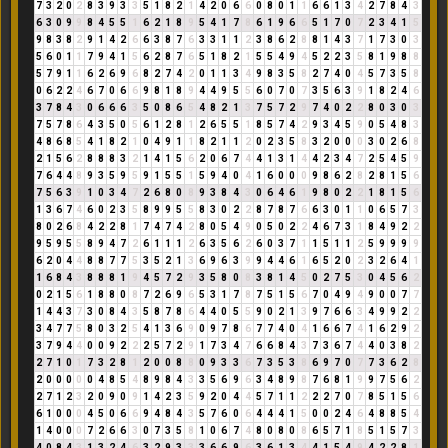
7
3
2
0
2
8
3
9
3
3
5
1
8
2
1
4
2
0
6
6
0
8
0
1
1
6
6
1
3
4
2
7
8
4
3
6
3
0
9
9
8
4
5
5
1
6
2
1
8
9
5
4
1
7
8
6
1
9
6
6
5
1
7
0
7
2
3
4
1
5
9
8
3
8
2
9
1
4
2
6
6
3
8
7
6
3
3
1
1
2
3
8
6
2
8
8
1
4
3
7
1
7
3
0
3
5
6
0
1
1
7
9
4
1
5
6
2
8
7
6
5
1
8
2
1
5
5
4
9
4
5
2
2
3
5
8
1
9
8
8
5
7
9
1
1
6
2
6
9
6
8
2
7
4
2
0
1
1
3
4
9
8
3
5
8
2
7
4
0
4
5
7
3
5
8
0
6
2
2
4
6
7
0
6
6
9
8
1
8
9
4
4
9
5
5
6
0
7
0
7
3
5
6
3
9
1
8
2
4
6
3
7
8
4
3
0
6
6
6
3
5
0
8
6
5
4
8
2
1
3
7
5
7
2
9
7
4
0
2
2
8
0
3
0
3
7
5
7
8
6
4
3
5
0
5
6
1
2
8
1
2
6
5
5
1
8
5
7
4
2
9
3
4
5
9
0
5
4
8
3
4
8
6
8
5
4
1
8
2
1
0
4
9
1
1
8
2
1
1
2
0
2
3
5
8
3
2
0
0
0
3
0
2
6
8
2
1
5
6
2
8
8
8
3
2
1
4
1
5
6
2
0
6
7
4
4
1
3
1
4
4
2
3
4
7
2
5
4
5
9
7
6
4
4
8
9
3
5
9
5
9
1
5
5
1
5
9
4
0
4
1
6
0
0
0
9
8
6
2
8
2
8
1
5
6
7
5
6
3
9
1
0
3
4
7
2
6
8
0
8
9
3
8
4
3
0
6
4
6
1
9
8
0
2
2
1
8
1
5
6
1
3
6
7
4
6
0
2
3
5
8
9
9
5
5
8
3
0
2
2
8
7
8
7
6
6
3
0
1
1
0
6
5
7
3
8
0
2
6
8
4
2
2
8
1
7
4
7
4
2
8
0
5
4
9
0
5
0
2
2
4
6
7
3
1
8
4
9
2
2
9
5
9
5
5
8
9
4
7
2
6
1
1
1
2
6
3
5
6
2
6
0
3
7
1
1
5
1
1
2
5
9
9
9
9
6
2
0
4
4
8
8
7
7
5
3
5
2
1
3
6
9
6
3
9
9
4
4
6
1
6
5
2
0
2
3
2
6
4
1
1
6
8
4
3
8
8
8
1
9
4
5
7
2
9
3
5
8
0
8
3
8
1
4
5
0
2
7
5
3
0
4
5
6
2
0
2
1
5
6
1
8
8
0
8
7
2
6
9
6
5
3
1
7
8
7
5
1
5
6
7
0
4
9
4
9
0
0
7
7
1
4
4
3
7
3
0
8
4
3
5
8
7
8
6
4
4
0
5
5
9
0
2
1
3
9
7
6
6
3
4
9
9
2
2
3
4
7
7
5
8
0
3
2
5
4
1
3
6
9
0
9
7
8
6
7
7
4
0
4
1
6
6
7
4
1
6
2
9
2
3
7
9
4
4
0
0
9
2
2
2
5
7
2
9
1
7
3
4
7
6
6
8
4
3
7
3
6
7
4
4
0
3
8
2
2
7
1
0
1
7
3
2
8
1
2
0
0
8
8
0
9
3
3
6
7
3
5
3
8
6
9
7
0
7
7
3
6
2
8
2
0
0
0
0
0
4
8
5
4
8
9
8
4
3
3
5
6
9
6
3
4
8
9
8
7
6
8
1
9
9
7
5
6
2
2
7
1
2
3
2
0
9
0
9
1
4
2
3
5
9
2
0
4
4
5
7
1
1
2
2
2
7
0
7
8
5
1
5
6
6
1
0
0
0
4
5
0
6
6
9
4
8
4
3
5
7
6
0
6
4
4
4
1
5
0
0
2
4
6
4
8
8
5
4
1
4
0
0
0
7
2
6
6
3
0
7
3
5
8
1
0
6
7
4
8
0
8
0
8
6
5
7
1
8
5
1
5
7
3
4
0
8
4
3
1
3
2
4
6
3
2
9
3
3
3
6
6
9
6
3
6
1
3
4
4
1
5
4
9
4
2
2
8
1