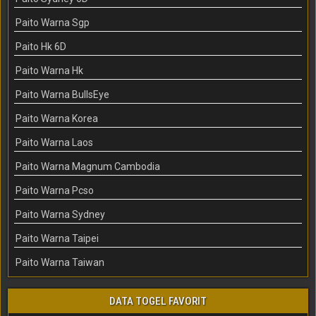
Paito Warna Sgp
Paito Hk 6D
Paito Warna Hk
Paito Warna BullsEye
Paito Warna Korea
Paito Warna Laos
Paito Warna Magnum Cambodia
Paito Warna Pcso
Paito Warna Sydney
Paito Warna Taipei
Paito Warna Taiwan
DATA TOGEL FAVORIT