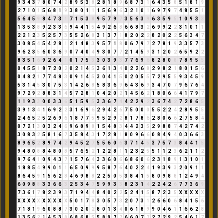
9
3
4
3
7
8
0
7
4
2
8
9
5
3
8
2
8
1
8
9
6
8
7
3
1
6
4
3
5
8
5
1
8
1
9
2
7
1
0
1
5
6
8
1
9
3
8
0
1
1
1
5
6
9
6
3
2
1
0
1
6
9
7
9
7
4
8
5
5
1
5
6
4
5
9
8
4
7
3
1
7
1
5
3
8
9
5
7
9
7
3
5
6
3
9
6
3
5
9
5
1
0
9
3
3
1
3
5
3
8
9
2
3
3
6
9
4
4
1
5
4
9
2
6
8
6
6
8
3
2
6
9
9
2
2
3
1
0
1
1
2
2
1
2
3
5
2
5
7
3
5
5
2
6
8
3
1
3
7
1
8
2
0
2
2
8
2
0
2
2
5
6
3
4
7
3
0
8
5
4
5
4
2
8
1
2
1
4
8
3
9
5
7
1
8
0
6
7
9
7
2
7
8
1
9
3
3
5
7
3
9
6
2
3
5
6
0
3
6
9
0
7
4
0
4
9
3
0
7
7
2
1
4
5
9
3
1
2
0
2
6
5
9
2
2
8
3
5
1
6
9
2
6
4
1
0
1
7
5
3
3
0
3
9
3
7
7
6
9
6
8
2
8
0
8
7
8
9
5
5
0
4
5
5
1
8
7
2
0
2
0
2
1
4
5
3
6
1
3
4
0
2
2
6
8
2
9
8
2
1
8
0
1
5
6
0
4
8
2
1
7
7
4
8
3
0
9
1
4
5
3
0
4
1
5
0
2
0
5
5
7
2
9
5
5
9
3
4
5
9
5
3
1
4
5
3
0
7
5
3
1
4
2
6
8
5
8
3
6
9
6
4
3
6
9
3
4
7
0
7
9
6
7
6
4
9
7
2
9
2
8
8
3
1
4
5
7
2
8
1
0
4
2
0
2
1
4
5
6
2
1
8
0
6
6
4
1
7
9
7
1
1
9
3
3
0
0
3
3
6
5
1
5
9
5
3
3
6
7
4
4
2
2
9
2
3
6
7
4
2
7
2
8
6
5
3
9
1
3
4
1
6
9
2
2
3
1
6
9
6
2
9
4
2
6
7
5
0
0
0
5
5
2
2
4
2
8
9
5
5
2
4
6
5
2
5
2
6
9
6
1
8
7
7
5
9
5
2
9
2
8
1
7
8
6
2
8
0
6
6
2
7
5
8
4
0
7
2
1
3
0
3
2
4
6
9
6
8
9
8
1
5
4
8
3
4
4
2
3
5
2
9
8
8
7
4
2
7
4
2
3
0
8
3
2
5
8
1
6
7
3
5
8
4
3
1
7
2
8
1
8
0
9
6
6
0
8
4
9
4
0
3
6
6
3
8
9
6
5
2
8
9
7
4
2
9
4
5
2
7
5
5
6
0
6
3
7
1
4
5
3
7
5
7
3
8
4
4
1
5
9
4
8
0
8
8
4
8
0
8
5
7
6
5
2
1
2
2
8
1
1
2
3
2
5
5
1
1
2
3
6
2
1
1
2
9
7
6
4
1
0
9
4
3
7
1
5
7
6
4
3
3
6
0
6
6
8
6
0
6
2
3
1
8
9
1
3
1
0
1
1
8
8
5
4
9
9
0
1
1
6
5
0
9
9
9
5
8
7
6
4
0
2
2
4
1
9
3
9
3
2
0
9
1
1
8
6
4
5
9
1
5
6
2
8
4
6
9
8
8
2
2
5
0
5
3
8
4
1
5
8
0
9
8
8
1
2
4
9
4
6
0
9
8
8
3
3
6
6
3
2
5
3
4
7
5
9
9
3
3
8
2
3
1
4
2
2
4
2
6
7
7
3
6
9
7
3
6
1
7
8
2
3
9
3
7
1
9
4
4
8
4
0
2
2
5
2
4
1
5
8
7
2
3
5
X
X
X
X
X
X
X
X
X
X
X
X
X
X
X
5
0
1
7
8
3
0
5
7
3
2
0
7
3
1
2
6
6
0
6
8
4
1
5
6
7
1
8
1
9
6
0
8
8
7
3
0
2
0
2
8
0
1
3
4
0
6
1
8
9
9
0
4
6
1
1
6
6
2
8
1
3
5
6
2
1
4
5
3
8
6
8
6
8
5
5
8
9
7
7
6
6
0
7
7
2
7
2
9
2
5
4
6
1
7