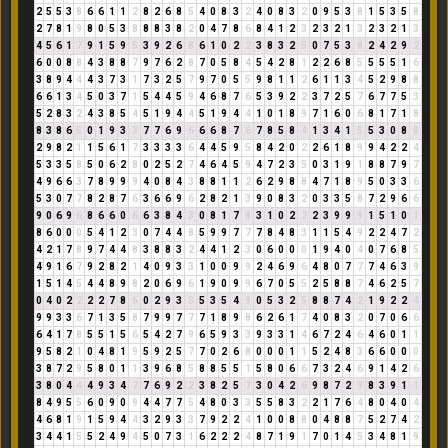
2
5
5
3
8
6
6
1
1
2
8
2
6
8
5
4
0
8
3
2
4
0
8
3
2
0
9
5
3
8
1
5
3
5
8
2
7
8
1
9
8
0
5
3
8
8
8
3
8
2
0
4
7
8
6
8
4
1
2
3
2
3
2
1
3
2
3
2
1
3
4
5
6
1
7
9
1
5
9
5
3
9
2
6
8
6
1
0
2
2
3
8
3
2
5
0
7
5
3
8
2
4
2
9
2
6
0
0
8
8
4
3
8
8
7
9
7
6
2
8
7
0
5
8
4
5
4
2
8
1
2
2
6
8
5
5
5
5
1
6
3
8
9
4
4
4
3
7
3
1
7
3
2
5
7
9
7
0
5
5
9
8
1
1
2
6
1
1
3
4
5
2
9
8
8
6
6
1
3
4
5
0
3
7
1
5
4
4
5
9
4
6
8
7
6
5
3
9
2
2
3
7
2
5
7
6
7
7
5
3
5
2
8
3
2
4
3
8
5
4
5
1
9
4
4
5
1
9
4
4
1
0
1
8
9
7
1
6
0
6
8
1
7
1
8
8
3
8
6
5
0
1
9
3
3
7
7
6
9
6
6
6
8
7
6
7
8
5
8
4
1
3
4
1
5
5
3
0
8
8
2
9
8
2
1
1
5
6
1
7
3
3
3
3
6
4
4
5
9
5
8
4
2
0
2
2
6
1
8
9
9
4
2
2
4
5
3
3
5
8
5
0
6
2
8
0
2
5
2
7
4
6
4
5
9
4
7
2
3
5
0
3
1
9
1
8
8
7
9
7
4
9
6
6
3
7
8
9
9
9
4
0
8
4
3
8
8
1
1
2
6
2
9
8
8
4
7
1
8
9
5
0
3
3
6
5
3
0
7
7
8
2
8
7
6
3
6
6
9
6
2
8
2
1
3
9
0
8
3
2
0
3
3
5
8
7
2
9
6
6
9
0
6
9
6
8
6
6
0
6
6
3
8
4
3
0
8
1
7
8
3
1
0
2
2
2
3
9
9
9
1
5
1
0
1
8
6
0
0
0
5
4
1
2
3
0
7
4
4
8
5
9
9
7
7
7
8
4
8
3
1
1
5
4
9
2
2
4
7
2
4
2
1
7
8
9
7
4
4
8
3
8
8
3
2
4
4
1
2
3
0
6
0
0
0
1
9
4
0
4
0
7
6
8
5
4
9
1
6
7
9
2
8
2
1
4
0
9
3
3
1
0
0
9
9
2
4
6
9
6
4
8
0
7
7
7
4
6
3
9
1
5
1
4
5
4
4
8
9
8
2
0
6
9
6
1
9
0
9
9
6
7
0
5
5
2
5
8
8
7
4
6
2
5
7
0
4
0
2
2
2
2
7
8
6
0
2
9
3
3
5
3
5
4
9
0
5
3
2
5
8
8
7
4
2
1
9
2
2
4
9
9
3
3
6
7
1
3
5
8
7
9
9
7
7
7
1
8
9
8
6
2
6
1
7
4
0
8
3
2
0
7
0
6
6
6
4
1
7
8
5
5
1
5
6
5
4
2
7
9
6
5
9
3
3
9
3
3
1
4
6
7
2
4
6
4
6
0
1
1
9
5
8
2
1
0
4
8
1
9
5
9
2
5
7
7
0
2
6
8
0
0
0
1
1
5
2
4
8
3
6
6
0
0
0
3
8
7
2
9
5
8
0
1
1
3
9
6
8
5
8
8
5
5
1
5
8
0
6
6
7
3
2
4
6
9
1
4
2
6
3
8
0
4
4
4
9
3
4
7
7
6
9
2
2
3
8
2
5
7
3
0
4
2
6
9
8
7
2
9
8
3
9
1
1
8
4
9
5
5
6
0
9
0
9
4
4
7
7
5
4
8
0
3
3
5
5
8
3
2
2
1
7
6
4
8
0
4
0
4
4
6
8
1
9
1
5
9
4
4
3
2
9
3
3
7
9
2
2
4
1
0
0
8
8
0
4
8
8
7
5
2
7
4
2
3
4
4
1
5
5
2
4
9
4
5
0
7
3
1
6
2
2
2
4
8
7
1
9
1
7
0
1
4
5
3
4
8
1
9