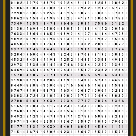
0
1
0
2
2
4
9
7
0
7
8
8
7
0
7
0
9
2
4
6
3
1
1
9
1
8
2
5
8
4
9
8
6
2
8
5
1
8
6
5
8
9
8
4
3
4
9
8
8
7
4
0
7
5
3
9
9
3
2
5
3
2
1
7
8
6
7
7
5
3
7
2
9
0
9
6
0
8
6
5
9
2
5
5
1
4
5
2
6
8
3
8
2
5
7
5
0
0
5
5
5
7
0
1
1
9
8
6
2
8
5
1
5
8
4
2
1
9
5
5
1
5
2
5
7
4
1
2
1
3
0
8
6
6
3
8
7
5
8
4
7
3
4
9
4
4
5
5
3
8
1
4
7
1
8
7
6
4
6
1
5
8
1
1
2
7
5
5
6
2
0
1
2
2
4
3
1
3
8
2
4
6
9
9
9
2
5
8
0
8
8
9
8
5
4
9
1
1
8
9
4
1
4
2
6
0
0
7
6
4
7
6
3
3
6
4
8
6
9
6
1
6
5
4
9
9
8
9
0
9
4
1
2
7
9
6
1
1
4
5
4
7
2
3
5
9
8
9
2
2
5
5
9
6
6
0
1
9
5
5
9
5
3
3
6
8
1
2
1
3
5
9
8
7
6
3
5
6
4
1
4
0
5
8
4
9
0
8
9
8
1
7
6
1
7
1
9
0
8
8
1
3
0
2
2
2
0
9
3
3
5
0
2
7
9
9
3
7
7
5
9
1
4
5
9
4
4
4
5
9
9
8
4
3
7
3
9
1
1
2
0
0
6
5
2
8
7
2
4
6
5
2
8
4
3
7
6
0
6
6
9
4
4
3
7
2
2
4
5
9
9
7
0
9
9
8
1
9
5
5
0
8
1
0
1
4
5
3
2
5
9
4
3
1
4
7
1
9
1
1
4
2
5
2
7
1
4
8
5
4
0
3
5
8
4
4
9
1
3
4
2
9
7
3
1
4
5
3
5
8
5
1
4
4
8
5
7
4
6
1
9
3
8
4
3
0
2
7
0
7
9
3
6
1
7
6
4
6
9
6
7
6
5
1
6
4
4
7
1
8
2
4
4
1
5
3
5
1
7
8
2
3
8
2
1
1
2
8
4
3
1
5
7
8
6
4
8
0
7
7
2
0
7
1
8
9
2
6
1
7
5
8
5
6
2
6
9
6
4
1
6
3
1
0
1
3
1
9
0
9
8
1
2
1
3
4
2
8
5
4
1
1
9
3
3
0
4
3
8
2
6
7
4
0
4
4
6
5
8
4
8
4
4
9
4
5
8
8
5
4
3
0
0
6
6
5
5
1
6
7
6
6
7
6
4
1
6
2
8
1
1
5
8
9
8
0
7
6
7
4
9
1
8
1
9
5
8
7
3
1
4
6
3
4
7
0
6
1
7
8
0
0
6
1
7
0
2
1
3
4
0
3
8
3
2
3
7
2
9
2
3
1
8
4
3
8
0
8
0
8
9
7
2
1
3
0
4
6
4
1
3
8
3
0
3
2
7
0
8
8
5
1
6
1
7
X
X
X
X
X
7
0
3
4
7
7
7
4
7
2
7
8
7
4
2
8
3
6
6
3
5
1
6
5
2
8
0
8
4
3
5
8
1
7
8
4
2
4
1
5
8
3
3
9
3
9
8
5
0
5
9
2
8
8
7
1
2
6
8
5
1
9
9
2
2
4
3
6
7
4
0
0
5
4
9
5
1
0
3
3
3
9
0
3
3
5
0
8
3
2
0
4
9
2
2
2
1
2
3
5
2
4
7
1
8
3
9
7
1
8
2
7
5
9
5
6
8
5
9
5
9
2
1
8
9
5
9
7
1
8
3
4
0
0
0
2
5
5
7
3
7
5
6
7
4
3
5
9
7
7
1
8
7
0
7
7
9
0
3
3
5
1
7
7
5
4
8
3
4
7
X
X
X
X
X
5
4
0
3
3
6
8
0
5
5
4
5
8
4
3
1
1
4
1
5
7
1
5
1
6
4
6
7
9
7
0
3
0
6
6
9
2
3
1
4
3
6
9
7
7
3
5
4
0
4
1
5
7
5
3