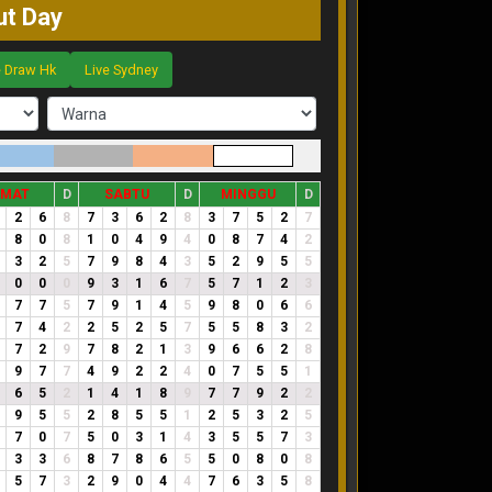
ut Day
e Draw Hk
Live Sydney
UMAT
D
SABTU
D
MINGGU
D
2
6
8
7
3
6
2
8
3
7
5
2
7
8
0
8
1
0
4
9
4
0
8
7
4
2
3
2
5
7
9
8
4
3
5
2
9
5
5
0
0
0
9
3
1
6
7
5
7
1
2
3
7
7
5
7
9
1
4
5
9
8
0
6
6
7
4
2
2
5
2
5
7
5
5
8
3
2
7
2
9
7
8
2
1
3
9
6
6
2
8
9
7
7
4
9
2
2
4
0
7
5
5
1
6
5
2
1
4
1
8
9
7
7
9
2
2
9
5
5
2
8
5
5
1
2
5
3
2
5
7
0
7
5
0
3
1
4
3
5
5
7
3
3
3
6
8
7
8
6
5
5
0
8
0
8
5
7
3
2
9
0
4
4
7
6
3
5
8