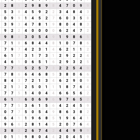
2
8
1
2
9
8
9
8
4
7
0
9
9
5
3
8
4
5
9
2
2
3
4
8
4
3
0
9
9
1
4
5
2
7
6
0
3
5
8
3
9
3
4
7
8
1
9
8
0
4
8
3
9
2
2
4
0
0
0
0
6
2
4
7
2
9
8
8
3
0
5
4
9
1
9
8
6
5
7
1
8
6
8
4
4
8
1
0
7
8
6
7
9
7
4
2
3
1
4
6
2
1
1
2
6
1
7
3
1
7
3
1
2
9
2
2
4
4
6
1
0
6
5
1
6
2
9
3
2
5
7
7
5
5
2
5
7
3
2
2
5
4
9
7
8
6
6
4
6
8
5
3
8
0
6
6
8
4
3
7
2
1
3
4
6
2
9
0
9
2
1
3
2
5
0
1
1
1
8
7
6
4
7
7
5
1
4
0
4
4
6
6
5
6
2
6
1
7
6
0
6
9
6
9
7
6
5
2
7
7
5
3
6
1
5
6
4
2
4
5
9
0
7
7
5
0
5
4
9
8
6
3
8
2
6
4
1
1
9
6
8
5
1
9
6
4
1
9
6
6
2
8
1
4
5
2
0
7
6
4
3
8
2
2
6
7
4
2
4
4
9
9
9
0
1
1
9
8
0
4
4
2
0
4
5
9