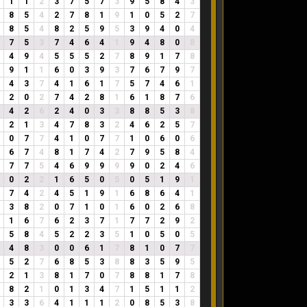
1
1
2
3
7
5
7
3
9
5
8
4
3
8
5
4
2
7
8
1
9
1
0
5
2
7
8
5
4
8
2
5
9
5
3
9
4
0
4
7
5
3
7
4
6
4
1
9
4
8
0
8
4
9
4
5
5
5
2
7
8
9
1
7
8
9
1
1
6
0
3
9
3
7
6
7
9
7
4
3
7
4
1
6
1
7
5
7
4
6
1
2
0
2
7
4
2
8
1
6
1
8
7
6
4
2
6
2
4
0
3
3
8
8
5
3
8
2
1
3
4
7
8
3
2
4
6
2
5
7
0
7
7
4
1
0
7
7
1
0
6
0
6
6
7
4
8
1
7
4
2
7
9
5
8
4
7
7
5
4
6
9
9
9
9
0
2
4
6
0
2
2
1
6
5
0
5
0
5
1
9
1
7
4
2
4
5
1
9
1
6
8
6
4
1
3
8
2
0
7
1
0
1
6
0
2
6
8
1
6
7
6
2
3
7
1
7
7
2
9
2
5
8
4
5
2
2
3
5
1
0
5
0
5
4
8
3
0
0
6
1
7
8
1
0
7
7
5
2
7
6
8
5
3
8
8
3
5
9
5
2
1
3
8
1
7
0
7
8
8
1
7
8
8
2
1
0
1
3
4
7
1
5
1
1
2
3
3
6
4
1
1
1
2
0
8
5
3
8