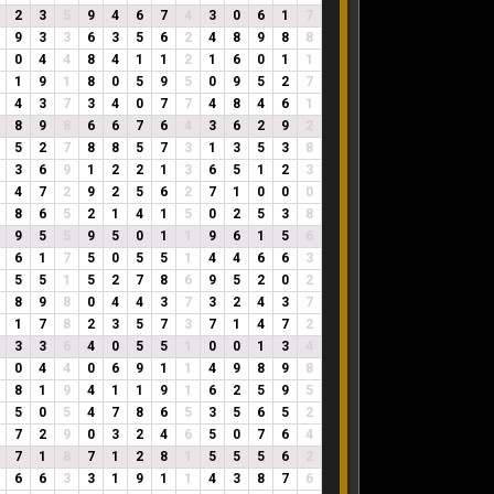
2
3
5
9
4
6
7
4
3
0
6
1
7
9
3
3
6
3
5
6
2
4
8
9
8
8
0
4
4
8
4
1
1
2
1
6
0
1
1
1
9
1
8
0
5
9
5
0
9
5
2
7
4
3
7
3
4
0
7
7
4
8
4
6
1
8
9
8
6
6
7
6
4
3
6
2
9
2
5
2
7
8
8
5
7
3
1
3
5
3
8
3
6
9
1
2
2
1
3
6
5
1
2
3
4
7
2
9
2
5
6
2
7
1
0
0
0
8
6
5
2
1
4
1
5
0
2
5
3
8
9
5
5
9
5
0
1
1
9
6
1
5
6
6
1
7
5
0
5
5
1
4
4
6
6
3
5
5
1
5
2
7
8
6
9
5
2
0
2
8
9
8
0
4
4
3
7
3
2
4
3
7
1
7
8
2
3
5
7
3
7
1
4
7
2
3
3
6
4
0
5
5
1
0
0
1
3
4
0
4
4
0
6
9
1
1
4
9
8
9
8
8
1
9
4
1
1
9
1
6
2
5
9
5
5
0
5
4
7
8
6
5
3
5
6
5
2
7
2
9
0
3
2
4
6
5
0
7
6
4
7
1
8
7
1
2
8
1
5
5
5
6
2
6
6
3
3
1
9
1
1
4
3
8
7
6