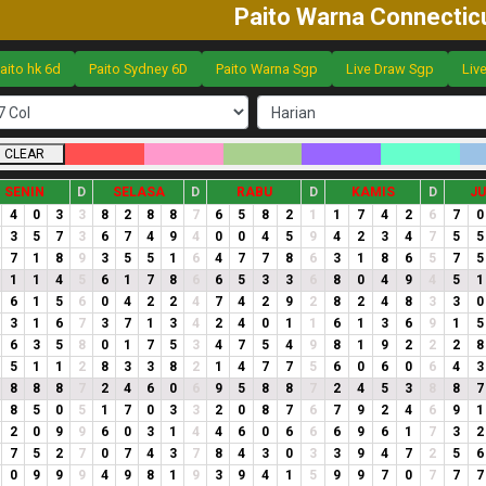
Paito Warna Connectic
aito hk 6d
Paito Sydney 6D
Paito Warna Sgp
Live Draw Sgp
Liv
CLEAR
SENIN
D
SELASA
D
RABU
D
KAMIS
D
J
4
0
3
3
8
2
8
8
7
6
5
8
2
1
1
7
4
2
6
7
0
3
5
7
3
6
7
4
9
4
0
0
4
5
9
4
2
3
4
7
5
5
7
1
8
9
3
5
5
1
6
4
7
7
8
6
3
1
8
6
5
7
5
1
1
4
5
6
1
7
8
6
6
5
3
3
6
8
0
4
9
4
5
1
6
1
5
6
0
4
2
2
4
7
4
2
9
2
8
2
4
8
3
3
0
3
1
6
7
3
7
1
3
4
2
4
0
1
1
6
1
3
6
9
1
5
6
3
5
8
0
1
7
5
3
4
7
5
4
9
8
1
9
2
2
2
8
5
1
1
2
8
3
3
8
2
1
4
7
7
5
6
0
6
0
6
4
3
8
8
8
7
2
4
6
0
6
9
5
8
8
7
2
4
5
3
8
8
7
8
5
0
5
1
7
0
3
3
2
0
8
7
6
7
9
2
4
6
9
1
2
0
9
9
6
0
3
1
4
4
6
0
6
6
6
9
6
1
7
3
2
7
5
2
7
0
7
4
3
7
8
4
3
0
3
3
9
4
7
2
5
6
0
9
9
9
4
9
8
1
9
3
9
4
1
5
9
9
7
0
7
7
7