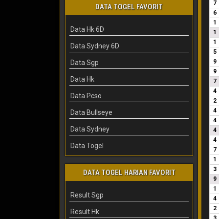
7
DATA TOGEL FAVORIT
6
1
Data Hk 6D
1
1
Data Sydney 6D
5
9
Data Sgp
9
Data Hk
7
4
Data Pcso
2
4
Data Bullseye
4
Data Sydney
4
4
Data Togel
7
1
3
DATA TOGEL HARIAN FAVORIT
9
1
Result Sgp
4
2
Result Hk
3