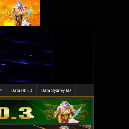
Data Hk 6D
Data Sydney 6D