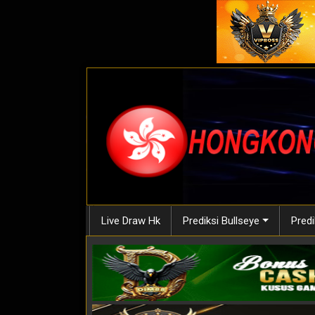
Live Draw Hk
Prediksi Bullseye
Predi