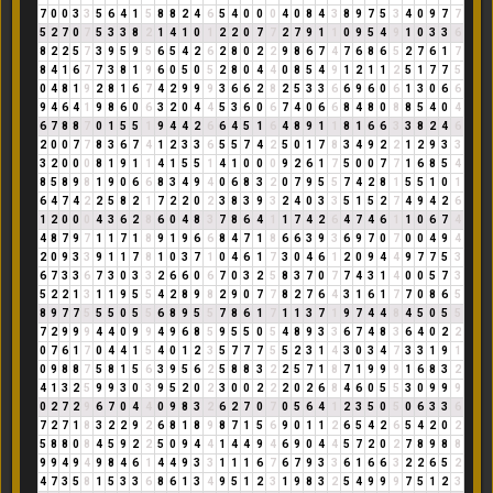
7
0
0
3
3
5
6
4
1
5
8
8
2
4
6
5
4
0
0
0
4
0
8
4
3
8
9
7
5
3
4
0
9
7
7
5
2
7
0
7
5
3
3
8
2
1
4
1
0
1
2
2
0
7
7
2
7
9
1
1
0
9
5
4
9
1
0
3
3
6
8
2
2
5
7
3
9
5
9
5
6
5
4
2
6
2
8
0
2
2
9
8
6
7
4
7
6
8
6
5
2
7
6
1
7
8
4
1
6
7
7
3
8
1
9
6
0
5
0
5
2
8
0
4
4
0
8
5
4
9
1
2
1
1
2
5
1
7
7
5
0
4
8
1
9
2
8
1
6
7
4
2
9
9
9
3
6
6
2
8
2
5
3
3
6
6
9
6
0
6
1
3
0
6
6
9
4
6
4
1
9
8
6
0
6
3
2
0
4
4
5
3
6
0
6
7
4
0
6
6
8
4
8
0
8
8
5
4
0
4
6
7
8
8
7
0
1
5
5
1
9
4
4
2
6
6
4
5
1
6
4
8
9
1
1
8
1
6
6
3
3
8
2
4
6
2
0
0
7
7
8
3
6
7
4
1
2
3
3
6
5
5
7
4
2
5
0
1
7
8
3
4
9
2
2
1
2
9
3
3
3
2
0
0
0
8
1
9
1
1
4
1
5
5
1
4
1
0
0
0
9
2
6
1
7
5
0
0
7
7
1
6
8
5
4
8
5
8
9
8
1
9
0
6
6
8
3
4
9
4
0
6
8
3
2
0
7
9
5
5
7
4
2
8
1
5
5
1
0
1
6
4
7
4
2
2
5
8
2
1
7
2
2
0
2
3
8
3
9
3
2
4
0
3
3
5
1
5
2
7
4
9
4
2
6
1
2
0
0
0
4
3
6
2
8
6
0
4
8
3
7
8
6
4
1
1
7
4
2
6
4
7
4
6
1
1
0
6
7
4
4
8
7
9
7
1
1
7
1
8
9
1
9
6
6
8
4
7
1
8
6
6
3
9
3
6
9
7
0
7
0
0
4
9
4
2
0
9
3
3
9
1
1
7
8
1
0
3
7
1
0
4
6
1
7
3
0
4
6
1
2
0
9
4
4
9
7
7
5
3
6
7
3
3
6
7
3
0
3
3
2
6
6
0
6
7
0
3
2
5
8
3
7
0
7
7
4
3
1
4
0
0
5
7
3
5
2
2
1
3
1
1
9
5
5
4
2
8
9
8
2
9
0
7
7
8
2
7
6
4
3
1
6
1
7
7
0
8
6
5
8
9
7
7
5
5
5
0
5
5
6
8
9
5
5
7
8
6
1
7
1
1
3
7
1
9
7
4
4
8
4
5
0
5
5
7
2
9
9
9
4
4
0
9
9
4
9
6
8
5
9
5
5
0
5
4
8
9
3
3
6
7
4
8
3
6
4
0
2
2
0
7
6
1
7
0
4
4
1
5
4
0
1
2
3
5
7
7
7
5
5
2
3
1
4
3
0
3
4
7
3
3
1
9
1
0
9
8
8
7
5
8
1
5
6
3
9
5
6
2
5
8
8
3
2
2
5
7
1
8
7
1
9
9
9
1
6
8
3
2
4
1
3
2
5
9
9
3
0
3
9
5
2
0
2
3
0
0
2
2
2
0
2
6
8
4
6
0
5
5
3
0
9
9
9
0
2
7
2
9
6
7
0
4
4
0
9
8
3
2
6
2
7
0
7
0
5
6
4
1
2
3
5
0
5
0
6
3
3
6
7
2
7
1
8
3
2
2
9
2
6
8
1
8
9
8
7
1
5
6
9
0
1
1
2
6
5
4
2
6
5
4
2
0
2
5
8
8
0
8
4
5
9
2
2
5
0
9
4
4
1
4
4
9
4
6
9
0
4
4
5
7
2
0
2
7
8
9
8
8
9
9
4
9
4
9
8
4
6
1
4
4
9
3
3
1
1
1
6
7
6
7
9
3
3
6
1
6
6
3
2
2
6
5
2
4
7
3
5
8
1
5
3
3
6
8
6
1
3
4
9
5
1
2
3
1
9
8
3
2
5
4
9
9
9
7
5
1
2
3