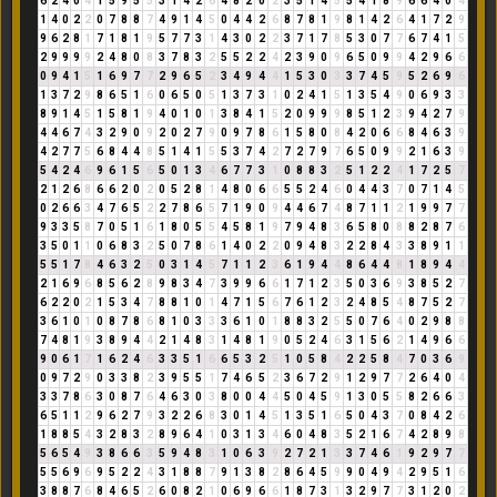
6
2
4
0
4
1
5
9
5
5
3
1
4
2
6
4
8
2
0
2
3
5
1
4
5
5
4
1
8
9
6
6
4
0
4
1
4
0
2
2
0
7
8
8
7
4
9
1
4
5
0
4
4
2
6
8
7
8
1
9
8
1
4
2
6
4
1
7
2
9
9
6
2
8
1
7
1
8
1
9
5
7
7
3
1
4
3
0
2
2
3
7
1
7
8
5
3
0
7
7
6
7
4
1
5
2
9
9
9
9
2
4
8
0
8
3
7
8
3
2
5
5
2
2
4
2
3
9
0
9
6
5
0
9
9
4
2
9
6
6
0
9
4
1
5
1
6
9
7
7
2
9
6
5
2
3
4
9
4
4
1
5
3
0
3
3
7
4
5
9
5
2
6
9
6
1
3
7
2
9
8
6
5
1
6
0
6
5
0
5
1
3
7
3
1
0
2
4
1
5
1
3
5
4
9
0
6
9
3
3
8
9
1
4
5
1
5
8
1
9
4
0
1
0
1
3
8
4
1
5
2
0
9
9
9
8
5
1
2
3
9
4
2
7
9
4
4
6
7
4
3
2
9
0
9
2
0
2
7
9
0
9
7
8
6
1
5
8
0
8
4
2
0
6
6
8
4
6
3
9
4
2
7
7
5
6
8
4
4
8
5
1
4
1
5
5
3
7
4
2
7
2
7
9
7
6
5
0
9
9
2
1
6
3
9
5
4
2
4
6
9
6
1
5
6
5
0
1
3
4
6
7
7
3
1
0
8
8
3
2
5
1
2
2
4
1
7
2
5
7
2
1
2
6
8
6
6
2
0
2
0
5
2
8
1
4
8
0
6
6
5
5
2
4
6
0
4
4
3
7
0
7
1
4
5
0
2
6
6
3
4
7
6
5
2
2
7
8
6
5
7
1
9
0
9
4
4
6
7
4
8
7
1
1
2
1
9
9
7
7
9
3
3
5
8
7
0
5
1
6
1
8
0
5
5
4
5
8
1
9
7
9
4
8
3
6
5
8
0
8
8
2
8
7
6
3
5
0
1
1
0
6
8
3
2
5
0
7
8
6
1
4
0
2
2
0
9
4
8
3
2
2
8
4
3
3
8
9
1
1
5
5
1
7
8
4
6
3
2
5
0
3
1
4
5
7
1
1
2
3
6
1
9
4
4
8
6
4
4
8
1
8
9
4
4
2
1
6
9
6
8
5
6
2
8
9
8
3
4
7
3
9
9
6
6
1
7
1
2
3
5
0
3
6
9
3
8
5
2
7
6
2
2
0
2
1
5
3
4
7
8
8
1
0
1
4
7
1
5
6
7
6
1
2
3
2
4
8
5
4
8
7
5
2
7
3
6
1
0
1
0
8
7
8
6
8
1
0
3
3
3
6
1
0
1
8
8
3
2
5
5
0
7
6
4
0
2
9
8
8
7
4
8
1
9
3
8
9
4
4
2
1
4
8
3
1
4
8
1
9
0
5
2
4
6
3
1
5
6
2
1
4
9
6
6
9
0
6
1
7
1
6
2
4
6
3
3
5
1
6
6
5
3
2
5
1
0
5
8
4
2
2
5
8
4
7
0
3
6
9
0
9
7
2
9
0
3
3
8
2
3
9
5
5
1
7
4
6
5
2
3
6
7
2
9
1
2
9
7
7
2
6
4
0
4
3
3
7
8
6
3
0
8
7
6
4
6
3
0
3
8
0
0
4
4
5
0
4
5
9
1
3
0
5
5
8
2
6
6
3
6
5
1
1
2
9
6
2
7
9
3
2
2
6
8
3
0
1
4
5
1
3
5
1
6
5
0
4
3
7
0
8
4
2
6
1
8
8
5
4
3
2
8
3
2
8
9
6
4
1
0
3
1
3
4
6
0
4
8
3
5
2
1
6
7
4
2
8
9
8
5
6
5
4
9
3
8
6
6
3
5
9
4
8
3
1
0
6
3
9
2
7
2
1
3
3
7
4
6
1
9
2
9
7
7
5
5
6
9
6
9
5
2
2
4
3
1
8
8
7
9
1
3
8
2
8
6
4
5
9
9
0
4
9
4
2
9
5
1
6
3
8
8
7
6
8
4
6
5
2
6
0
8
2
1
0
6
9
6
6
1
8
7
3
1
3
2
9
7
7
3
1
2
0
2