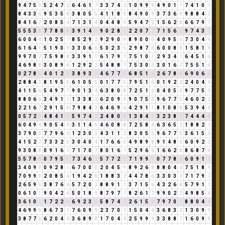
9
4
7
5
3
5
2
4
7
2
6
4
6
1
7
3
3
7
4
2
1
0
9
9
9
4
9
0
1
1
7
4
1
0
1
8
4
3
3
6
9
5
3
5
8
3
8
0
5
5
4
1
1
8
9
8
4
9
0
9
3
7
3
6
9
9
8
8
4
3
8
4
1
6
7
2
0
8
5
4
7
1
3
1
4
0
4
4
8
3
5
9
4
7
2
1
5
6
2
8
6
6
7
9
7
5
5
5
3
8
7
7
8
0
8
3
9
1
4
5
9
0
2
8
1
2
2
0
7
7
7
1
5
6
2
9
7
4
3
7
6
0
0
4
4
1
0
2
5
7
8
5
2
9
2
9
2
9
0
9
8
9
0
0
0
4
0
9
5
5
7
3
0
4
4
6
1
6
4
1
5
1
9
0
9
3
3
0
6
6
5
0
2
3
5
2
9
8
7
6
6
0
0
8
8
1
5
8
1
9
9
9
7
0
7
7
5
9
8
8
3
3
9
1
1
6
1
7
9
7
7
5
1
0
1
2
9
3
4
7
6
4
5
1
6
4
6
9
8
8
3
0
8
9
8
1
2
9
2
2
5
4
8
8
7
7
5
3
0
3
3
0
1
6
7
7
5
5
1
6
0
2
7
8
6
4
0
1
2
3
3
8
9
3
3
4
6
7
7
5
6
8
5
1
6
2
6
7
8
6
6
9
0
6
6
2
8
8
4
3
8
1
9
5
5
6
1
0
5
5
0
1
7
7
5
7
9
5
1
6
0
1
9
2
2
2
4
0
4
4
4
1
1
5
6
5
4
9
7
7
9
0
1
3
4
6
3
8
0
8
7
2
5
1
6
0
4
0
5
5
9
7
7
5
3
8
8
0
6
6
3
4
9
1
1
1
3
3
8
2
6
2
0
9
9
9
0
7
5
3
9
6
7
7
5
4
6
0
2
2
2
2
1
6
7
2
9
1
5
6
7
9
8
4
3
6
4
6
9
6
4
2
9
1
1
8
1
0
8
8
5
3
9
4
4
0
5
7
2
9
4
8
4
1
5
5
9
7
4
2
2
4
8
0
8
1
3
8
4
3
3
2
3
8
2
7
4
4
4
8
6
0
4
9
4
9
0
5
4
9
3
1
1
4
5
4
6
0
8
8
7
2
5
8
4
6
3
6
5
2
1
8
8
2
1
3
7
9
0
9
7
7
9
6
6
1
2
3
0
3
4
3
1
1
2
8
3
0
5
5
9
6
7
7
5
3
6
1
5
6
4
1
5
2
7
7
3
3
2
5
3
0
4
0
4
1
7
6
6
3
4
9
8
9
8
9
1
4
8
3
6
0
9
2
2
9
3
0
8
8
0
9
1
6
7
7
1
7
0
7
8
0
1
6
7
5
2
9
6
6
1
6
6
2
8
8
6
8
7
6
5
5
7
8
6
0
7
9
5
5
7
3
4
6
1
5
7
7
2
9
7
1
9
9
9
0
7
7
8
6
6
0
9
1
1
3
4
0
9
9
0
9
2
8
1
6
7
0
0
0
2
0
4
5
9
8
9
2
6
8
8
8
0
4
4
7
5
1
8
9
7
0
9
9
9
2
0
8
5
4
1
9
4
2
6
1
8
8
3
2
4
4
7
8
6
3
3
0
3
3
7
1
7
9
7
2
6
5
9
5
3
8
7
6
4
5
7
2
0
2
8
8
9
1
1
3
7
1
5
6
4
3
2
6
8
5
7
9
1
1
0
6
1
0
1
9
0
4
2
6
5
0
1
8
9
8
7
9
7
7
8
2
6
1
7
9
9
0
2
2
4
9
8
5
4
3
6
1
0
1
1
7
2
2
4
6
9
2
3
5
5
8
7
4
2
2
6
1
5
6
7
9
7
0
7
8
8
0
4
4
4
6
9
9
9
8
6
7
3
1
7
6
0
9
9
2
3
7
0
7
1
5
0
4
4
3
6
8
3
2
1
3
0
9
9
3
8
7
7
5
6
2
0
4
4
3
6
8
9
8
1
7
0
4
4
2
5
9
9
9
3
3
8
8
7
1
6
0
9
9