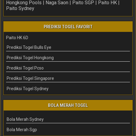
Hongkong Pools
|
Naga Saon
|
Paito SGP
|
Paito HK
|
Paito Sydney
PREDIKSI TOGEL FAVORIT
Paito HK 6D
Prediksi Togel Bulls Eye
Prediksi Togel Hongkong
Prediksi Togel Pcso
Prediksi Togel Singapore
Prediksi Togel Sydney
BOLA MERAH TOGEL
Bola Merah Sydney
Bola Merah Sgp