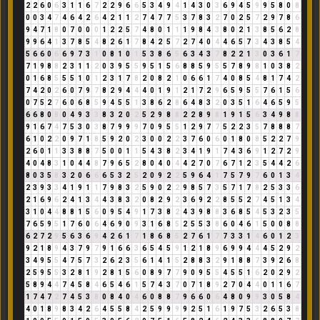
2
2
6
0
6
3
1
1
6
7
2
2
9
6
6
5
3
4
9
4
1
4
3
0
3
6
9
4
5
9
9
5
8
0
8
0
0
3
4
7
4
6
4
2
6
4
2
1
1
2
7
4
7
7
5
3
7
8
3
2
7
0
2
5
7
2
9
7
8
6
9
4
7
1
8
0
7
0
0
0
1
2
2
5
7
4
8
0
1
1
1
9
8
4
3
8
0
2
1
3
8
5
6
2
8
9
9
6
4
1
3
7
8
5
4
8
2
6
1
7
8
4
2
5
7
2
7
4
0
4
4
6
5
7
3
4
3
8
5
4
5
6
6
0
6
6
9
7
3
1
0
8
1
0
1
5
3
8
6
5
6
3
4
3
7
8
2
2
1
3
0
3
6
1
7
7
1
9
8
8
2
3
1
1
2
0
3
9
5
5
9
5
1
5
6
8
8
5
9
5
5
7
8
9
8
1
0
3
8
2
0
1
6
8
5
5
5
1
0
1
2
3
1
7
8
2
0
8
2
1
0
6
6
1
7
4
0
8
5
4
8
1
7
4
2
7
4
2
0
2
6
0
7
9
7
8
2
9
4
4
4
0
1
9
1
2
1
7
2
9
6
5
9
5
5
7
6
1
5
6
0
7
5
2
7
6
0
6
8
5
9
4
5
5
1
3
8
6
2
8
6
4
8
3
2
0
3
5
1
6
4
6
5
9
5
6
6
8
0
8
0
4
9
3
3
8
3
2
0
2
5
2
9
8
8
2
2
8
9
8
1
9
1
5
6
3
4
9
8
8
9
1
6
7
4
7
5
3
0
3
8
7
9
9
9
7
0
9
5
5
1
2
9
7
7
5
2
2
3
5
7
8
8
8
7
6
1
0
2
2
0
9
7
1
8
5
9
2
0
2
3
0
0
2
2
3
7
6
0
6
0
1
8
0
8
5
2
2
7
9
2
6
0
1
1
3
3
8
8
7
5
0
0
1
1
5
4
3
8
2
3
4
1
9
1
7
4
3
6
9
1
2
7
2
9
4
0
4
8
3
1
0
4
4
8
7
9
6
5
2
8
0
4
0
4
4
2
7
0
7
6
7
1
2
3
5
4
4
2
6
8
0
3
5
8
3
2
0
6
6
6
5
3
2
5
2
0
9
2
2
5
9
6
4
1
7
5
7
9
7
6
0
1
3
4
2
3
9
3
3
4
1
9
1
1
7
9
8
3
2
5
9
0
2
2
9
8
5
7
3
5
7
1
7
8
2
5
3
3
6
2
1
6
9
6
2
4
1
3
4
4
3
8
3
2
0
8
2
9
2
3
6
9
2
2
8
5
5
2
7
4
5
1
3
4
3
1
0
4
4
8
8
1
5
6
0
9
5
4
9
1
7
3
8
2
4
3
9
8
8
3
6
8
5
4
5
3
2
3
5
7
6
5
9
5
1
7
6
0
6
4
6
9
0
9
3
1
6
8
5
2
5
5
3
8
6
0
4
6
1
5
0
0
8
8
6
2
7
2
9
5
6
3
6
9
4
2
6
1
7
1
8
6
8
5
2
7
6
1
7
7
3
3
1
4
6
0
1
2
3
9
2
1
8
9
4
3
7
9
7
9
1
6
6
3
6
5
4
5
9
1
2
1
8
9
6
9
9
4
4
4
5
2
9
2
3
4
9
5
5
4
7
5
7
3
2
6
2
3
5
6
1
4
1
5
2
8
8
3
2
9
1
8
8
7
3
9
2
6
8
2
5
9
5
5
3
2
8
1
9
2
8
1
5
6
0
8
9
7
7
9
0
9
5
5
4
5
5
1
6
2
0
2
9
2
5
8
9
4
4
7
4
5
8
4
6
5
4
6
1
5
7
4
3
7
0
7
1
8
9
2
7
0
4
4
0
1
1
6
7
1
7
4
7
2
7
4
5
3
8
0
8
4
0
4
6
0
8
8
7
9
6
6
0
6
4
8
0
9
9
3
0
5
8
4
4
0
1
8
9
8
3
4
2
6
4
5
5
8
4
2
5
9
9
9
9
2
5
1
6
1
9
7
5
3
2
6
5
3
8