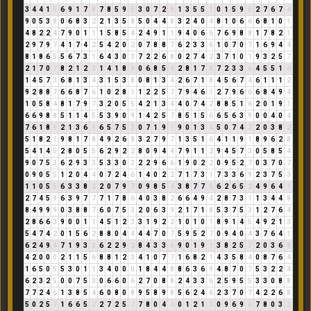
3
4
4
1
5
6
9
1
7
8
7
8
5
9
5
3
0
7
2
9
1
3
5
5
1
0
1
5
9
5
2
7
6
7
4
9
0
5
3
8
0
6
8
3
2
2
1
3
5
8
5
0
4
4
8
3
2
4
0
4
8
1
0
6
6
6
8
1
0
1
4
8
2
2
4
7
9
0
1
1
1
5
8
5
4
2
4
9
1
1
9
4
0
6
6
7
6
9
8
8
1
7
8
2
1
2
9
7
9
7
4
1
7
4
2
5
4
2
0
2
0
7
8
8
7
6
2
3
3
6
1
0
7
0
7
1
6
9
4
4
8
1
8
6
5
5
6
7
3
1
6
4
3
0
3
7
2
2
6
8
0
2
7
4
2
3
7
1
0
1
9
3
2
5
7
2
1
7
0
7
8
2
1
2
3
1
4
1
8
9
0
6
8
5
4
2
8
1
7
8
7
2
3
3
6
4
5
5
1
6
1
4
5
7
3
6
8
1
3
4
3
1
5
3
8
0
8
1
3
4
2
6
7
1
8
4
5
6
7
4
6
1
1
1
2
9
2
8
8
7
6
6
8
7
6
1
0
2
8
1
1
2
2
5
7
7
9
4
6
1
2
7
9
6
6
6
8
4
9
4
1
0
5
8
4
8
1
7
9
7
3
2
0
5
5
4
2
1
3
4
4
0
7
4
2
8
8
5
1
6
2
0
1
9
1
6
6
9
8
8
5
1
1
4
5
5
3
9
0
9
1
4
2
5
7
8
5
1
5
6
6
5
6
3
9
0
0
4
0
4
7
6
1
8
9
2
1
3
6
9
6
5
7
5
3
0
7
1
9
1
9
0
1
3
4
5
0
7
4
2
2
0
3
8
2
5
1
8
2
1
9
8
1
7
8
4
9
2
6
8
3
2
7
9
7
1
3
5
1
6
4
1
1
9
1
8
9
6
2
8
5
4
1
4
5
2
8
0
5
5
6
2
9
2
2
8
0
9
4
4
7
9
1
1
2
9
4
5
7
3
0
5
8
5
4
9
0
7
5
3
6
2
9
3
3
5
3
3
0
3
2
2
9
6
6
1
9
0
2
2
0
9
5
2
7
0
3
7
0
7
0
9
0
5
5
1
2
0
4
4
0
7
2
4
6
1
4
0
2
2
7
1
7
3
1
7
3
3
6
9
2
3
7
5
3
1
1
0
5
5
6
3
3
8
2
2
0
7
9
7
0
9
8
5
4
3
8
7
7
5
6
2
6
5
2
4
9
6
4
1
2
7
4
5
9
6
3
9
7
7
7
1
7
8
6
4
0
3
8
2
6
6
4
9
4
2
8
7
3
1
1
3
4
4
8
8
4
9
9
9
0
3
8
8
7
6
0
7
5
3
2
0
6
3
9
2
1
7
1
8
5
3
7
5
3
1
2
7
6
4
2
8
6
6
3
9
0
0
1
1
4
5
1
2
3
3
1
9
2
2
1
0
1
0
1
8
9
1
4
5
4
9
2
1
3
5
4
7
4
2
0
1
5
6
2
8
8
0
4
4
4
4
7
0
7
5
9
5
2
7
0
9
4
0
4
3
7
6
4
1
6
2
4
9
4
7
1
9
3
3
6
2
2
9
2
8
4
3
3
6
9
0
1
9
1
3
8
2
5
7
2
0
3
6
9
4
2
0
0
0
2
1
1
5
6
8
8
1
2
3
4
1
0
7
7
1
6
8
2
1
4
3
5
8
4
0
8
7
6
4
1
6
5
0
5
5
3
0
1
1
3
4
0
0
0
1
8
4
4
8
8
6
3
6
9
4
8
7
0
7
5
3
2
2
4
6
2
3
2
5
0
0
7
5
3
0
6
6
0
6
2
7
0
8
8
2
4
3
3
6
2
5
9
5
5
3
3
0
8
8
7
7
2
4
6
1
3
8
5
4
6
0
8
0
8
9
5
8
9
8
5
6
2
4
6
2
3
7
0
7
4
2
2
6
8
5
0
2
5
7
1
6
6
5
2
2
7
2
5
7
7
8
0
4
4
0
1
2
1
3
0
9
6
9
6
7
8
0
3
3