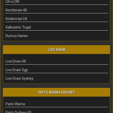
LN vs DN
Kombinasi 4D
Kolaborasi LN
Kalkulator Togel
Rumus Harian
LIVE DRAW
Live Draw HK
Live Draw Sgp
Live Draw Sydney
PAITO WARNA FAVORIT
Paito Warna
Paito Sydney 6D