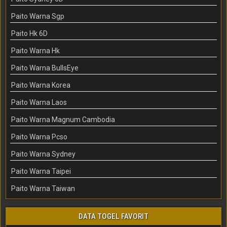
Paito Warna Sgp
Paito Hk 6D
Paito Warna Hk
Paito Warna BullsEye
Paito Warna Korea
Paito Warna Laos
Paito Warna Magnum Cambodia
Paito Warna Pcso
Paito Warna Sydney
Paito Warna Taipei
Paito Warna Taiwan
DATA TOGEL FAVORIT