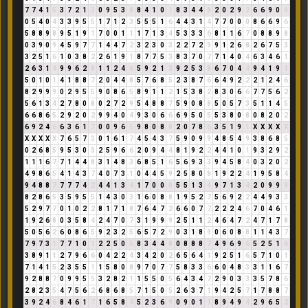
7
7
4
1
5
3
7
2
1
3
0
9
5
3
8
8
4
1
0
1
8
3
4
4
8
2
0
2
9
2
6
6
9
0
9
0
5
4
0
4
3
3
9
5
5
1
7
1
2
3
5
5
5
1
6
4
4
3
1
4
7
7
0
0
0
8
6
6
9
6
5
8
8
9
8
9
5
1
9
1
7
0
0
1
1
1
7
1
3
4
5
3
3
3
6
8
1
1
6
7
0
8
8
9
8
0
3
9
0
9
4
5
9
7
7
1
4
4
7
2
3
2
3
0
3
2
2
7
2
9
9
1
2
6
8
2
6
7
5
3
3
2
5
1
6
1
0
3
8
2
2
6
1
9
1
8
7
7
5
3
8
3
7
0
7
7
1
4
0
4
6
3
4
6
1
2
6
3
1
4
9
9
6
2
8
1
1
2
4
6
5
9
2
1
3
9
2
5
3
8
6
7
0
4
4
9
4
1
9
1
5
0
1
0
1
4
1
8
8
7
2
0
4
4
8
5
7
6
8
5
2
3
8
7
6
6
4
9
2
2
2
1
2
4
6
8
2
9
9
9
0
2
9
5
5
9
0
8
6
5
8
9
1
1
2
1
5
3
8
2
8
3
0
6
6
7
7
5
6
2
5
6
1
3
4
2
7
8
0
8
0
2
7
2
9
5
4
8
8
7
5
9
0
8
8
5
0
5
7
3
5
1
1
4
5
6
6
8
6
5
2
9
2
0
2
9
9
4
0
4
9
3
0
6
6
6
9
5
0
5
5
3
8
0
8
0
8
2
0
2
6
9
2
4
6
6
3
6
1
7
0
0
9
6
6
9
8
0
8
8
2
0
7
8
6
3
5
1
9
1
X
X
X
X
X
X
X
X
X
X
7
6
5
7
3
0
1
6
1
7
4
5
4
3
7
5
9
0
9
9
4
8
5
4
9
3
8
6
8
5
0
2
6
8
5
9
5
3
0
3
2
5
9
6
6
2
0
9
4
4
8
1
9
2
2
4
4
1
0
1
9
3
2
9
2
1
1
1
6
7
7
1
4
4
8
3
1
4
8
3
6
8
5
1
6
5
6
9
3
3
9
4
5
8
4
0
3
2
0
2
4
9
8
6
5
4
1
4
3
7
4
0
7
3
1
0
4
4
5
9
2
5
8
0
8
1
9
2
2
4
1
9
5
8
4
9
4
8
8
7
7
7
7
4
2
4
4
1
3
4
1
7
0
0
0
5
5
1
3
4
9
7
1
3
4
2
0
9
9
9
8
2
8
6
5
3
5
9
5
5
1
4
3
0
3
1
6
0
8
8
1
9
5
2
7
5
6
9
2
2
4
4
9
3
3
5
2
9
7
7
0
1
0
2
2
8
1
7
1
8
7
6
4
7
2
6
6
0
7
7
2
2
2
4
6
7
0
4
6
1
1
9
2
6
8
0
3
5
8
4
2
4
7
0
7
3
1
9
9
9
2
5
1
1
2
4
6
4
7
2
4
7
1
7
8
5
0
5
6
2
6
0
8
6
5
9
2
3
2
5
6
5
7
2
9
0
3
1
8
9
0
6
0
8
8
1
1
4
3
7
7
9
7
3
1
7
7
1
0
1
2
2
5
0
5
8
3
4
4
8
0
8
8
8
7
4
9
6
9
6
5
2
5
1
6
3
8
9
1
1
2
7
9
6
6
0
4
2
2
4
3
4
2
0
2
6
5
6
4
1
9
2
5
1
6
5
7
1
0
1
7
1
4
1
5
2
3
5
5
1
1
5
8
0
8
9
7
0
7
7
5
8
3
3
6
6
0
4
8
3
3
1
1
6
7
9
2
8
8
7
0
9
9
5
5
3
2
8
2
1
1
5
5
0
5
6
4
3
4
7
2
9
0
3
3
3
5
7
8
6
2
8
2
3
5
4
7
5
6
2
6
8
6
8
5
7
1
5
0
5
2
6
3
7
1
9
4
2
5
7
1
7
8
8
7
3
9
2
4
6
8
4
6
1
7
1
6
5
8
4
5
2
3
6
9
0
9
0
1
1
8
9
4
9
4
2
9
6
5
2