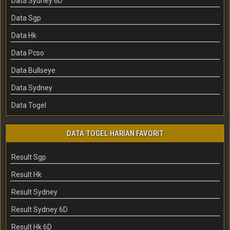
Data Sydney 6D
Data Sgp
Data Hk
Data Pcso
Data Bullseye
Data Sydney
Data Togel
DATA TOGEL HARIAN FAVORIT
Result Sgp
Result Hk
Result Sydney
Result Sydney 6D
Result Hk 6D