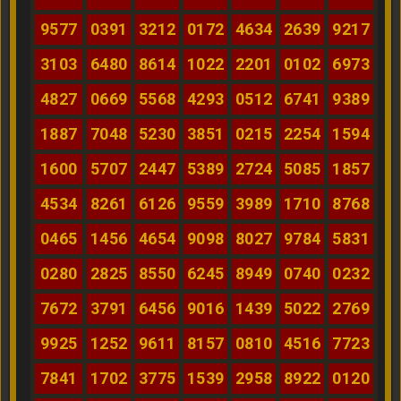
9577
0391
3212
0172
4634
2639
9217
3103
6480
8614
1022
2201
0102
6973
4827
0669
5568
4293
0512
6741
9389
1887
7048
5230
3851
0215
2254
1594
1600
5707
2447
5389
2724
5085
1857
4534
8261
6126
9559
3989
1710
8768
0465
1456
4654
9098
8027
9784
5831
0280
2825
8550
6245
8949
0740
0232
7672
3791
6456
9016
1439
5022
2769
9925
1252
9611
8157
0810
4516
7723
7841
1702
3775
1539
2958
8922
0120