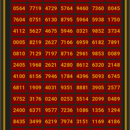
0564
7719
4729
5764
9460
7360
0045
7604
0751
6130
8795
5964
5938
1750
4112
5627
4675
5946
0321
9852
3734
0005
8219
2627
7166
6959
6182
7891
0810
7129
7197
8716
2961
9853
0089
2405
1968
2621
4280
8612
6320
2148
4100
6156
7946
1784
4396
5093
6745
6811
1909
4031
9351
8881
3905
2577
9752
3176
0240
0253
5514
2099
0489
2400
6371
9577
7236
1086
1356
1294
8435
3499
6219
7974
3151
1169
4186