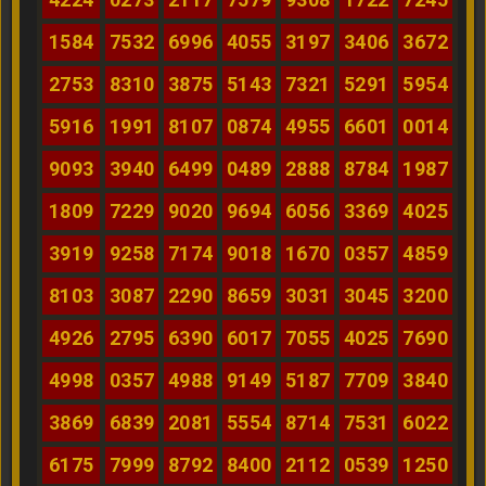
1584
7532
6996
4055
3197
3406
3672
2753
8310
3875
5143
7321
5291
5954
5916
1991
8107
0874
4955
6601
0014
9093
3940
6499
0489
2888
8784
1987
1809
7229
9020
9694
6056
3369
4025
3919
9258
7174
9018
1670
0357
4859
8103
3087
2290
8659
3031
3045
3200
4926
2795
6390
6017
7055
4025
7690
4998
0357
4988
9149
5187
7709
3840
3869
6839
2081
5554
8714
7531
6022
6175
7999
8792
8400
2112
0539
1250