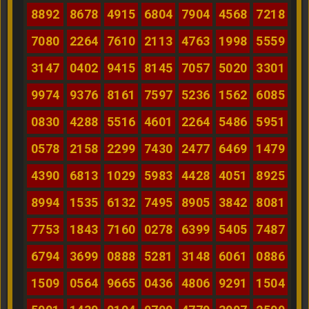
8892
8678
4915
6804
7904
4568
7218
7080
2264
7610
2113
4763
1998
5559
3147
0402
9415
8145
7057
5020
3301
9974
9376
8161
7597
5236
1562
6085
0830
4288
5516
4601
2264
5486
5951
0578
2158
2299
7430
2477
6469
1479
4390
6813
1029
5983
4428
4051
8925
8994
1535
6132
7495
8905
3842
8081
7753
1843
7160
0278
6399
5405
7487
6794
3699
0888
5281
3148
6061
0886
1509
0564
9665
0436
4806
9291
1504