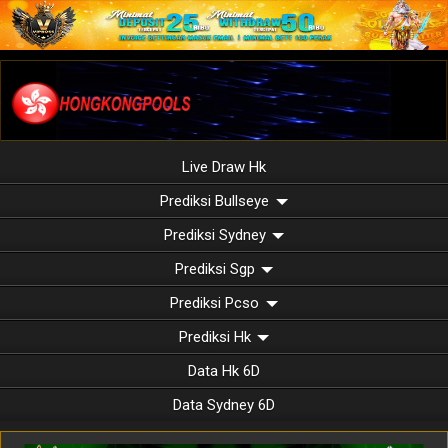
Live Draw Hk
Prediksi Bullseye
Prediksi Sydney
Prediksi Sgp
Prediksi Pcso
Prediksi Hk
Data Hk 6D
Data Sydney 6D