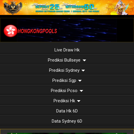
Live Draw Hk
Prediksi Bullseye
Prediksi Sydney
Prediksi Sgp
Prediksi Pcso
Prediksi Hk
Data Hk 6D
Data Sydney 6D