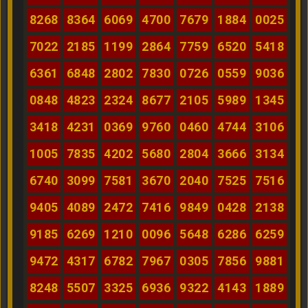
8268
8364
6069
4700
7679
1884
0025
7022
2185
1199
2864
7759
6520
5418
6361
6848
2802
7830
0726
0559
9036
0848
4823
2324
8677
2105
5989
1345
3418
4231
0369
9760
0460
4744
3106
1005
7835
4202
5680
2804
3666
3134
6740
3099
7581
3670
2040
7525
7516
9405
4089
2472
7416
9849
0428
2138
9185
6269
1210
0096
5648
6286
6259
9472
4317
6782
7967
0305
7856
9881
8248
5507
3325
6936
9322
4143
1889