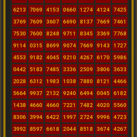
6213
7069
4153
0660
1274
4124
7425
3769
7609
3607
6690
8137
7669
7461
7530
7600
8248
9711
8345
3369
7768
9114
0315
8699
9074
7669
9143
1727
4553
9182
4045
9210
4267
6170
5986
0442
5183
7485
3336
2509
3806
3633
2028
6312
1983
1038
7880
8121
4466
5664
9937
2132
9240
6494
0045
6182
1438
4660
4660
7221
7482
4020
5560
8306
3994
6422
1997
2724
9996
4723
3992
8597
6618
2044
8518
3674
4267