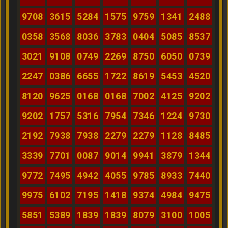
9708
3615
5284
1575
9759
1341
2488
0358
3568
8036
3783
0404
5085
8537
3021
9108
0749
2269
8750
6050
0739
2247
0386
6655
1722
8619
5453
4520
8120
9625
0168
0168
7002
4125
9202
9202
1757
5316
7954
7346
1224
9730
2192
7938
7938
2279
2279
1128
8485
3339
7701
0087
9014
9941
3879
1344
9772
7495
4942
4055
9785
8933
7440
9975
6102
7195
1418
9374
4984
9475
5851
5389
1839
1839
8079
3100
1005