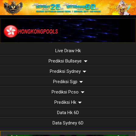
Live Draw Hk
Prediksi Bullseye
Prediksi Sydney
Prediksi Sgp
Prediksi Pcso
Prediksi Hk
Data Hk 6D
Data Sydney 6D