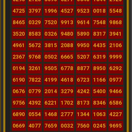
4725
3797
1996
4527
9523
0018
5548
8465
0329
7520
9913
9614
7548
9868
3520
8583
0326
9480
5890
8317
3941
4961
5672
3815
2088
9950
4435
2106
2367
9768
0502
6665
5207
6319
9999
0194
3261
9505
6778
8877
8950
6292
6190
7822
4199
4618
6723
1166
0977
0676
0779
2014
3279
4242
5400
9466
9756
4392
6221
1702
8173
8346
6586
6890
0554
1468
2777
1344
1063
4227
0669
4077
7659
0032
7560
0245
9695