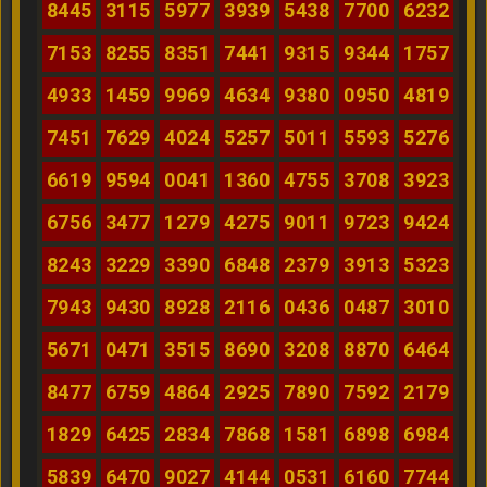
8445
3115
5977
3939
5438
7700
6232
7153
8255
8351
7441
9315
9344
1757
4933
1459
9969
4634
9380
0950
4819
7451
7629
4024
5257
5011
5593
5276
6619
9594
0041
1360
4755
3708
3923
6756
3477
1279
4275
9011
9723
9424
8243
3229
3390
6848
2379
3913
5323
7943
9430
8928
2116
0436
0487
3010
5671
0471
3515
8690
3208
8870
6464
8477
6759
4864
2925
7890
7592
2179
1829
6425
2834
7868
1581
6898
6984
5839
6470
9027
4144
0531
6160
7744