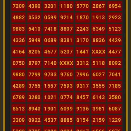
7209
4390
3201
1180
5770
2867
6954
4882
0532
0599
9214
1870
1913
2923
9883
5410
7418
8807
2243
6349
5123
4336
5949
0689
8381
3170
8836
4429
4164
8205
4677
5207
1441
XXXX
4477
0750
8797
7140
XXXX
3312
5118
8092
9880
7299
9733
9760
7996
6027
7041
4289
3755
1557
7593
9317
3555
7185
6789
3280
1021
0774
8457
6143
3580
8513
8940
1901
6099
9136
3981
6087
3309
0922
4537
8885
0154
2159
1229