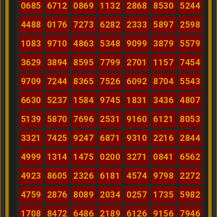
0685
6712
0869
1132
2868
8530
5244
4488
0176
7273
6282
2333
5897
2598
1083
9710
4863
5348
9099
3879
5579
3629
3894
8595
7799
2701
1157
7454
9709
7244
8365
7526
6092
8704
5543
6630
5237
1584
9745
1831
3436
4807
5139
5870
7696
2531
9160
6121
8053
3321
7425
9247
6871
9310
2216
2844
4999
1314
1475
0200
3271
0841
6562
4923
8605
2326
6181
4574
9798
2272
4759
2876
8089
2034
0257
1735
5982
1708
8472
6486
2189
6126
9156
7946