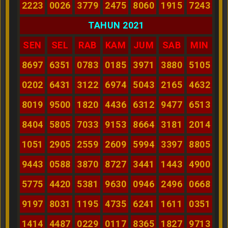
2223
0026
3779
2475
8060
1915
7243
TAHUN 2021
SEN
SEL
RAB
KAM
JUM
SAB
MIN
8697
6351
0783
0185
3971
3880
5105
0202
6431
3122
6974
5043
2165
4632
8019
9500
1820
4436
6312
9477
6513
8404
5805
7033
9153
8664
3181
2014
1051
2905
2559
2609
5994
3397
8805
9443
0588
3870
8727
3441
1443
4900
5775
4420
5381
9630
0946
2496
0668
9197
8031
1195
4735
6241
1611
0351
1414
4487
0229
0117
8365
1827
9713