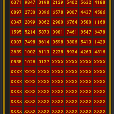
6371
9847
0198
2129
5402
5632
4188
0897
2730
3396
6578
9007
4437
4586
8347
2899
8862
2980
6764
0580
1168
1595
5214
5873
0981
7461
8547
6478
0007
7498
8614
0598
3806
5413
1429
3639
1002
6113
2238
8934
4263
4816
0535
1026
0137
XXXX
XXXX
XXXX
XXXX
XXXX
XXXX
XXXX
XXXX
XXXX
XXXX
XXXX
XXXX
XXXX
XXXX
XXXX
XXXX
XXXX
XXXX
XXXX
XXXX
XXXX
XXXX
XXXX
XXXX
XXXX
XXXX
XXXX
XXXX
XXXX
XXXX
XXXX
XXXX
XXXX
XXXX
XXXX
XXXX
XXXX
XXXX
XXXX