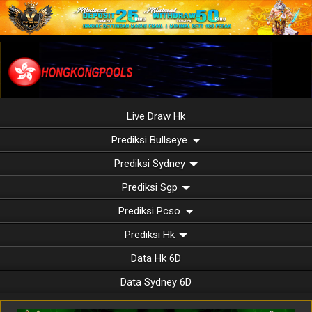
Live Draw Hk
Prediksi Bullseye
Prediksi Sydney
Prediksi Sgp
Prediksi Pcso
Prediksi Hk
Data Hk 6D
Data Sydney 6D