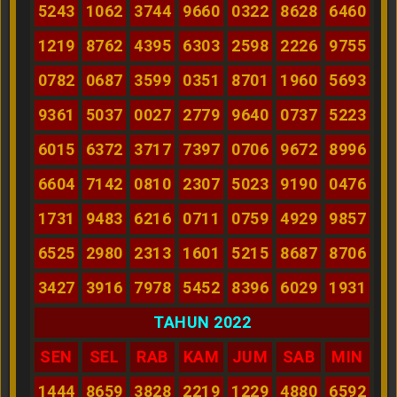
5243
1062
3744
9660
0322
8628
6460
1219
8762
4395
6303
2598
2226
9755
0782
0687
3599
0351
8701
1960
5693
9361
5037
0027
2779
9640
0737
5223
6015
6372
3717
7397
0706
9672
8996
6604
7142
0810
2307
5023
9190
0476
1731
9483
6216
0711
0759
4929
9857
6525
2980
2313
1601
5215
8687
8706
3427
3916
7978
5452
8396
6029
1931
TAHUN 2022
SEN
SEL
RAB
KAM
JUM
SAB
MIN
1444
8659
3828
2219
1229
4880
6592