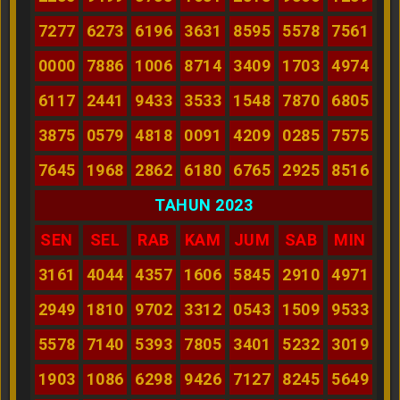
7277
6273
6196
3631
8595
5578
7561
0000
7886
1006
8714
3409
1703
4974
6117
2441
9433
3533
1548
7870
6805
3875
0579
4818
0091
4209
0285
7575
7645
1968
2862
6180
6765
2925
8516
TAHUN 2023
SEN
SEL
RAB
KAM
JUM
SAB
MIN
3161
4044
4357
1606
5845
2910
4971
2949
1810
9702
3312
0543
1509
9533
5578
7140
5393
7805
3401
5232
3019
1903
1086
6298
9426
7127
8245
5649