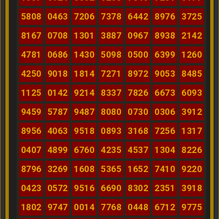
5808
0463
7206
7378
6442
8976
3725
8167
0708
1301
3887
0967
8938
2142
4781
0686
1430
5098
0500
6399
1260
4250
9018
1814
7271
8972
9053
8485
1125
0142
9214
8337
7826
6673
6093
9459
5787
9487
8080
0730
0306
3912
8956
4063
9518
0893
3168
7256
1317
0407
4899
6760
4235
4537
1304
8226
8796
3269
1608
5365
1652
7410
9220
0423
0572
9516
6690
8302
2351
3918
1802
9747
0014
7768
0448
6712
9775