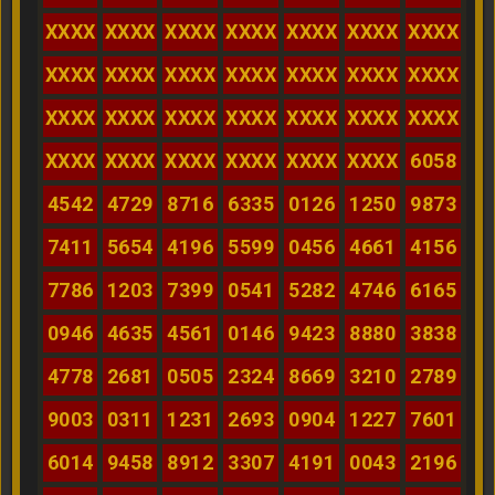
XXXX
XXXX
XXXX
XXXX
XXXX
XXXX
XXXX
XXXX
XXXX
XXXX
XXXX
XXXX
XXXX
XXXX
XXXX
XXXX
XXXX
XXXX
XXXX
XXXX
XXXX
XXXX
XXXX
XXXX
XXXX
XXXX
XXXX
6058
4542
4729
8716
6335
0126
1250
9873
7411
5654
4196
5599
0456
4661
4156
7786
1203
7399
0541
5282
4746
6165
0946
4635
4561
0146
9423
8880
3838
4778
2681
0505
2324
8669
3210
2789
9003
0311
1231
2693
0904
1227
7601
6014
9458
8912
3307
4191
0043
2196