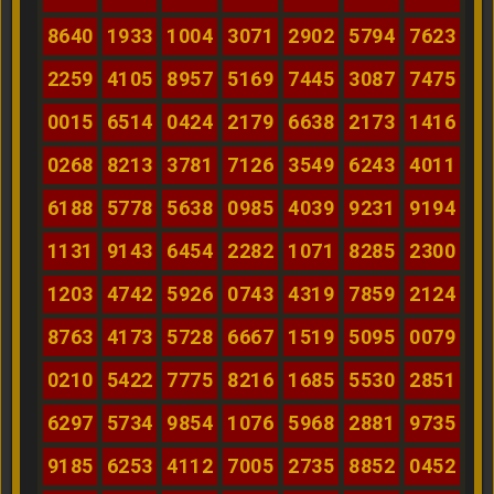
8640
1933
1004
3071
2902
5794
7623
2259
4105
8957
5169
7445
3087
7475
0015
6514
0424
2179
6638
2173
1416
0268
8213
3781
7126
3549
6243
4011
6188
5778
5638
0985
4039
9231
9194
1131
9143
6454
2282
1071
8285
2300
1203
4742
5926
0743
4319
7859
2124
8763
4173
5728
6667
1519
5095
0079
0210
5422
7775
8216
1685
5530
2851
6297
5734
9854
1076
5968
2881
9735
9185
6253
4112
7005
2735
8852
0452