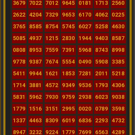
3679
7022
7012
9645
0181
1713
2560
2622
4204
7329
9653
6170
4062
0225
3765
8585
8754
5745
6027
5258
4630
5085
4937
1215
2830
1944
9403
8587
0808
8953
7559
7391
5968
8743
8998
9778
9387
7674
5554
0490
5908
3385
5411
9944
1621
1853
7281
2011
5218
1714
3881
4572
9349
9536
1793
4306
5831
5962
7930
9759
2938
6023
9038
1779
1516
3151
2995
0020
0789
3598
1337
4463
8309
6019
6836
2293
4732
8947
3232
9224
1779
7699
6563
4289