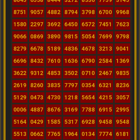
8751
9057
4882
8794
3798
6700
9968
1580
2297
3692
6450
6572
7451
7623
9066
0869
3890
9815
5054
7699
9798
8279
6678
5189
4836
4678
3213
9041
6696
8432
7610
1636
6790
2584
1369
3622
9312
4853
3502
0710
2467
9835
2619
8260
3835
7797
0354
6321
8236
5129
0473
4730
1218
5654
4215
3057
0006
4887
8676
3169
7788
6915
2995
5164
0429
1585
5317
6928
9458
9548
5513
0662
7765
1964
0134
7774
6181