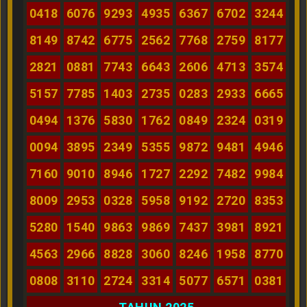
0418
6076
9293
4935
6367
6702
3244
8149
8742
6775
2562
7768
2759
8177
2821
0881
7743
6643
2606
4713
3574
5157
7785
1403
2735
0283
2933
6665
0494
1376
5830
1762
0849
2324
0319
0094
3895
2349
5355
9872
9481
4946
7160
9010
8946
1727
2292
7482
9984
8009
2953
0328
5958
9192
2720
8353
5280
1540
9863
9869
7437
3981
8921
4563
2966
8828
3060
8246
1958
8770
0808
3110
2724
3314
5077
6571
0381