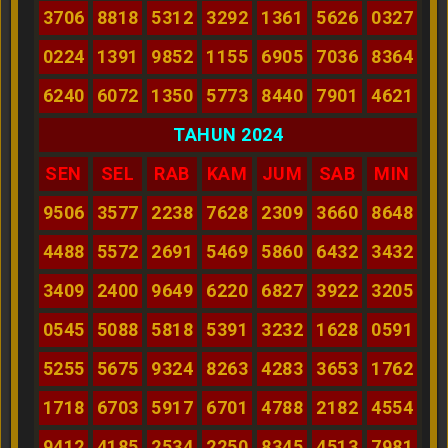
3706
8818
5312
3292
1361
5626
0327
0224
1391
9852
1155
6905
7036
8364
6240
6072
1350
5773
8440
7901
4621
TAHUN 2024
SEN
SEL
RAB
KAM
JUM
SAB
MIN
9506
3577
2238
7628
2309
3660
8648
4488
5572
2691
5469
5860
6432
3432
3409
2400
9649
6220
6827
3922
3205
0545
5088
5818
5391
3232
1628
0591
5255
5675
9324
8263
4283
3653
1762
1718
6703
5917
6701
4788
2182
4554
9412
4185
2534
2250
8345
4513
7981