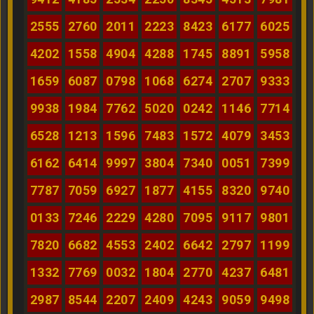
2555
2760
2011
2223
8423
6177
6025
4202
1558
4904
4288
1745
8891
5958
1659
6087
0798
1068
6274
2707
9333
9938
1984
7762
5020
0242
1146
7714
6528
1213
1596
7483
1572
4079
3453
6162
6414
9997
3804
7340
0051
7399
7787
7059
6927
1877
4155
8320
9740
0133
7246
2229
4280
7095
9117
9801
7820
6682
4553
2402
6642
2797
1199
1332
7769
0032
1804
2770
4237
6481
2987
8544
2207
2409
4243
9059
9498