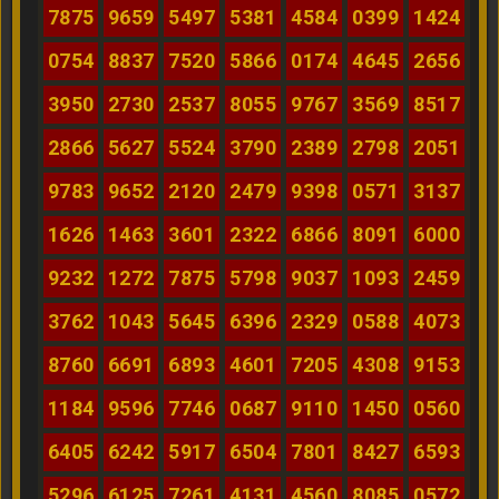
7875
9659
5497
5381
4584
0399
1424
0754
8837
7520
5866
0174
4645
2656
3950
2730
2537
8055
9767
3569
8517
2866
5627
5524
3790
2389
2798
2051
9783
9652
2120
2479
9398
0571
3137
1626
1463
3601
2322
6866
8091
6000
9232
1272
7875
5798
9037
1093
2459
3762
1043
5645
6396
2329
0588
4073
8760
6691
6893
4601
7205
4308
9153
1184
9596
7746
0687
9110
1450
0560
6405
6242
5917
6504
7801
8427
6593
5296
6125
7261
4131
4560
8085
0572