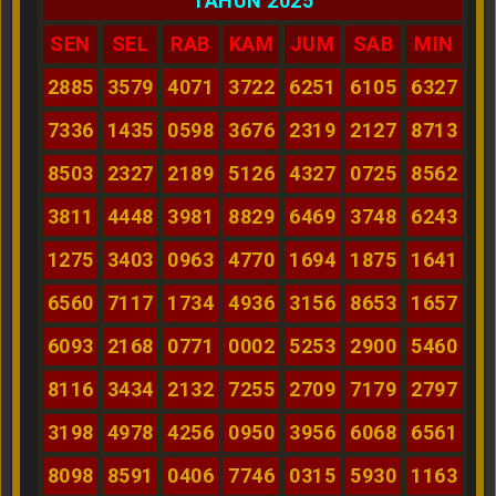
TAHUN 2025
SEN
SEL
RAB
KAM
JUM
SAB
MIN
2885
3579
4071
3722
6251
6105
6327
7336
1435
0598
3676
2319
2127
8713
8503
2327
2189
5126
4327
0725
8562
3811
4448
3981
8829
6469
3748
6243
1275
3403
0963
4770
1694
1875
1641
6560
7117
1734
4936
3156
8653
1657
6093
2168
0771
0002
5253
2900
5460
8116
3434
2132
7255
2709
7179
2797
3198
4978
4256
0950
3956
6068
6561
8098
8591
0406
7746
0315
5930
1163