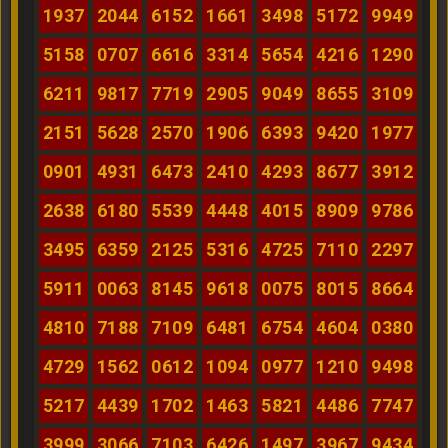
1937
2044
6152
1661
3498
5172
9949
5158
0707
6616
3314
5654
4216
1290
6211
9817
7719
2905
9049
8655
3109
2151
5628
2570
1906
6393
9420
1977
0901
4931
6473
2410
4293
8677
3912
2638
6180
5539
4448
4015
8909
9786
3495
6359
2125
5316
4725
7110
2297
5911
0063
8145
9618
0075
8015
8664
4810
7188
7109
6481
6754
4604
0380
4729
1562
0612
1094
0977
1210
9498
5217
4439
1702
1463
5821
4486
7747
3999
3066
7103
6426
1497
3967
9434