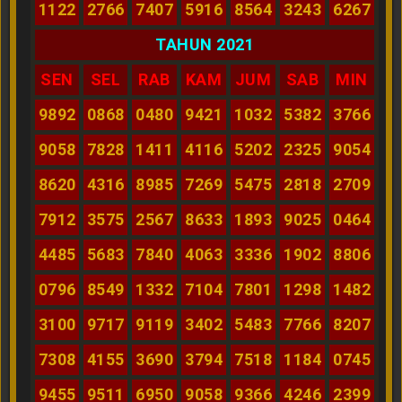
1122
2766
7407
5916
8564
3243
6267
TAHUN 2021
SEN
SEL
RAB
KAM
JUM
SAB
MIN
9892
0868
0480
9421
1032
5382
3766
9058
7828
1411
4116
5202
2325
9054
8620
4316
8985
7269
5475
2818
2709
7912
3575
2567
8633
1893
9025
0464
4485
5683
7840
4063
3336
1902
8806
0796
8549
1332
7104
7801
1298
1482
3100
9717
9119
3402
5483
7766
8207
7308
4155
3690
3794
7518
1184
0745
9455
9511
6950
9058
9366
4246
2399