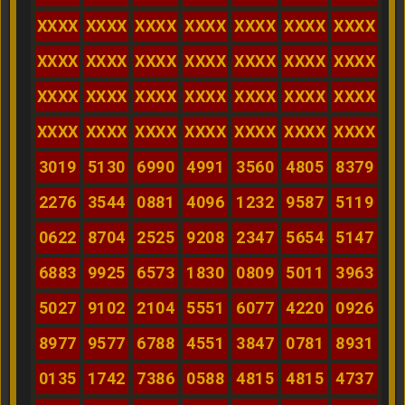
XXXX
XXXX
XXXX
XXXX
XXXX
XXXX
XXXX
XXXX
XXXX
XXXX
XXXX
XXXX
XXXX
XXXX
XXXX
XXXX
XXXX
XXXX
XXXX
XXXX
XXXX
XXXX
XXXX
XXXX
XXXX
XXXX
XXXX
XXXX
3019
5130
6990
4991
3560
4805
8379
2276
3544
0881
4096
1232
9587
5119
0622
8704
2525
9208
2347
5654
5147
6883
9925
6573
1830
0809
5011
3963
5027
9102
2104
5551
6077
4220
0926
8977
9577
6788
4551
3847
0781
8931
0135
1742
7386
0588
4815
4815
4737