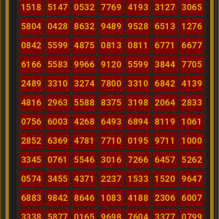
1518
5147
0532
7769
4193
3127
3065
5804
0428
8632
9489
9528
6513
1276
0842
5599
4875
0813
0811
6771
6677
6166
5583
9966
9120
5599
3844
7705
2489
3310
3274
7800
3310
6842
4139
4816
2963
5588
8375
3198
2064
2833
0756
6003
4268
6493
6894
8119
1061
2852
6369
4781
7710
0195
9711
1000
3345
0761
5546
3016
7266
6457
5262
0574
3455
4371
2237
1533
1520
9647
6883
9842
8646
1083
4188
2306
6007
3338
5877
0165
9698
7604
3377
0799