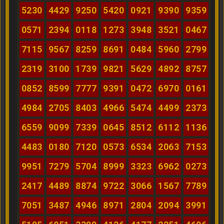
5230
4429
9250
5420
0921
9390
9359
0571
2394
0118
1273
3948
3521
0467
7115
9567
8259
8691
0484
5960
2799
2319
3100
1739
9821
5629
4892
8757
0852
8599
7777
9391
0472
6970
0161
4984
2705
8403
4966
5474
4499
2373
6559
9099
7339
0645
8512
6112
1136
4483
0180
7120
0573
6534
2063
7153
9951
7279
5704
8999
3323
6962
0273
2417
4489
8874
9722
3066
1567
7789
7051
3487
4946
8971
2804
2094
3991