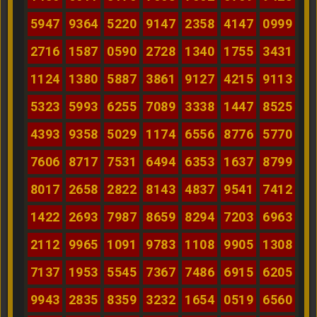
5947
9364
5220
9147
2358
4147
0999
2716
1587
0590
2728
1340
1755
3431
1124
1380
5887
3861
9127
4215
9113
5323
5993
6255
7089
3338
1447
8525
4393
9358
5029
1174
6556
8776
5770
7606
8717
7531
6494
6353
1637
8799
8017
2658
2822
8143
4837
9541
7412
1422
2693
7987
8659
8294
7203
6963
2112
9965
1091
9783
1108
9905
1308
7137
1953
5545
7367
7486
6915
6205
9943
2835
8359
3232
1654
0519
6560