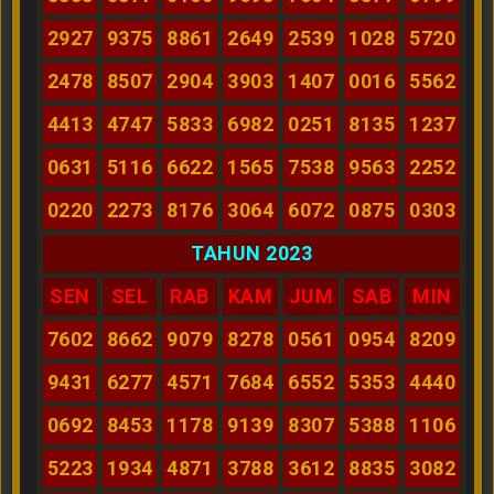
2927
9375
8861
2649
2539
1028
5720
2478
8507
2904
3903
1407
0016
5562
4413
4747
5833
6982
0251
8135
1237
0631
5116
6622
1565
7538
9563
2252
0220
2273
8176
3064
6072
0875
0303
TAHUN 2023
SEN
SEL
RAB
KAM
JUM
SAB
MIN
7602
8662
9079
8278
0561
0954
8209
9431
6277
4571
7684
6552
5353
4440
0692
8453
1178
9139
8307
5388
1106
5223
1934
4871
3788
3612
8835
3082