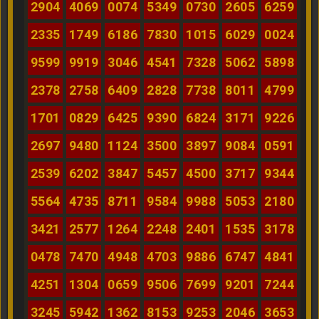
2904
4069
0074
5349
0730
2605
6259
2335
1749
6186
7830
1015
6029
0024
9599
9919
3046
4541
7328
5062
5898
2378
2758
6409
2828
7738
8011
4799
1701
0829
6425
9390
6824
3171
9226
2697
9480
1124
3500
3897
9084
0591
2539
6202
3847
5457
4500
3717
9344
5564
4735
8711
9584
9988
5053
2180
3421
2577
1264
2248
2401
1535
3178
0478
7470
4948
4703
9886
6747
4841
4251
1304
0659
9506
7699
9201
7244
3245
5942
1362
8153
9253
2046
3653