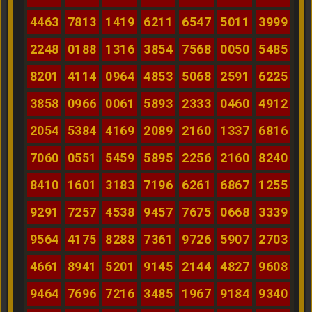
4463
7813
1419
6211
6547
5011
3999
2248
0188
1316
3854
7568
0050
5485
8201
4114
0964
4853
5068
2591
6225
3858
0966
0061
5893
2333
0460
4912
2054
5384
4169
2089
2160
1337
6816
7060
0551
5459
5895
2256
2160
8240
8410
1601
3183
7196
6261
6867
1255
9291
7257
4538
9457
7675
0668
3339
9564
4175
8288
7361
9726
5907
2703
4661
8941
5201
9145
2144
4827
9608
9464
7696
7216
3485
1967
9184
9340