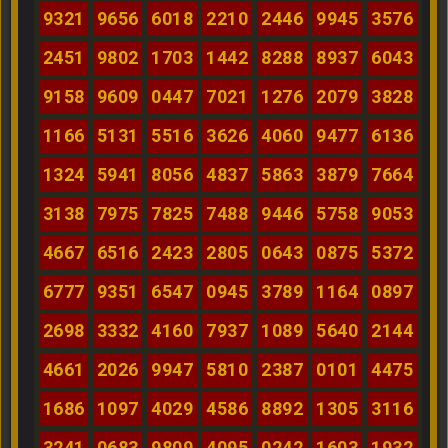
9321
9656
6018
2210
2446
9945
3576
2451
9802
1703
1442
8288
8937
6043
9158
9609
0447
7021
1276
2079
3828
1166
5131
5516
3626
4060
9477
6136
1324
5941
8056
4837
5863
3879
7664
3138
7975
7825
7488
9446
5758
9053
4667
6516
2423
2805
0643
0875
5372
6777
9351
6547
0945
3789
1164
0897
2698
3332
4160
7937
1089
5640
2144
4661
2026
9947
5810
2387
0101
4475
1686
1097
4029
4586
8892
1305
3116
3241
0683
9809
4095
0242
1603
1932