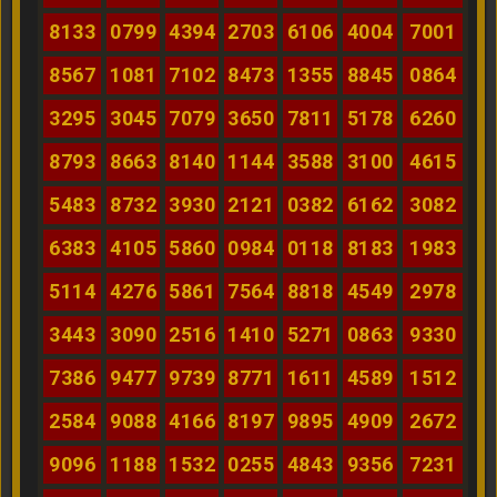
8133
0799
4394
2703
6106
4004
7001
8567
1081
7102
8473
1355
8845
0864
3295
3045
7079
3650
7811
5178
6260
8793
8663
8140
1144
3588
3100
4615
5483
8732
3930
2121
0382
6162
3082
6383
4105
5860
0984
0118
8183
1983
5114
4276
5861
7564
8818
4549
2978
3443
3090
2516
1410
5271
0863
9330
7386
9477
9739
8771
1611
4589
1512
2584
9088
4166
8197
9895
4909
2672
9096
1188
1532
0255
4843
9356
7231