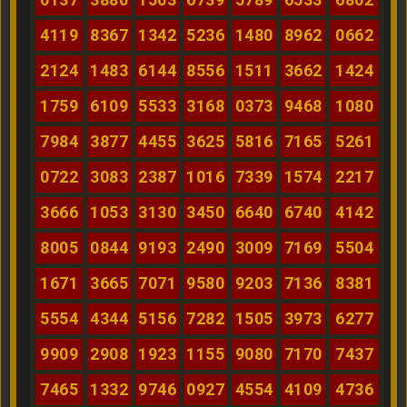
4119
8367
1342
5236
1480
8962
0662
2124
1483
6144
8556
1511
3662
1424
1759
6109
5533
3168
0373
9468
1080
7984
3877
4455
3625
5816
7165
5261
0722
3083
2387
1016
7339
1574
2217
3666
1053
3130
3450
6640
6740
4142
8005
0844
9193
2490
3009
7169
5504
1671
3665
7071
9580
9203
7136
8381
5554
4344
5156
7282
1505
3973
6277
9909
2908
1923
1155
9080
7170
7437
7465
1332
9746
0927
4554
4109
4736