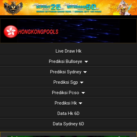
Live Draw Hk
Prediksi Bullseye
Prediksi Sydney
Prediksi Sgp
Prediksi Pcso
Prediksi Hk
Data Hk 6D
Data Sydney 6D