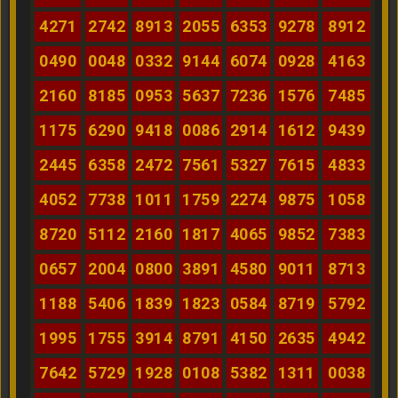
4271
2742
8913
2055
6353
9278
8912
0490
0048
0332
9144
6074
0928
4163
2160
8185
0953
5637
7236
1576
7485
1175
6290
9418
0086
2914
1612
9439
2445
6358
2472
7561
5327
7615
4833
4052
7738
1011
1759
2274
9875
1058
8720
5112
2160
1817
4065
9852
7383
0657
2004
0800
3891
4580
9011
8713
1188
5406
1839
1823
0584
8719
5792
1995
1755
3914
8791
4150
2635
4942
7642
5729
1928
0108
5382
1311
0038