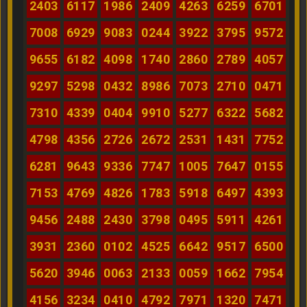
2403
6117
1986
2409
4263
6259
6701
7008
6929
9083
0244
3922
3795
9572
9655
6182
4098
1740
2860
2789
4057
9297
5298
0432
8986
7073
2710
0471
7310
4339
0404
9910
5277
6322
5682
4798
4356
2726
2672
2531
1431
7752
6281
9643
9336
7747
1005
7647
0155
7153
4769
4826
1783
5918
6497
4393
9456
2488
2430
3798
0495
5911
4261
3931
2360
0102
4525
6642
9517
6500
5620
3946
0063
2133
0059
1662
7954
4156
3234
0410
4792
7971
1320
7471