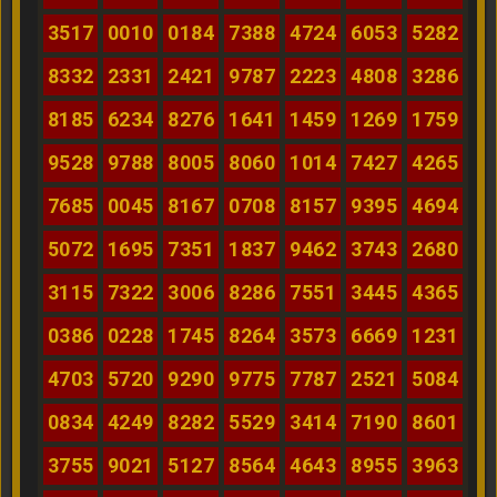
3517
0010
0184
7388
4724
6053
5282
8332
2331
2421
9787
2223
4808
3286
8185
6234
8276
1641
1459
1269
1759
9528
9788
8005
8060
1014
7427
4265
7685
0045
8167
0708
8157
9395
4694
5072
1695
7351
1837
9462
3743
2680
3115
7322
3006
8286
7551
3445
4365
0386
0228
1745
8264
3573
6669
1231
4703
5720
9290
9775
7787
2521
5084
0834
4249
8282
5529
3414
7190
8601
3755
9021
5127
8564
4643
8955
3963