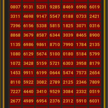
0807
9131
5231
9285
8469
6990
6019
3311
4698
9147
5547
0188
0733
2421
7396
6156
5338
5815
1825
3071
0316
8868
3679
8587
6344
3039
8465
8900
1135
6986
9861
8710
7990
1784
2135
1080
6129
5674
5100
0180
5184
5799
1072
3428
5159
5721
6303
3958
8179
1453
9911
6199
0644
5474
7573
2654
8110
5922
3082
2789
2125
2346
7809
7227
4440
3410
9529
3084
2332
0519
2677
4989
6954
2376
2312
5910
6031