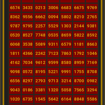
6574
3433
0213
3006
6683
6675
9769
8362
9556
6662
0094
5802
8210
2765
9787
9795
2257
5529
1303
2144
9381
0520
8527
7748
0535
8659
5822
8592
6068
3538
5089
9311
6579
1181
8663
1811
4366
2242
7123
7863
1792
1046
4162
7034
9612
9599
8580
8959
7169
9098
0572
8195
5221
9991
1755
8708
6556
8297
2793
9713
3214
8700
0982
9043
0186
3381
1320
5058
7565
3294
1020
6735
1545
5642
6164
8848
5586