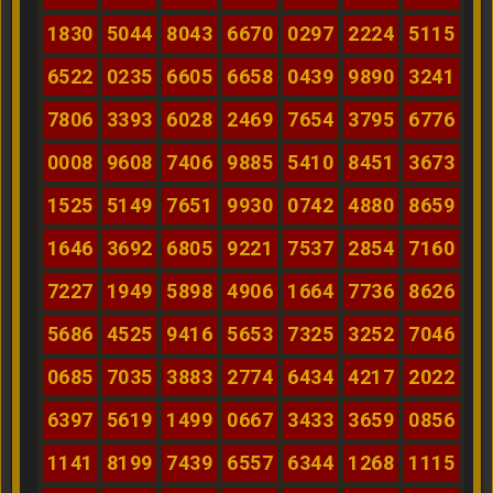
1830
5044
8043
6670
0297
2224
5115
6522
0235
6605
6658
0439
9890
3241
7806
3393
6028
2469
7654
3795
6776
0008
9608
7406
9885
5410
8451
3673
1525
5149
7651
9930
0742
4880
8659
1646
3692
6805
9221
7537
2854
7160
7227
1949
5898
4906
1664
7736
8626
5686
4525
9416
5653
7325
3252
7046
0685
7035
3883
2774
6434
4217
2022
6397
5619
1499
0667
3433
3659
0856
1141
8199
7439
6557
6344
1268
1115