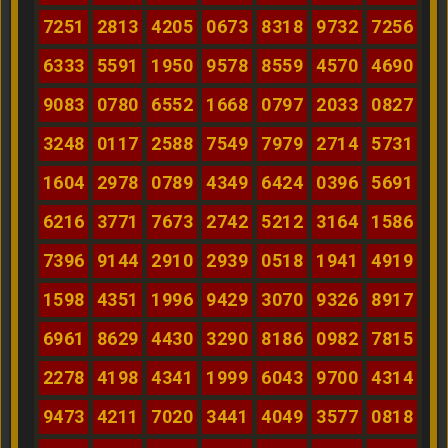
7251
2813
4205
0673
8318
9732
7256
6333
5591
1950
9578
8559
4570
4690
9083
0780
6552
1668
0797
2033
0827
3248
0117
2588
7549
7979
2714
5731
1604
2978
0789
4349
6424
0396
5691
6216
3771
7673
2742
5212
3164
1586
7396
9144
2910
2939
0518
1941
4919
1598
4351
1996
9429
3070
9326
8917
6961
8629
4430
3290
8186
0982
7815
2278
4198
4341
1999
6043
9700
4314
9473
4211
7020
3441
4049
3577
0818