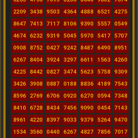
2209
3438
9503
4364
4888
6521
4275
8647
7413
7117
8106
9390
5557
0549
4674
6232
9319
5045
5970
5417
5707
0908
8752
0427
9242
8487
6490
8951
6267
8404
3924
3297
6611
1563
4260
4225
8442
0827
3474
5623
5758
9309
3426
3908
0887
0188
8836
4189
7543
8596
2769
6706
0920
6270
0594
7348
8410
6728
8434
7456
9090
0454
7143
8961
4220
8397
9033
9379
5264
9470
1534
3560
0440
6267
4827
7856
7017