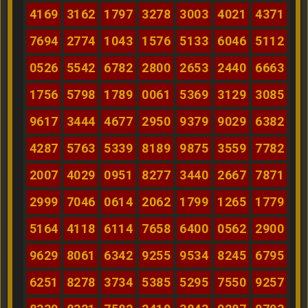
4169
3162
1797
3278
3003
4021
4371
7694
2774
1043
1576
5133
6046
5112
0526
5542
6782
2800
2653
2440
6663
1756
5798
1789
0061
5369
3129
3085
9617
3444
4677
2950
9379
9029
6382
4287
5763
5339
8189
9875
3559
7782
2007
4029
0951
8277
3440
2667
7871
2999
7046
0614
2062
1799
1265
1779
5164
4118
6114
7658
6400
0562
2900
9629
8061
6342
9255
9534
8245
6795
6251
8278
3734
5385
5295
7550
9257