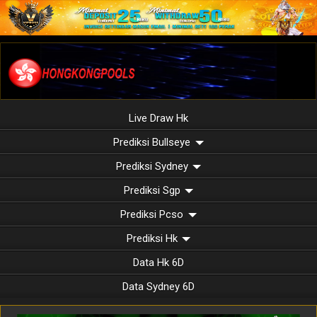
Live Draw Hk
Prediksi Bullseye
Prediksi Sydney
Prediksi Sgp
Prediksi Pcso
Prediksi Hk
Data Hk 6D
Data Sydney 6D