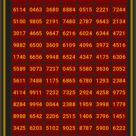
6114
0463
3680
8884
0515
2221
7244
5100
9805
2191
7480
2787
9643
2134
3017
4665
9647
6216
6024
6344
4721
9882
6500
3609
6109
4096
3972
4516
1740
6656
9948
6524
4347
4175
6306
5589
3073
7237
0453
5580
3636
2052
5611
7488
1175
6865
6780
1293
2384
4114
9911
7232
7325
2924
4258
9775
8284
9994
0044
2388
1959
3998
1779
8988
6542
2206
2515
1406
3796
1451
3425
6203
5102
9025
8787
5900
6222