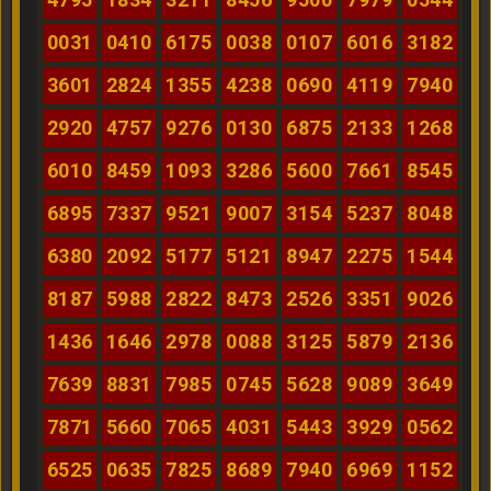
0031
0410
6175
0038
0107
6016
3182
3601
2824
1355
4238
0690
4119
7940
2920
4757
9276
0130
6875
2133
1268
6010
8459
1093
3286
5600
7661
8545
6895
7337
9521
9007
3154
5237
8048
6380
2092
5177
5121
8947
2275
1544
8187
5988
2822
8473
2526
3351
9026
1436
1646
2978
0088
3125
5879
2136
7639
8831
7985
0745
5628
9089
3649
7871
5660
7065
4031
5443
3929
0562
6525
0635
7825
8689
7940
6969
1152