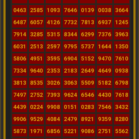
0463
2585
1093
7646
0139
0038
3664
6487
6057
4126
7732
7813
6937
1245
7914
3285
5315
8344
6299
7376
3963
6031
2513
2597
9795
5737
1644
1350
5806
4951
3595
6904
5152
9470
7610
7334
9640
2353
2183
2649
4649
0938
3813
8535
3026
3063
5509
5182
6798
7497
2752
7393
9624
6546
4430
7618
4439
0224
9908
0151
0283
7546
3432
9906
9529
4084
2479
8921
9359
8280
5873
1971
6856
5221
9086
2751
5562