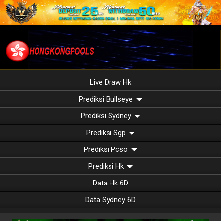
Live Draw Hk
Prediksi Bullseye
Prediksi Sydney
Prediksi Sgp
Prediksi Pcso
Prediksi Hk
Data Hk 6D
Data Sydney 6D