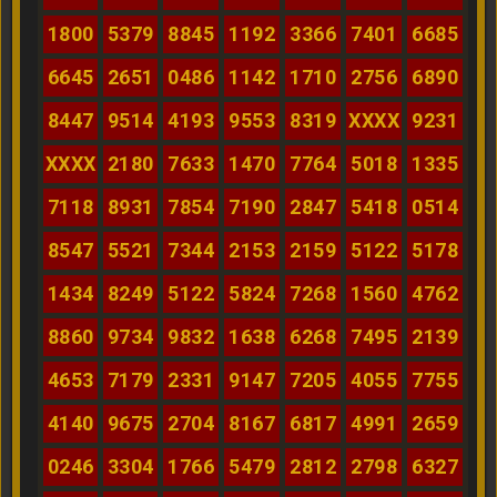
1800
5379
8845
1192
3366
7401
6685
6645
2651
0486
1142
1710
2756
6890
8447
9514
4193
9553
8319
XXXX
9231
XXXX
2180
7633
1470
7764
5018
1335
7118
8931
7854
7190
2847
5418
0514
8547
5521
7344
2153
2159
5122
5178
1434
8249
5122
5824
7268
1560
4762
8860
9734
9832
1638
6268
7495
2139
4653
7179
2331
9147
7205
4055
7755
4140
9675
2704
8167
6817
4991
2659
0246
3304
1766
5479
2812
2798
6327