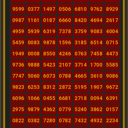
9599
0377
1497
0506
6810
9762
8929
0987
1161
0187
6660
8420
4694
2617
4959
5939
6319
7378
3759
9083
4004
5459
0083
9878
1596
3185
6514
0715
1949
0008
8550
4246
0763
7458
4473
9736
9888
5423
2107
3714
1700
5585
7747
5060
6073
0788
4665
3610
9086
9823
6253
8312
2872
5195
1907
9672
6096
1066
0455
6681
2718
0094
6391
2975
9879
4362
0779
5240
3862
0157
0822
0382
7280
0782
7432
4932
2234