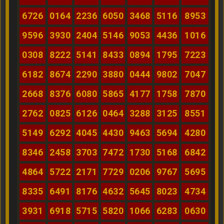
6726
0164
2236
6050
3468
5116
8953
9596
3930
2404
5146
9053
4436
1016
0308
8222
5141
8433
0894
1795
7223
6182
8674
2290
3880
0444
9802
7047
2668
8376
6080
5865
4177
1758
7870
2762
0825
6126
0464
3288
3125
8551
5149
6292
4045
4430
9463
5694
4280
8346
2458
3703
7472
1730
5168
6842
4864
5722
2171
7729
0206
9767
5695
8335
6491
8176
4632
5645
8023
4734
3931
6918
5715
5820
1066
6283
0630