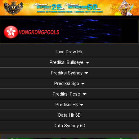
Live Draw Hk
Prediksi Bullseye
Prediksi Sydney
Prediksi Sgp
Prediksi Pcso
Prediksi Hk
Data Hk 6D
Data Sydney 6D