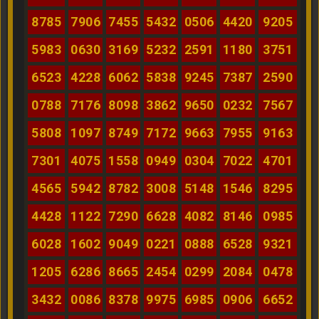
8785
7906
7455
5432
0506
4420
9205
5983
0630
3169
5232
2591
1180
3751
6523
4228
6062
5838
9245
7387
2590
0788
7176
8098
3862
9650
0232
7567
5808
1097
8749
7172
9663
7955
9163
7301
4075
1558
0949
0304
7022
4701
4565
5942
8782
3008
5148
1546
8295
4428
1122
7290
6628
4082
8146
0985
6028
1602
9049
0221
0888
6528
9321
1205
6286
8665
2454
0299
2084
0478
3432
0086
8378
9975
6985
0906
6652