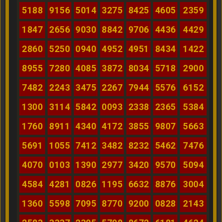
5188
9156
5014
3275
8425
4605
2359
1847
2656
9030
8842
9706
4436
4429
2860
5250
0940
4952
4951
8434
1422
8955
7280
4085
3872
8034
5718
2900
7482
2243
3475
2267
7944
5576
6152
1300
3114
5842
0093
2338
2365
5384
1760
8911
4340
4172
3855
9807
5663
5691
1055
7412
3482
8232
5462
7476
4070
0103
1390
2977
3420
9570
5094
4584
4281
0826
1195
6632
8876
3004
1360
5598
7095
8770
9200
0828
2143