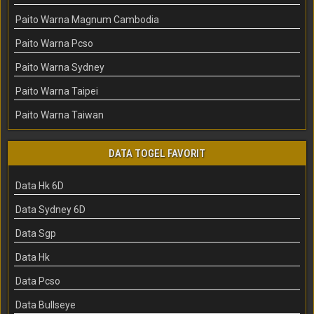
Paito Warna Magnum Cambodia
Paito Warna Pcso
Paito Warna Sydney
Paito Warna Taipei
Paito Warna Taiwan
DATA TOGEL FAVORIT
Data Hk 6D
Data Sydney 6D
Data Sgp
Data Hk
Data Pcso
Data Bullseye