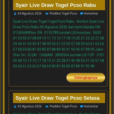
Syair Live Draw Togel Pcso Rabu
04 Agustus 2026
Prediksi Togel Pcso
Komentar
Syair Live Draw Togel Togel Pcso Rabu Berikut Syair Live
Draw Pcso Rabu 05 Agustus 2026 dari kami.Kepala ON:
01245689Ekor ON : 0135789Jumlah LN Investasi : 5600
01 03 05 07 08 09 10 11 13 15 17 18 19 20 21 23 25 27 28
29 40 41 43 45 47 48 49 50 51 53 55 57 58 59 60 61 63 65
67 68 69 80 81 83 85 87 88 89 90 91 93 95 97 98 99 Jalur
Shio On : 0/2AI : 1568AM : 3890564Jumlah LN TOP : 3701
05 08 10 13 15 17 18 19 21 25 28 41 45 48 50 51 53 57 58
59 60 61 63 65 67 68 69 80 81 83 85 87 89 91 95 98
Selengkapnya
Syair Live Draw Togel Pcso Selasa
03 Agustus 2026
Prediksi Togel Pcso
Komentar