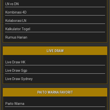
LN vs DN
Kombinasi 4D
Kolaborasi LN
Kalkulator Togel
Rumus Harian
LIVE DRAW
Live Draw HK
Live Draw Sgp
Live Draw Sydney
PAITO WARNA FAVORIT
Paito Warna